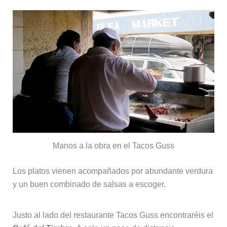
Manos a la obra en el Tacos Guss
Los platos vienen acompañados por abundante verdura
y un buen combinado de salsas a escoger.
Justo al lado del restaurante Tacos Guss encontraréis el