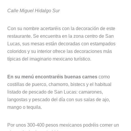
Calle Miguel Hidalgo Sur
Con su nombre acertaréis con la decoración de este
restaurante. Se encuentra en la zona centro de San
Lucas, sus mesas están decoradas con estampados
coloridos y su interior ofrece las decoraciones más
típicas del imaginario mexicano turístico.
En su menú encontraréis buenas carnes
como
costillas de puerco, chamorro, bistecs y el habitual
listado de pescado de San Lucas: camarones,
langostas y pescado del día con sus salas de ajo,
mango o tequila.
Por unos 300-400 pesos mexicanos podréis comer un