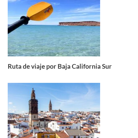
Ruta de viaje por Baja California Sur