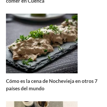
comer en Cuenca
Cómo es la cena de Nochevieja en otros 7
países del mundo