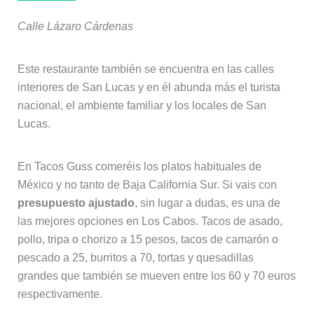
Calle Lázaro Cárdenas
Este restaurante también se encuentra en las calles
interiores de San Lucas y en él abunda más el turista
nacional, el ambiente familiar y los locales de San
Lucas.
En Tacos Guss comeréis los platos habituales de
México y no tanto de Baja California Sur. Si vais con
presupuesto ajustado
, sin lugar a dudas, es una de
las mejores opciones en Los Cabos. Tacos de asado,
pollo, tripa o chorizo a 15 pesos, tacos de camarón o
pescado a 25, burritos a 70, tortas y quesadillas
grandes que también se mueven entre los 60 y 70 euros
respectivamente.