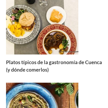
Platos típicos de la gastronomía de Cuenca
(y dónde comerlos)