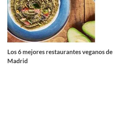
Los 6 mejores restaurantes veganos de
Madrid