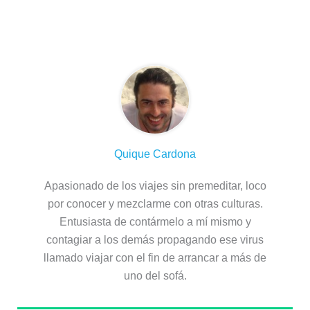
Sobre el autor
Quique Cardona
Apasionado de los viajes sin premeditar, loco
por conocer y mezclarme con otras culturas.
Entusiasta de contármelo a mí mismo y
contagiar a los demás propagando ese virus
llamado viajar con el fin de arrancar a más de
uno del sofá.