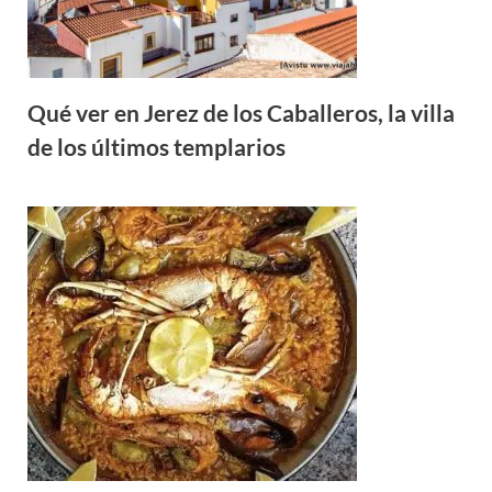
Qué ver en Jerez de los Caballeros, la villa
de los últimos templarios