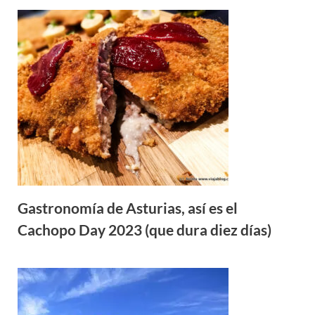
Gastronomía de Asturias, así es el
Cachopo Day 2023 (que dura diez días)