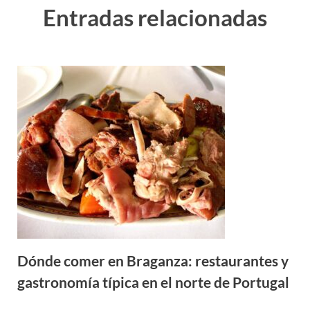
Entradas relacionadas
Dónde comer en Braganza: restaurantes y
gastronomía típica en el norte de Portugal