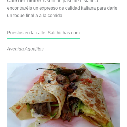
Café del Timbre
. A solo un paso de distancia
encontraréis un expresso de calidad italiana para darle
un toque final a a la comida.
Puestos en la calle: Salchichas.com
Avenida Aguajitos