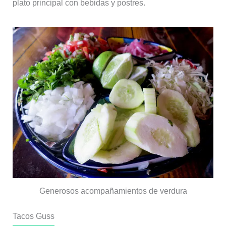
plato principal con bebidas y postres.
Generosos acompañamientos de verdura
Tacos Guss