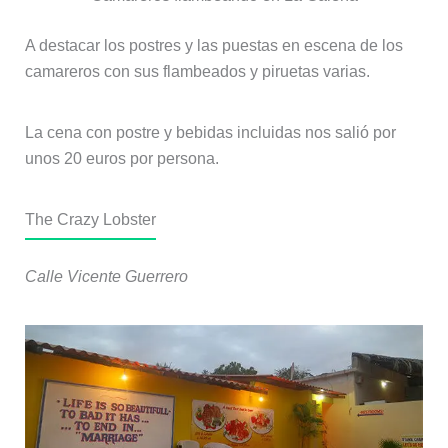
A destacar los postres y las puestas en escena de los
camareros con sus flambeados y piruetas varias.
La cena con postre y bebidas incluidas nos salió por
unos 20 euros por persona.
The Crazy Lobster
Calle Vicente Guerrero