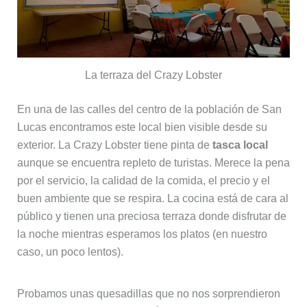
La terraza del Crazy Lobster
En una de las calles del centro de la población de San
Lucas encontramos este local bien visible desde su
exterior. La Crazy Lobster tiene pinta de
tasca local
aunque se encuentra repleto de turistas. Merece la pena
por el servicio, la calidad de la comida, el precio y el
buen ambiente que se respira. La cocina está de cara al
público y tienen una preciosa terraza donde disfrutar de
la noche mientras esperamos los platos (en nuestro
caso, un poco lentos).
Probamos unas quesadillas que no nos sorprendieron