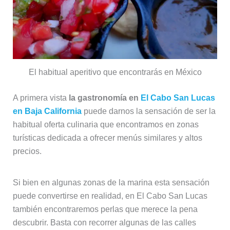
El habitual aperitivo que encontrarás en México
A primera vista
la gastronomía en
El Cabo San Lucas
en Baja California
puede darnos la sensación de ser la
habitual oferta culinaria que encontramos en zonas
turísticas dedicada a ofrecer menús similares y altos
precios.
Si bien en algunas zonas de la marina esta sensación
puede convertirse en realidad, en El Cabo San Lucas
también encontraremos perlas que merece la pena
descubrir. Basta con recorrer algunas de las calles