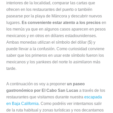
interiores de la localidad, comparar las cartas que
ofrecen en los restaurantes del puerto o también
pasearse por la playa de Máncora y descubrir nuevos
lugares.
Es conveniente estar atento a los precios
en
los menús ya que en algunos casos aparecen en pesos
mexicanos y en otros en dólares estadounidenses.
Ambas monedas utilizan el símbolo del dólar ($) y
puede llevar a la confusión. Como curiosidad conviene
saber que los primeros en usar este símbolo fueron los
mexicanos y los yankees del norte lo asimilaron más
tarde.
A continuación os voy a proponer
un paseo
gastronómico por El Cabo San Lucas
a través de los
restaurantes que visitamos durante nuestra
escapada
en Baja California
. Como podréis ver intentamos salir
de la ruta habitual y zonas turísticas y nos decantamos