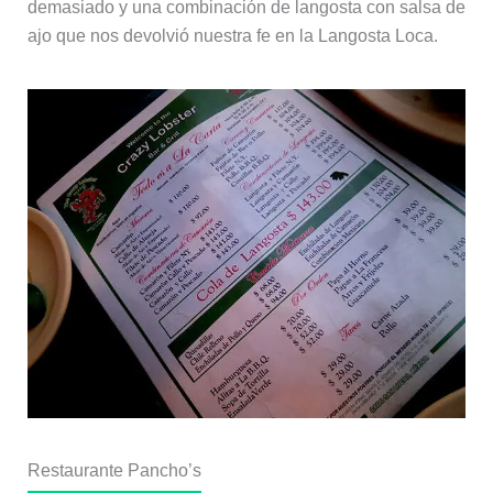
demasiado y una combinación de langosta con salsa de
ajo que nos devolvió nuestra fe en la Langosta Loca.
Restaurante Pancho’s