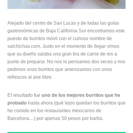
Alejado del centro de San Lucas y de todas las guías
gastronómicas de Baja California Sur encontramos este
puesto de burritos móvil con el curioso nombre de
salchichas.com. Justo en el momento de llegar vimos
que su dueño salaba una gran tira de carne de res a
punto de preparar. No nos lo pensamos dos veces y nos
pedimos unos burritos que amenizamos con unos
refrescos al aire libre.
El resultado fue
uno de los mejores burritos que he
probado
hasta ahora (qué lejos quedan los burritos que
he comido en los restaurantes mexicanos de
Barcelona…) por apenas 50 pesos por barba.