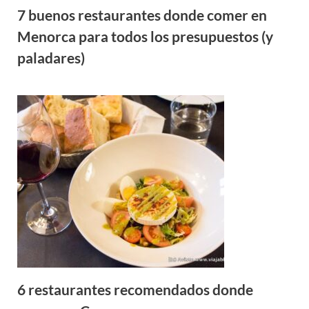
7 buenos restaurantes donde comer en
Menorca para todos los presupuestos (y
paladares)
6 restaurantes recomendados donde