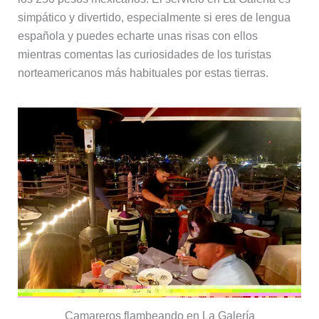
simpático y divertido, especialmente si eres de lengua
española y puedes echarte unas risas con ellos
mientras comentas las curiosidades de los turistas
norteamericanos más habituales por estas tierras.
Camareros flambeando en La Galería