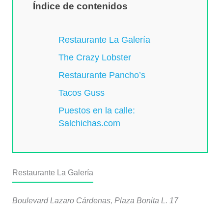
Índice de contenidos
Restaurante La Galería
The Crazy Lobster
Restaurante Pancho’s
Tacos Guss
Puestos en la calle:
Salchichas.com
Restaurante La Galería
Boulevard Lazaro Cárdenas, Plaza Bonita L. 17