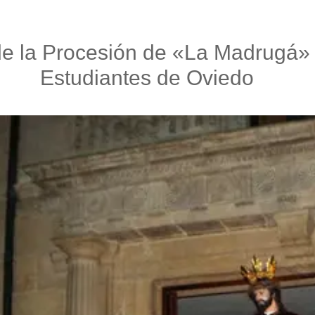
 de la Procesión de «La Madrugá
Estudiantes de Oviedo