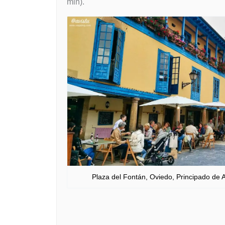
min).
Plaza del Fontán, Oviedo, Principado de A