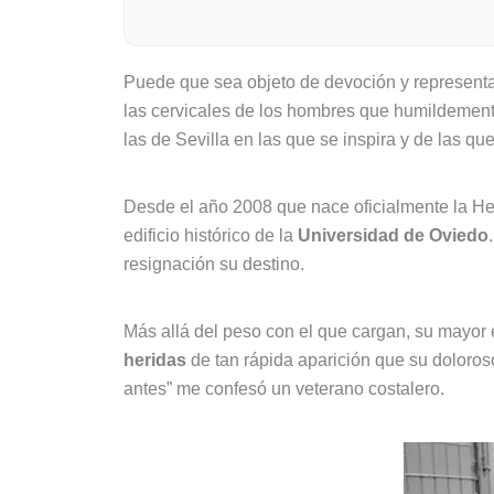
Puede que sea objeto de devoción y representac
las cervicales de los hombres que humildement
las de Sevilla en las que se inspira y de las qu
Desde el año 2008 que nace oficialmente la H
edificio histórico de la
Universidad de Oviedo
resignación su destino.
Más allá del peso con el que cargan, su mayor
heridas
de tan rápida aparición que su doloros
antes” me confesó un veterano costalero.