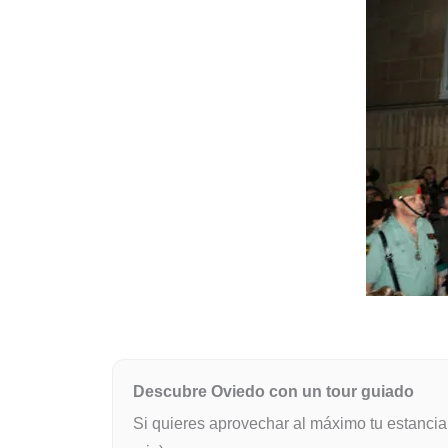
Descubre Oviedo con un tour guiado
Si quieres aprovechar al máximo tu estanci