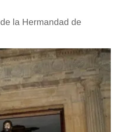
» de la Hermandad de