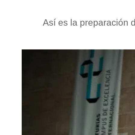
Así es la preparación