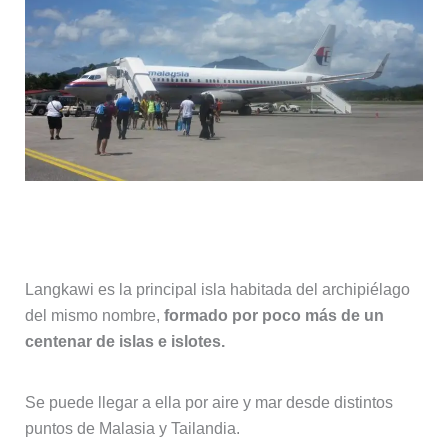
Langkawi es la principal isla habitada del archipiélago
del mismo nombre,
formado por poco más de un
centenar de islas e islotes.
Se puede llegar a ella por aire y mar desde distintos
puntos de Malasia y Tailandia.