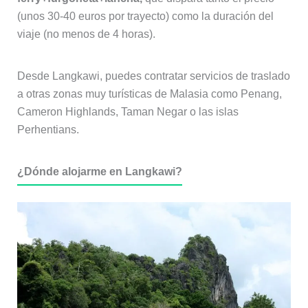
(unos 30-40 euros por trayecto) como la duración del
viaje (no menos de 4 horas).
Desde Langkawi, puedes contratar servicios de traslado
a otras zonas muy turísticas de Malasia como Penang,
Cameron Highlands, Taman Negar o las islas
Perhentians.
¿Dónde alojarme en Langkawi?