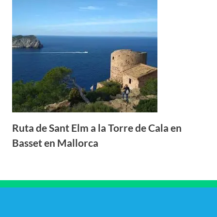
Ruta de Sant Elm a la Torre de Cala en
Basset en Mallorca