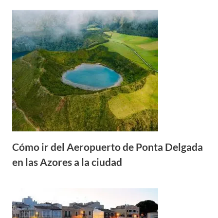
Cómo ir del Aeropuerto de Ponta Delgada
en las Azores a la ciudad