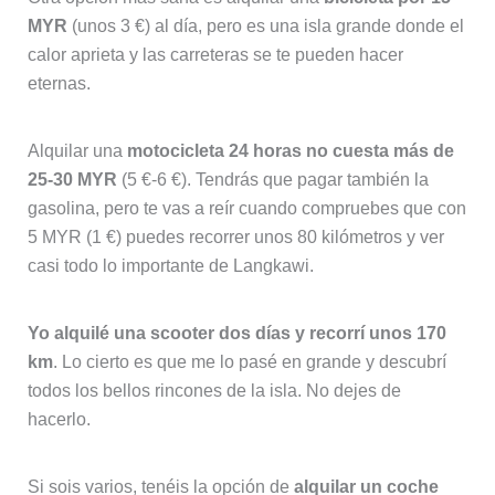
MYR
(unos 3 €) al día, pero es una isla grande donde el
calor aprieta y las carreteras se te pueden hacer
eternas.
Alquilar una
motocicleta 24 horas no cuesta más de
25-30 MYR
(5 €-6 €). Tendrás que pagar también la
gasolina, pero te vas a reír cuando compruebes que con
5 MYR (1 €) puedes recorrer unos 80 kilómetros y ver
casi todo lo importante de Langkawi.
Yo alquilé una scooter dos días y recorrí unos 170
km
. Lo cierto es que me lo pasé en grande y descubrí
todos los bellos rincones de la isla. No dejes de
hacerlo.
Si sois varios, tenéis la opción de
alquilar un coche