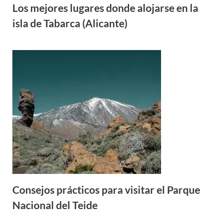
Los mejores lugares donde alojarse en la
isla de Tabarca (Alicante)
Consejos prácticos para visitar el Parque
Nacional del Teide