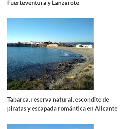
Fuerteventura y Lanzarote
Tabarca, reserva natural, escondite de
piratas y escapada romántica en Alicante