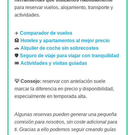
para reservar vuelos, alojamiento, transporte y
actividades.
✈️
Comparador de vuelos
🏨
Hoteles y apartamentos al mejor precio
🚗
Alquiler de coche sin sobrecostes
🛡️
Seguro de viaje para viajar con tranquilidad
🎟️
Actividades y visitas guiadas
💡 Consejo:
reservar con antelación suele
marcar la diferencia en precio y disponibilidad,
especialmente en temporada alta.
Algunas reservas pueden generar una pequeña
comisión para nosotros, sin coste adicional para
ti. Gracias a ello podemos seguir creando guías