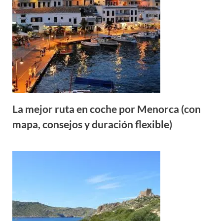
La mejor ruta en coche por Menorca (con
mapa, consejos y duración flexible)