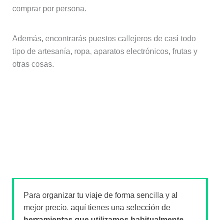
comprar por persona.
Además, encontrarás puestos callejeros de casi todo
tipo de artesanía, ropa, aparatos electrónicos, frutas y
otras cosas.
Para organizar tu viaje de forma sencilla y al
mejor precio, aquí tienes una selección de
herramientas que utilizamos habitualmente