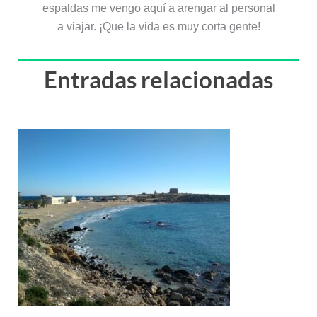
espaldas me vengo aquí a arengar al personal
a viajar. ¡Que la vida es muy corta gente!
Entradas relacionadas