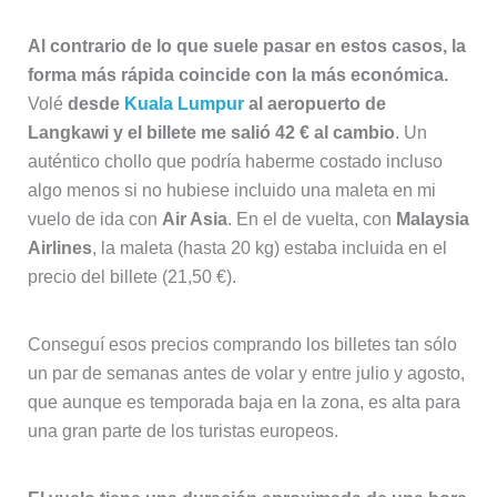
Al contrario de lo que suele pasar en estos casos, la
forma más rápida coincide con la más económica.
Volé
desde
Kuala Lumpur
al aeropuerto de
Langkawi y el billete me salió 42 € al cambio
. Un
auténtico chollo que podría haberme costado incluso
algo menos si no hubiese incluido una maleta en mi
vuelo de ida con
Air Asia
. En el de vuelta, con
Malaysia
Airlines
, la maleta (hasta 20 kg) estaba incluida en el
precio del billete (21,50 €).
Conseguí esos precios comprando los billetes tan sólo
un par de semanas antes de volar y entre julio y agosto,
que aunque es temporada baja en la zona, es alta para
una gran parte de los turistas europeos.