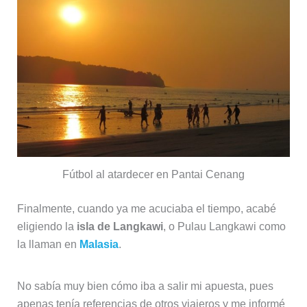
Fútbol al atardecer en Pantai Cenang
Finalmente, cuando ya me acuciaba el tiempo, acabé
eligiendo la
isla de Langkawi
, o Pulau Langkawi como
la llaman en
Malasia
.
No sabía muy bien cómo iba a salir mi apuesta, pues
apenas tenía referencias de otros viajeros y me informé