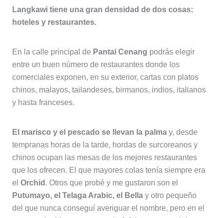
Langkawi tiene una gran densidad de dos cosas:
hoteles y restaurantes.
En la calle principal de
Pantai Cenang
podrás elegir
entre un buen número de restaurantes donde los
comerciales exponen, en su exterior, cartas con platos
chinos, malayos, tailandeses, birmanos, indios, italianos
y hasta franceses.
El marisco y el pescado se llevan la palma
y, desde
tempranas horas de la tarde, hordas de surcoreanos y
chinos ocupan las mesas de los mejores restaurantes
que los ofrecen. El que mayores colas tenía siempre era
el
Orchid
. Otros que probé y me gustaron son el
Putumayo, el Telaga Arabic, el Bella
y otro pequeño
del que nunca conseguí averiguar el nombre, pero en el