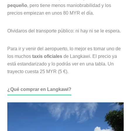
pequeño
, pero tiene menos maniobrabilidad y los
precios empiezan en unos 80 MYR el día.
Olvidaros del transporte público: ni hay ni se le espera.
Para ir y venir del aeropuerto, lo mejor es tomar uno de
los muchos
taxis oficiales
de Langkawi. El precio ya
está estandarizado y lo podrás ver en una tabla. Un
trayecto cuesta 25 MYR (5 €).
¿Qué comprar en Langkawi?