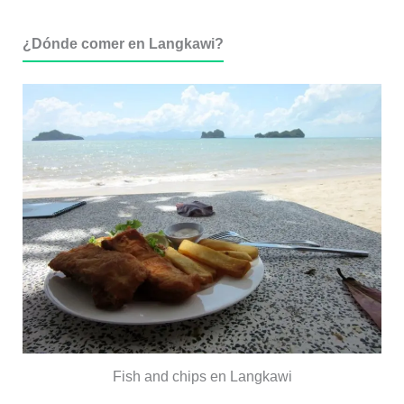
¿Dónde comer en Langkawi?
Fish and chips en Langkawi