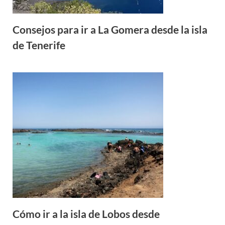
Consejos para ir a La Gomera desde la isla
de Tenerife
Cómo ir a la isla de Lobos desde