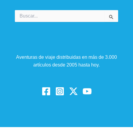
Buscar
por:
Aventuras de viaje distribuidas en más de 3.000
artículos desde 2005 hasta hoy.