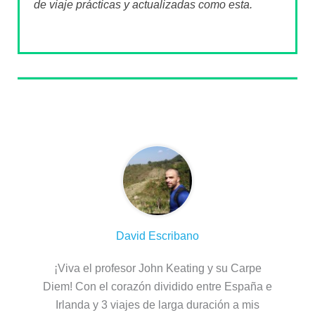
de viaje prácticas y actualizadas como esta.
Sobre el autor
David Escribano
¡Viva el profesor John Keating y su Carpe
Diem! Con el corazón dividido entre España e
Irlanda y 3 viajes de larga duración a mis