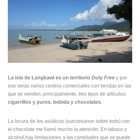
La isla de Langkawi es un territorio
Duty Free
y por
eso verás varios centros comerciales con tiendas en las
que se venden, principalmente, tres tipos de artículos:
cigarrillos y puros, bebida y chocolates.
La locura de los asiáticos (surcoreanos sobre todo) con
el chocolate me llamó mucho la atención. En tabaco y
alcohol,hay limitaciones a las cantidades que se puede