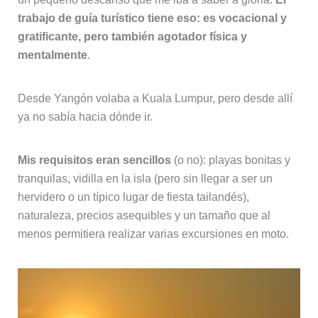
trabajo de guía turístico tiene eso: es vocacional y
gratificante, pero también agotador física y
mentalmente
.
Desde Yangón volaba a Kuala Lumpur, pero desde allí
ya no sabía hacia dónde ir.
Mis requisitos eran sencillos
(o no): playas bonitas y
tranquilas, vidilla en la isla (pero sin llegar a ser un
hervidero o un típico lugar de fiesta tailandés),
naturaleza, precios asequibles y un tamaño que al
menos permitiera realizar varias excursiones en moto.