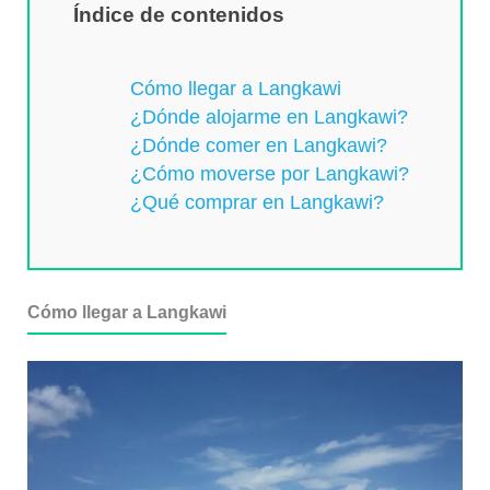
Índice de contenidos
Cómo llegar a Langkawi
¿Dónde alojarme en Langkawi?
¿Dónde comer en Langkawi?
¿Cómo moverse por Langkawi?
¿Qué comprar en Langkawi?
Cómo llegar a Langkawi