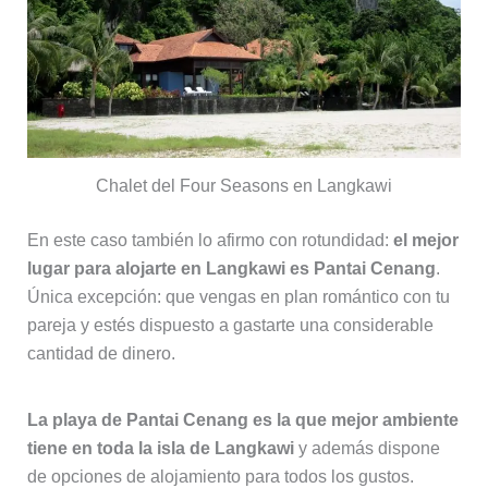
Chalet del Four Seasons en Langkawi
En este caso también lo afirmo con rotundidad:
el mejor
lugar para alojarte en Langkawi es Pantai Cenang
.
Única excepción: que vengas en plan romántico con tu
pareja y estés dispuesto a gastarte una considerable
cantidad de dinero.
La playa de Pantai Cenang es la que mejor ambiente
tiene en toda la isla de Langkawi
y además dispone
de opciones de alojamiento para todos los gustos.