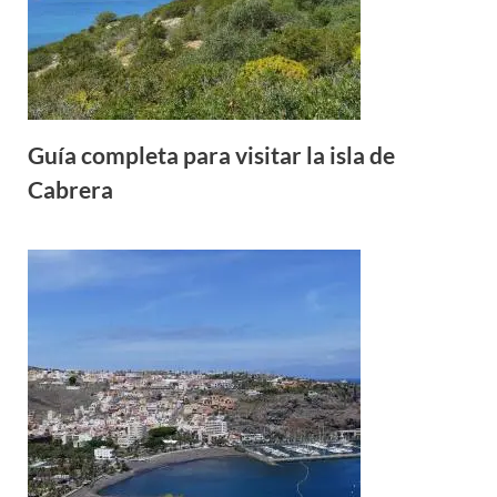
Guía completa para visitar la isla de
Cabrera