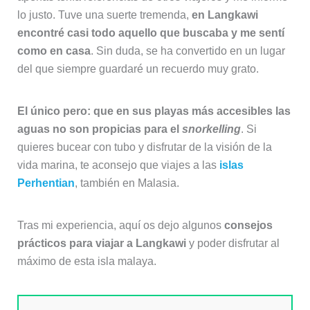
lo justo. Tuve una suerte tremenda,
en Langkawi
encontré casi todo aquello que buscaba y me sentí
como en casa
. Sin duda, se ha convertido en un lugar
del que siempre guardaré un recuerdo muy grato.
El único pero: que en sus playas más accesibles las
aguas no son propicias para el
snorkelling
. Si
quieres bucear con tubo y disfrutar de la visión de la
vida marina, te aconsejo que viajes a las
islas
Perhentian
, también en Malasia.
Tras mi experiencia, aquí os dejo algunos
consejos
prácticos para viajar a Langkawi
y poder disfrutar al
máximo de esta isla malaya.