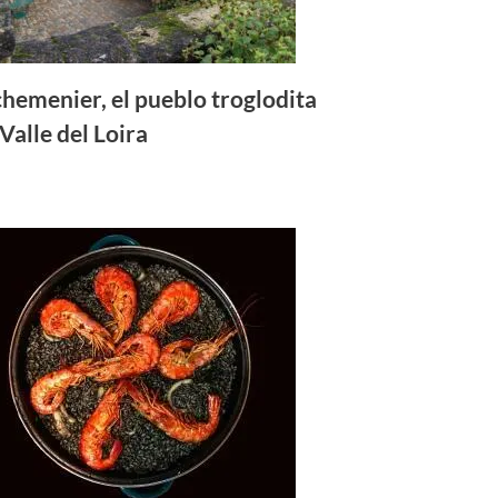
hemenier, el pueblo troglodita
 Valle del Loira