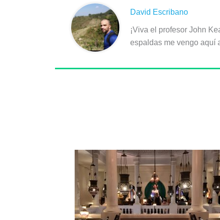
David Escribano
¡Viva el profesor John Ke
espaldas me vengo aquí a 