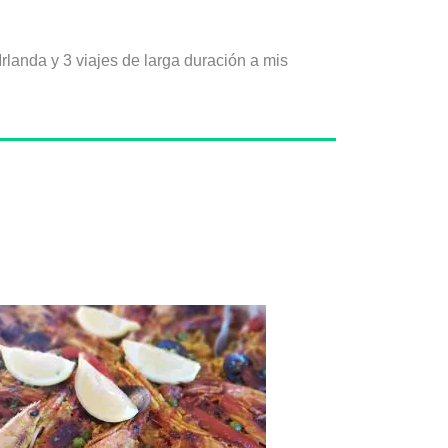
rlanda y 3 viajes de larga duración a mis