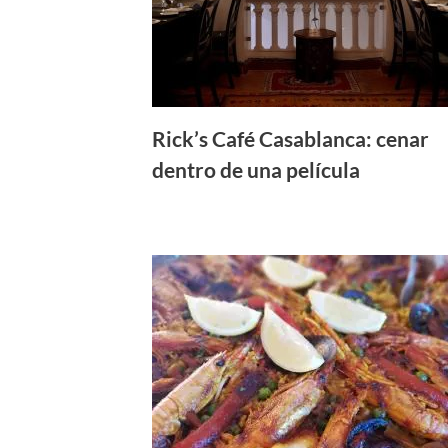
Rick’s Café Casablanca: cenar
dentro de una película