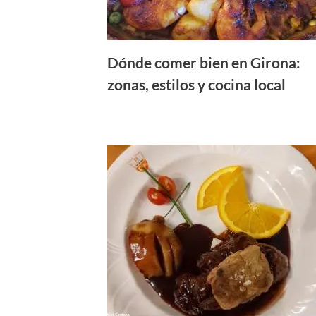
Dónde comer bien en Girona:
zonas, estilos y cocina local