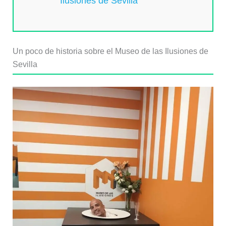
Ilusiones de Sevilla
Un poco de historia sobre el Museo de las Ilusiones de
Sevilla