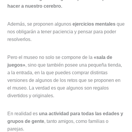
hacer a nuestro cerebro.
Además, se proponen algunos
ejercicios mentales
que
nos obligarán a tener paciencia y pensar para poder
resolverlos.
Pero el museo no solo se compone de la
«sala de
juegos»
, sino que también posee una pequeña tienda,
a la entrada, en la que puedes comprar distintas
versiones de algunos de los retos que se proponen en
el museo. La verdad es que algunos son regalos
divertidos y originales.
En realidad es
una actividad para todas las edades y
grupos de gente
, tanto amigos, como familias o
parejas.