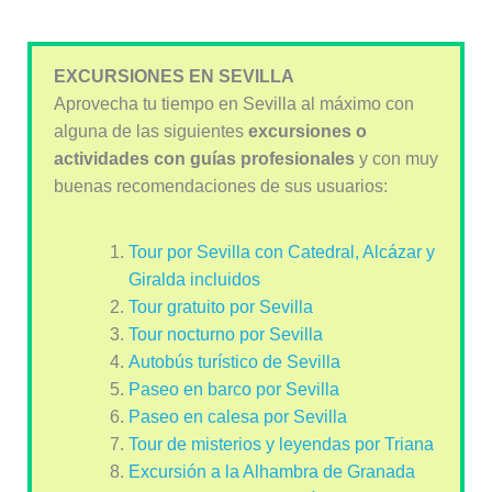
EXCURSIONES EN SEVILLA
Aprovecha tu tiempo en Sevilla al máximo con
alguna de las siguientes
excursiones o
actividades con guías profesionales
y con muy
buenas recomendaciones de sus usuarios:
Tour por Sevilla con Catedral, Alcázar y
Giralda incluidos
Tour gratuito por Sevilla
Tour nocturno por Sevilla
Autobús turístico de Sevilla
Paseo en barco por Sevilla
Paseo en calesa por Sevilla
Tour de misterios y leyendas por Triana
Excursión a la Alhambra de Granada