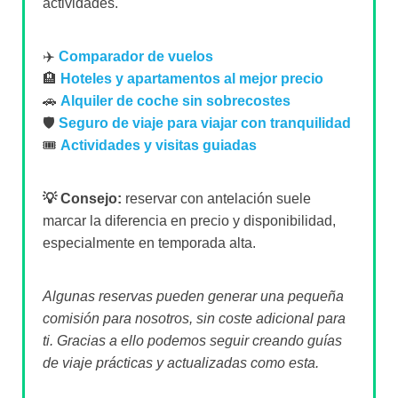
actividades.
✈️
Comparador de vuelos
🏨
Hoteles y apartamentos al mejor precio
🚗
Alquiler de coche sin sobrecostes
🛡️
Seguro de viaje para viajar con tranquilidad
🎟️
Actividades y visitas guiadas
💡 Consejo:
reservar con antelación suele
marcar la diferencia en precio y disponibilidad,
especialmente en temporada alta.
Algunas reservas pueden generar una pequeña
comisión para nosotros, sin coste adicional para
ti. Gracias a ello podemos seguir creando guías
de viaje prácticas y actualizadas como esta.