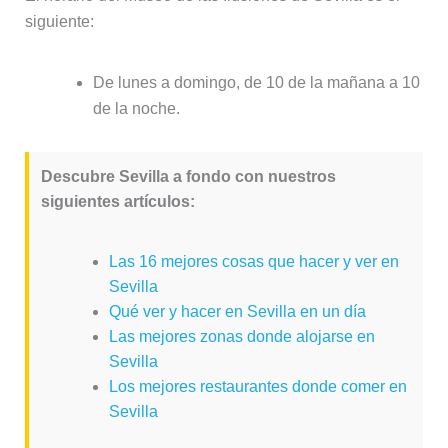
siguiente:
De lunes a domingo, de 10 de la mañana a 10
de la noche.
Descubre Sevilla a fondo con nuestros
siguientes artículos:
Las 16 mejores cosas que hacer y ver en
Sevilla
Qué ver y hacer en Sevilla en un día
Las mejores zonas donde alojarse en
Sevilla
Los mejores restaurantes donde comer en
Sevilla