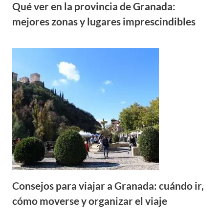
Qué ver en la provincia de Granada:
mejores zonas y lugares imprescindibles
Consejos para viajar a Granada: cuándo ir,
cómo moverse y organizar el viaje