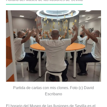
Partida de cartas con mis clones. Foto (c) David
Escribano
El horario del Museo de las Ilusiones de Sevilla es el