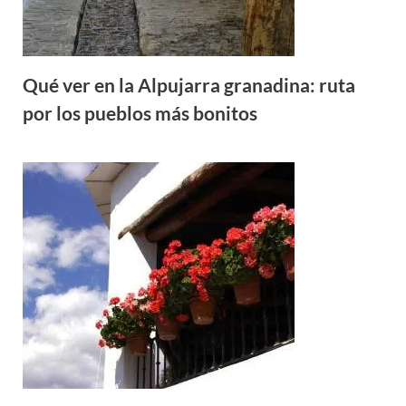
Qué ver en la Alpujarra granadina: ruta
por los pueblos más bonitos