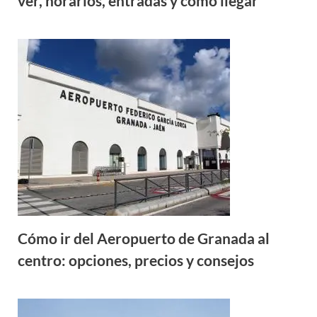
ver, horarios, entradas y cómo llegar
Cómo ir del Aeropuerto de Granada al
centro: opciones, precios y consejos