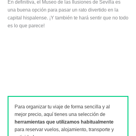
En definitiva, el Museo de las Ilusiones de Sevilla es
una buena opción para pasar un rato divertido en la
capital hispalense. ¡Y también te hará sentir que no todo
es lo que parece!
Para organizar tu viaje de forma sencilla y al
mejor precio, aquí tienes una selección de
herramientas que utilizamos habitualmente
para reservar vuelos, alojamiento, transporte y