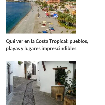
Qué ver en la Costa Tropical: pueblos,
playas y lugares imprescindibles