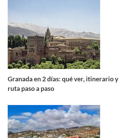
Granada en 2 días: qué ver, itinerario y
ruta paso a paso