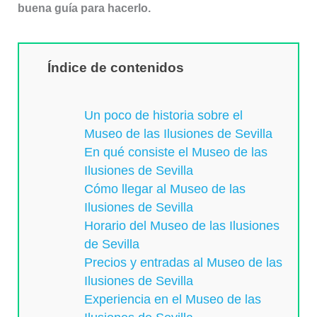
buena guía para hacerlo.
Índice de contenidos
Un poco de historia sobre el
Museo de las Ilusiones de Sevilla
En qué consiste el Museo de las
Ilusiones de Sevilla
Cómo llegar al Museo de las
Ilusiones de Sevilla
Horario del Museo de las Ilusiones
de Sevilla
Precios y entradas al Museo de las
Ilusiones de Sevilla
Experiencia en el Museo de las