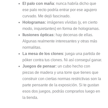
El palo con maña
: nunca habría dicho que
ese palo recto podría entrar por ese agujero
curvado. Me dejó fascinado.
Hologramas:
imágenes vívidas (y, en cierto
modo, inquietantes) en forma de hologramas.
Ilusiones ópticas:
hay decenas de ellas.
Algunas realmente interesantes y otras más
normalitas.
La mesa de los clones
: juega una partida de
póker contra tus clones. Ni así conseguí ganar.
Juegos de pensar:
un cubo hecho con
piezas de madera y una torre que tienes que
construir con ciertas normas restrictivas son la
parte pensante de la exposición. Si te gustan
esos dos juegos, podrás comprarlos luego en
la tienda.