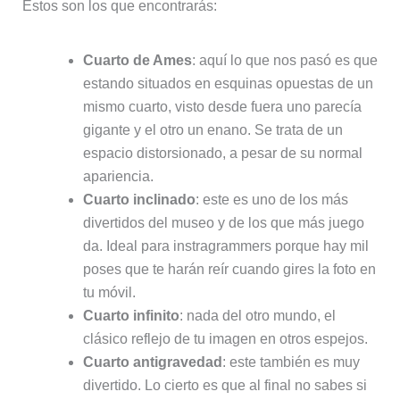
Estos son los que encontrarás:
Cuarto de Ames
: aquí lo que nos pasó es que
estando situados en esquinas opuestas de un
mismo cuarto, visto desde fuera uno parecía
gigante y el otro un enano. Se trata de un
espacio distorsionado, a pesar de su normal
apariencia.
Cuarto inclinado
: este es uno de los más
divertidos del museo y de los que más juego
da. Ideal para instragrammers porque hay mil
poses que te harán reír cuando gires la foto en
tu móvil.
Cuarto infinito
: nada del otro mundo, el
clásico reflejo de tu imagen en otros espejos.
Cuarto antigravedad
: este también es muy
divertido. Lo cierto es que al final no sabes si