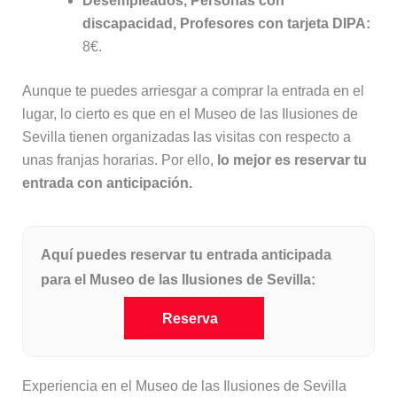
Desempleados, Personas con
discapacidad, Profesores con tarjeta DIPA:
8€.
Aunque te puedes arriesgar a comprar la entrada en el
lugar, lo cierto es que en el Museo de las Ilusiones de
Sevilla tienen organizadas las visitas con respecto a
unas franjas horarias. Por ello,
lo mejor es reservar tu
entrada con anticipación.
Aquí puedes reservar tu entrada anticipada
para el Museo de las Ilusiones de Sevilla:
Reserva
Experiencia en el Museo de las Ilusiones de Sevilla