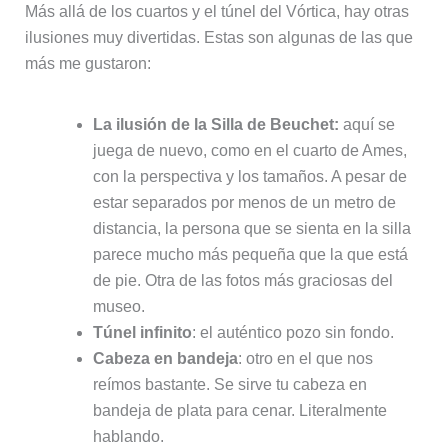
Más allá de los cuartos y el túnel del Vórtica, hay otras
ilusiones muy divertidas. Estas son algunas de las que
más me gustaron:
La ilusión de la Silla de Beuchet:
aquí se
juega de nuevo, como en el cuarto de Ames,
con la perspectiva y los tamaños. A pesar de
estar separados por menos de un metro de
distancia, la persona que se sienta en la silla
parece mucho más pequeña que la que está
de pie. Otra de las fotos más graciosas del
museo.
Túnel infinito
: el auténtico pozo sin fondo.
Cabeza en bandeja
: otro en el que nos
reímos bastante. Se sirve tu cabeza en
bandeja de plata para cenar. Literalmente
hablando.