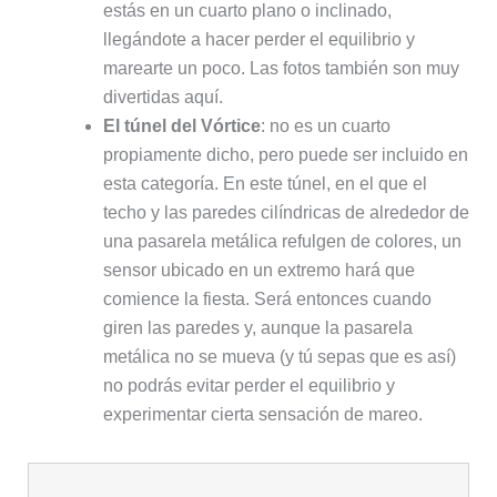
estás en un cuarto plano o inclinado,
llegándote a hacer perder el equilibrio y
marearte un poco. Las fotos también son muy
divertidas aquí.
El túnel del Vórtice
: no es un cuarto
propiamente dicho, pero puede ser incluido en
esta categoría. En este túnel, en el que el
techo y las paredes cilíndricas de alrededor de
una pasarela metálica refulgen de colores, un
sensor ubicado en un extremo hará que
comience la fiesta. Será entonces cuando
giren las paredes y, aunque la pasarela
metálica no se mueva (y tú sepas que es así)
no podrás evitar perder el equilibrio y
experimentar cierta sensación de mareo.