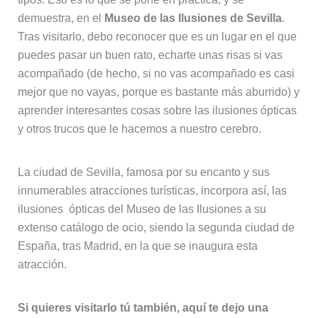
demuestra, en el
Museo de las Ilusiones de Sevilla
.
Tras visitarlo, debo reconocer que es un lugar en el que
puedes pasar un buen rato, echarte unas risas si vas
acompañado (de hecho, si no vas acompañado es casi
mejor que no vayas, porque es bastante más aburrido) y
aprender interesantes cosas sobre las ilusiones ópticas
y otros trucos que le hacemos a nuestro cerebro.
La ciudad de Sevilla, famosa por su encanto y sus
innumerables atracciones turísticas, incorpora así, las
ilusiones ópticas del Museo de las Ilusiones a su
extenso catálogo de ocio, siendo la segunda ciudad de
España, tras Madrid, en la que se inaugura esta
atracción.
Si quieres visitarlo tú también, aquí te dejo una