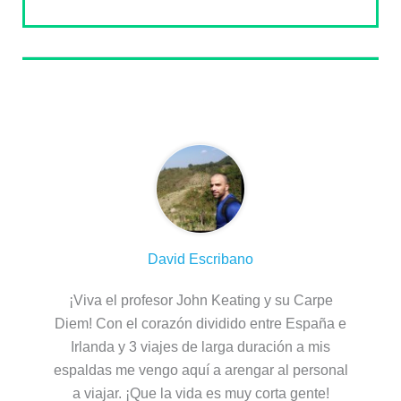
Sobre el autor
David Escribano
¡Viva el profesor John Keating y su Carpe
Diem! Con el corazón dividido entre España e
Irlanda y 3 viajes de larga duración a mis
espaldas me vengo aquí a arengar al personal
a viajar. ¡Que la vida es muy corta gente!