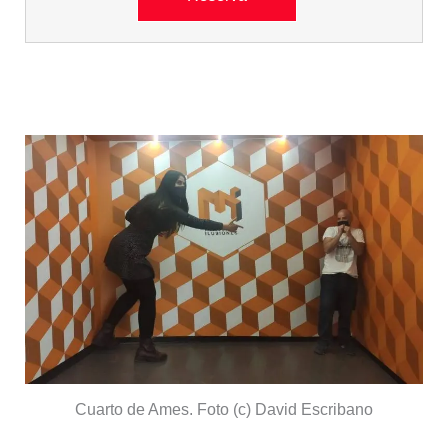
Otras ilusiones divertidas
Cuarto de Ames. Foto (c) David Escribano