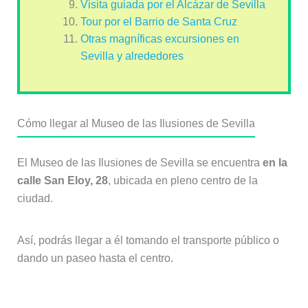
Visita guiada por el Alcázar de Sevilla
Tour por el Barrio de Santa Cruz
Otras magníficas excursiones en
Sevilla y alrededores
Cómo llegar al Museo de las Ilusiones de Sevilla
El Museo de las Ilusiones de Sevilla se encuentra
en la
calle San Eloy, 28
, ubicada en pleno centro de la
ciudad.
Así, podrás llegar a él tomando el transporte público o
dando un paseo hasta el centro.