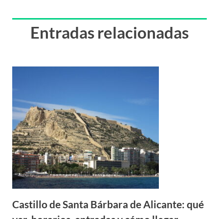
Entradas relacionadas
Castillo de Santa Bárbara de Alicante: qué