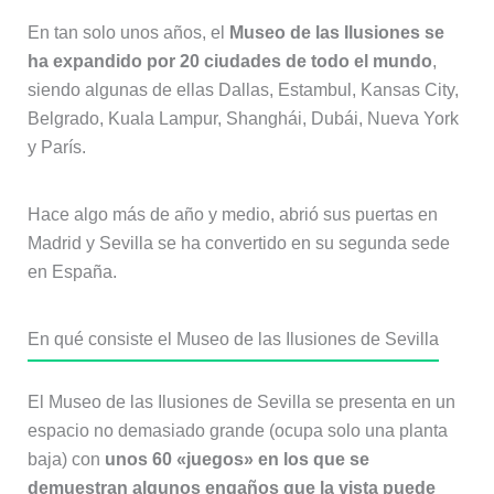
En tan solo unos años, el
Museo de las Ilusiones se
ha expandido por 20 ciudades de todo el mundo
,
siendo algunas de ellas Dallas, Estambul, Kansas City,
Belgrado, Kuala Lampur, Shanghái, Dubái, Nueva York
y París.
Hace algo más de año y medio, abrió sus puertas en
Madrid y Sevilla se ha convertido en su segunda sede
en España.
En qué consiste el Museo de las Ilusiones de Sevilla
El Museo de las Ilusiones de Sevilla se presenta en un
espacio no demasiado grande (ocupa solo una planta
baja) con
unos 60 «juegos» en los que se
demuestran algunos engaños que la vista puede