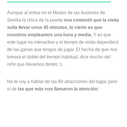
Aunque al entrar en el Museo de las Ilusiones de
Sevilla la chica de la puerta
nos comentó que la visita
solía llevar unos 45 minutos, lo cierto es que
nosotros empleamos una hora y media.
Y es que
este lugar es interactivo y el tiempo de visita dependerá
de las ganas que tengas de jugar. El hecho de que nos
tomara el doble del tiempo habitual, dice mucho del
niño que llevamos dentro :).
No te voy a hablar de las 60 atracciones del lugar, pero
sí de
las que más nos llamaron la atención:
Los cuartos del Museo de las
Ilusiones de Sevilla