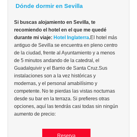
Dónde dormir en Sevilla
Si buscas alojamiento en Sevilla, te
recomiendo el hotel en el que me quedé
durante mi viaje:
Hotel Inglaterra
.
El hotel más
antiguo de Sevilla se encuentra en pleno centro
de la ciudad, frente al Ayuntamiento y a menos
de 5 minutos andando de la catedral, el
Guadalquivir y el Barrio de Santa Cruz.Sus
instalaciones son a la vez históricas y
modernas, y el personal amabilísimo y
competente. No te pierdas las vistas nocturnas
desde su bar en la terraza. Si prefieres otras
opciones, aquí las tendrás casi todas sin ningún
aumento de precio:
Reserva