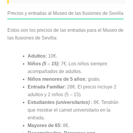
Precios y entradas al Museo de las Ilusiones de Sevilla
Estos son los precios de las entradas para el Museo de
las Ilusiones de Sevilla:
Adultos:
10€.
Niños
(5 – 15)
:
7€. Los niños siempre
acompañados de adultos.
Niños menores de 5 años:
gratis.
Entrada Familiar:
28€. El precio incluye 2
adultos y 2 niños (5 – 15).
Estudiantes
(universitarios)
:
8€. Tendrán
que mostrar el carnet universitario en la
entrada.
Mayores de 65:
8€.