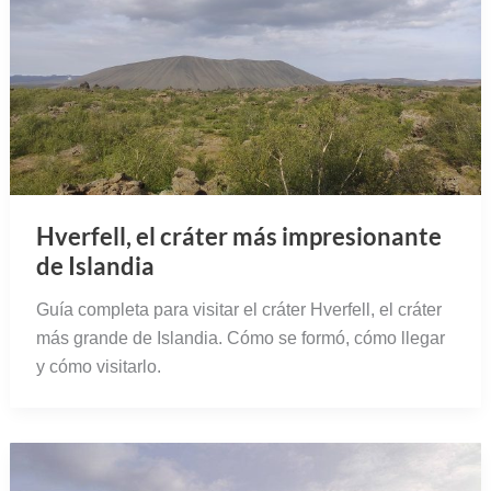
Hverfell, el cráter más impresionante
de Islandia
Guía completa para visitar el cráter Hverfell, el cráter
más grande de Islandia. Cómo se formó, cómo llegar
y cómo visitarlo.