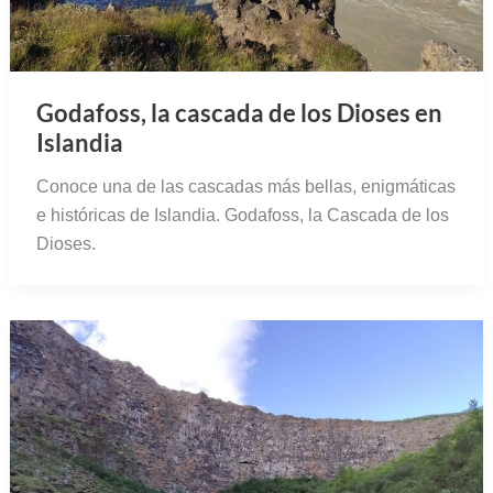
Godafoss, la cascada de los Dioses en
Islandia
Conoce una de las cascadas más bellas, enigmáticas
e históricas de Islandia. Godafoss, la Cascada de los
Dioses.