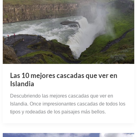
Las 10 mejores cascadas que ver en
Islandia
Descubriendo las mejores cascadas que ver en
Islandia. Once impresionantes cascadas de todos los
tipos y rodeadas de los paisajes más bellos.