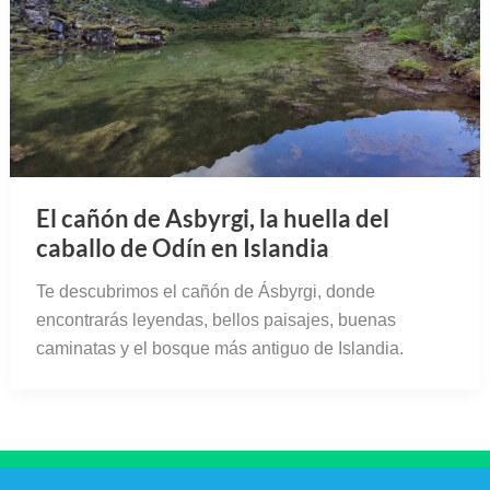
El cañón de Asbyrgi, la huella del
caballo de Odín en Islandia
Te descubrimos el cañón de Ásbyrgi, donde
encontrarás leyendas, bellos paisajes, buenas
caminatas y el bosque más antiguo de Islandia.