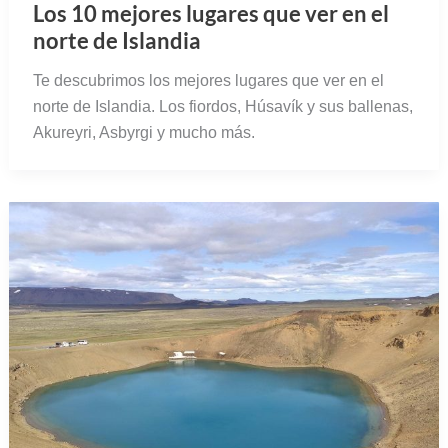
Los 10 mejores lugares que ver en el
norte de Islandia
Te descubrimos los mejores lugares que ver en el
norte de Islandia. Los fiordos, Húsavík y sus ballenas,
Akureyri, Asbyrgi y mucho más.