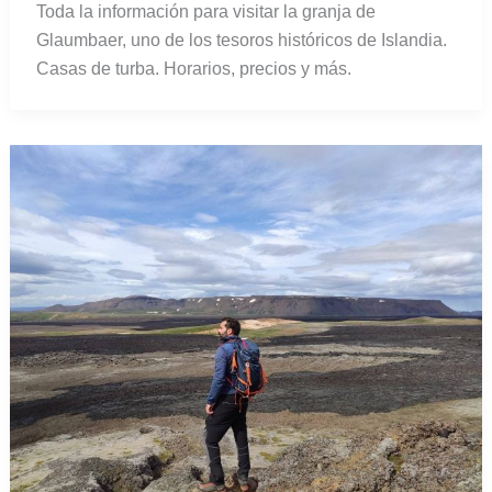
Toda la información para visitar la granja de
Glaumbaer, uno de los tesoros históricos de Islandia.
Casas de turba. Horarios, precios y más.