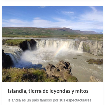
Islandia, tierra de leyendas y mitos
Islandia es un país famoso por sus espectaculares