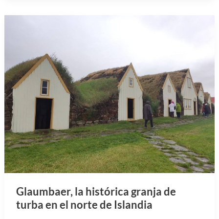
Glaumbaer, la histórica granja de
turba en el norte de Islandia