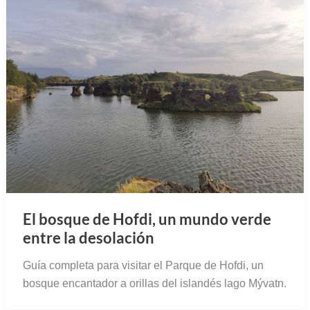
El bosque de Hofdi, un mundo verde
entre la desolación
Guía completa para visitar el Parque de Hofdi, un
bosque encantador a orillas del islandés lago Mývatn.