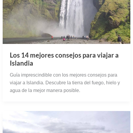
Los 14 mejores consejos para viajar a
Islandia
Guía imprescindible con los mejores consejos para
viajar a Islandia. Descubre la tierra del fuego, hielo y
agua de la mejor manera posible.