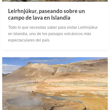
Leirhnjúkur, paseando sobre un
campo de lava en Islandia
Todo lo que necesitas saber para visitar Leirhnjúkur
en Islandia, uno de los paisajes volcánicos más
espectaculares del país.