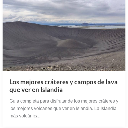
Los mejores cráteres y campos de lava
que ver en Islandia
Guía completa para disfrutar de los mejores cráteres y
los mejores volcanes que ver en Islandia. La Islandia
más volcánica.