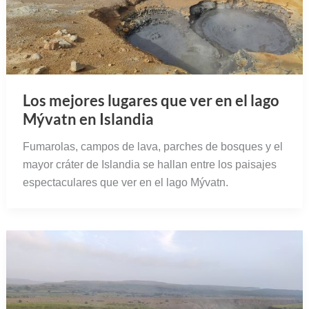
Los mejores lugares que ver en el lago
Mývatn en Islandia
Fumarolas, campos de lava, parches de bosques y el
mayor cráter de Islandia se hallan entre los paisajes
espectaculares que ver en el lago Mývatn.