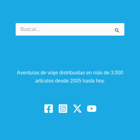
Buscar
por:
Aventuras de viaje distribuidas en más de 3.000
artículos desde 2005 hasta hoy.