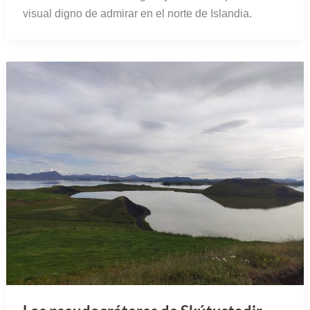
visual digno de admirar en el norte de Islandia.