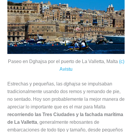
Paseo en Dghajsa por el puerto de La Valletta, Malta
(c)
Avistu
Estrechas y pequeñas, las
dghajsa
se impulsaban
tradicionalmente usando dos remos y remando de pie,
no sentado. Hoy son probablemente la mejor manera de
apreciar lo importante que es el mar para Malta
recorriendo las Tres Ciudades y la fachada marítima
de La Valletta
, generalmente rebosantes de
embarcaciones de todo tipo y tamaño, desde pequeños