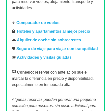
para reservar vuelos, alojamiento, transporte y
actividades.
✈️
Comparador de vuelos
🏨
Hoteles y apartamentos al mejor precio
🚗
Alquiler de coche sin sobrecostes
🛡️
Seguro de viaje para viajar con tranquilidad
🎟️
Actividades y visitas guiadas
💡 Consejo:
reservar con antelación suele
marcar la diferencia en precio y disponibilidad,
especialmente en temporada alta.
Algunas reservas pueden generar una pequeña
comisión para nosotros, sin coste adicional para