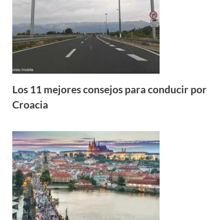
Los 11 mejores consejos para conducir por
Croacia