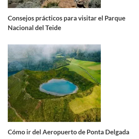
Consejos prácticos para visitar el Parque
Nacional del Teide
Cómo ir del Aeropuerto de Ponta Delgada