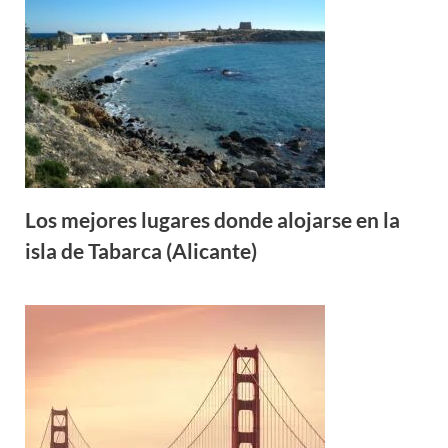
Los mejores lugares donde alojarse en la
isla de Tabarca (Alicante)