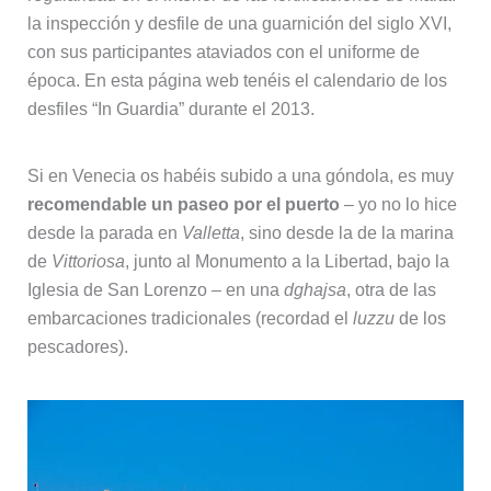
la inspección y desfile de una guarnición del siglo XVI,
con sus participantes ataviados con el uniforme de
época. En esta página web tenéis el calendario de los
desfiles “In Guardia” durante el 2013.
Si en Venecia os habéis subido a una góndola, es muy
recomendable un paseo por el puerto
– yo no lo hice
desde la parada en
Valletta
, sino desde la de la marina
de
Vittoriosa
, junto al Monumento a la Libertad, bajo la
Iglesia de San Lorenzo – en una
dghajsa
, otra de las
embarcaciones tradicionales (recordad el
luzzu
de los
pescadores).