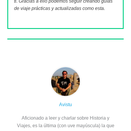
ti. Gracias a ello podemos seguir creando guías
de viaje prácticas y actualizadas como esta.
Sobre el autor
Avistu
Aficionado a leer y charlar sobre Historia y
Viajes, es la última (con uve mayúscula) la que