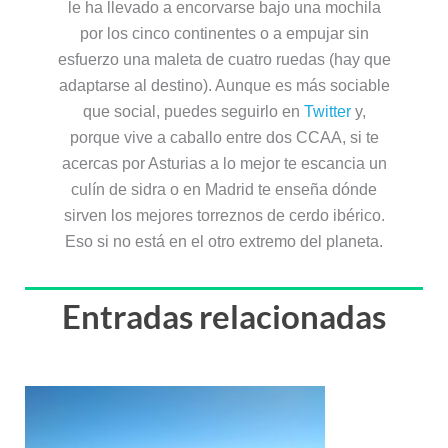
le ha llevado a encorvarse bajo una mochila
por los cinco continentes o a empujar sin
esfuerzo una maleta de cuatro ruedas (hay que
adaptarse al destino). Aunque es más sociable
que social, puedes seguirlo en
Twitter
y,
porque vive a caballo entre dos CCAA, si te
acercas por Asturias a lo mejor te escancia un
culín de sidra o en Madrid te enseña dónde
sirven los mejores torreznos de cerdo ibérico.
Eso si no está en el otro extremo del planeta.
Entradas relacionadas