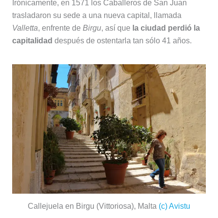
Irónicamente, en 1571 los Caballeros de San Juan
trasladaron su sede a una nueva capital, llamada
Valletta
, enfrente de
Birgu
, así que
la ciudad perdió la
capitalidad
después de ostentarla tan sólo 41 años.
Callejuela en Birgu (Vittoriosa), Malta
(c) Avistu