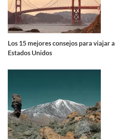
Los 15 mejores consejos para viajar a
Estados Unidos