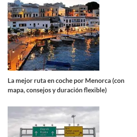
La mejor ruta en coche por Menorca (con
mapa, consejos y duración flexible)