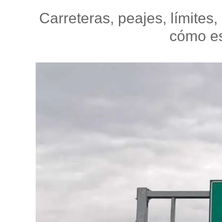
Carreteras, peajes, límites
cómo es