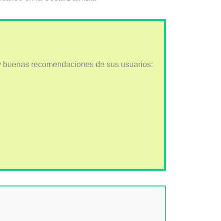
 buenas recomendaciones de sus usuarios: