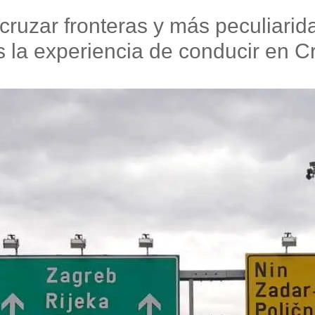
, cruzar fronteras y más peculiari
 la experiencia de conducir en C