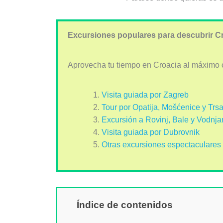
Excursiones populares para descubrir C
Aprovecha tu tiempo en Croacia al máximo 
Visita guiada por Zagreb
Tour por Opatija, Mošćenice y Trsa
Excursión a Rovinj, Bale y Vodnja
Visita guiada por Dubrovnik
Otras excursiones espectaculares
Índice de contenidos