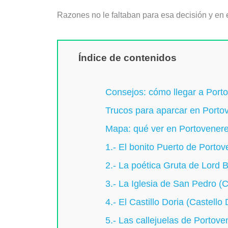
Razones no le faltaban para esa decisión y en 
Índice de contenidos
Consejos: cómo llegar a Port
Trucos para aparcar en Porto
Mapa: qué ver en Portovener
1.- El bonito Puerto de Porto
2.- La poética Gruta de Lord B
3.- La Iglesia de San Pedro (C
4.- El Castillo Doria (Castello
5.- Las callejuelas de Portove