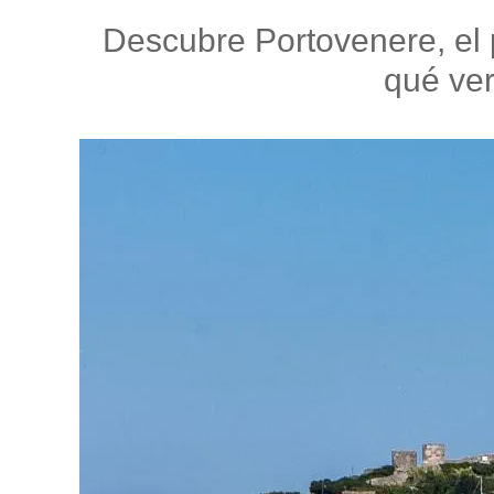
Descubre Portovenere, el 
qué ver