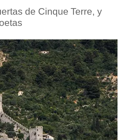
ertas de Cinque Terre, y
Poetas