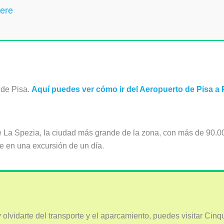
nere
 de Pisa.
Aquí puedes ver cómo ir del Aeropuerto de Pisa a 
La Spezia, la ciudad más grande de la zona, con más de 90.00
e en una excursión de un día.
 olvidarte del transporte y el aparcamiento, puedes visitar Cin