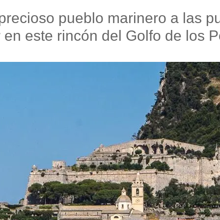
precioso pueblo marinero a las pu
 en este rincón del Golfo de los 