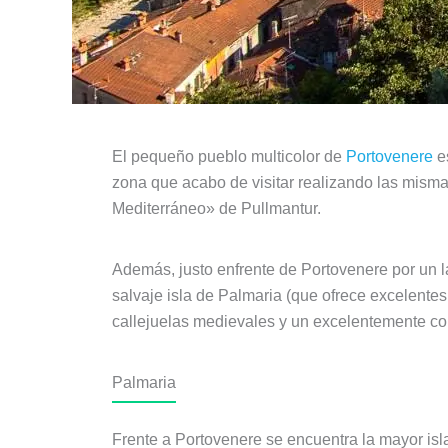
El pequeño pueblo multicolor de
Portovenere
es
zona que acabo de visitar realizando las misma
Mediterráneo» de Pullmantur.
Además, justo enfrente de Portovenere por un l
salvaje isla de Palmaria (que ofrece excelentes
callejuelas medievales y un excelentemente co
Palmaria
Frente a Portovenere se encuentra la mayor isla