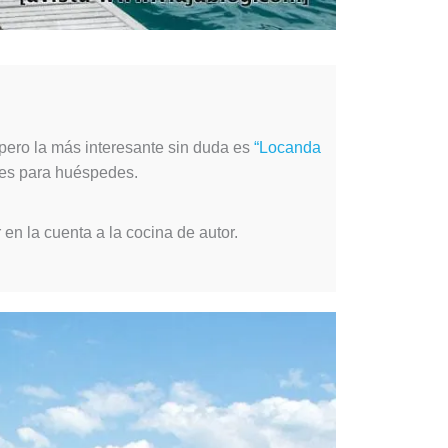
 pero la más interesante sin duda es
“Locanda
nes para huéspedes.
n la cuenta a la cocina de autor.