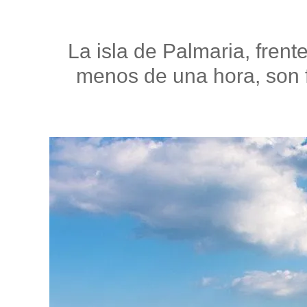
La isla de Palmaria, frent
menos de una hora, son f