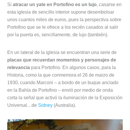
Si
atracar un yate en Portofino es un lujo
, casarse en
esta iglesia de sencillo interior supone desembolsar
unos cuantos miles de euros, pues la perspectiva sobre
Portofino que se le ofrece a los recién casados al salir
por la puerta es, sencillamente, de lujo (también).
En un lateral de la iglesia se encuentran una serie de
placas que recuerdan momentos y personajes de
relevancia
para Portofino. En algunos casos, para la
Historia, como la que conmemora el 26 de marzo de
1930, cuando Marconi – a bordo de un buque anclado
en la Bahía de Portofino – envió por medio de onda
corta la señal que activó la iluminación de la Exposición
Universal…de
Sidney
(Australia).