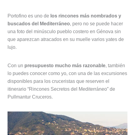
Portofino es uno de
los rincones más nombrados y
buscados del Mediterráneo
, pero no se puede hacer
una foto del minúsculo pueblo costero en Génova sin
que aparezcan atracados en su muelle varios yates de
lujo.
Con un
presupuesto mucho más razonable
, también
lo puedes conocer como yo, con una de las excursiones
disponibles para los cruceristas que reserven el
itinerario “Rincones Secretos del Mediterráneo” de
Pullmantur Cruceros.