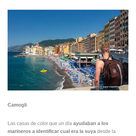
Camogli
Las casas de color que un día
ayudaban a los
marineros a identificar cual era la suya
desde la