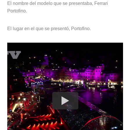
El nombre del modelo que se presentaba, Ferrari
Portofino.
El lugar en el que se presentó, Portofino.