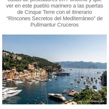
ver en este pueblo marinero a las puertas
de Cinque Terre con el itinerario
“Rincones Secretos del Mediterráneo” de
Pullmantur Cruceros