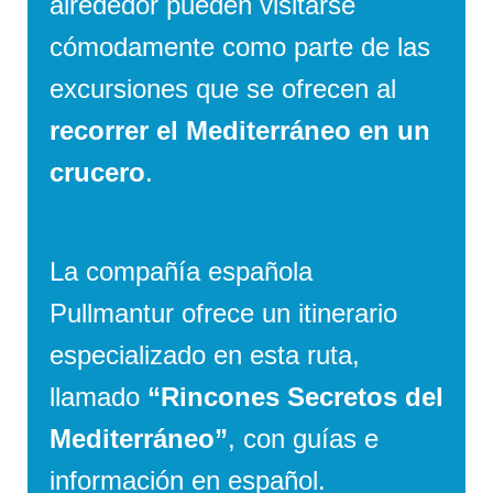
alrededor pueden visitarse
cómodamente como parte de las
excursiones que se ofrecen al
recorrer el Mediterráneo en un
crucero
.
La compañía española
Pullmantur ofrece un itinerario
especializado en esta ruta,
llamado
“Rincones Secretos del
Mediterráneo”
, con guías e
información en español.