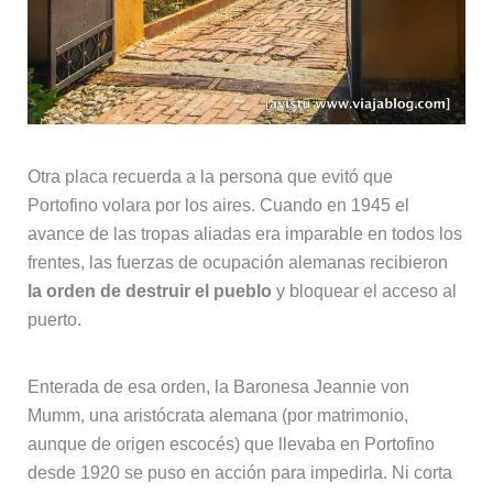
Otra placa recuerda a la persona que evitó que
Portofino volara por los aires. Cuando en 1945 el
avance de las tropas aliadas era imparable en todos los
frentes, las fuerzas de ocupación alemanas recibieron
la orden de destruir el pueblo
y bloquear el acceso al
puerto.
Enterada de esa orden, la Baronesa Jeannie von
Mumm, una aristócrata alemana (por matrimonio,
aunque de origen escocés) que llevaba en Portofino
desde 1920 se puso en acción para impedirla. Ni corta