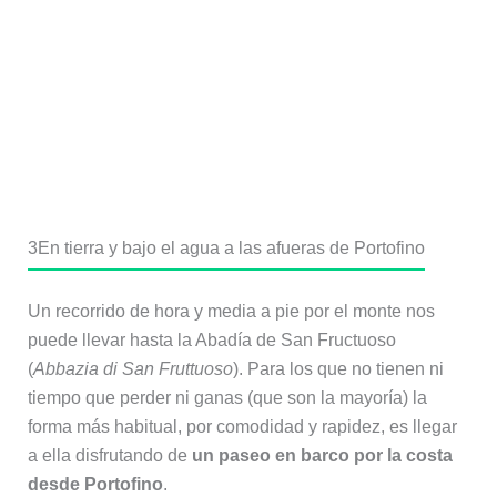
3
En tierra y bajo el agua a las afueras de Portofino
Un recorrido de hora y media a pie por el monte nos
puede llevar hasta la Abadía de San Fructuoso
(
Abbazia di San Fruttuoso
). Para los que no tienen ni
tiempo que perder ni ganas (que son la mayoría) la
forma más habitual, por comodidad y rapidez, es llegar
a ella disfrutando de
un paseo en barco por la costa
desde Portofino
.