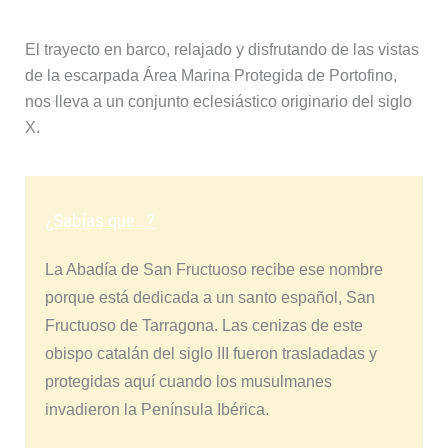
El trayecto en barco, relajado y disfrutando de las vistas
de la escarpada Área Marina Protegida de Portofino,
nos lleva a un conjunto eclesiástico originario del siglo
X.
¿Sabías que…?
La Abadía de San Fructuoso recibe ese nombre
porque está dedicada a un santo español, San
Fructuoso de Tarragona. Las cenizas de este
obispo catalán del siglo III fueron trasladadas y
protegidas aquí cuando los musulmanes
invadieron la Península Ibérica.