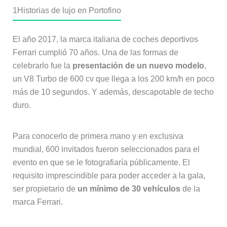
1
Historias de lujo en Portofino
El año 2017, la marca italiana de coches deportivos
Ferrari cumplió 70 años. Una de las formas de
celebrarlo fue la
presentación de un nuevo modelo
,
un V8 Turbo de 600 cv que llega a los 200 km/h en poco
más de 10 segundos. Y además, descapotable de techo
duro.
Para conocerlo de primera mano y en exclusiva
mundial, 600 invitados fueron seleccionados para el
evento en que se le fotografiaría públicamente. El
requisito imprescindible para poder acceder a la gala,
ser propietario de
un mínimo de 30 vehículos
de la
marca Ferrari.