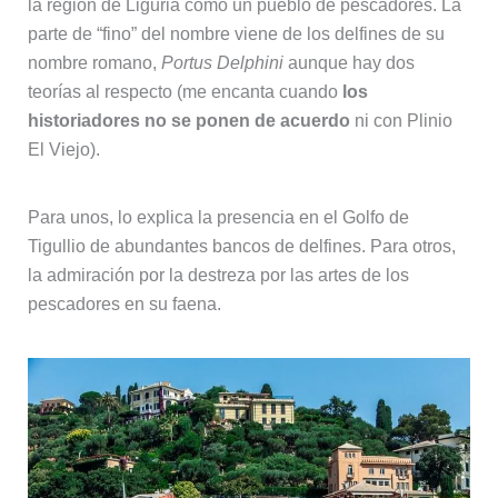
la región de Liguria como un pueblo de pescadores. La
parte de “fino” del nombre viene de los delfines de su
nombre romano,
Portus Delphini
aunque hay dos
teorías al respecto (me encanta cuando
los
historiadores no se ponen de acuerdo
ni con Plinio
El Viejo).
Para unos, lo explica la presencia en el Golfo de
Tigullio de abundantes bancos de delfines. Para otros,
la admiración por la destreza por las artes de los
pescadores en su faena.