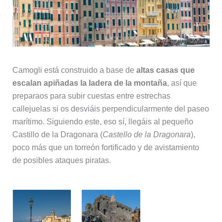
Camogli está construido a base de
altas casas que
escalan apiñadas la ladera de la montaña
, así que
preparaos para subir cuestas entre estrechas
callejuelas si os desviáis perpendicularmente del paseo
marítimo. Siguiendo este, eso sí, llegáis al pequeño
Castillo de la Dragonara (
Castello de la Dragonara
),
poco más que un torreón fortificado y de avistamiento
de posibles ataques piratas.