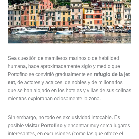
Sea cuestión de mamíferos marinos o de habilidad
humana, hace aproximadamente siglo y medio que
Portofino se convirtió gradualmente en
refugio de la jet
set
, de actores y actrices, de nobles y de millonarios
que se han alojado en los hoteles y villas de sus colinas
mientras exploraban ociosamente la zona.
Sin embargo, no todo es exclusividad intocable. Es
posible
visitar Portofino
y encontrar muy cerca lugares
interesantes, en excursiones (como las que ofrece el