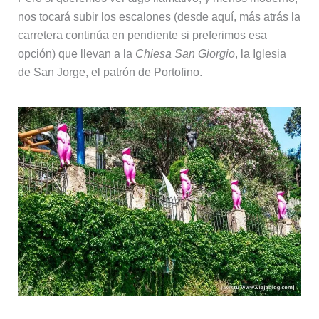
nos tocará subir los escalones (desde aquí, más atrás la
carretera continúa en pendiente si preferimos esa
opción) que llevan a la
Chiesa San Giorgio
, la Iglesia
de San Jorge, el patrón de Portofino.