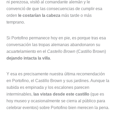
ni perezosa, visitó al comandante alemán y le
convenció de que las consecuencias de cumplir esa
orden
le costarían la cabeza
más tarde o más
temprano.
Si Portofino permanece hoy en pie, es porque tras esa
conversación las tropas alemanas abandonaron su
acuartelamiento en el
Castello Brown
(Castillo Brown)
dejando intacta la villa
.
Y esa es precisamente nuestra última recomendación
en Portofino, el Castillo Brown y sus jardines. Aunque la
subida es empinada y los escalones parecen
interminables,
las vistas desde este castillo
(que es
hoy museo y ocasionalmente se cierra al público para
celebrar eventos) sobre Portofino bien merecen la pena.