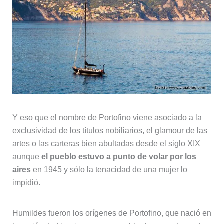
Y eso que el nombre de Portofino viene asociado a la
exclusividad de los títulos nobiliarios, el glamour de las
artes o las carteras bien abultadas desde el siglo XIX
aunque
el pueblo estuvo a punto de volar por los
aires
en 1945 y sólo la tenacidad de una mujer lo
impidió.
Humildes fueron los orígenes de Portofino, que nació en