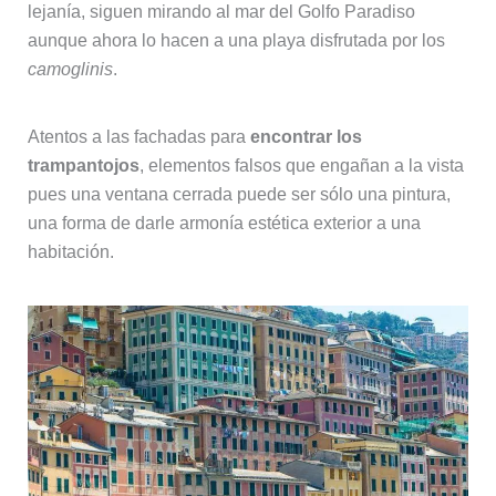
lejanía, siguen mirando al mar del Golfo Paradiso
aunque ahora lo hacen a una playa disfrutada por los
camoglinis
.
Atentos a las fachadas para
encontrar los
trampantojos
, elementos falsos que engañan a la vista
pues una ventana cerrada puede ser sólo una pintura,
una forma de darle armonía estética exterior a una
habitación.