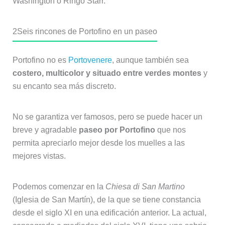
Washington o Ringo Starr.
2
Seis rincones de Portofino en un paseo
Portofino no es
Portovenere
, aunque también sea
costero, multicolor y situado entre verdes montes
y
su encanto sea más discreto.
No se garantiza ver famosos, pero se puede hacer un
breve y agradable
paseo por Portofino
que nos
permita apreciarlo mejor desde los muelles a las
mejores vistas.
Podemos comenzar en la
Chiesa di San Martino
(Iglesia de San Martín), de la que se tiene constancia
desde el siglo XI en una edificación anterior. La actual,