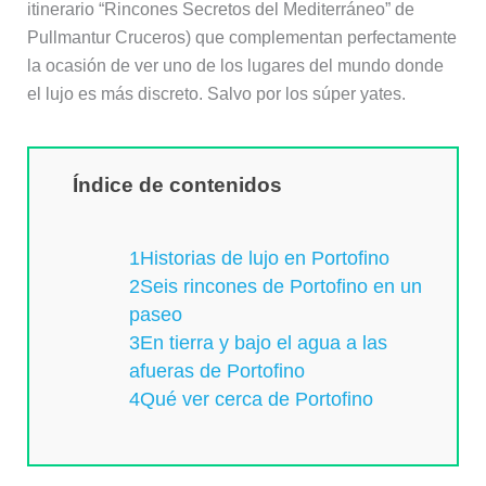
itinerario “Rincones Secretos del Mediterráneo” de
Pullmantur Cruceros) que complementan perfectamente
la ocasión de ver uno de los lugares del mundo donde
el lujo es más discreto. Salvo por los súper yates.
Índice de contenidos
1Historias de lujo en Portofino
2Seis rincones de Portofino en un
paseo
3En tierra y bajo el agua a las
afueras de Portofino
4Qué ver cerca de Portofino