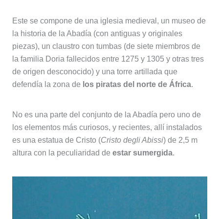
Este se compone de una iglesia medieval, un museo de
la historia de la Abadía (con antiguas y originales
piezas), un claustro con tumbas (de siete miembros de
la familia Doria fallecidos entre 1275 y 1305 y otras tres
de origen desconocido) y una torre artillada que
defendía la zona de
los piratas del norte de África
.
No es una parte del conjunto de la Abadía pero uno de
los elementos más curiosos, y recientes, allí instalados
es una estatua de Cristo (
Cristo degli Abissi
) de 2,5 m
altura con la peculiaridad de
estar sumergida
.