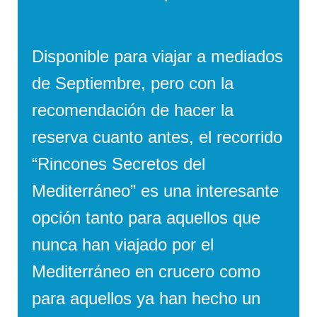
Disponible para viajar a mediados
de Septiembre, pero con la
recomendación de hacer la
reserva cuanto antes, el recorrido
“Rincones Secretos del
Mediterráneo” es una interesante
opción tanto para aquellos que
nunca han viajado por el
Mediterráneo en crucero como
para aquellos ya han hecho un