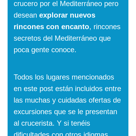
crucero por el Mediterráneo pero
desean
explorar nuevos
rincones con encanto
, rincones
secretos del Mediterráneo que
poca gente conoce.
Todos los lugares mencionados
en este post están incluidos entre
las muchas y cuidadas ofertas de
excursiones que se le presentan
al crucerista. Y si tenéis
dificultades con otros idiomas,