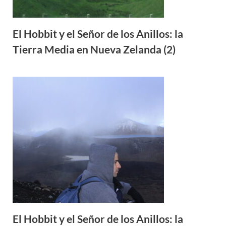
El Hobbit y el Señor de los Anillos: la
Tierra Media en Nueva Zelanda (2)
El Hobbit y el Señor de los Anillos: la