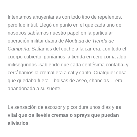
Intentamos ahuyentarlas con todo tipo de repelentes,
pero fue inútil. Llegó un punto en el que cada uno de
nosotros sabíamos nuestro papel en la particular
operación militar diaria de
Montada de Tienda de
Campaña
. Salíamos del coche a la carrera, con todo el
cuerpo cubierto, poníamos la tienda en cero coma algo
milisegundos -sabiendo que cada centésima contaba- y
cerrábamos la cremallera a cal y canto. Cualquier cosa
que quedaba fuera – bolsas de aseo, chanclas…-era
abandonada a su suerte.
La sensación de escozor y picor dura unos días y
es
vital que os llevéis cremas o sprays que puedan
aliviarlos
.