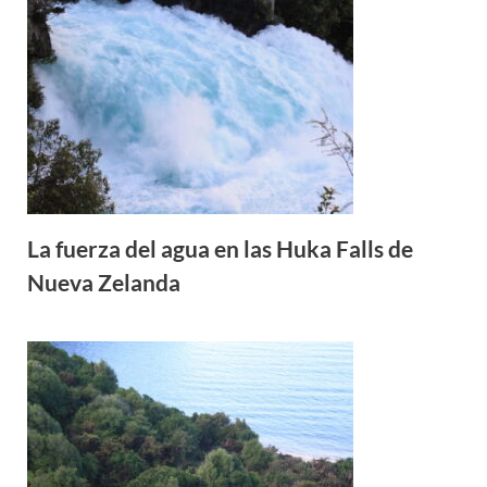
La fuerza del agua en las Huka Falls de
Nueva Zelanda