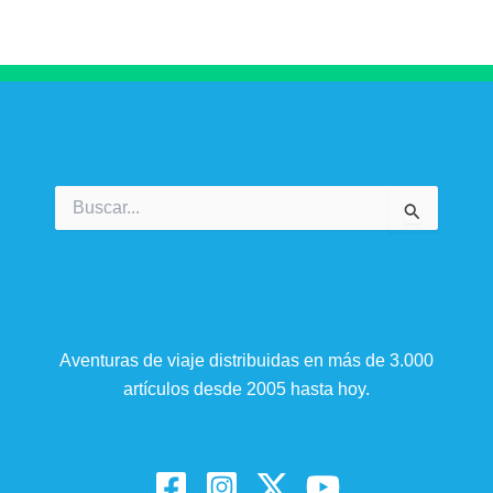
Buscar
por:
Aventuras de viaje distribuidas en más de 3.000
artículos desde 2005 hasta hoy.