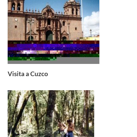
Visita a Cuzco