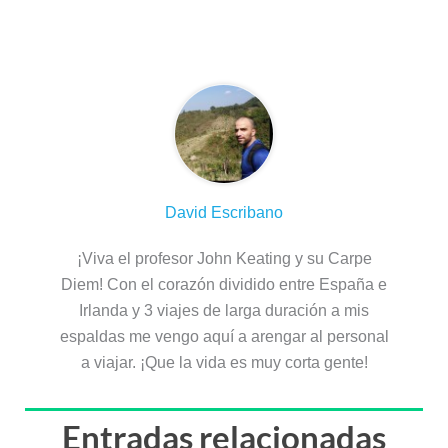
Sobre el autor
David Escribano
¡Viva el profesor John Keating y su Carpe
Diem! Con el corazón dividido entre España e
Irlanda y 3 viajes de larga duración a mis
espaldas me vengo aquí a arengar al personal
a viajar. ¡Que la vida es muy corta gente!
Entradas relacionadas