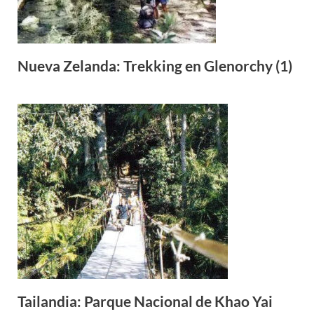
Nueva Zelanda: Trekking en Glenorchy (1)
Tailandia: Parque Nacional de Khao Yai