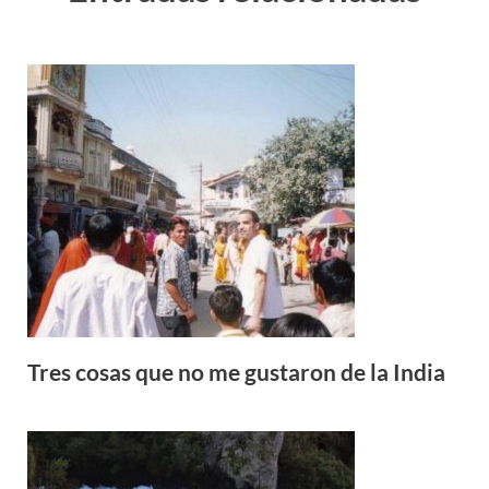
Tres cosas que no me gustaron de la India