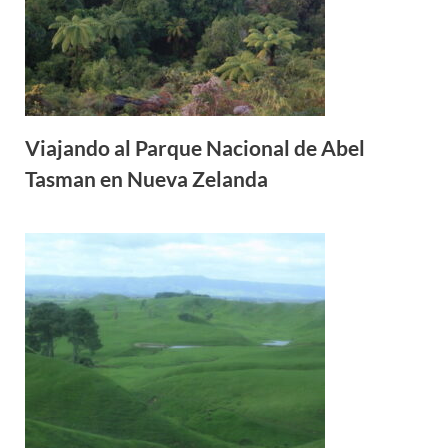
Viajando al Parque Nacional de Abel
Tasman en Nueva Zelanda