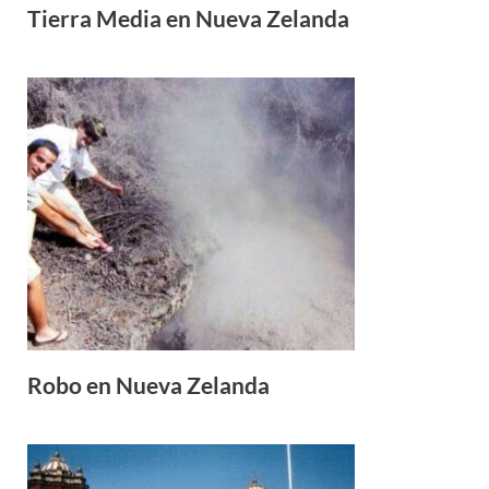
Tierra Media en Nueva Zelanda
Robo en Nueva Zelanda