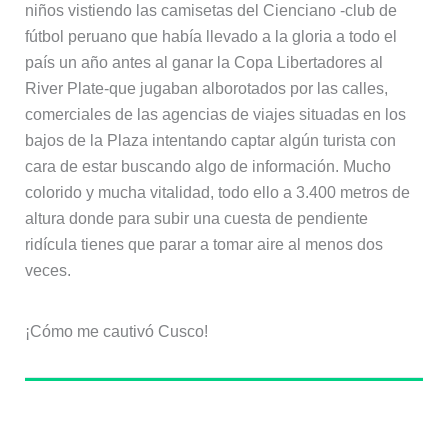
niños vistiendo las camisetas del Cienciano -club de
fútbol peruano que había llevado a la gloria a todo el
país un año antes al ganar la Copa Libertadores al
River Plate-que jugaban alborotados por las calles,
comerciales de las agencias de viajes situadas en los
bajos de la Plaza intentando captar algún turista con
cara de estar buscando algo de información. Mucho
colorido y mucha vitalidad, todo ello a 3.400 metros de
altura donde para subir una cuesta de pendiente
ridícula tienes que parar a tomar aire al menos dos
veces.
¡Cómo me cautivó Cusco!
Sobre el autor