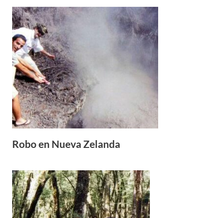
Robo en Nueva Zelanda