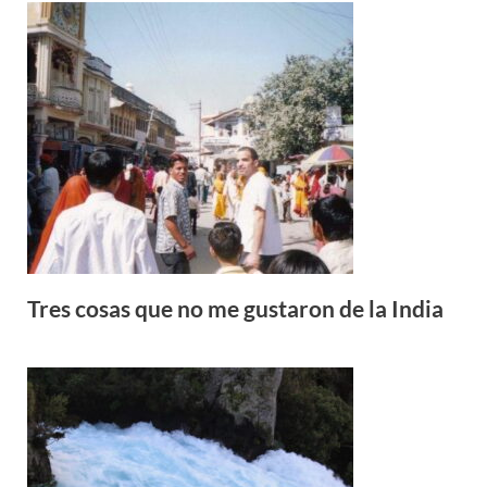
Tres cosas que no me gustaron de la India