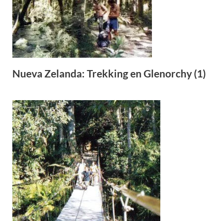
Nueva Zelanda: Trekking en Glenorchy (1)