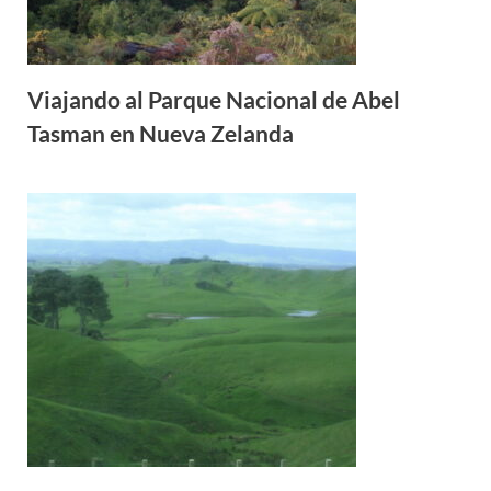
Viajando al Parque Nacional de Abel
Tasman en Nueva Zelanda