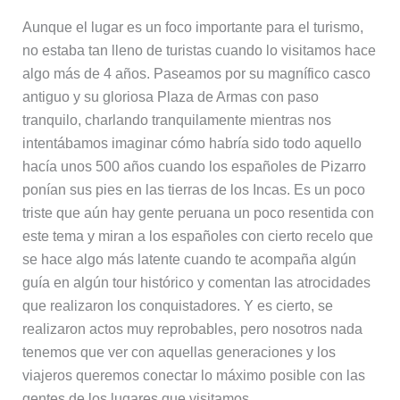
Aunque el lugar es un foco importante para el turismo,
no estaba tan lleno de turistas cuando lo visitamos hace
algo más de 4 años. Paseamos por su magnífico casco
antiguo y su gloriosa Plaza de Armas con paso
tranquilo, charlando tranquilamente mientras nos
intentábamos imaginar cómo habría sido todo aquello
hacía unos 500 años cuando los españoles de Pizarro
ponían sus pies en las tierras de los Incas. Es un poco
triste que aún hay gente peruana un poco resentida con
este tema y miran a los españoles con cierto recelo que
se hace algo más latente cuando te acompaña algún
guía en algún tour histórico y comentan las atrocidades
que realizaron los conquistadores. Y es cierto, se
realizaron actos muy reprobables, pero nosotros nada
tenemos que ver con aquellas generaciones y los
viajeros queremos conectar lo máximo posible con las
gentes de los lugares que visitamos.