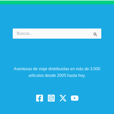
Buscar
por:
Aventuras de viaje distribuidas en más de 3.000
artículos desde 2005 hasta hoy.