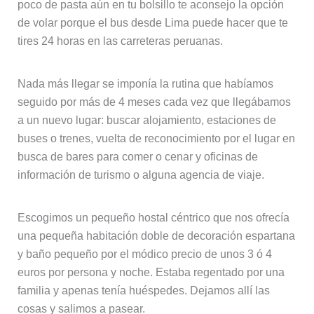
poco de pasta aún en tu bolsillo te aconsejo la opción
de volar porque el bus desde Lima puede hacer que te
tires 24 horas en las carreteras peruanas.
Nada más llegar se imponía la rutina que habíamos
seguido por más de 4 meses cada vez que llegábamos
a un nuevo lugar: buscar alojamiento, estaciones de
buses o trenes, vuelta de reconocimiento por el lugar en
busca de bares para comer o cenar y oficinas de
información de turismo o alguna agencia de viaje.
Escogimos un pequeño hostal céntrico que nos ofrecía
una pequeña habitación doble de decoración espartana
y baño pequeño por el módico precio de unos 3 ó 4
euros por persona y noche. Estaba regentado por una
familia y apenas tenía huéspedes. Dejamos allí las
cosas y salimos a pasear.