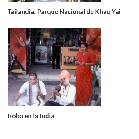
Tailandia: Parque Nacional de Khao Yai
Robo en la India