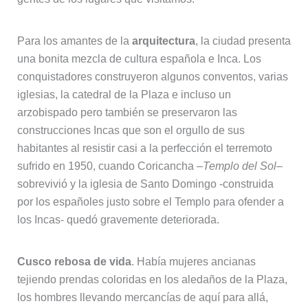
Para los amantes de la
arquitectura
, la ciudad presenta
una bonita mezcla de cultura española e Inca. Los
conquistadores construyeron algunos conventos, varias
iglesias, la catedral de la Plaza e incluso un
arzobispado pero también se preservaron las
construcciones Incas que son el orgullo de sus
habitantes al resistir casi a la perfección el terremoto
sufrido en 1950, cuando Coricancha –
Templo del Sol
–
sobrevivió y la iglesia de Santo Domingo -construida
por los españoles justo sobre el Templo para ofender a
los Incas- quedó gravemente deteriorada.
Cusco rebosa de vida
. Había mujeres ancianas
tejiendo prendas coloridas en los aledaños de la Plaza,
los hombres llevando mercancías de aquí para allá,