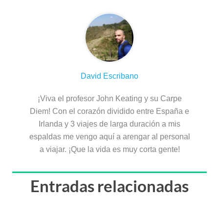
David Escribano
¡Viva el profesor John Keating y su Carpe
Diem! Con el corazón dividido entre España e
Irlanda y 3 viajes de larga duración a mis
espaldas me vengo aquí a arengar al personal
a viajar. ¡Que la vida es muy corta gente!
Entradas relacionadas