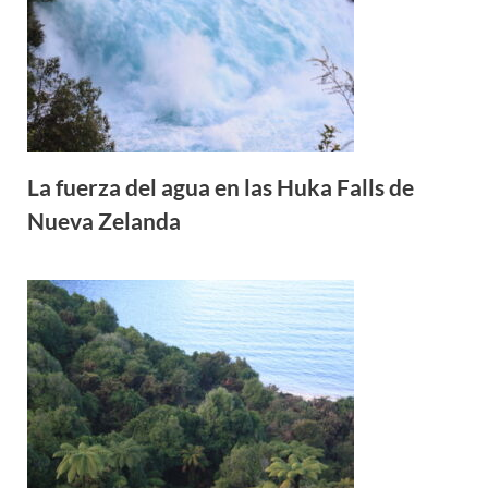
La fuerza del agua en las Huka Falls de
Nueva Zelanda