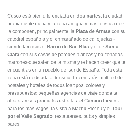
Cusco está bien diferenciada en
dos partes
: la ciudad
propiamente dicha y la zona antigua y más turística que
la componen, principalmente, la
Plaza de Armas
con su
catedral española y el enmarañado de callejuelas -
siendo famosos el
Barrio de San Blas
y el de
Santa
Clara
con sus casas de paredes blancas y balconadas
marrones-que salen de la misma y te hacen creer que te
encuentras en un pueblo del sur de España. Toda esta
zona está dedicada al turismo. Encontrarás multitud de
hostales y hoteles de todos los tipos, colores y
presupuestos; pequeñas agencias de viaje donde te
ofrecerán sus productos estrellas: el
Camino Inca
o -
para los más vagos- la visita a Machu Picchu y el
Tour
por el Valle Sagrado
; restaurantes, pubs y simples
bares.