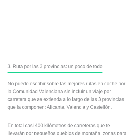
3. Ruta por las 3 provincias: un poco de todo
No puedo escribir sobre las mejores rutas en coche por
la Comunidad Valenciana sin incluir un viaje por
carretera que se extienda a lo largo de las 3 provincias
que la componen: Alicante, Valencia y Castellón.
En total casi 400 kilómetros de carreteras que te
llevarán por pequeños pueblos de montaña, zonas para