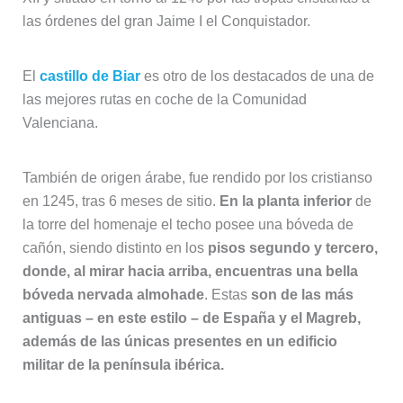
las órdenes del gran Jaime I el Conquistador.
El
castillo de Biar
es otro de los destacados de una de
las mejores rutas en coche de la Comunidad
Valenciana.
También de origen árabe, fue rendido por los cristianso
en 1245, tras 6 meses de sitio.
En la planta inferior
de
la torre del homenaje el techo posee una bóveda de
cañón, siendo distinto en los
pisos segundo y tercero,
donde, al mirar hacia arriba, encuentras una bella
bóveda nervada almohade
. Estas
son de las más
antiguas – en este estilo – de España y el Magreb,
además de las únicas presentes en un edificio
militar de la península ibérica.