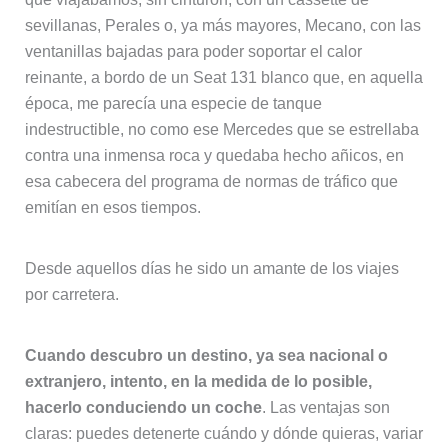
sevillanas, Perales o, ya más mayores, Mecano, con las
ventanillas bajadas para poder soportar el calor
reinante, a bordo de un Seat 131 blanco que, en aquella
época, me parecía una especie de tanque
indestructible, no como ese Mercedes que se estrellaba
contra una inmensa roca y quedaba hecho añicos, en
esa cabecera del programa de normas de tráfico que
emitían en esos tiempos.
Desde aquellos días he sido un amante de los viajes
por carretera.
Cuando descubro un destino, ya sea nacional o
extranjero, intento, en la medida de lo posible,
hacerlo conduciendo un coche
. Las ventajas son
claras: puedes detenerte cuándo y dónde quieras, variar