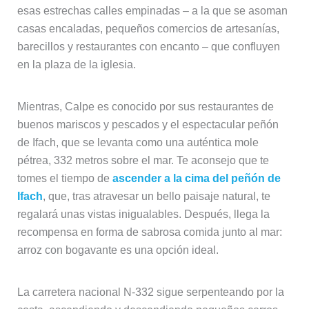
esas estrechas calles empinadas – a la que se asoman
casas encaladas, pequeños comercios de artesanías,
barecillos y restaurantes con encanto – que confluyen
en la plaza de la iglesia.
Mientras, Calpe es conocido por sus restaurantes de
buenos mariscos y pescados y el espectacular peñón
de Ifach, que se levanta como una auténtica mole
pétrea, 332 metros sobre el mar. Te aconsejo que te
tomes el tiempo de
ascender a la cima del peñón de
Ifach
, que, tras atravesar un bello paisaje natural, te
regalará unas vistas inigualables. Después, llega la
recompensa en forma de sabrosa comida junto al mar:
arroz con bogavante es una opción ideal.
La carretera nacional N-332 sigue serpenteando por la