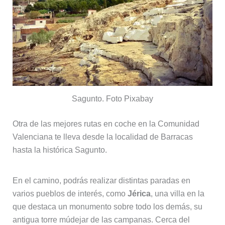
Sagunto. Foto Pixabay
Otra de las mejores rutas en coche en la Comunidad
Valenciana te lleva desde la localidad de Barracas
hasta la histórica Sagunto.
En el camino, podrás realizar distintas paradas en
varios pueblos de interés, como
Jérica
, una villa en la
que destaca un monumento sobre todo los demás, su
antigua torre múdejar de las campanas. Cerca del