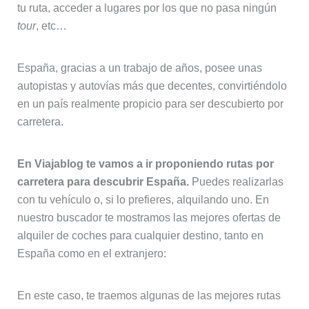
tu ruta, acceder a lugares por los que no pasa ningún
tour
, etc…
España, gracias a un trabajo de años, posee unas
autopistas y autovías más que decentes, convirtiéndolo
en un país realmente propicio para ser descubierto por
carretera.
En Viajablog te vamos a ir proponiendo rutas por
carretera para descubrir España.
Puedes realizarlas
con tu vehículo o, si lo prefieres, alquilando uno. En
nuestro buscador te mostramos las mejores ofertas de
alquiler de coches para cualquier destino, tanto en
España como en el extranjero:
En este caso, te traemos algunas de las mejores rutas