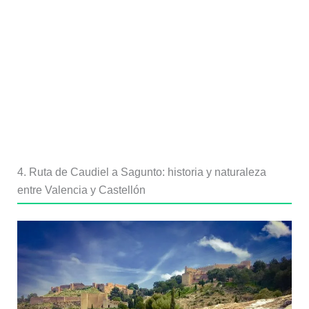
4. Ruta de Caudiel a Sagunto: historia y naturaleza
entre Valencia y Castellón