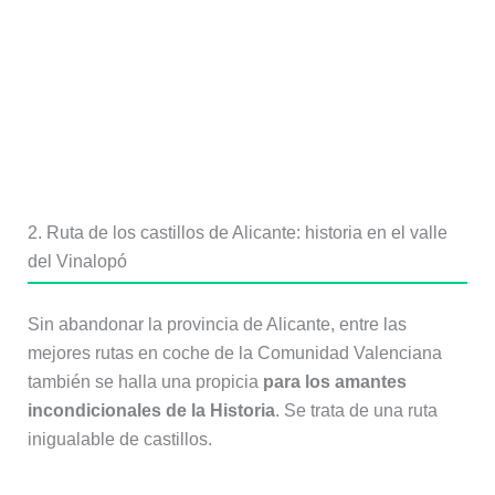
2. Ruta de los castillos de Alicante: historia en el valle
del Vinalopó
Sin abandonar la provincia de Alicante, entre las
mejores rutas en coche de la Comunidad Valenciana
también se halla una propicia
para los amantes
incondicionales de la Historia
. Se trata de una ruta
inigualable de castillos.