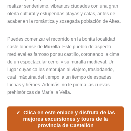
realizar senderismo, vibrantes ciudades con una gran
oferta cultural y estupendas playas y calas, antes de
acabar en la romántica y sosegada población de Altea.
Puedes comenzar el recorrido en la bonita localidad
castellonense de
Morella
. Este pueblo de aspecto
medieval es famoso por su castillo, coronando la cima
de un espectacular cerro, y su muralla medieval. Un
lugar cuyas calles embrujan al viajero, trasladando,
cual máquina del tiempo, a un tiempo de espadas,
luchas y héroes. Además, no te pierda las cuevas
prehistóricas de María la Vella.
Clica en este enlace y disfruta de las
mejores excursiones y tours de la
provincia de Castellón