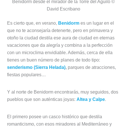
Benidorm desde el mirador de la Torre del Aguiló ©
David Escribano
Es cierto que, en verano,
Benidorm
es un lugar en el
que no te aconsejaría detenerte, pero en primavera y
otoño la ciudad destila ese aura de ciudad en eternas
vacaciones que da alegría y combina a la perfección
con un microclima envidiable. Además, cerca de ella
tienes un buen número de planes de todo tipo:
senderismo (Sierra Helada)
,
parques de atracciones,
fiestas populares…
Y al norte de Benidorm encontrarás, muy seguidos, dos
pueblos que son auténticas joyas:
Altea y Calpe
.
El primero posee un casco histórico que destila
romanticismo, con esos miradores al Mediterráneo y