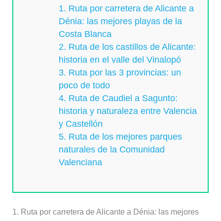
1. Ruta por carretera de Alicante a
Dénia: las mejores playas de la
Costa Blanca
2. Ruta de los castillos de Alicante:
historia en el valle del Vinalopó
3. Ruta por las 3 provincias: un
poco de todo
4. Ruta de Caudiel a Sagunto:
historia y naturaleza entre Valencia
y Castellón
5. Ruta de los mejores parques
naturales de la Comunidad
Valenciana
1. Ruta por carretera de Alicante a Dénia: las mejores