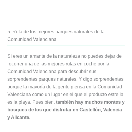
5. Ruta de los mejores parques naturales de la
Comunidad Valenciana
Si eres un amante de la naturaleza no puedes dejar de
recorrer una de las mejores rutas en coche por la
Comunidad Valenciana para descubrir sus
sorprendentes parques naturales. Y digo sorprendentes
porque la mayoría de la gente piensa en la Comunidad
Valenciana como un lugar en el que el producto estrella
es la playa. Pues bien,
también hay muchos montes y
bosques de los que disfrutar en Castellón, Valencia
y Alicante.