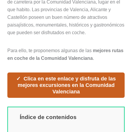
de carretera por la Comunidad Valenciana, lugar en el
que habito. Las provincias de Valencia, Alicante y
Castellón poseen un buen número de atractivos
paisajísticos, monumentales, históricos y gastronómicos
que pueden ser disfrutados en coche.
Para ello, te proponemos algunas de las
mejores rutas
en coche de la Comunidad Valenciana
.
Clica en este enlace y disfruta de las
mejores excursiones en la Comunidad
Valenciana
Índice de contenidos