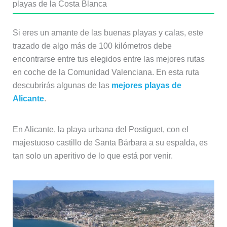
playas de la Costa Blanca
Si eres un amante de las buenas playas y calas, este
trazado de algo más de 100 kilómetros debe
encontrarse entre tus elegidos entre las mejores rutas
en coche de la Comunidad Valenciana. En esta ruta
descubrirás algunas de las
mejores playas de
Alicante
.
En Alicante, la playa urbana del Postiguet, con el
majestuoso castillo de Santa Bárbara a su espalda, es
tan solo un aperitivo de lo que está por venir.