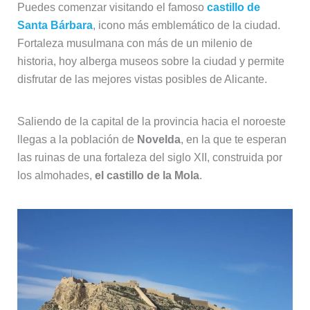
Puedes comenzar visitando el famoso
castillo de
Santa Bárbara
, icono más emblemático de la ciudad.
Fortaleza musulmana con más de un milenio de
historia, hoy alberga museos sobre la ciudad y permite
disfrutar de las mejores vistas posibles de Alicante.
Saliendo de la capital de la provincia hacia el noroeste
llegas a la población de
Novelda
, en la que te esperan
las ruinas de una fortaleza del siglo XII, construida por
los almohades,
el castillo de la Mola
.