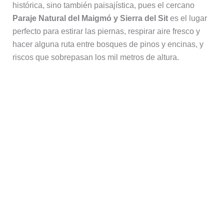
histórica, sino también paisajística, pues el cercano
Paraje Natural del Maigmó y Sierra del Sit
es el lugar
perfecto para estirar las piernas, respirar aire fresco y
hacer alguna ruta entre bosques de pinos y encinas, y
riscos que sobrepasan los mil metros de altura.