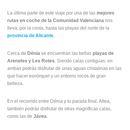
La última parte de este viaje por una de las
mejores
rutas en coche de la Comunidad Valenciana
nos
lleva, por la costa, hasta las playas del norte de la
provincia de Alicante
.
Cerca de
Dénia
se encuentran las bellas
playas de
Arenetes y Les Rotes
. Siendo calas contiguas, en
ambas podrás disfrutar de unas aguas cristalinas en las
que hacer esnórquel y un entorno rocos de gran
belleza.
En el recorrido entre Dénia y tu parada final, Altea,
también podrás disfrutar de otras magníficas calas,
como las de
Jávea
.