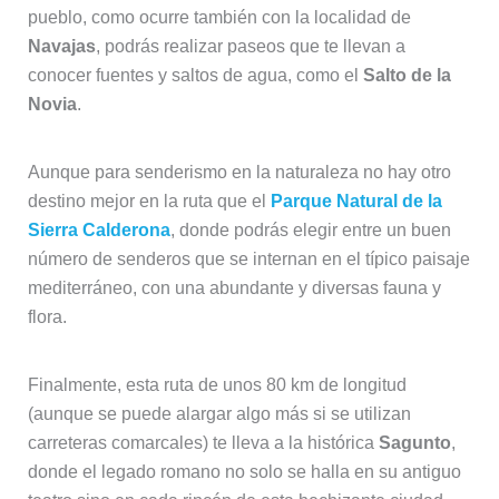
pueblo, como ocurre también con la localidad de
Navajas
, podrás realizar paseos que te llevan a
conocer fuentes y saltos de agua, como el
Salto de la
Novia
.
Aunque para senderismo en la naturaleza no hay otro
destino mejor en la ruta que el
Parque Natural de la
Sierra Calderona
, donde podrás elegir entre un buen
número de senderos que se internan en el típico paisaje
mediterráneo, con una abundante y diversas fauna y
flora.
Finalmente, esta ruta de unos 80 km de longitud
(aunque se puede alargar algo más si se utilizan
carreteras comarcales) te lleva a la histórica
Sagunto
,
donde el legado romano no solo se halla en su antiguo