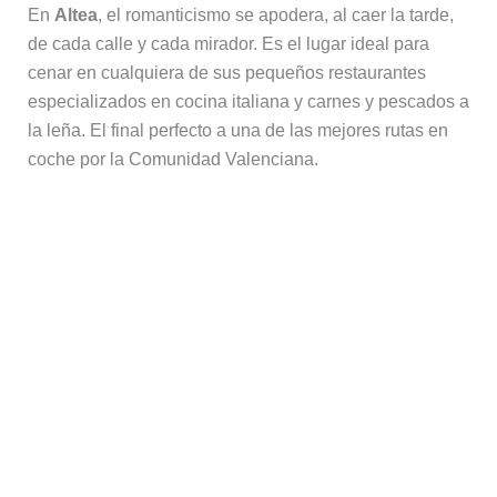
En
Altea
, el romanticismo se apodera, al caer la tarde,
de cada calle y cada mirador. Es el lugar ideal para
cenar en cualquiera de sus pequeños restaurantes
especializados en cocina italiana y carnes y pescados a
la leña. El final perfecto a una de las mejores rutas en
coche por la Comunidad Valenciana.