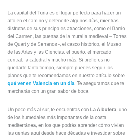
La capital del Turia es el lugar perfecto para hacer un
alto en el camino y detenerte algunos días, mientras
disfrutas de sus principales atracciones, como el Barrio
del Carmen, las puertas de la muralla medieval – Torres
de Quart y de Serranos -, el casco histórico, el Museo
de las Artes y las Ciencias, el puerto, el mercado
central, la catedral y mucho más. Si prefieres no
quedarte tanto tiempo, siempre puedes seguir los
planes que te recomendamos en nuestro artículo sobre
qué ver en Valencia en un día
. Te aseguramos que te
marcharás con un gran sabor de boca.
Un poco más al sur, te encuentras con
La Albufera
, uno
de los humedales más importantes de la costa
mediterránea, en los que podrás aprender cómo vivían
las gentes aquí desde hace décadas e investigar sobre