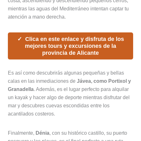
costa, ascendiendo y descendiendo pequeños cerros,
mientras las aguas del Mediterráneo intentan captar tu
atención a mano derecha.
Clica en este enlace y disfruta de los
mejores tours y excursiones de la
provincia de Alicante
Es así como descubrirás algunas pequeñas y bellas
calas en las inmediaciones de
Jávea, como Portixol y
Granadella
. Además, es el lugar perfecto para alquilar
un kayak y hacer algo de deporte mientras disfrutar del
mar y descubres cuevas escondidas entre los
acantilados costeros.
Finalmente,
Dénia
, con su histórico castillo, su puerto