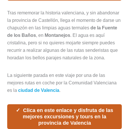
Tras rememorar la historia valenciana, y sin abandonar
la provincia de Castellón, llega el momento de darse un
chapuzón en las limpias aguas termales
de la Fuente
de los Baños
, en
Montanejos
. El agua es aquí
cristalina, pero si no quieres mojarte siempre puedes
recurrir a realizar algunas de las rutas senderistas que
horadan los bellos parajes naturales de la zona.
La siguiente parada en este viaje por una de las
mejores rutas en coche por la Comunidad Valenciana
es la
ciudad de Valencia
.
Clica en este enlace y disfruta de las
mejores excursiones y tours en la
provincia de Valencia