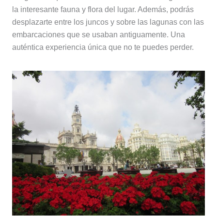
la interesante fauna y flora del lugar. Además, podrás
desplazarte entre los juncos y sobre las lagunas con las
embarcaciones que se usaban antiguamente. Una
auténtica experiencia única que no te puedes perder.