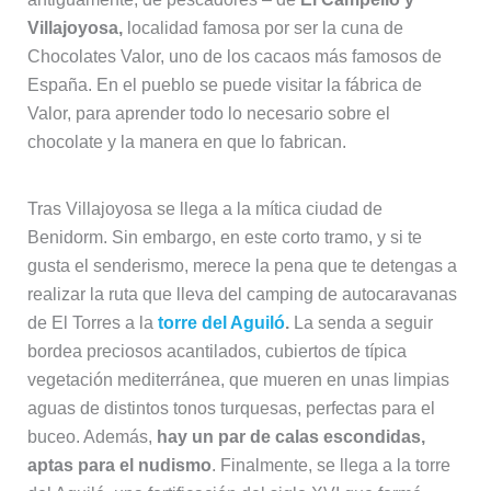
Villajoyosa,
localidad famosa por ser la cuna de
Chocolates Valor, uno de los cacaos más famosos de
España. En el pueblo se puede visitar la fábrica de
Valor, para aprender todo lo necesario sobre el
chocolate y la manera en que lo fabrican.
Tras Villajoyosa se llega a la mítica ciudad de
Benidorm. Sin embargo, en este corto tramo, y si te
gusta el senderismo, merece la pena que te detengas a
realizar la ruta que lleva del camping de autocaravanas
de El Torres a la
torre del Aguiló
.
La senda a seguir
bordea preciosos acantilados, cubiertos de típica
vegetación mediterránea, que mueren en unas limpias
aguas de distintos tonos turquesas, perfectas para el
buceo. Además,
hay un par de calas escondidas,
aptas para el nudismo
. Finalmente, se llega a la torre