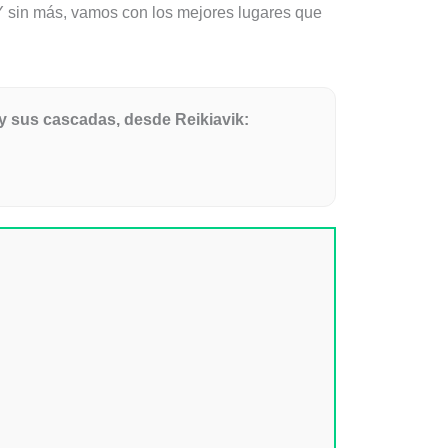
 sin más, vamos con los mejores lugares que
 y sus cascadas, desde Reikiavik: