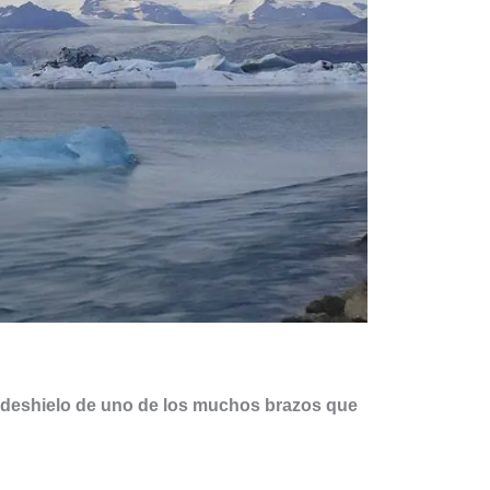
l deshielo de uno de los muchos brazos que