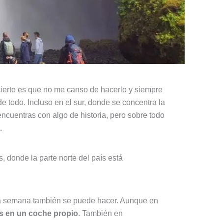
 cierto es que no me canso de hacerlo y siempre
 todo. Incluso en el sur, donde se concentra la
encuentras con algo de historia, pero sobre todo
.
s, donde la parte norte del país está
na semana también se puede hacer. Aunque en
es en un coche propio
. También en