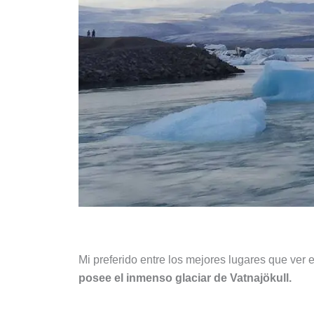
Mi preferido entre los mejores lugares que ver e
posee el inmenso glaciar de Vatnajökull.