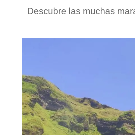
Descubre las muchas maravi