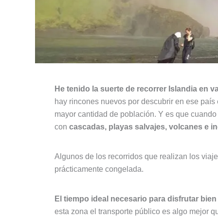
He tenido la suerte de recorrer Islandia en v
hay rincones nuevos por descubrir en ese país 
mayor cantidad de población. Y es que cuando 
con
cascadas, playas salvajes, volcanes e i
Algunos de los recorridos que realizan los viaje
prácticamente congelada.
El tiempo ideal necesario para disfrutar bien
esta zona el transporte público es algo mejor qu