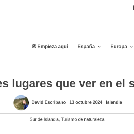
🧭 Empieza aquí
España
Europa
s lugares que ver en el s
David Escribano
13 octubre 2024
Islandia
Sur de Islandia
,
Turismo de naturaleza