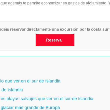
que además te permite economizar en gastos de alojamiento. Y
podéis reservar directamente una excursión por la costa sur
Reserva
lo que ver en el sur de Islandia
l de Islandia
res playas salvajes que ver en el sur de Islandia
 el glaciar más grande de Europa