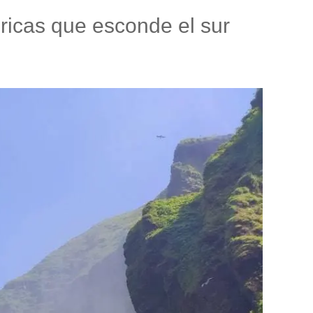
óricas que esconde el sur