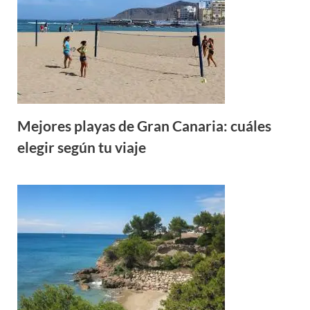
Mejores playas de Gran Canaria: cuáles
elegir según tu viaje