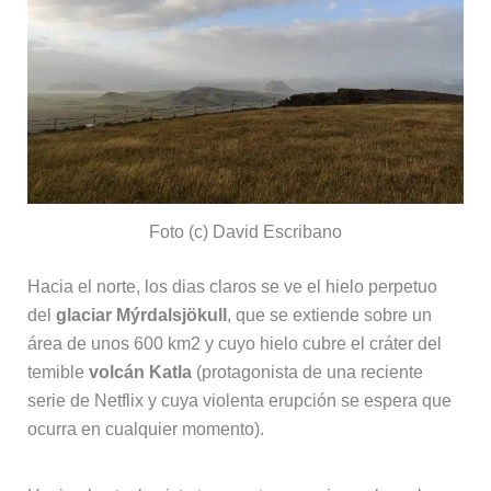
Foto (c) David Escribano
Hacia el norte, los dias claros se ve el hielo perpetuo
del
glaciar Mýrdalsjökull
, que se extiende sobre un
área de unos 600 km2 y cuyo hielo cubre el cráter del
temible
volcán Katla
(protagonista de una reciente
serie de Netflix y cuya violenta erupción se espera que
ocurra en cualquier momento).