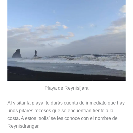
Playa de Reynisfjara
Al visitar la playa, te darás cuenta de inmediato que hay
unos pilares rocosos que se encuentran frente a la
costa. A estos ‘trolls’ se les conoce con el nombre de
Reynisdrangar.