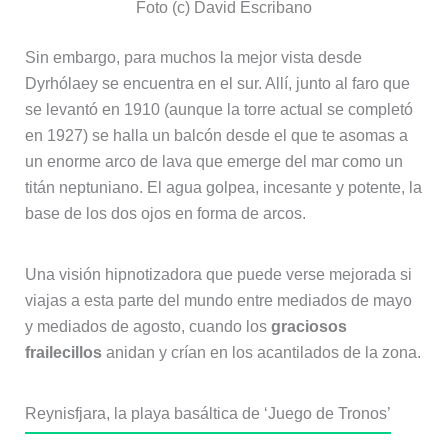
Foto (c) David Escribano
Sin embargo, para muchos la mejor vista desde
Dyrhólaey se encuentra en el sur. Allí, junto al faro que
se levantó en 1910 (aunque la torre actual se completó
en 1927) se halla un balcón desde el que te asomas a
un enorme arco de lava que emerge del mar como un
titán neptuniano. El agua golpea, incesante y potente, la
base de los dos ojos en forma de arcos.
Una visión hipnotizadora que puede verse mejorada si
viajas a esta parte del mundo entre mediados de mayo
y mediados de agosto, cuando los
graciosos
frailecillos
anidan y crían en los acantilados de la zona.
Reynisfjara, la playa basáltica de ‘Juego de Tronos’