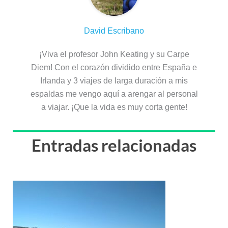
David Escribano
¡Viva el profesor John Keating y su Carpe
Diem! Con el corazón dividido entre España e
Irlanda y 3 viajes de larga duración a mis
espaldas me vengo aquí a arengar al personal
a viajar. ¡Que la vida es muy corta gente!
Entradas relacionadas