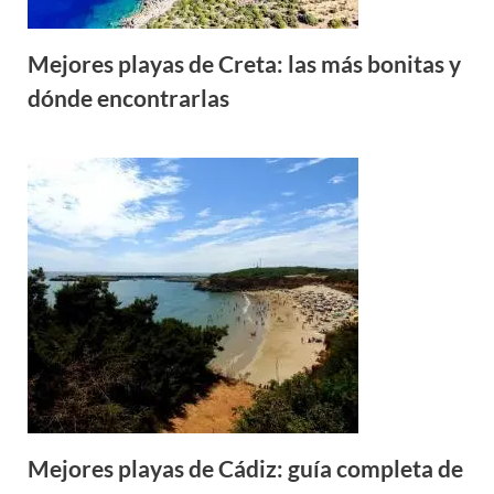
Mejores playas de Creta: las más bonitas y
dónde encontrarlas
Mejores playas de Cádiz: guía completa de