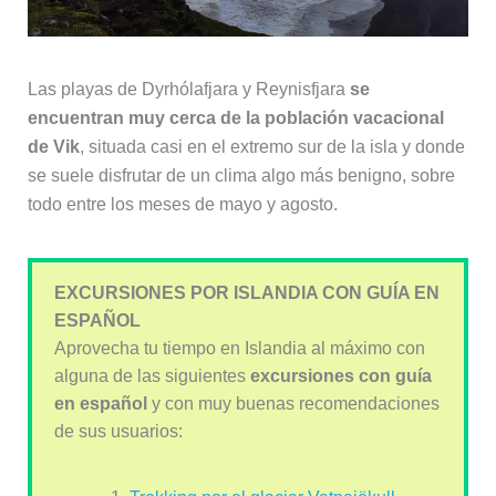
Las playas de Dyrhólafjara y Reynisfjara
se
encuentran muy cerca de la población vacacional
de Vik
, situada casi en el extremo sur de la isla y donde
se suele disfrutar de un clima algo más benigno, sobre
todo entre los meses de mayo y agosto.
EXCURSIONES POR ISLANDIA CON GUÍA EN
ESPAÑOL
Aprovecha tu tiempo en Islandia al máximo con
alguna de las siguientes
excursiones con guía
en
español
y con muy buenas recomendaciones
de sus usuarios: