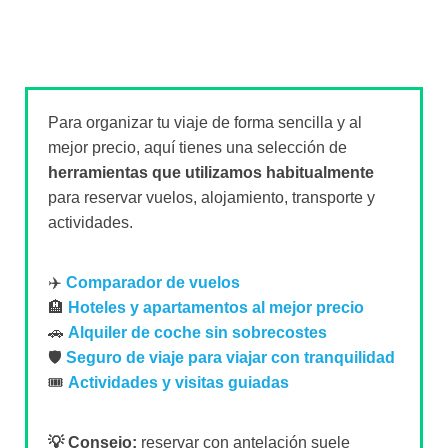
Para organizar tu viaje de forma sencilla y al
mejor precio, aquí tienes una selección de
herramientas que utilizamos habitualmente
para reservar vuelos, alojamiento, transporte y
actividades.
✈️
Comparador de vuelos
🏨
Hoteles y apartamentos al mejor precio
🚗
Alquiler de coche sin sobrecostes
🛡️
Seguro de viaje para viajar con tranquilidad
🎟️
Actividades y visitas guiadas
💡 Consejo:
reservar con antelación suele