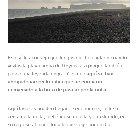
Eso sí, te aconsejo que tengas mucho cuidado cuando
visitas la playa negra de Reynisfjara porque también
posee una leyenda negra. Y es que
aquí se han
ahogado varios turistas que se confiaron
demasiado a la hora de pasear por la orilla.
Aquí las olas pueden llegar a ser enormes, incluso
cerca de la orilla, metiéndose en ella y arrastrando, en
su regreso al mar a todo lo que coge por medio.