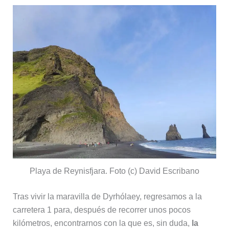
Playa de Reynisfjara. Foto (c) David Escribano
Tras vivir la maravilla de Dyrhólaey, regresamos a la
carretera 1 para, después de recorrer unos pocos
kilómetros, encontrarnos con la que es, sin duda,
la