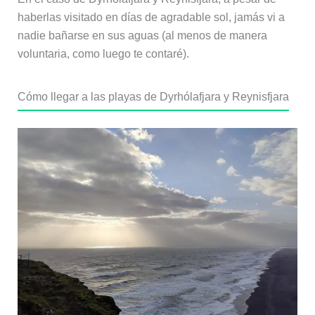
haberlas visitado en días de agradable sol, jamás vi a
nadie bañarse en sus aguas (al menos de manera
voluntaria, como luego te contaré).
Cómo llegar a las playas de Dyrhólafjara y Reynisfjara