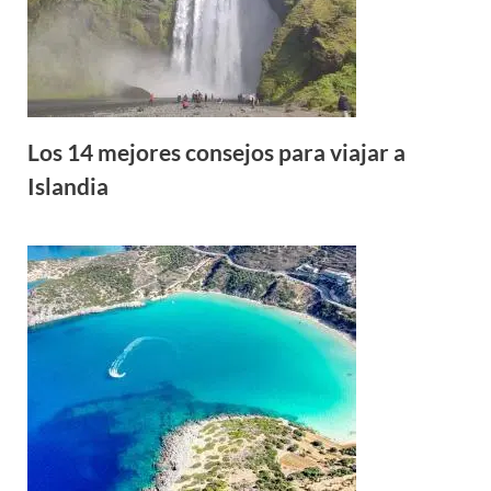
Los 14 mejores consejos para viajar a
Islandia