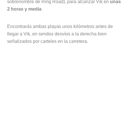
sobrenombre de Ring Road), para alcanzar Vik en
unas
2 horas y media
.
Encontrarás ambas playas unos kilómetros antes de
llegar a Vik, en sendos desvíos a la derecha bien
señalizados por carteles en la carretera.