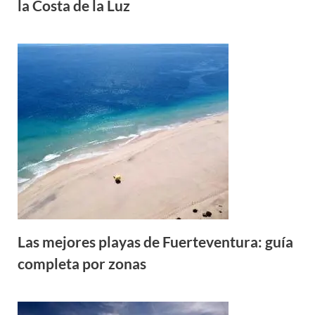
la Costa de la Luz
Las mejores playas de Fuerteventura: guía
completa por zonas