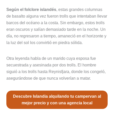
Según el folclore islandés
, estas grandes columnas
de basalto alguna vez fueron trolls que intentaban llevar
barcos del océano a la costa. Sin embargo, estos trolls
eran oscuros y salían demasiado tarde en la noche. Un
día, no regresaron a tiempo, amaneció en el horizonte y
la luz del sol los convirtió en piedra sólida.
Otra leyenda habla de un marido cuya esposa fue
secuestrada y asesinada por dos trolls. El hombre
siguió a los trolls hasta Reynisfjara, donde los congeló,
asegurándose de que nunca volverían a matar.
Descubre Islandia alquilando tu campervan al
mejor precio y con una agencia local