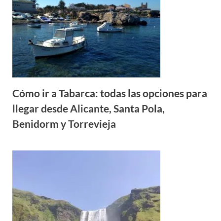
Cómo ir a Tabarca: todas las opciones para
llegar desde Alicante, Santa Pola,
Benidorm y Torrevieja