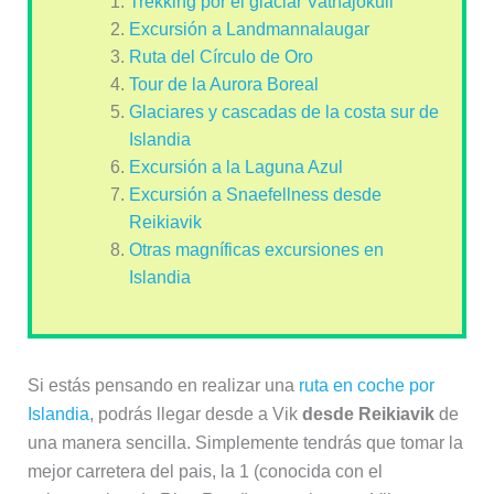
Trekking por el glaciar Vatnajökull
Excursión a Landmannalaugar
Ruta del Círculo de Oro
Tour de la Aurora Boreal
Glaciares y cascadas de la costa sur de
Islandia
Excursión a la Laguna Azul
Excursión a Snaefellness desde
Reikiavik
Otras magníficas excursiones en
Islandia
Si estás pensando en realizar una
ruta en coche por
Islandia
, podrás llegar desde a Vik
desde Reikiavik
de
una manera sencilla. Simplemente tendrás que tomar la
mejor carretera del pais, la 1 (conocida con el