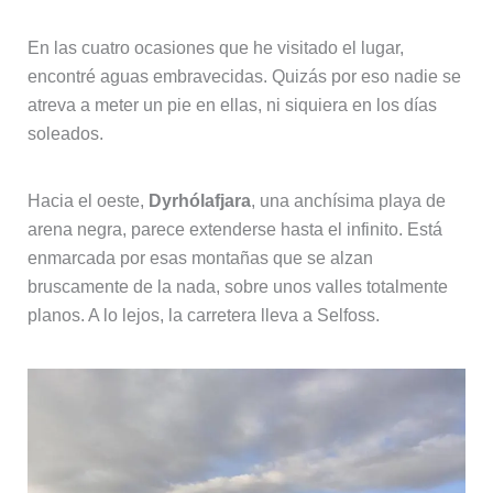
En las cuatro ocasiones que he visitado el lugar,
encontré aguas embravecidas. Quizás por eso nadie se
atreva a meter un pie en ellas, ni siquiera en los días
soleados.
Hacia el oeste,
Dyrhólafjara
, una anchísima playa de
arena negra, parece extenderse hasta el infinito. Está
enmarcada por esas montañas que se alzan
bruscamente de la nada, sobre unos valles totalmente
planos. A lo lejos, la carretera lleva a Selfoss.