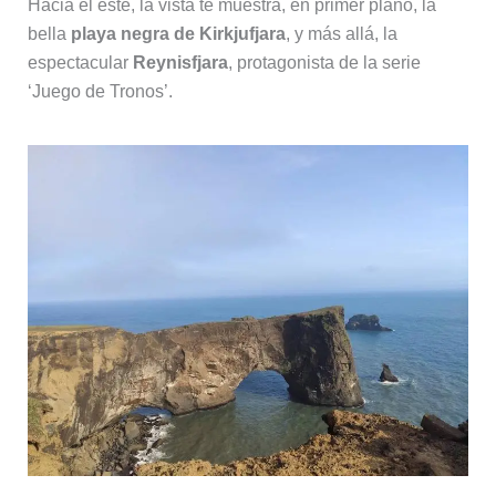
Hacia el este, la vista te muestra, en primer plano, la
bella
playa negra de Kirkjufjara
, y más allá, la
espectacular
Reynisfjara
, protagonista de la serie
‘Juego de Tronos’.