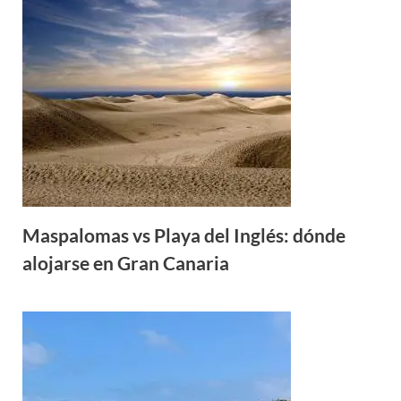
Maspalomas vs Playa del Inglés: dónde
alojarse en Gran Canaria