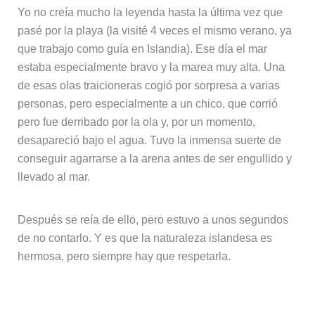
Yo no creía mucho la leyenda hasta la última vez que
pasé por la playa (la visité 4 veces el mismo verano, ya
que trabajo como guía en Islandia). Ese día el mar
estaba especialmente bravo y la marea muy alta. Una
de esas olas traicioneras cogió por sorpresa a varias
personas, pero especialmente a un chico, que corrió
pero fue derribado por la ola y, por un momento,
desapareció bajo el agua. Tuvo la inmensa suerte de
conseguir agarrarse a la arena antes de ser engullido y
llevado al mar.
Después se reía de ello, pero estuvo a unos segundos
de no contarlo. Y es que la naturaleza islandesa es
hermosa, pero siempre hay que respetarla.