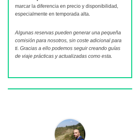
marcar la diferencia en precio y disponibilidad,
especialmente en temporada alta.
Algunas reservas pueden generar una pequeña
comisión para nosotros, sin coste adicional para
ti. Gracias a ello podemos seguir creando guías
de viaje prácticas y actualizadas como esta.
Sobre el autor