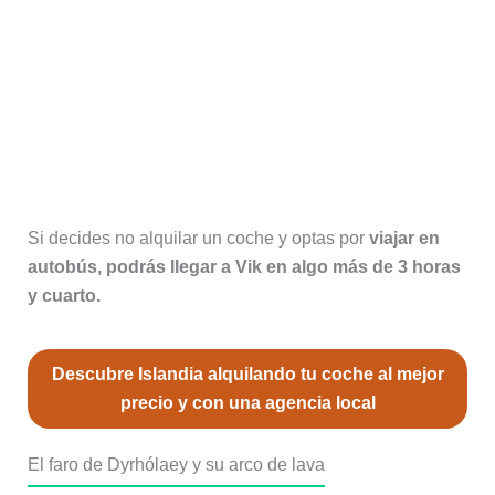
Si decides no alquilar un coche y optas por
viajar en
autobús, podrás llegar a Vik en algo más de 3 horas
y cuarto.
Descubre Islandia alquilando tu coche al mejor
precio y con una agencia local
El faro de Dyrhólaey y su arco de lava