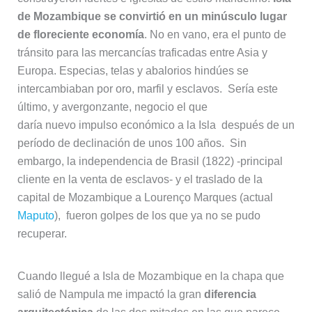
de Mozambique se convirtió en un minúsculo lugar
de floreciente economía
. No en vano, era el punto de
tránsito para las mercancías traficadas entre Asia y
Europa. Especias, telas y abalorios hindúes se
intercambiaban por oro, marfil y esclavos. Sería este
último, y avergonzante, negocio el que
daría nuevo impulso económico a la Isla después de un
período de declinación de unos 100 años. Sin
embargo, la independencia de Brasil (1822) -principal
cliente en la venta de esclavos- y el traslado de la
capital de Mozambique a Lourenço Marques
(actual
Maputo
), fueron golpes de los que ya no se pudo
recuperar.
Cuando llegué a Isla de Mozambique en la chapa que
salió de Nampula me impactó la gran
diferencia