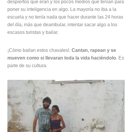
despiertos que eran y los pocos medios que tenían para
poner su inteligencia en algo. La mayoría no iba a la
escuela y no tenía nada que hacer durante las 24 horas
del día, más que deambular, intentar sacar algo a los
escasos turistas y bailar.
¡Cómo bailan estos chavales!.
Cantan, rapean y se
mueven como si llevaran toda la vida haciéndolo
. Es
parte de su cultura.