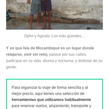
Ophir y Agirata. Los más grandes…
Y es que Isla de Mozambique es un lugar donde
relajarse, vivir sin reloj
, pasear por sus calles,
participar en su vida -diurna y nocturna- y disfrutar de su
gente.
Para organizar tu viaje de forma sencilla y al
mejor precio, aquí tienes una selección de
herramientas que utilizamos habitualmente
para reservar vuelos, alojamiento, transporte y