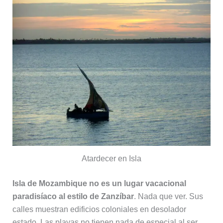
Atardecer en Isla
Isla de Mozambique no es un lugar vacacional
paradisíaco al estilo de Zanzíbar
. Nada que ver. Sus
calles muestran edificios coloniales en desolador
estado. Las playas no tienen nada de especial al ser