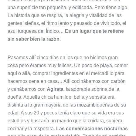
una superficie tan pequeña, y edificada. Pero tiene algo.
La historia que se respira, la alegría y vitalidad de las
gentes isleñas, el ritmo lento y pausado de vivir todo, el
azul turquesa del Índico…
Es un lugar que te retiene
sin saber bien la razón
.
Pasamos allí cinco días en los que no hicimos gran
cosa pero éramos muy felices. Un poco de playa, comer
aquí o allá, comprar ingredientes en el mercadillo para
hacernos cena en casa… Allí cocinábamos con carbón
y cenábamos con
Agirata
, la adorable sobrina de la
dueña. Aquella chica humilde, bella y sensata era
distinta a la gran mayoría de las mozambiqueñas de su
edad. A sus 20 y pocos tenía claro que su vida era sus
estudios y buscaría un marido que la cuidara, supiera
cocinar y la respetara.
Las conversaciones nocturnas