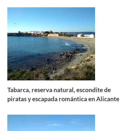
Tabarca, reserva natural, escondite de
piratas y escapada romántica en Alicante