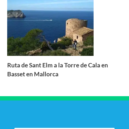
Ruta de Sant Elm a la Torre de Cala en
Basset en Mallorca