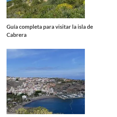
Guía completa para visitar la isla de
Cabrera