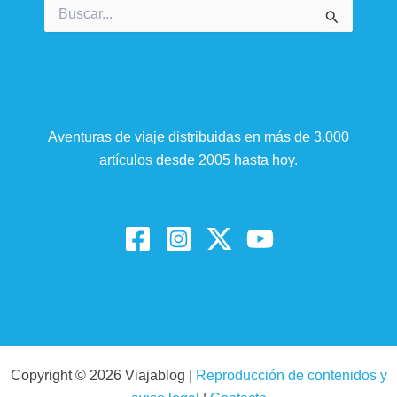
Buscar
por:
Aventuras de viaje distribuidas en más de 3.000
artículos desde 2005 hasta hoy.
Copyright © 2026 Viajablog |
Reproducción de contenidos y