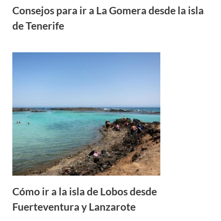
Consejos para ir a La Gomera desde la isla
de Tenerife
Cómo ir a la isla de Lobos desde
Fuerteventura y Lanzarote