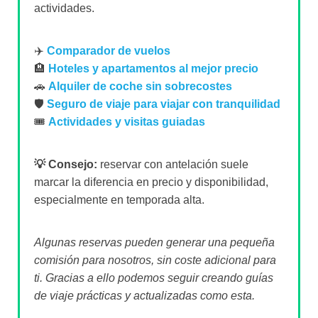
actividades.
✈️
Comparador de vuelos
🏨
Hoteles y apartamentos al mejor precio
🚗
Alquiler de coche sin sobrecostes
🛡️
Seguro de viaje para viajar con tranquilidad
🎟️
Actividades y visitas guiadas
💡 Consejo:
reservar con antelación suele
marcar la diferencia en precio y disponibilidad,
especialmente en temporada alta.
Algunas reservas pueden generar una pequeña
comisión para nosotros, sin coste adicional para
ti. Gracias a ello podemos seguir creando guías
de viaje prácticas y actualizadas como esta.