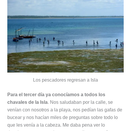
Los pescadores regresan a Isla
Para el tercer día ya conocíamos a todos los
chavales de la Isla
. Nos saludaban por la calle, se
venían con nosotros a la playa, nos pedían las gafas de
bucear y nos hacían miles de preguntas sobre todo lo
que les venía a la cabeza. Me daba pena ver lo