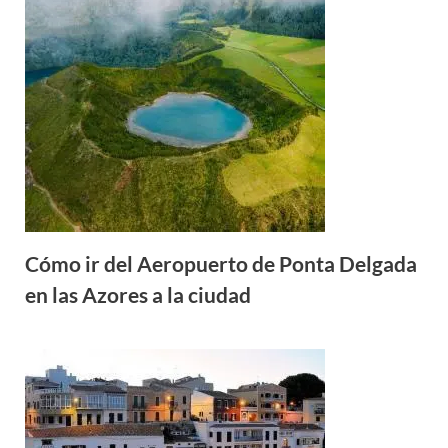
Cómo ir del Aeropuerto de Ponta Delgada
en las Azores a la ciudad