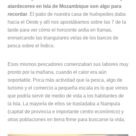
atardeceres en Isla de Mozambique son algo para
recordar
. El patio de nuestra casa de huéspedes daba
hacia el Oeste y allí nos apostábamos sobre las 7 de la
tarde para ver cómo el horizonte ardía en llamas,
enmarcando las triangulares velas de los barcos de
pesca sobre el Índico.
Esos mismos pescadores comenzaban sus labores muy
pronto por la mañana, cuando el calor era aún
soportable. Poca más actividad que la pesca, algo de
turismo y el comercio a pequeña escala es lo que vimos
que podría servir de medio de vida a los habitantes de
la Isla. La mayoría de ellos se trasladaba a Nampula
(capital de provincia e importante centro económico) y
otras poblaciones en tierra firme para buscarse la vida.