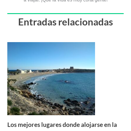
Entradas relacionadas
Los mejores lugares donde alojarse en la