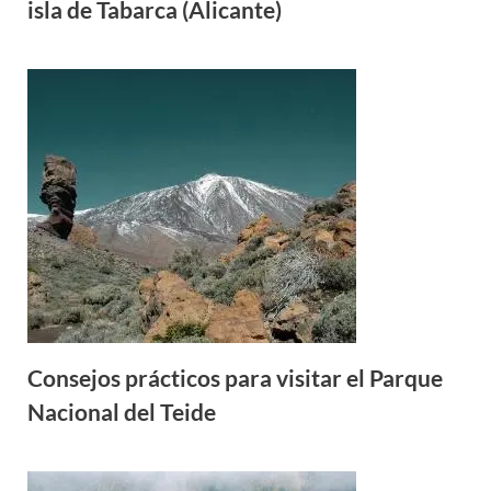
isla de Tabarca (Alicante)
Consejos prácticos para visitar el Parque
Nacional del Teide