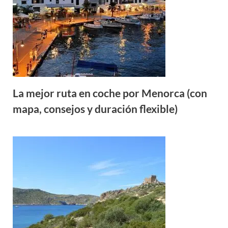
La mejor ruta en coche por Menorca (con
mapa, consejos y duración flexible)