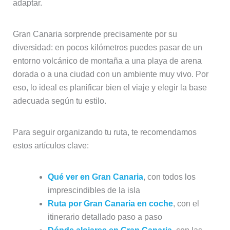
adaptar.
Gran Canaria sorprende precisamente por su
diversidad: en pocos kilómetros puedes pasar de un
entorno volcánico de montaña a una playa de arena
dorada o a una ciudad con un ambiente muy vivo. Por
eso, lo ideal es planificar bien el viaje y elegir la base
adecuada según tu estilo.
Para seguir organizando tu ruta, te recomendamos
estos artículos clave:
Qué ver en Gran Canaria
, con todos los
imprescindibles de la isla
Ruta por Gran Canaria en coche
, con el
itinerario detallado paso a paso