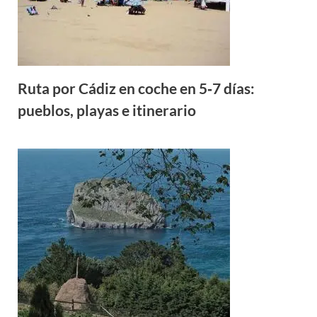
Ruta por Cádiz en coche en 5‑7 días:
pueblos, playas e itinerario