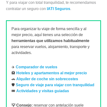
Y para viajar con total tranquilidad, te recomendamos
contratar un seguro con
IATI Seguros
.
Para organizar tu viaje de forma sencilla y al
mejor precio, aquí tienes una selección de
herramientas que utilizamos habitualmente
para reservar vuelos, alojamiento, transporte y
actividades.
✈️
Comparador de vuelos
🏨
Hoteles y apartamentos al mejor precio
🚗
Alquiler de coche sin sobrecostes
🛡️
Seguro de viaje para viajar con tranquilidad
🎟️
Actividades y visitas guiadas
💡 Consejo:
reservar con antelación suele