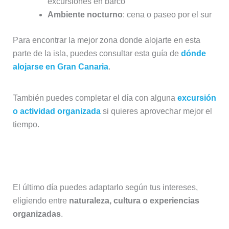
excursiones en barco
Ambiente nocturno
: cena o paseo por el sur
Para encontrar la mejor zona donde alojarte en esta
parte de la isla, puedes consultar esta guía de
dónde
alojarse en Gran Canaria
.
También puedes completar el día con alguna
excursión
o actividad organizada
si quieres aprovechar mejor el
tiempo.
Día 7: Interior o excursión especial
El último día puedes adaptarlo según tus intereses,
eligiendo entre
naturaleza, cultura o experiencias
organizadas
.