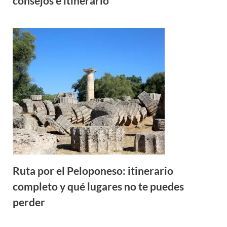
consejos e itinerario
Ruta por el Peloponeso: itinerario
completo y qué lugares no te puedes
perder