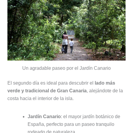
Un agradable paseo por el Jardín Canario
El segundo día es ideal para descubrir el
lado más
verde y tradicional de Gran Canaria
, alejándote de la
costa hacia el interior de la isla.
Jardín Canario
: el mayor jardín botánico de
España, perfecto para un paseo tranquilo
rodeado de naturaleza