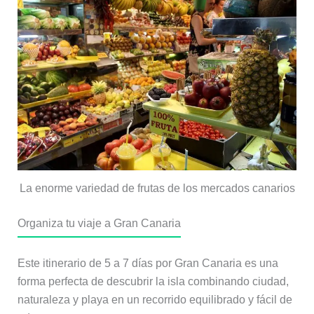
La enorme variedad de frutas de los mercados canarios
Organiza tu viaje a Gran Canaria
Este itinerario de 5 a 7 días por Gran Canaria es una
forma perfecta de descubrir la isla combinando ciudad,
naturaleza y playa en un recorrido equilibrado y fácil de