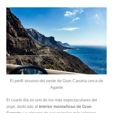
El perfil sinuoso del oeste de Gran Canaria cerca de
Agaete
El cuarto día es uno de los más espectaculares del
viaje, dedicado al
interior montañoso de Gran