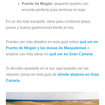
Puerto de Mogán
: pequeño pueblo con
encanto perfecto para terminar el viaje
Es un día más tranquilo, ideal para combinar playa,
paseo y buena gastronomía frente al mar.
Puedes ver más detalles en esta guía sobre
qué ver en
Puerto de Mogán y las dunas de Maspalomas
o
ampliar con más ideas en
qué ver en Gran Canaria
.
Si decides quedarte en el sur, aquí puedes ver las
mejores zonas en esta guía de
dónde alojarse en Gran
Canaria
.