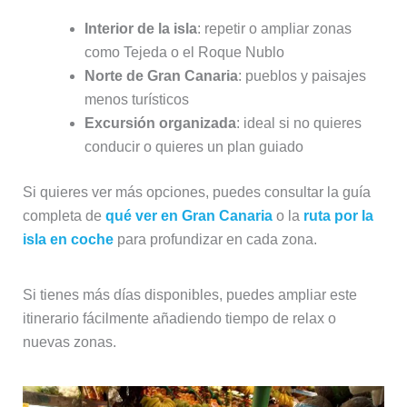
Interior de la isla
: repetir o ampliar zonas
como Tejeda o el Roque Nublo
Norte de Gran Canaria
: pueblos y paisajes
menos turísticos
Excursión organizada
: ideal si no quieres
conducir o quieres un plan guiado
Si quieres ver más opciones, puedes consultar la guía
completa de
qué ver en Gran Canaria
o la
ruta por la
isla en coche
para profundizar en cada zona.
Si tienes más días disponibles, puedes ampliar este
itinerario fácilmente añadiendo tiempo de relax o
nuevas zonas.