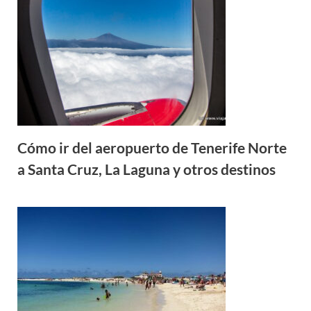
Cómo ir del aeropuerto de Tenerife Norte
a Santa Cruz, La Laguna y otros destinos