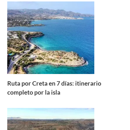
Ruta por Creta en 7 días: itinerario
completo por la isla