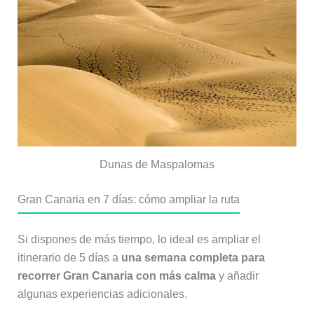
Dunas de Maspalomas
Gran Canaria en 7 días: cómo ampliar la ruta
Si dispones de más tiempo, lo ideal es ampliar el
itinerario de 5 días a
una semana completa para
recorrer Gran Canaria con más calma
y añadir
algunas experiencias adicionales.