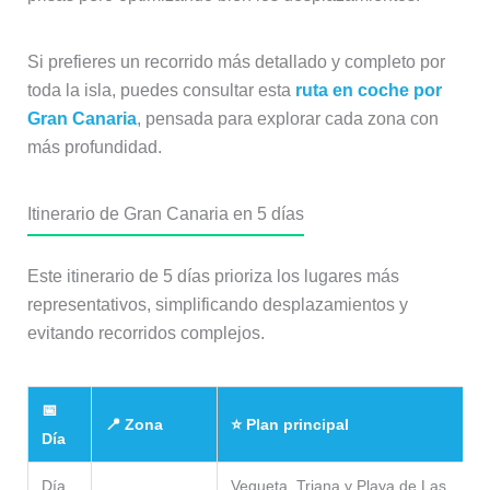
Si prefieres un recorrido más detallado y completo por
toda la isla, puedes consultar esta
ruta en coche por
Gran Canaria
, pensada para explorar cada zona con
más profundidad.
Itinerario de Gran Canaria en 5 días
Este itinerario de 5 días prioriza los lugares más
representativos, simplificando desplazamientos y
evitando recorridos complejos.
📅
📍 Zona
⭐ Plan principal
Día
Día
Vegueta, Triana y Playa de Las