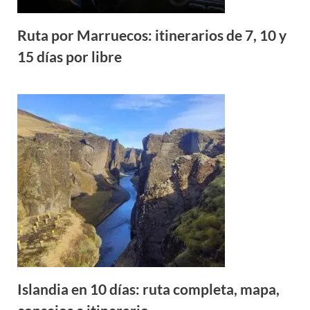
Ruta por Marruecos: itinerarios de 7, 10 y
15 días por libre
Islandia en 10 días: ruta completa, mapa,