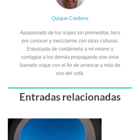
Quique Cardona
Apasionado de los viajes sin premeditar, loco
por conocer y mezclarme con otras culturas.
Entusiasta de contármelo a mí mismo y
contagiar a los demás propagando ese virus
llamado viajar con el fin de arrancar a más de
uno del sofá.
Entradas relacionadas