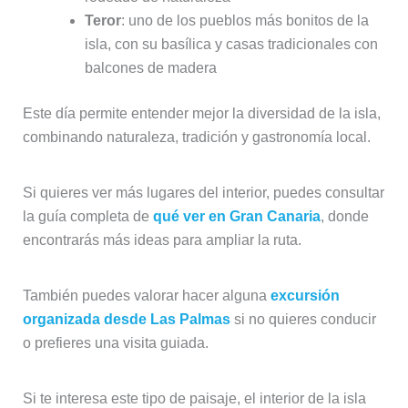
Teror
: uno de los pueblos más bonitos de la
isla, con su basílica y casas tradicionales con
balcones de madera
Este día permite entender mejor la diversidad de la isla,
combinando naturaleza, tradición y gastronomía local.
Si quieres ver más lugares del interior, puedes consultar
la guía completa de
qué ver en Gran Canaria
, donde
encontrarás más ideas para ampliar la ruta.
También puedes valorar hacer alguna
excursión
organizada desde Las Palmas
si no quieres conducir
o prefieres una visita guiada.
Si te interesa este tipo de paisaje, el interior de la isla