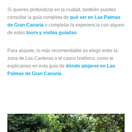
Si quieres profundizar en la ciudad, también puedes
consultar la guía completa de
qué ver en Las Palmas
de Gran Canaria
o completar la experiencia con alguno
de estos
tours y visitas guiadas
.
Para alojarte, lo más recomendable es elegir entre la
zona de Las Canteras o el casco histórico, como te
explicamos en esta guía de
dónde alojarse en Las
Palmas de Gran Canaria
.
Día 2: Interior de Gran Canaria
(Jardín Canario y Teror)