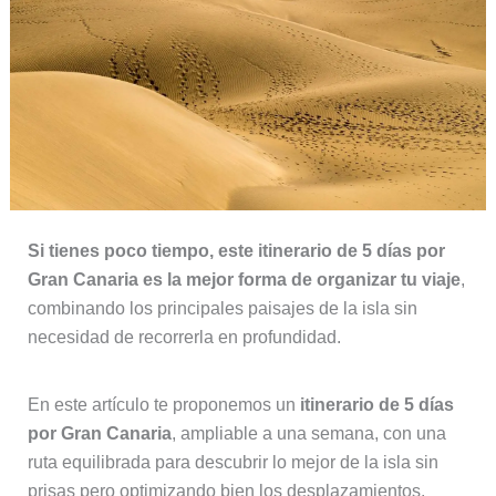
Si tienes poco tiempo, este itinerario de 5 días por
Gran Canaria es la mejor forma de organizar tu viaje
,
combinando los principales paisajes de la isla sin
necesidad de recorrerla en profundidad.
En este artículo te proponemos un
itinerario de 5 días
por Gran Canaria
, ampliable a una semana, con una
ruta equilibrada para descubrir lo mejor de la isla sin
prisas pero optimizando bien los desplazamientos.