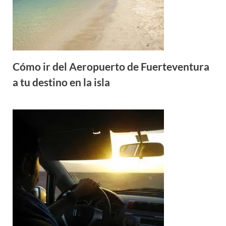
Cómo ir del Aeropuerto de Fuerteventura
a tu destino en la isla