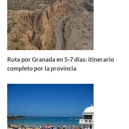
Ruta por Granada en 5‑7 días: itinerario
completo por la provincia