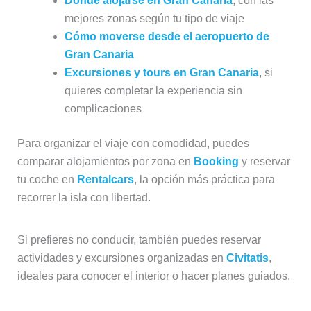
Dónde alojarse en Gran Canaria
, con las
mejores zonas según tu tipo de viaje
Cómo moverse desde el aeropuerto de
Gran Canaria
Excursiones y tours en Gran Canaria
, si
quieres completar la experiencia sin
complicaciones
Para organizar el viaje con comodidad, puedes
comparar alojamientos por zona en
Booking
y reservar
tu coche en
Rentalcars
, la opción más práctica para
recorrer la isla con libertad.
Si prefieres no conducir, también puedes reservar
actividades y excursiones organizadas en
Civitatis
,
ideales para conocer el interior o hacer planes guiados.