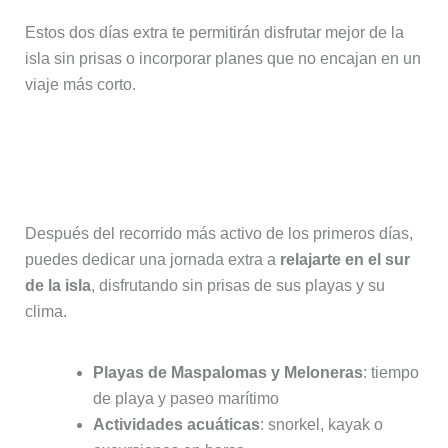
Estos dos días extra te permitirán disfrutar mejor de la
isla sin prisas o incorporar planes que no encajan en un
viaje más corto.
Día 6: Sur de Gran Canaria con
calma
Después del recorrido más activo de los primeros días,
puedes dedicar una jornada extra a
relajarte en el sur
de la isla
, disfrutando sin prisas de sus playas y su
clima.
Playas de Maspalomas y Meloneras
: tiempo
de playa y paseo marítimo
Actividades acuáticas
: snorkel, kayak o