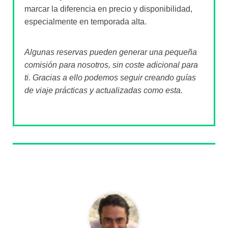
marcar la diferencia en precio y disponibilidad,
especialmente en temporada alta.
Algunas reservas pueden generar una pequeña
comisión para nosotros, sin coste adicional para
ti. Gracias a ello podemos seguir creando guías
de viaje prácticas y actualizadas como esta.
Sobre el autor