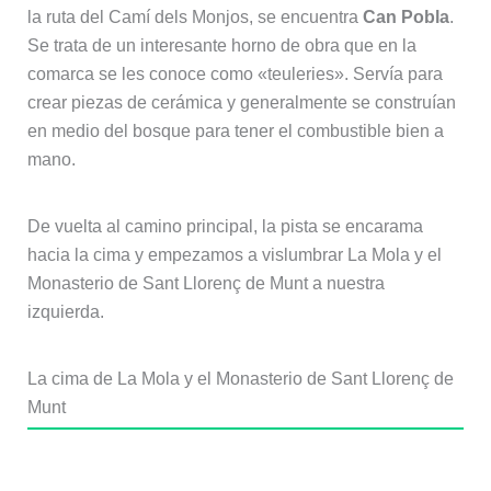
la ruta del Camí dels Monjos, se encuentra
Can Pobla
.
Se trata de un interesante horno de obra que en la
comarca se les conoce como «teuleries». Servía para
crear piezas de cerámica y generalmente se construían
en medio del bosque para tener el combustible bien a
mano.
De vuelta al camino principal, la pista se encarama
hacia la cima y empezamos a vislumbrar La Mola y el
Monasterio de Sant Llorenç de Munt a nuestra
izquierda.
La cima de La Mola y el Monasterio de Sant Llorenç de
Munt