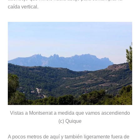
caída vertical.
Vistas a Montserrat a medida que vamos ascendiendo
(c) Quique
A pocos metros de aquí y también ligeramente fuera de