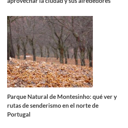
aprovechar la ciudad y sus alrededores
Parque Natural de Montesinho: qué ver y
rutas de senderismo en el norte de
Portugal