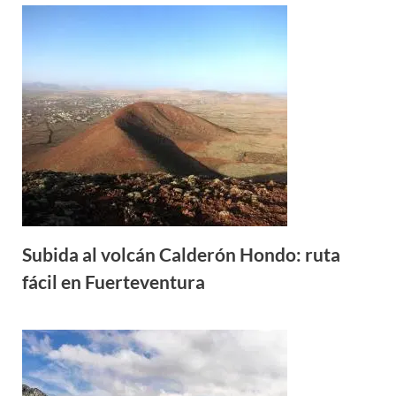
Subida al volcán Calderón Hondo: ruta
fácil en Fuerteventura