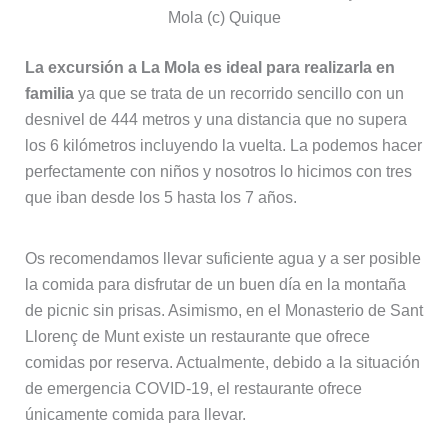
Mola (c) Quique
La excursión a La Mola es ideal para realizarla en
familia
ya que se trata de un recorrido sencillo con un
desnivel de 444 metros y una distancia que no supera
los 6 kilómetros incluyendo la vuelta. La podemos hacer
perfectamente con niños y nosotros lo hicimos con tres
que iban desde los 5 hasta los 7 años.
Os recomendamos llevar suficiente agua y a ser posible
la comida para disfrutar de un buen día en la montaña
de picnic sin prisas. Asimismo, en el Monasterio de Sant
Llorenç de Munt existe un restaurante que ofrece
comidas por reserva. Actualmente, debido a la situación
de emergencia COVID-19, el restaurante ofrece
únicamente comida para llevar.