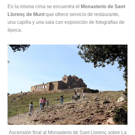
En la misma cima se encuentra el
Monasterio de Sant
Llorenç de Munt
que ofrece servicio de restaurante,
una capilla y una sala con exposición de fotografías de
época.
Ascensión final al Monasterio de Sant Llorenç sobre La