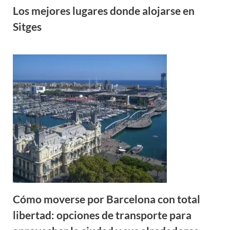
Los mejores lugares donde alojarse en
Sitges
Cómo moverse por Barcelona con total
libertad: opciones de transporte para