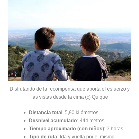
Disfrutando de la recompensa que aporta el esfuerzo y
las vistas desde la cima (c) Quique
Distancia total
: 5,90 kilómetros
Desnivel acumulado:
444 metros
Tiempo aproximado (con niños):
3 horas
Tipo de ruta:
Ida y vuelta por el mismo