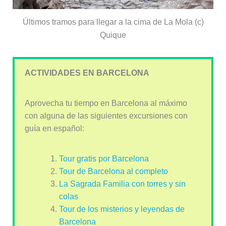
Últimos tramos para llegar a la cima de La Mola (c)
Quique
ACTIVIDADES EN BARCELONA
Aprovecha tu tiempo en Barcelona al máximo
con alguna de las siguientes excursiones con
guía en español:
Tour gratis por Barcelona
Tour de Barcelona al completo
La Sagrada Familia con torres y sin
colas
Tour de los misterios y leyendas de
Barcelona