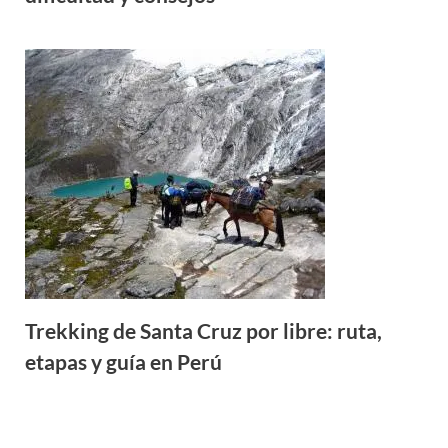
Trekking de Santa Cruz por libre: ruta,
etapas y guía en Perú