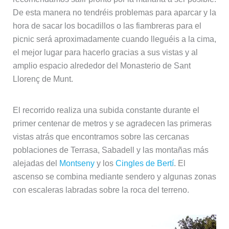
De esta manera no tendréis problemas para aparcar y la
hora de sacar los bocadillos o las fiambreras para el
picnic será aproximadamente cuando lleguéis a la cima,
el mejor lugar para hacerlo gracias a sus vistas y al
amplio espacio alrededor del Monasterio de Sant
Llorenç de Munt.
El recorrido realiza una subida constante durante el
primer centenar de metros y se agradecen las primeras
vistas atrás que encontramos sobre las cercanas
poblaciones de Terrasa, Sabadell y las montañas más
alejadas del
Montseny
y los
Cingles de Bertí
. El
ascenso se combina mediante sendero y algunas zonas
con escaleras labradas sobre la roca del terreno.