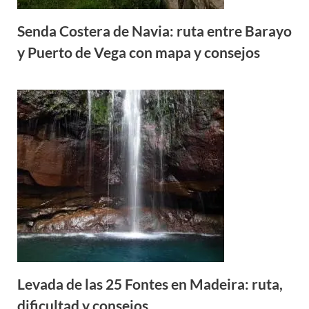
Senda Costera de Navia: ruta entre Barayo
y Puerto de Vega con mapa y consejos
Levada de las 25 Fontes en Madeira: ruta,
dificultad y consejos