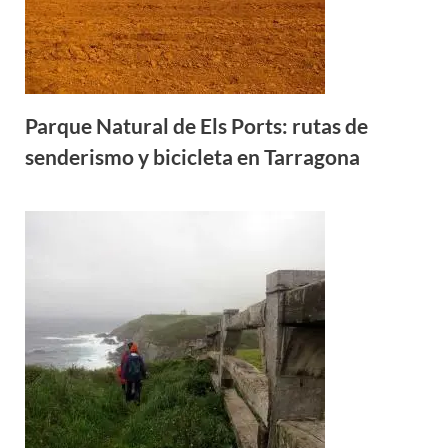
Parque Natural de Els Ports: rutas de
senderismo y bicicleta en Tarragona