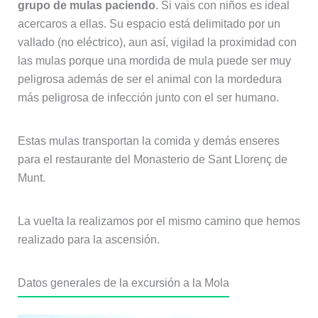
grupo de mulas paciendo
. Si vais con niños es ideal
acercaros a ellas. Su espacio está delimitado por un
vallado (no eléctrico), aun así, vigilad la proximidad con
las mulas porque una mordida de mula puede ser muy
peligrosa además de ser el animal con la mordedura
más peligrosa de infección junto con el ser humano.
Estas mulas transportan la comida y demás enseres
para el restaurante del Monasterio de Sant Llorenç de
Munt.
La vuelta la realizamos por el mismo camino que hemos
realizado para la ascensión.
Datos generales de la excursión a la Mola