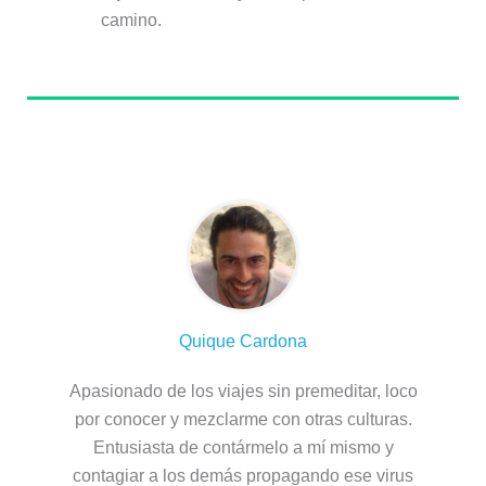
camino.
Sobre el autor
Quique Cardona
Apasionado de los viajes sin premeditar, loco
por conocer y mezclarme con otras culturas.
Entusiasta de contármelo a mí mismo y
contagiar a los demás propagando ese virus