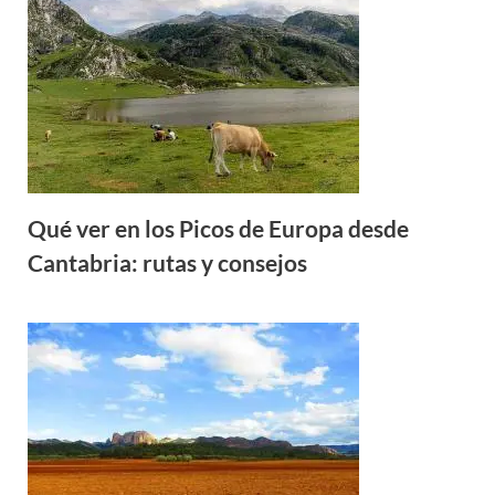
Qué ver en los Picos de Europa desde
Cantabria: rutas y consejos