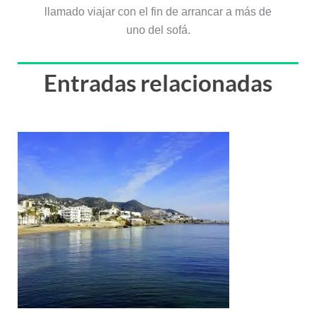
llamado viajar con el fin de arrancar a más de
uno del sofá.
Entradas relacionadas