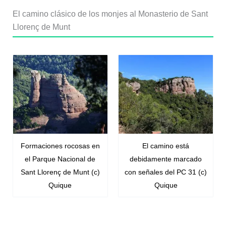
El camino clásico de los monjes al Monasterio de Sant
Llorenç de Munt
Formaciones rocosas en
El camino está
el Parque Nacional de
debidamente marcado
Sant Llorenç de Munt (c)
con señales del PC 31 (c)
Quique
Quique