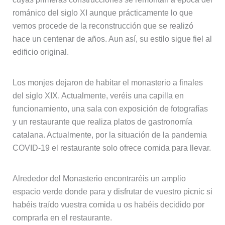
románico del siglo XI aunque prácticamente lo que
vemos procede de la reconstrucción que se realizó
hace un centenar de años. Aun así, su estilo sigue fiel al
edificio original.
Los monjes dejaron de habitar el monasterio a finales
del siglo XIX. Actualmente, veréis una capilla en
funcionamiento, una sala con exposición de fotografías
y un restaurante que realiza platos de gastronomía
catalana. Actualmente, por la situación de la pandemia
COVID-19 el restaurante solo ofrece comida para llevar.
Alrededor del Monasterio encontraréis un amplio
espacio verde donde para y disfrutar de vuestro picnic si
habéis traído vuestra comida u os habéis decidido por
comprarla en el restaurante.