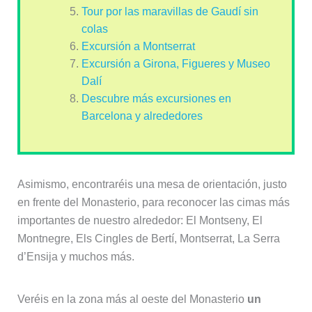
Tour por las maravillas de Gaudí sin
colas
Excursión a Montserrat
Excursión a Girona, Figueres y Museo
Dalí
Descubre más excursiones en
Barcelona y alrededores
Asimismo, encontraréis una mesa de orientación, justo
en frente del Monasterio, para reconocer las cimas más
importantes de nuestro alrededor: El Montseny, El
Montnegre, Els Cingles de Bertí, Montserrat, La Serra
d’Ensija y muchos más.
Veréis en la zona más al oeste del Monasterio
un