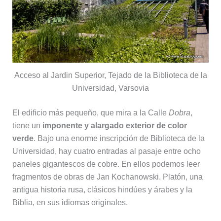
Acceso al Jardin Superior, Tejado de la Biblioteca de la
Universidad, Varsovia
El edificio más pequeño, que mira a la Calle
Dobra
,
tiene un
imponente y alargado exterior de color
verde
. Bajo una enorme inscripción de Biblioteca de la
Universidad, hay cuatro entradas al pasaje entre ocho
paneles gigantescos de cobre. En ellos podemos leer
fragmentos de obras de Jan Kochanowski. Platón, una
antigua historia rusa, clásicos hindúes y árabes y la
Biblia, en sus idiomas originales.