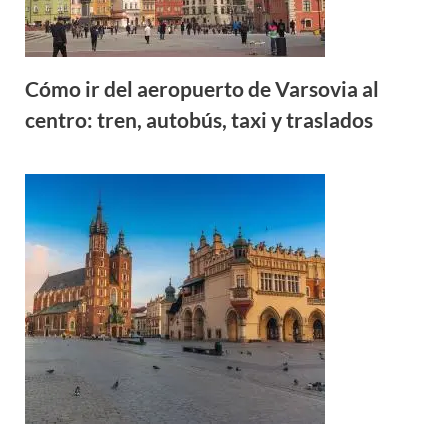
Cómo ir del aeropuerto de Varsovia al
centro: tren, autobús, taxi y traslados