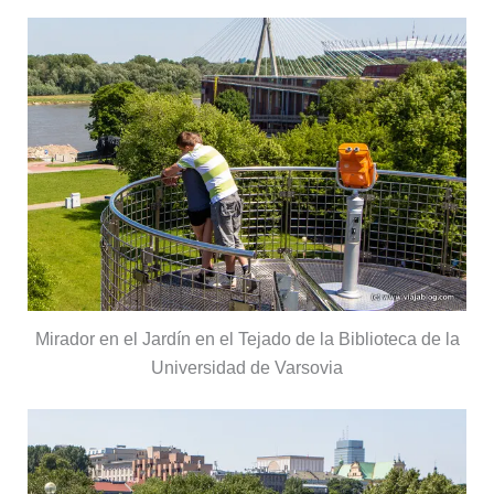
Mirador en el Jardín en el Tejado de la Biblioteca de la
Universidad de Varsovia