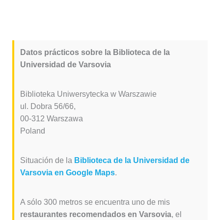
Datos prácticos sobre la Biblioteca de la
Universidad de Varsovia
Biblioteka Uniwersytecka w Warszawie
ul. Dobra 56/66,
00-312 Warszawa
Poland
Situación de la
Biblioteca de la Universidad de
Varsovia en Google Maps
.
A sólo 300 metros se encuentra uno de mis
restaurantes recomendados en Varsovia
, el