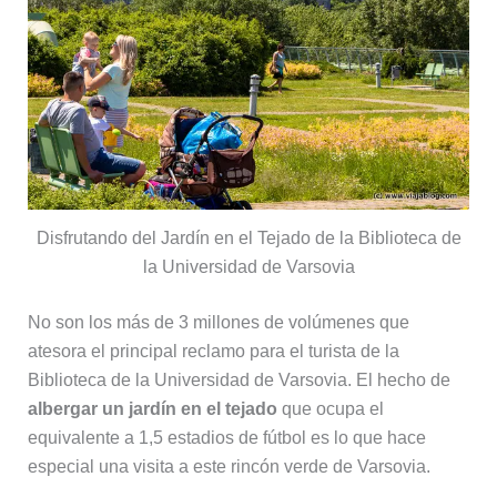
Disfrutando del Jardín en el Tejado de la Biblioteca de
la Universidad de Varsovia
No son los más de 3 millones de volúmenes que
atesora el principal reclamo para el turista de la
Biblioteca de la Universidad de Varsovia. El hecho de
albergar un jardín en el tejado
que ocupa el
equivalente a 1,5 estadios de fútbol es lo que hace
especial una visita a este rincón verde de Varsovia.