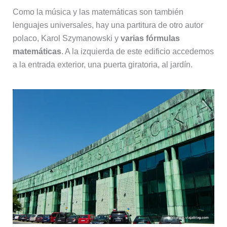
Como la música y las matemáticas son también
lenguajes universales, hay una partitura de otro autor
polaco, Karol Szymanowski y
varias fórmulas
matemáticas
. A la izquierda de este edificio accedemos
a la entrada exterior, una puerta giratoria, al jardín.