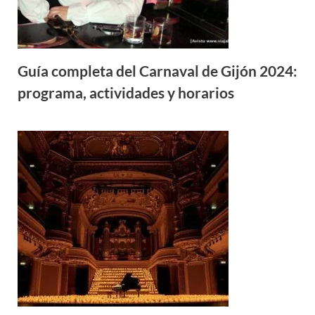
Guía completa del Carnaval de Gijón 2024:
programa, actividades y horarios