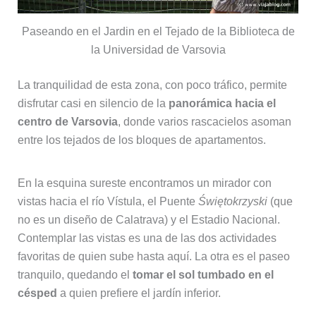
Paseando en el Jardin en el Tejado de la Biblioteca de
la Universidad de Varsovia
La tranquilidad de esta zona, con poco tráfico, permite
disfrutar casi en silencio de la
panorámica hacia el
centro de Varsovia
, donde varios rascacielos asoman
entre los tejados de los bloques de apartamentos.
En la esquina sureste encontramos un mirador con
vistas hacia el río Vístula, el Puente
Świętokrzyski
(que
no es un diseño de Calatrava) y el Estadio Nacional.
Contemplar las vistas es una de las dos actividades
favoritas de quien sube hasta aquí. La otra es el paseo
tranquilo, quedando el
tomar el sol tumbado en el
césped
a quien prefiere el jardín inferior.