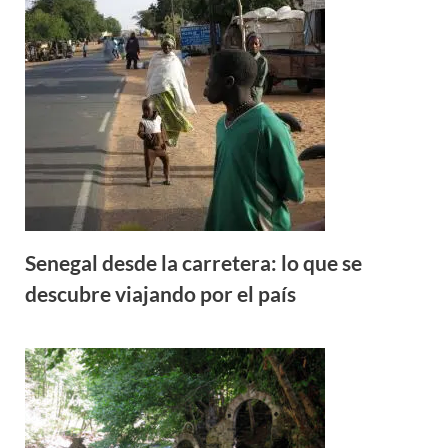
Senegal desde la carretera: lo que se
descubre viajando por el país