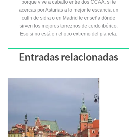
porque vive a caballo entre dos CCAA, si te
acercas por Asturias a lo mejor te escancia un
culín de sidra o en Madrid te enseña dónde
sirven los mejores torreznos de cerdo ibérico.
Eso si no está en el otro extremo del planeta.
Entradas relacionadas