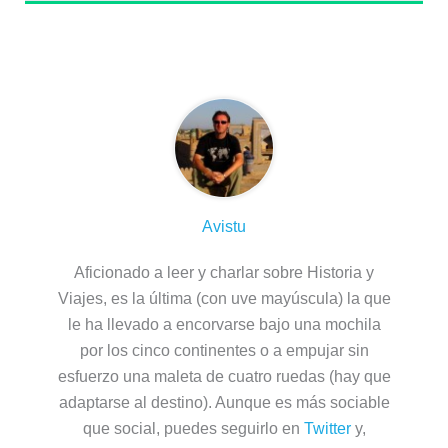
Sobre el autor
Avistu
Aficionado a leer y charlar sobre Historia y
Viajes, es la última (con uve mayúscula) la que
le ha llevado a encorvarse bajo una mochila
por los cinco continentes o a empujar sin
esfuerzo una maleta de cuatro ruedas (hay que
adaptarse al destino). Aunque es más sociable
que social, puedes seguirlo en
Twitter
y,