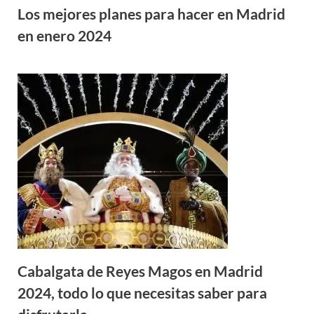
Los mejores planes para hacer en Madrid
en enero 2024
Cabalgata de Reyes Magos en Madrid
2024, todo lo que necesitas saber para