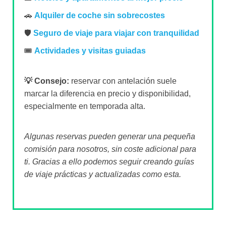
🚗
Alquiler de coche sin sobrecostes
🛡️
Seguro de viaje para viajar con tranquilidad
🎟️
Actividades y visitas guiadas
💡 Consejo:
reservar con antelación suele
marcar la diferencia en precio y disponibilidad,
especialmente en temporada alta.
Algunas reservas pueden generar una pequeña
comisión para nosotros, sin coste adicional para
ti. Gracias a ello podemos seguir creando guías
de viaje prácticas y actualizadas como esta.