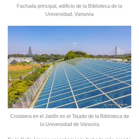
Fachada principal, edificio de la Biblioteca de la
Universidad, Varsovia
Cristalera en el Jardín en el Tejado de la Biblioteca de
la Universidad de Varsovia