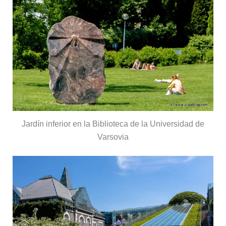
Jardín inferior en la Biblioteca de la Universidad de
Varsovia