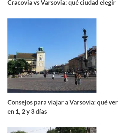
Cracovia vs Varsovia: qué ciudad elegir
Consejos para viajar a Varsovia: qué ver
en 1, 2 y 3 días