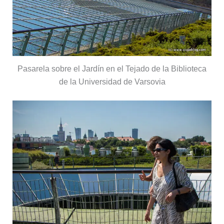
Pasarela sobre el Jardín en el Tejado de la Biblioteca
de la Universidad de Varsovia