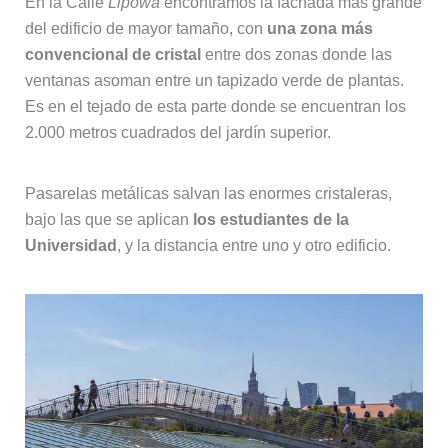
En la Calle
Lipowa
encontramos la fachada más grande
del edificio de mayor tamaño, con
una zona más
convencional de cristal
entre dos zonas donde las
ventanas asoman entre un tapizado verde de plantas.
Es en el tejado de esta parte donde se encuentran los
2.000 metros cuadrados del jardín superior.
Pasarelas metálicas salvan las enormes cristaleras,
bajo las que se aplican
los estudiantes de la
Universidad
, y la distancia entre uno y otro edificio.