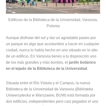
Edificios de la Biblioteca de la Universidad, Varsovia,
Polonia
Aunque disfrutar del sol y dar un agradable paseo por
un parque es algo que acostumbro a hacer en cualquier
ciudad, nunca lo había hecho en uno situado en lo alto
de un edificio. En Varsovia tienes a tu disposición uno
de los más grandes y más bonitos, el
jardín botánico
en el tejado de la Biblioteca de la Universidad
.
Situada entre el Río Vístula y el Campus, la nueva
Biblioteca de la Universidad de Varsovia (
Biblioteka
Uniwersytecka w Warszawie
, BUW) está formada por
dos edificios, independientes pero casi pegados el uno