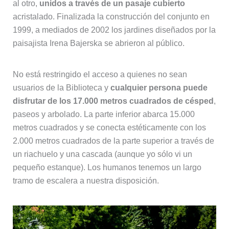
al otro,
unidos a través de un pasaje cubierto
acristalado. Finalizada la construcción del conjunto en
1999, a mediados de 2002 los jardines diseñados por la
paisajista Irena Bajerska se abrieron al público.
No está restringido el acceso a quienes no sean
usuarios de la Biblioteca y
cualquier persona puede
disfrutar de los 17.000 metros cuadrados de césped
,
paseos y arbolado. La parte inferior abarca 15.000
metros cuadrados y se conecta estéticamente con los
2.000 metros cuadrados de la parte superior a través de
un riachuelo y una cascada (aunque yo sólo vi un
pequeño estanque). Los humanos tenemos un largo
tramo de escalera a nuestra disposición.