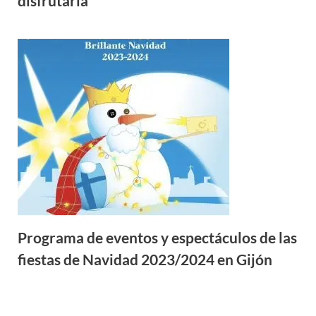
disfrutarla
Programa de eventos y espectáculos de las
fiestas de Navidad 2023/2024 en Gijón