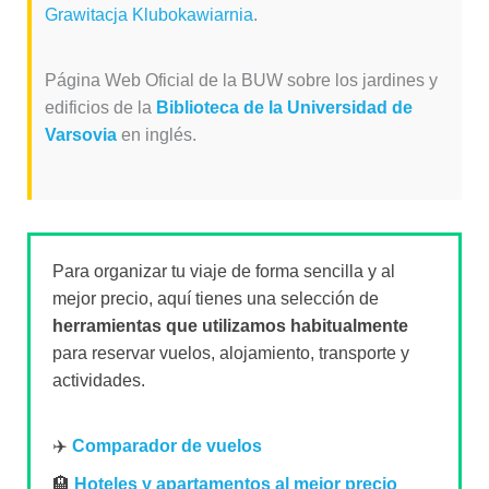
Grawitacja Klubokawiarnia
.
Página Web Oficial de la BUW sobre los jardines y
edificios de la
Biblioteca de la Universidad de
Varsovia
en inglés.
Para organizar tu viaje de forma sencilla y al
mejor precio, aquí tienes una selección de
herramientas que utilizamos habitualmente
para reservar vuelos, alojamiento, transporte y
actividades.
✈️
Comparador de vuelos
🏨
Hoteles y apartamentos al mejor precio