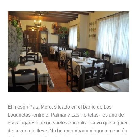
El mesón Pata Mero, situado en el barrio de Las
Lagunetas -entre el Palmar y Las Portelas- es uno de
esos lugares que no sueles encontrar salvo que alguien
de la zona te lleve. No he encontrado ninguna mención