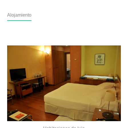
Alojamiento
Hotel San Roque