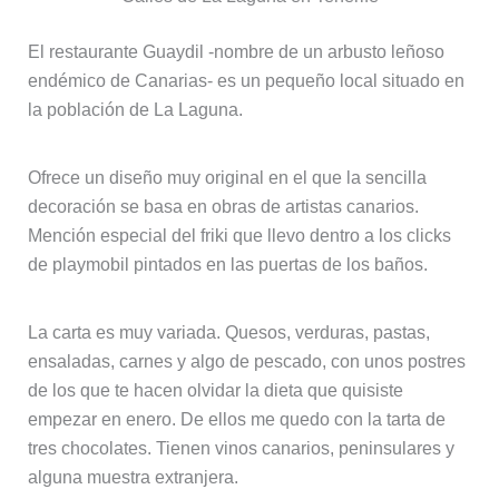
El restaurante Guaydil -nombre de un arbusto leñoso
endémico de Canarias- es un pequeño local situado en
la población de La Laguna.
Ofrece un diseño muy original en el que la sencilla
decoración se basa en obras de artistas canarios.
Mención especial del friki que llevo dentro a los clicks
de playmobil pintados en las puertas de los baños.
La carta es muy variada. Quesos, verduras, pastas,
ensaladas, carnes y algo de pescado, con unos postres
de los que te hacen olvidar la dieta que quisiste
empezar en enero. De ellos me quedo con la tarta de
tres chocolates. Tienen vinos canarios, peninsulares y
alguna muestra extranjera.