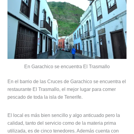
En Garachico se encuentra El Trasmallo
En el barrio de las Cruces de Garachico se encuentra el
restaurante El Trasmallo, el mejor lugar para comer
pescado de toda la isla de Tenerife.
El local es más bien sencillo y algo anticuado pero la
calidad, tanto del servicio como de la materia prima
utilizada, es de cinco tenedores. Además cuenta con