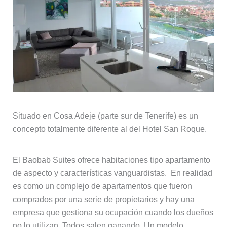
Situado en Cosa Adeje (parte sur de Tenerife) es un
concepto totalmente diferente al del Hotel San Roque.
El Baobab Suites ofrece habitaciones tipo apartamento
de aspecto y características vanguardistas. En realidad
es como un complejo de apartamentos que fueron
comprados por una serie de propietarios y hay una
empresa que gestiona su ocupación cuando los dueños
no lo utilizan. Todos salen ganando. Un modelo