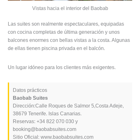
Vistas hacia el interior del Baobab
Las suites son realmente espectaculares, equipadas
con cocina completas de última generación y unos
balcones enormes con bellas vistas a la costa. Algunas
de ellas tienen piscina privada en el balcón.
Un lugar idóneo para los clientes más exigentes.
Datos prácticos
Baobab Suites
Dirección:Calle Roques de Salmor 5,Costa Adeje,
38679 Tenerife. Islas Canarias.
Reservas: +34 822 070 030 y
booking@baobabsuites.com
Sitio Oficial: www.baobabsuites.com