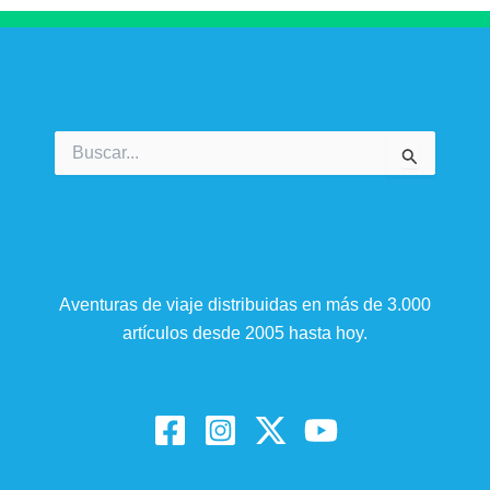
Buscar
por:
Aventuras de viaje distribuidas en más de 3.000
artículos desde 2005 hasta hoy.