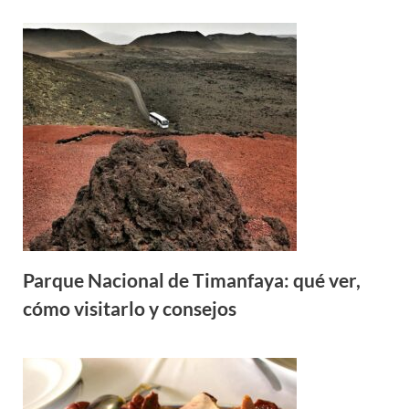
Parque Nacional de Timanfaya: qué ver,
cómo visitarlo y consejos