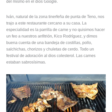
del mismo en el dios Google.
Iván, natural de la zona tinerfeña de punta de Teno, nos
trajo a este restaurante cercano a su casa. La
especialidad es la parrilla de carne y no quisimos hacer
un feo a nuestros anfitrión, Kico Rodríguez, y dimos
buena cuenta de una bandeja de costillas, pollo,
salchichas, chorizos y chuletas de cerdo. Todo un
festival de adoración al dios colesterol. Las carnes
estaban sabrosísimas.