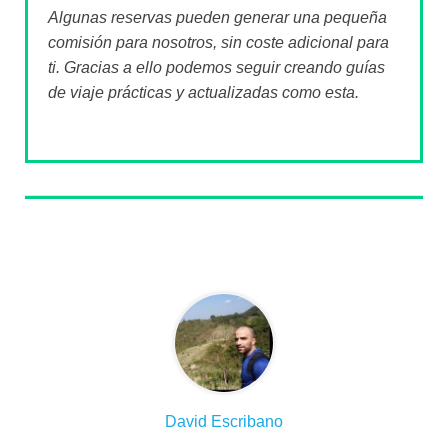
Algunas reservas pueden generar una pequeña
comisión para nosotros, sin coste adicional para
ti. Gracias a ello podemos seguir creando guías
de viaje prácticas y actualizadas como esta.
Sobre el autor
David Escribano