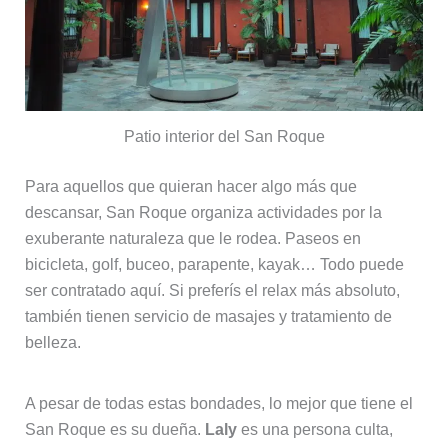
Patio interior del San Roque
Para aquellos que quieran hacer algo más que
descansar, San Roque organiza actividades por la
exuberante naturaleza que le rodea. Paseos en
bicicleta, golf, buceo, parapente, kayak… Todo puede
ser contratado aquí. Si preferís el relax más absoluto,
también tienen servicio de masajes y tratamiento de
belleza.
A pesar de todas estas bondades, lo mejor que tiene el
San Roque es su dueña.
Laly
es una persona culta,