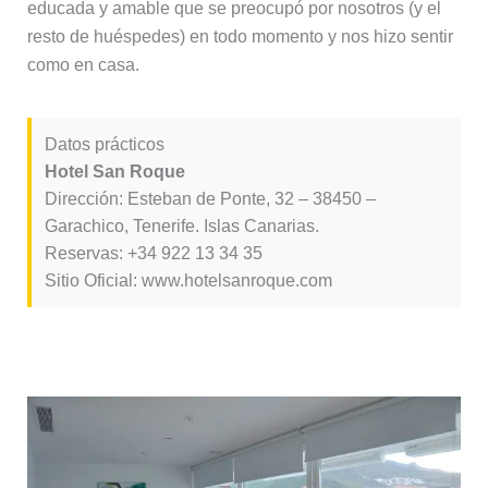
educada y amable que se preocupó por nosotros (y el
resto de huéspedes) en todo momento y nos hizo sentir
como en casa.
Datos prácticos
Hotel San Roque
Dirección: Esteban de Ponte, 32 – 38450 –
Garachico, Tenerife. Islas Canarias.
Reservas: +34 922 13 34 35
Sitio Oficial: www.hotelsanroque.com
Baobab Suites