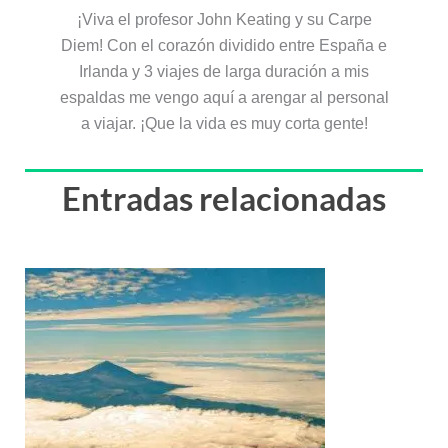
¡Viva el profesor John Keating y su Carpe
Diem! Con el corazón dividido entre España e
Irlanda y 3 viajes de larga duración a mis
espaldas me vengo aquí a arengar al personal
a viajar. ¡Que la vida es muy corta gente!
Entradas relacionadas