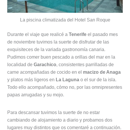
La piscina climatizada del Hotel San Roque
Durante el viaje que realicé a
Tenerife
el pasado mes
de noviembre tuvimos la suerte de disfrutar de las
exquisiteces de la variada gastronomía canaria.
Pudimos comer buen pescado a orillas del mar en la
localidad de
Garachico
, consistentes parrilladas de
carne acompañadas de cocido en el
macizo de Anaga
y platos más ligeros en
La Laguna
o el sur de la isla.
Todo ello acompañado, cómo no, por las omnipresentes
papas arrugadas y su mojo.
Para descansar tuvimos la suerte de no estar
cambiando de alojamiento a diario y probamos dos
lugares muy distintos que os comentaré a continuación.