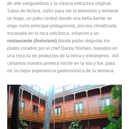
de arte vanguardista y la clásica estructura original.
Salas de lectura, salón para ver la televisión y tomarse
un trago, un patio central donde una bella fuente se
erige como principal protagonista, piscina climatizada
excavada en la roca volcánica, solarium y un
restaurante (Anturium)
donde poder degustar los
platos creados por el chef Danny Nielsen, basados en
una mezcla de productos de la tierra y extranjeros. Allí
cenamos nuestra primera noche en la isla y fue, para
mí, la mejor experiencia gastronómica de la semana.