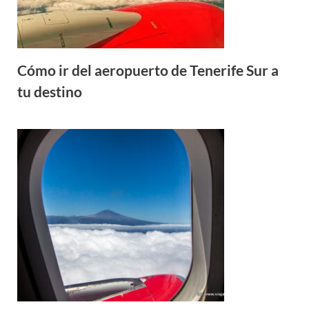
Cómo ir del aeropuerto de Tenerife Sur a
tu destino