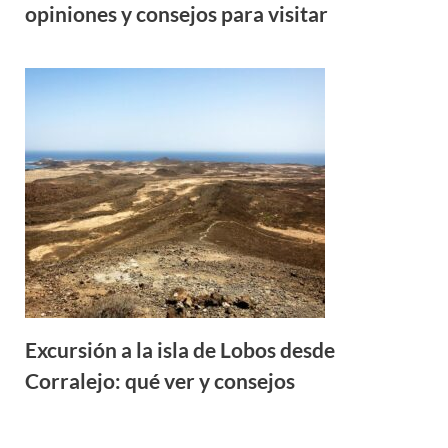
opiniones y consejos para visitar
Excursión a la isla de Lobos desde
Corralejo: qué ver y consejos