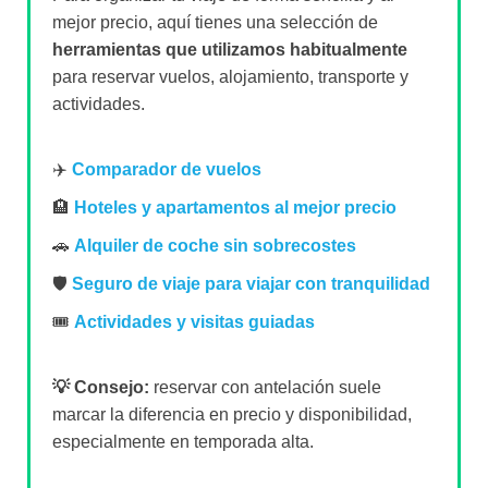
mejor precio, aquí tienes una selección de
herramientas que utilizamos habitualmente
para reservar vuelos, alojamiento, transporte y
actividades.
✈️
Comparador de vuelos
🏨
Hoteles y apartamentos al mejor precio
🚗
Alquiler de coche sin sobrecostes
🛡️
Seguro de viaje para viajar con tranquilidad
🎟️
Actividades y visitas guiadas
💡 Consejo:
reservar con antelación suele
marcar la diferencia en precio y disponibilidad,
especialmente en temporada alta.