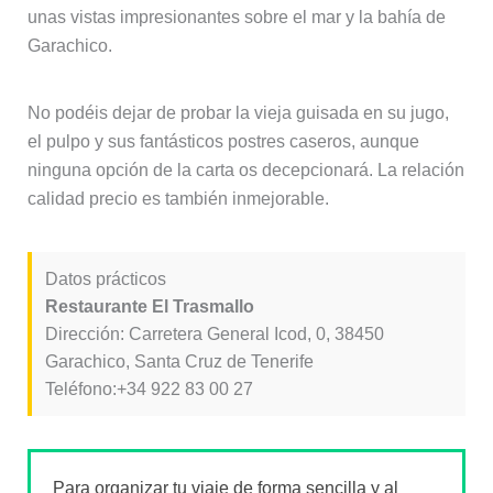
unas vistas impresionantes sobre el mar y la bahía de
Garachico.
No podéis dejar de probar la vieja guisada en su jugo,
el pulpo y sus fantásticos postres caseros, aunque
ninguna opción de la carta os decepcionará. La relación
calidad precio es también inmejorable.
Datos prácticos
Restaurante El Trasmallo
Dirección: Carretera General Icod, 0, 38450
Garachico, Santa Cruz de Tenerife
Teléfono:+34 922 83 00 27
Para organizar tu viaje de forma sencilla y al