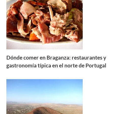
Dónde comer en Braganza: restaurantes y
gastronomía típica en el norte de Portugal