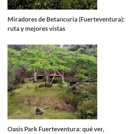
Miradores de Betancuria (Fuerteventura):
ruta y mejores vistas
Oasis Park Fuerteventura: qué ver,