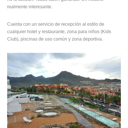
realmente interesante.
Cuenta con un servicio de recepción al estilo de
cualquier hotel y restaurante, zona para niños (Kids
Club), piscinas de uso común y zona deportiva.