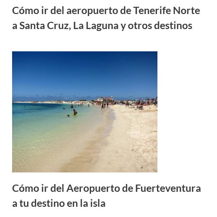
Cómo ir del aeropuerto de Tenerife Norte
a Santa Cruz, La Laguna y otros destinos
Cómo ir del Aeropuerto de Fuerteventura
a tu destino en la isla