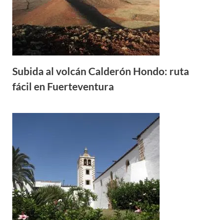
Subida al volcán Calderón Hondo: ruta
fácil en Fuerteventura