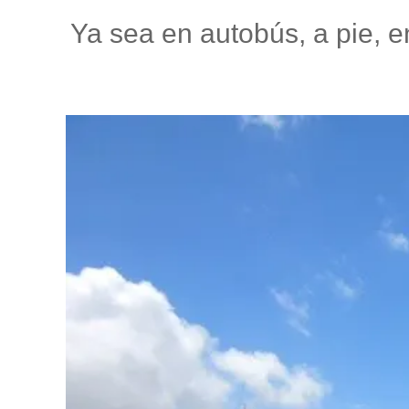
Ya sea en autobús, a pie, e