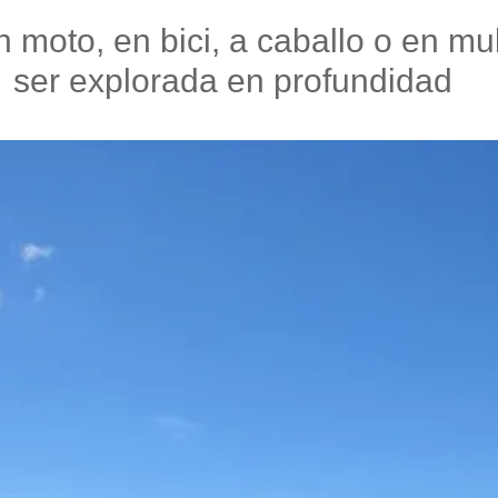
n moto, en bici, a caballo o en 
ser explorada en profundidad