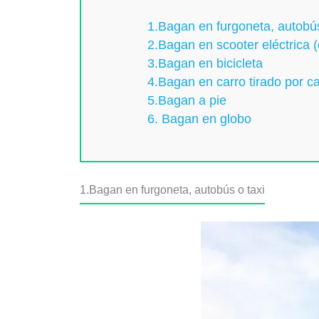
1.Bagan en furgoneta, autobús
2.Bagan en scooter eléctrica (
3.Bagan en bicicleta
4.Bagan en carro tirado por c
5.Bagan a pie
6. Bagan en globo
1.Bagan en furgoneta, autobús o taxi