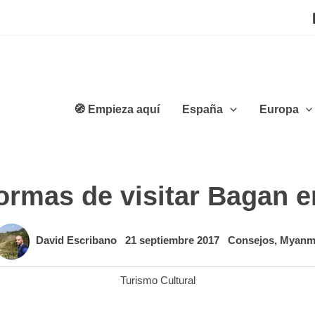
🧭 Empieza aquí
España
Europa
formas de visitar Bagan
David Escribano
21 septiembre 2017
Consejos
,
Myanm
Turismo Cultural