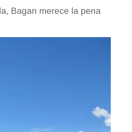
mula, Bagan merece la pena