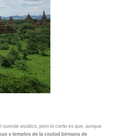
sureste asiático, pero lo cierto es que, aunque
pas y templos de la ciudad birmana de