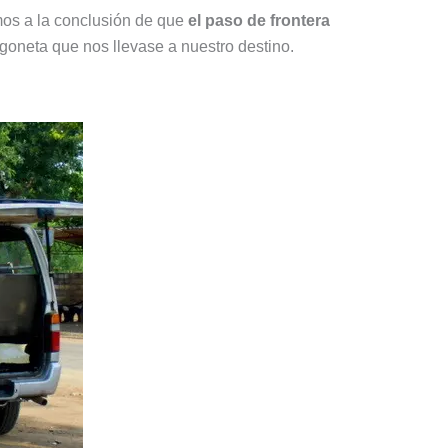
mos a la conclusión de que
el paso de frontera
rgoneta que nos llevase a nuestro destino.