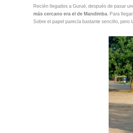
Recién llegados a Gurué, después de pasar un
más cercano era el de Mandimba
. Para llega
Sobre el papel parecía bastante sencillo, pero l