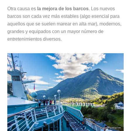
Otra causa es
la mejora de los barcos
. Los nuevos
barcos son cada vez más estables (algo esencial para
aquellos que se suelen marear en alta mar), modernos,
grandes y equipados con un mayor número de
entretenimientos diversos.