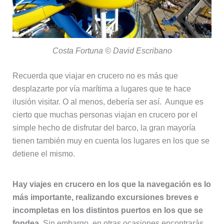
Costa Fortuna © David Escribano
Recuerda que viajar en crucero no es más que
desplazarte por vía marítima a lugares que te hace
ilusión visitar. O al menos, debería ser así. Aunque es
cierto que muchas personas viajan en crucero por el
simple hecho de disfrutar del barco, la gran mayoría
tienen también muy en cuenta los lugares en los que se
detiene el mismo.
Hay viajes en crucero en los que la navegación es lo
más importante, realizando excursiones breves e
incompletas en los distintos puertos en los que se
fondea
. Sin embargo, en otras ocasiones encontrarás