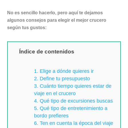
No es sencillo hacerlo, pero aquí te dejamos
algunos consejos para elegir el mejor crucero
según tus gustos:
Índice de contenidos
1. Elige a dónde quieres ir
2. Define tu presupuesto
3. Cuánto tiempo quieres estar de
viaje en el crucero
4. Qué tipo de excursiones buscas
5. Qué tipo de entretenimiento a
bordo prefieres
6. Ten en cuenta la época del viaje