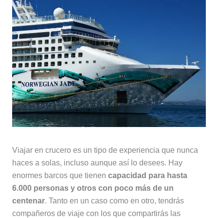
Viajar en crucero es un tipo de experiencia que nunca
haces a solas, incluso aunque así lo desees. Hay
enormes barcos que tienen
capacidad para hasta
6.000 personas y otros con poco más de un
centenar
. Tanto en un caso como en otro, tendrás
compañeros de viaje con los que compartirás las