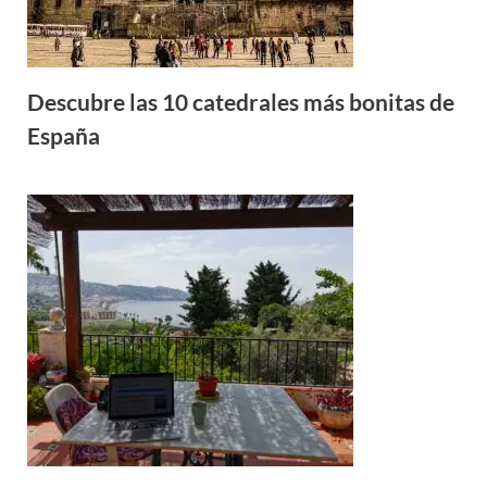
Descubre las 10 catedrales más bonitas de
España