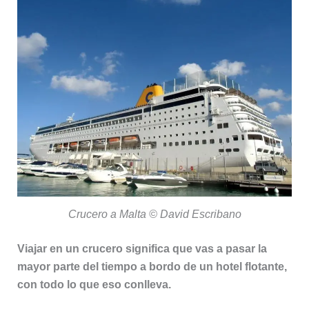
Crucero a Malta © David Escribano
Viajar en un crucero significa que vas a pasar la
mayor parte del tiempo a bordo de un hotel flotante,
con todo lo que eso conlleva.