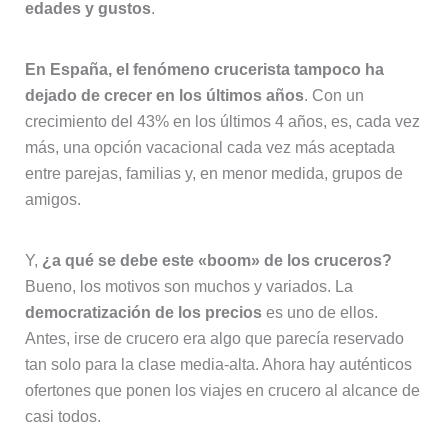
edades y gustos
.
En España, el fenómeno crucerista tampoco ha
dejado de crecer en los últimos años
. Con un
crecimiento del 43% en los últimos 4 años, es, cada vez
más, una opción vacacional cada vez más aceptada
entre parejas, familias y, en menor medida, grupos de
amigos.
Y,
¿a qué se debe este «boom» de los cruceros?
Bueno, los motivos son muchos y variados. La
democratización de los precios
es uno de ellos.
Antes, irse de crucero era algo que parecía reservado
tan solo para la clase media-alta. Ahora hay auténticos
ofertones que ponen los viajes en crucero al alcance de
casi todos.