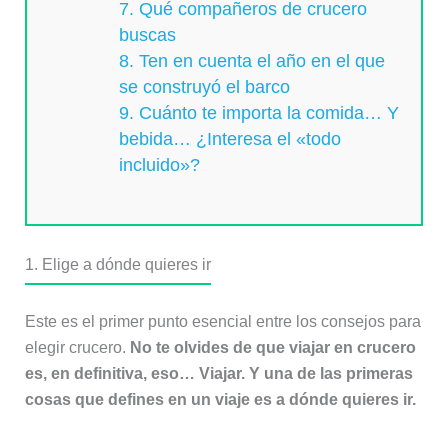
7. Qué compañeros de crucero
buscas
8. Ten en cuenta el año en el que
se construyó el barco
9. Cuánto te importa la comida… Y
bebida… ¿Interesa el «todo
incluido»?
1. Elige a dónde quieres ir
Este es el primer punto esencial entre los consejos para
elegir crucero.
No te olvides de que viajar en crucero
es, en definitiva, eso… Viajar. Y una de las primeras
cosas que defines en un viaje es a dónde quieres ir.