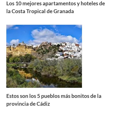
Los 10 mejores apartamentos y hoteles de
la Costa Tropical de Granada
Estos son los 5 pueblos más bonitos de la
provincia de Cádiz