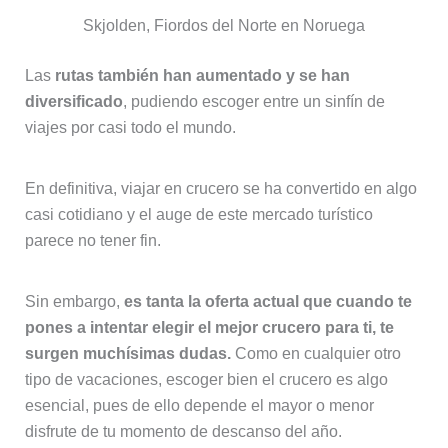
Skjolden, Fiordos del Norte en Noruega
Las
rutas también han aumentado y se han
diversificado
, pudiendo escoger entre un sinfín de
viajes por casi todo el mundo.
En definitiva, viajar en crucero se ha convertido en algo
casi cotidiano y el auge de este mercado turístico
parece no tener fin.
Sin embargo,
es tanta la oferta actual que cuando te
pones a intentar elegir el mejor crucero para ti, te
surgen muchísimas dudas.
Como en cualquier otro
tipo de vacaciones, escoger bien el crucero es algo
esencial, pues de ello depende el mayor o menor
disfrute de tu momento de descanso del año.