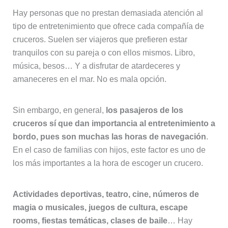
Hay personas que no prestan demasiada atención al
tipo de entretenimiento que ofrece cada compañía de
cruceros. Suelen ser viajeros que prefieren estar
tranquilos con su pareja o con ellos mismos. Libro,
música, besos… Y a disfrutar de atardeceres y
amaneceres en el mar. No es mala opción.
Sin embargo, en general,
los pasajeros de los
cruceros sí que dan importancia al entretenimiento a
bordo, pues son muchas las horas de navegación
.
En el caso de familias con hijos, este factor es uno de
los más importantes a la hora de escoger un crucero.
Actividades deportivas, teatro, cine, números de
magia o musicales, juegos de cultura, escape
rooms, fiestas temáticas, clases de baile
… Hay