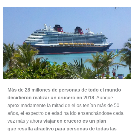
Más de 28 millones de personas de todo el mundo
decidieron realizar un crucero en 2018
. Aunque
aproximadamente la mitad de ellos tenían más de 50
años, el espectro de edad ha ido ensanchándose cada
vez más y ahora
viajar en crucero es un plan
que resulta atractivo para personas de todas las