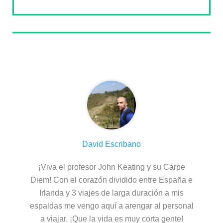
Sobre el autor
David Escribano
¡Viva el profesor John Keating y su Carpe
Diem! Con el corazón dividido entre España e
Irlanda y 3 viajes de larga duración a mis
espaldas me vengo aquí a arengar al personal
a viajar. ¡Que la vida es muy corta gente!