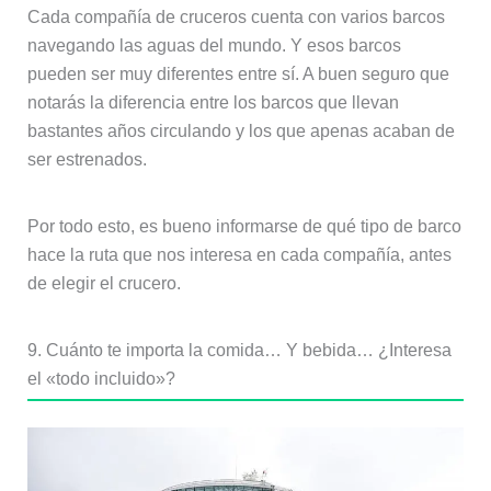
Cada compañía de cruceros cuenta con varios barcos
navegando las aguas del mundo. Y esos barcos
pueden ser muy diferentes entre sí. A buen seguro que
notarás la diferencia entre los barcos que llevan
bastantes años circulando y los que apenas acaban de
ser estrenados.
Por todo esto, es bueno informarse de qué tipo de barco
hace la ruta que nos interesa en cada compañía, antes
de elegir el crucero.
9. Cuánto te importa la comida… Y bebida… ¿Interesa
el «todo incluido»?