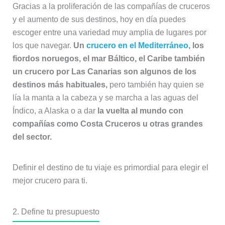
Gracias a la proliferación de las compañías de cruceros
y el aumento de sus destinos, hoy en día puedes
escoger entre una variedad muy amplia de lugares por
los que navegar.
Un
crucero en el Mediterráneo
, los
fiordos noruegos, el mar Báltico, el Caribe también
un crucero por Las Canarias son algunos de los
destinos más habituales,
pero también hay quien se
lía la manta a la cabeza y se marcha a las aguas del
Índico, a Alaska o a dar
la vuelta al mundo con
compañías como Costa Cruceros u otras grandes
del sector.
Definir el destino de tu viaje es primordial para elegir el
mejor crucero para ti.
2. Define tu presupuesto