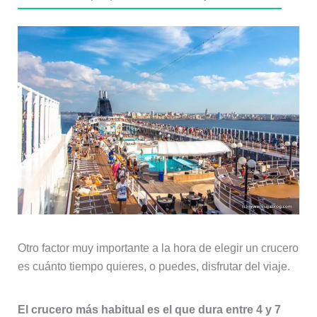
Otro factor muy importante a la hora de elegir un crucero
es cuánto tiempo quieres, o puedes, disfrutar del viaje.
El crucero más habitual es el que dura entre 4 y 7