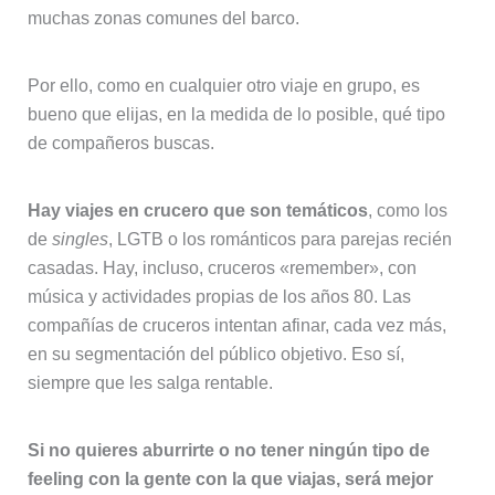
muchas zonas comunes del barco.
Por ello, como en cualquier otro viaje en grupo, es
bueno que elijas, en la medida de lo posible, qué tipo
de compañeros buscas.
Hay viajes en crucero que son temáticos
, como los
de
singles
, LGTB o los románticos para parejas recién
casadas. Hay, incluso, cruceros «remember», con
música y actividades propias de los años 80. Las
compañías de cruceros intentan afinar, cada vez más,
en su segmentación del público objetivo. Eso sí,
siempre que les salga rentable.
Si no quieres aburrirte o no tener ningún tipo de
feeling con la gente con la que viajas, será mejor