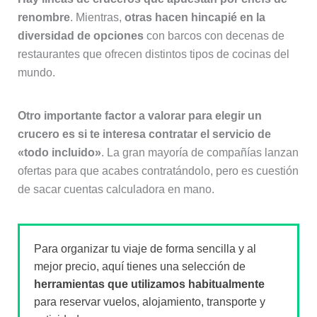
renombre
. Mientras,
otras hacen hincapié en la
diversidad de opciones
con barcos con decenas de
restaurantes que ofrecen distintos tipos de cocinas del
mundo.
Otro importante factor a valorar para elegir un
crucero es si te interesa contratar el servicio de
«todo incluido»
. La gran mayoría de compañías lanzan
ofertas para que acabes contratándolo, pero es cuestión
de sacar cuentas calculadora en mano.
Para organizar tu viaje de forma sencilla y al
mejor precio, aquí tienes una selección de
herramientas que utilizamos habitualmente
para reservar vuelos, alojamiento, transporte y