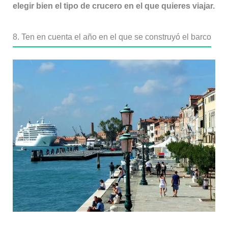
elegir bien el tipo de crucero en el que quieres viajar.
8. Ten en cuenta el año en el que se construyó el barco