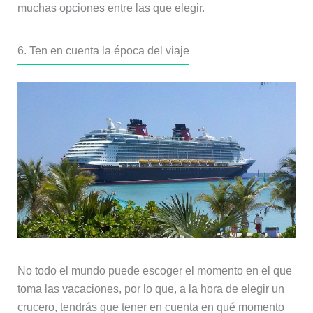
muchas opciones entre las que elegir.
6. Ten en cuenta la época del viaje
No todo el mundo puede escoger el momento en el que
toma las vacaciones, por lo que, a la hora de elegir un
crucero, tendrás que tener en cuenta en qué momento