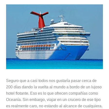
Seguro que a casi todos nos gustaría pasar cerca de
200 días dando la vuelta al mundo a bordo de un lujoso
hotel flotante. Eso es lo que ofrecen compañías como
Oceanía. Sin embargo, viajar en un crucero de ese tipo
es realmente caro, no estando al alcance de cualquiera.