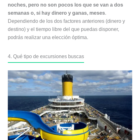
noches, pero no son pocos los que se van a dos
semanas o, si hay dinero y ganas, meses
.
Dependiendo de los dos factores anteriores (dinero y
destino) y el tiempo libre del que puedas disponer,
podrás realizar una elección óptima.
4. Qué tipo de excursiones buscas