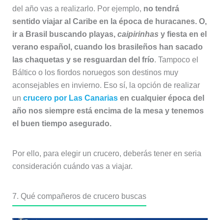
del año vas a realizarlo. Por ejemplo,
no tendrá
sentido viajar al Caribe en la época de huracanes. O,
ir a Brasil buscando playas,
caipirinhas
y fiesta en el
verano español, cuando los brasileños han sacado
las chaquetas y se resguardan del frío
. Tampoco el
Báltico o los fiordos noruegos son destinos muy
aconsejables en invierno. Eso sí, la opción de realizar
un
crucero por Las Canarias
en cualquier época del
año nos siempre está encima de la mesa y tenemos
el buen tiempo asegurado.
Por ello, para elegir un crucero, deberás tener en seria
consideración cuándo vas a viajar.
7. Qué compañeros de crucero buscas