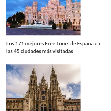
Los 171 mejores Free Tours de España en
las 45 ciudades más visitadas