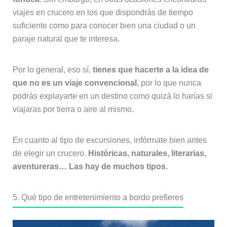
viajes en crucero en los que dispondrás de tiempo
suficiente como para conocer bien una ciudad o un
paraje natural que te interesa.
Por lo general, eso sí,
tienes que hacerte a la idea de
que no es un viaje convencional
, por lo que nunca
podrás explayarte en un destino como quizá lo harías si
viajaras por tierra o aire al mismo.
En cuanto al tipo de excursiones, infórmate bien antes
de elegir un crucero.
Históricas, naturales, literarias,
aventureras… Las hay de muchos tipos.
5. Qué tipo de entretenimiento a bordo prefieres