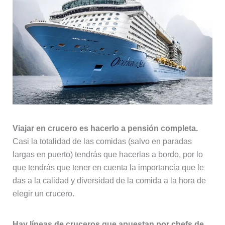
Viajar en crucero es hacerlo a pensión completa.
Casi la totalidad de las comidas (salvo en paradas
largas en puerto) tendrás que hacerlas a bordo, por lo
que tendrás que tener en cuenta la importancia que le
das a la calidad y diversidad de la comida a la hora de
elegir un crucero.
Hay líneas de cruceros que apuestan por chefs de