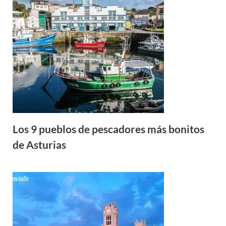
Los 9 pueblos de pescadores más bonitos
de Asturias