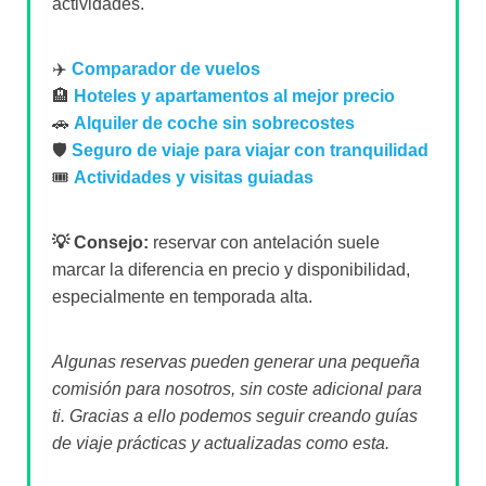
actividades.
✈️
Comparador de vuelos
🏨
Hoteles y apartamentos al mejor precio
🚗
Alquiler de coche sin sobrecostes
🛡️
Seguro de viaje para viajar con tranquilidad
🎟️
Actividades y visitas guiadas
💡 Consejo:
reservar con antelación suele
marcar la diferencia en precio y disponibilidad,
especialmente en temporada alta.
Algunas reservas pueden generar una pequeña
comisión para nosotros, sin coste adicional para
ti. Gracias a ello podemos seguir creando guías
de viaje prácticas y actualizadas como esta.