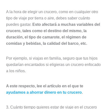
A la hora de elegir un crucero, como en cualquier otro
tipo de viaje por tierra o aire, debes saber cuánto
puedes gastar.
Esto afectará a muchas variables del
crucero, tales como el destino del mismo, la
duración, el tipo de camarote, el régimen de
comidas y bebidas, la calidad del barco, etc.
Por ejemplo, si viajas en familia, seguro que tus hijos
quedarían encantados si eligieras un crucero enfocado
a los niños.
A este respecto, lee el artículo en el que te
ayudamos a ahorrar dinero en tu crucero
.
3. Cuánto tiempo quieres estar de viaje en el crucero