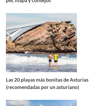
pie, mapa y consejos
Las 20 playas más bonitas de Asturias
(recomendadas por un asturiano)