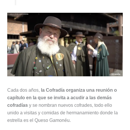
Cada dos años,
la Cofradía organiza una reunión o
capítulo en la que se invita a acudir a las demás
cofradías
y se nombran nuevos cofrades, todo ello
unido a visitas y comidas de hermanamiento donde la
estrella es el Queso Gamonéu.