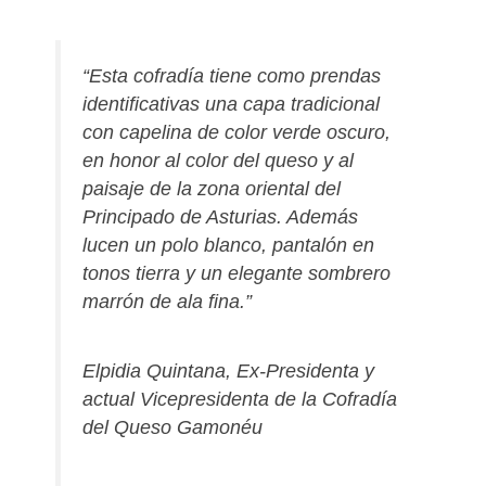
“Esta cofradía tiene como prendas
identificativas una capa tradicional
con capelina de color verde oscuro,
en honor al color del queso y al
paisaje de la zona oriental del
Principado de Asturias. Además
lucen un polo blanco, pantalón en
tonos tierra y un elegante sombrero
marrón de ala fina.”
Elpidia Quintana, Ex-Presidenta y
actual Vicepresidenta de la Cofradía
del Queso Gamonéu