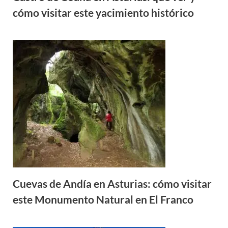
cómo visitar este yacimiento histórico
Cuevas de Andía en Asturias: cómo visitar
este Monumento Natural en El Franco