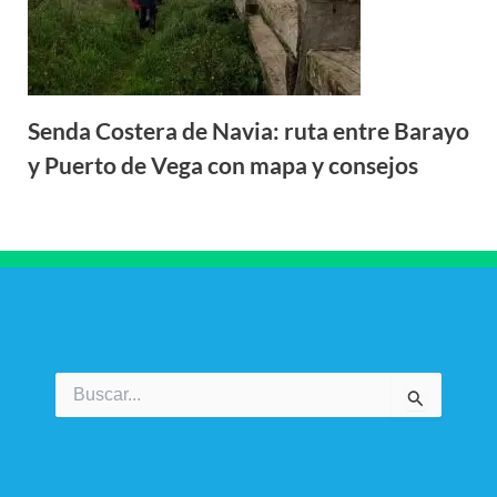
Senda Costera de Navia: ruta entre Barayo
y Puerto de Vega con mapa y consejos
Buscar
por: