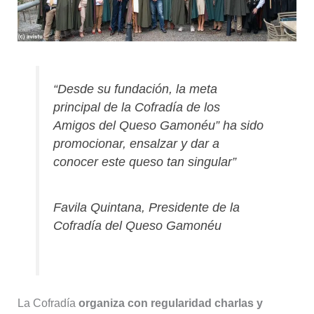
“Desde su fundación, la meta
principal de la Cofradía de los
Amigos del Queso Gamonéu” ha sido
promocionar, ensalzar y dar a
conocer este queso tan singular”
Favila Quintana, Presidente de la
Cofradía del Queso Gamonéu
La Cofradía
organiza con regularidad charlas y