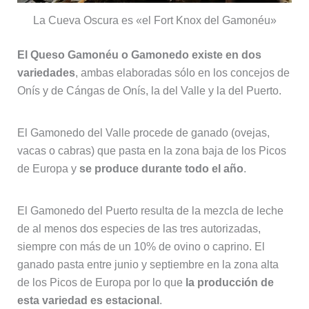
La Cueva Oscura es «el Fort Knox del Gamonéu»
El Queso Gamonéu o Gamonedo existe en dos
variedades
, ambas elaboradas sólo en los concejos de
Onís y de Cángas de Onís, la del Valle y la del Puerto.
El Gamonedo del Valle procede de ganado (ovejas,
vacas o cabras) que pasta en la zona baja de los Picos
de Europa y
se produce durante todo el año
.
El Gamonedo del Puerto resulta de la mezcla de leche
de al menos dos especies de las tres autorizadas,
siempre con más de un 10% de ovino o caprino. El
ganado pasta entre junio y septiembre en la zona alta
de los Picos de Europa por lo que
la producción de
esta variedad es estacional
.