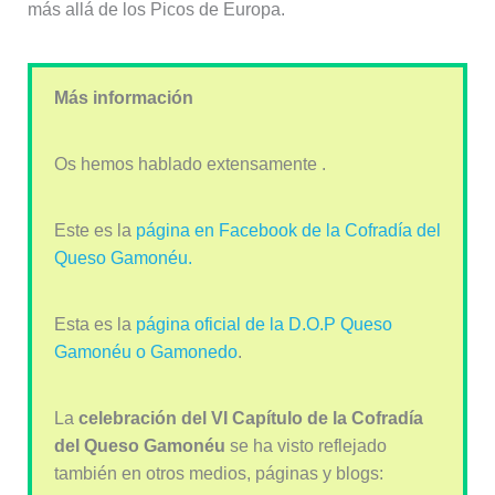
más allá de los Picos de Europa.
Más información
Os hemos hablado extensamente .
Este es la
página en Facebook de la Cofradía del
Queso Gamonéu.
Esta es la
página oficial de la D.O.P Queso
Gamonéu o Gamonedo
.
La
celebración del VI Capítulo de la Cofradía
del Queso Gamonéu
se ha visto reflejado
también en otros medios, páginas y blogs: