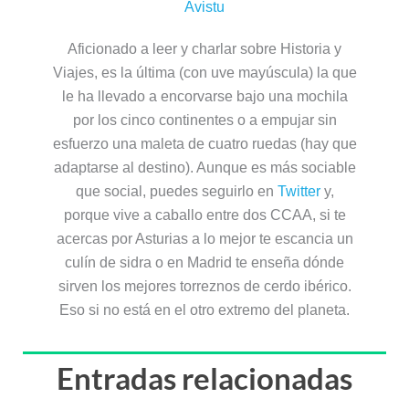
Avistu
Aficionado a leer y charlar sobre Historia y
Viajes, es la última (con uve mayúscula) la que
le ha llevado a encorvarse bajo una mochila
por los cinco continentes o a empujar sin
esfuerzo una maleta de cuatro ruedas (hay que
adaptarse al destino). Aunque es más sociable
que social, puedes seguirlo en
Twitter
y,
porque vive a caballo entre dos CCAA, si te
acercas por Asturias a lo mejor te escancia un
culín de sidra o en Madrid te enseña dónde
sirven los mejores torreznos de cerdo ibérico.
Eso si no está en el otro extremo del planeta.
Entradas relacionadas