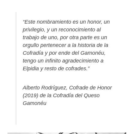
“Este nombramiento es un honor, un
privilegio, y un reconocimiento al
trabajo de uno, por otra parte es un
orgullo pertenecer a la historia de la
Cofradía y por ende del Gamonéu,
tengo un infinito agradecimiento a
Elpidia y resto de cofrades.”
Alberto Rodríguez, Cofrade de Honor
(2019) de la Cofradía del Queso
Gamonéu