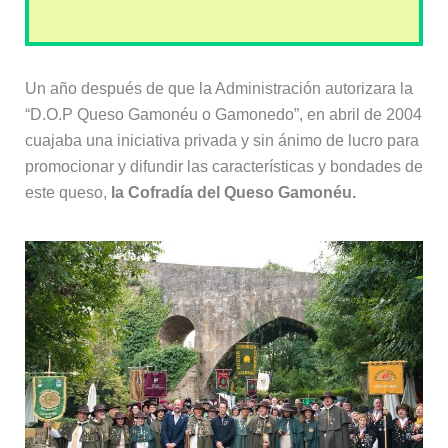
Un año después de que la Administración autorizara la
“D.O.P Queso Gamonéu o Gamonedo”, en abril de 2004
cuajaba una iniciativa privada y sin ánimo de lucro para
promocionar y difundir las características y bondades de
este queso,
la Cofradía del Queso Gamonéu.