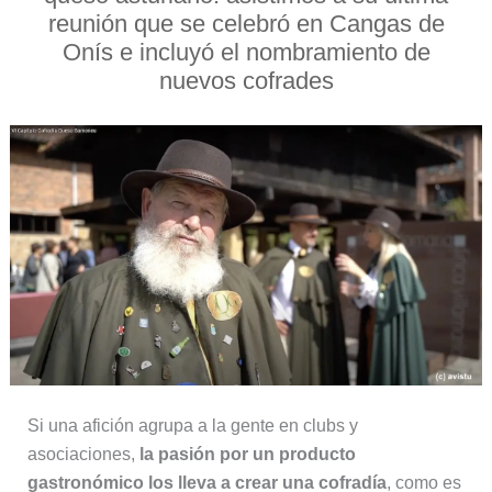
reunión que se celebró en Cangas de
Onís e incluyó el nombramiento de
nuevos cofrades
Si una afición agrupa a la gente en clubs y
asociaciones,
la pasión por un producto
gastronómico los lleva a crear una cofradía
, como es