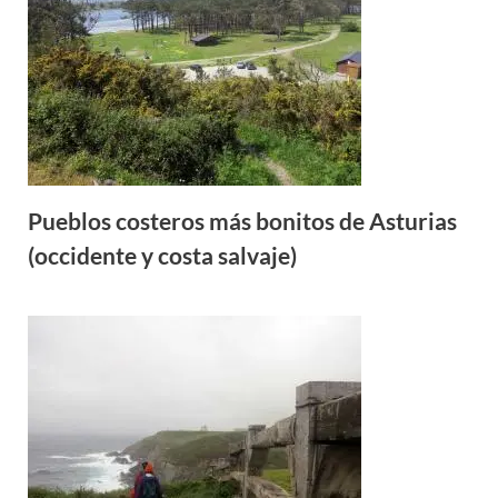
Pueblos costeros más bonitos de Asturias
(occidente y costa salvaje)