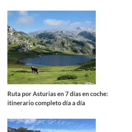
Ruta por Asturias en 7 días en coche:
itinerario completo día a día