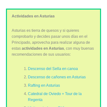
Actividades en Asturias
Asturias es tierra de quesos y si quieres
comprobarlo y decides pasar unos días en el
Principado, aprovecha para realizar alguna de
estas
actividades en Asturias
, con muy buenas
recomendaciones de sus usuarios:
Descenso del Sella en canoa
Descenso de cañones en Asturias
Rafting en Asturias
Catedral de Oviedo + Tour de la
Regenta