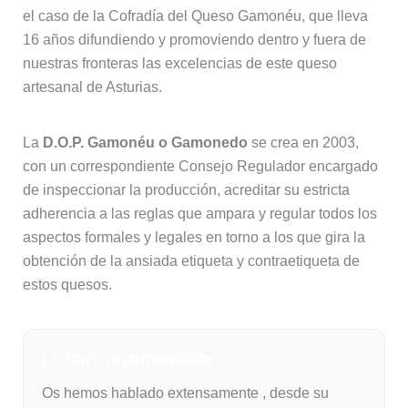
el caso de la Cofradía del Queso Gamonéu, que lleva
16 años difundiendo y promoviendo dentro y fuera de
nuestras fronteras las excelencias de este queso
artesanal de Asturias.
La
D.O.P. Gamonéu o Gamonedo
se crea en 2003,
con un correspondiente Consejo Regulador encargado
de inspeccionar la producción, acreditar su estricta
adherencia a las reglas que ampara y regular todos los
aspectos formales y legales en torno a los que gira la
obtención de la ansiada etiqueta y contraetiqueta de
estos quesos.
Lectura recomendada
Os hemos hablado extensamente , desde su