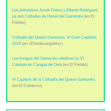
Los televisivos Jacob Petrus y Alberto Rodríguez
ya son Cofrades de Honor del Gamonéu
(en El
Fielato)
Cofradía del Quesu Gamoneu. VI Gran Capítulo,
2019
(en «Dendecangüelu»)
Los Amigos del Gamonéu celebran su VI
Capítulo en Cangas de Onís
(en El Fielato)
VI Capítulo de la Cofradía del Queso Gamonéu
(en El Comercio)