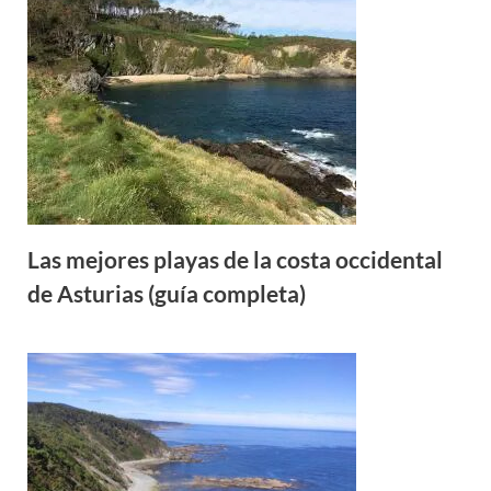
Las mejores playas de la costa occidental
de Asturias (guía completa)