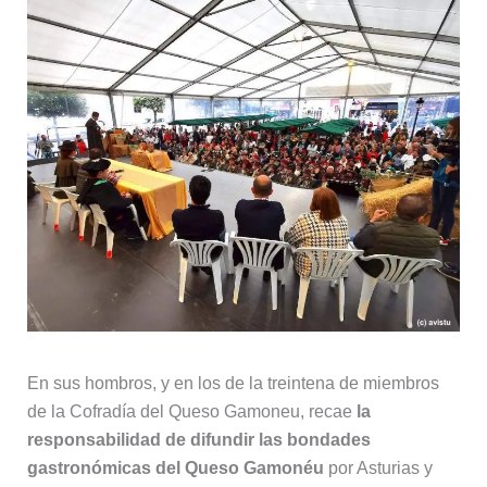
En sus hombros, y en los de la treintena de miembros
de la Cofradía del Queso Gamoneu, recae
la
responsabilidad de difundir las bondades
gastronómicas del Queso Gamonéu
por Asturias y