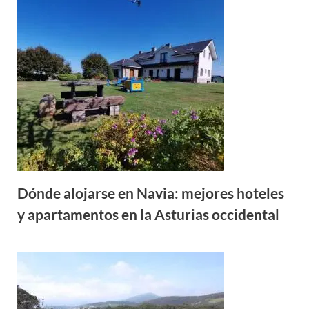
Dónde alojarse en Navia: mejores hoteles
y apartamentos en la Asturias occidental