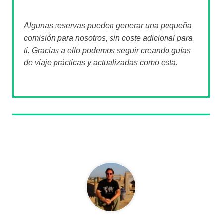
Algunas reservas pueden generar una pequeña
comisión para nosotros, sin coste adicional para
ti. Gracias a ello podemos seguir creando guías
de viaje prácticas y actualizadas como esta.
Sobre el autor