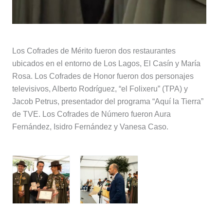
Los Cofrades de Mérito fueron dos restaurantes
ubicados en el entorno de Los Lagos, El Casín y María
Rosa. Los Cofrades de Honor fueron dos personajes
televisivos, Alberto Rodríguez, “el Folixeru” (TPA) y
Jacob Petrus, presentador del programa “Aquí la Tierra”
de TVE. Los Cofrades de Número fueron Aura
Fernández, Isidro Fernández y Vanesa Caso.