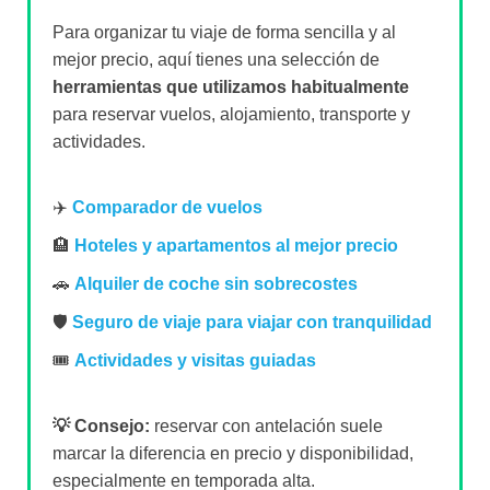
Para organizar tu viaje de forma sencilla y al
mejor precio, aquí tienes una selección de
herramientas que utilizamos habitualmente
para reservar vuelos, alojamiento, transporte y
actividades.
✈️
Comparador de vuelos
🏨
Hoteles y apartamentos al mejor precio
🚗
Alquiler de coche sin sobrecostes
🛡️
Seguro de viaje para viajar con tranquilidad
🎟️
Actividades y visitas guiadas
💡 Consejo:
reservar con antelación suele
marcar la diferencia en precio y disponibilidad,
especialmente en temporada alta.