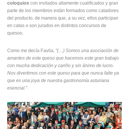
coloquios
con invitados altamente cualificados y gran
parte de los miembros están formados como catadores
del producto, de manera que, a su vez, ellos participan
en catas o son jurados en distintos concursos de
quesos.
Como me decía Favila,
“(…) Somos una asociación de
amantes de este queso que hacemos este gran trabajo
con mucha dedicación y cariño y sin ánimo de lucro.
Nos divertimos con este queso para que nunca falte ya
que es una joya de nuestra gastronomía asturiana
esencial.”
·