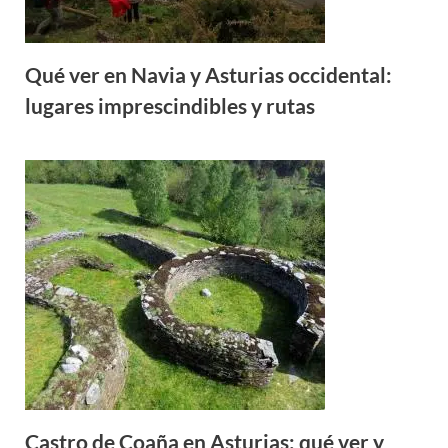
Qué ver en Navia y Asturias occidental:
lugares imprescindibles y rutas
Castro de Coaña en Asturias: qué ver y