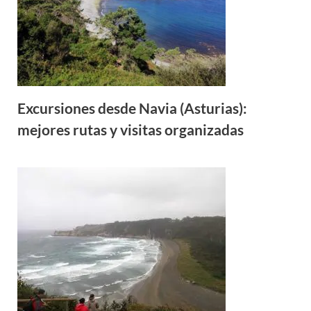
Excursiones desde Navia (Asturias):
mejores rutas y visitas organizadas