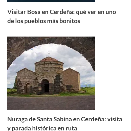
Visitar Bosa en Cerdeña: qué ver en uno
de los pueblos más bonitos
Nuraga de Santa Sabina en Cerdeña: visita
y parada histórica en ruta