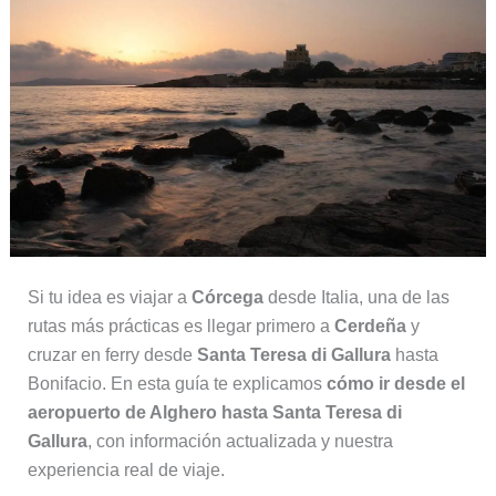
Si tu idea es viajar a
Córcega
desde Italia, una de las
rutas más prácticas es llegar primero a
Cerdeña
y
cruzar en ferry desde
Santa Teresa di Gallura
hasta
Bonifacio. En esta guía te explicamos
cómo ir desde el
aeropuerto de Alghero hasta Santa Teresa di
Gallura
, con información actualizada y nuestra
experiencia real de viaje.