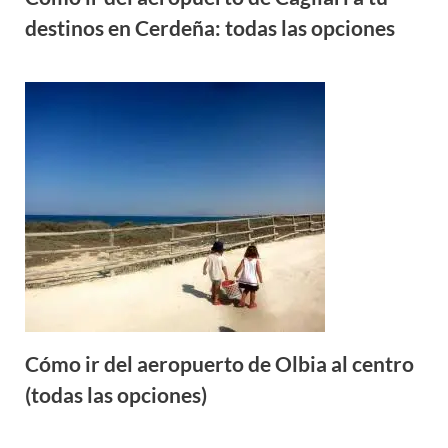
destinos en Cerdeña: todas las opciones
Cómo ir del aeropuerto de Olbia al centro
(todas las opciones)