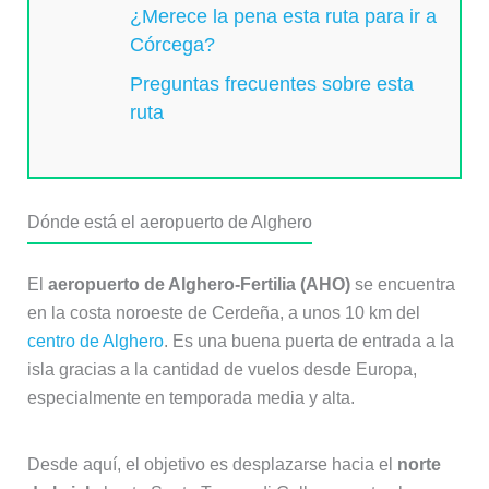
¿Merece la pena esta ruta para ir a
Córcega?
Preguntas frecuentes sobre esta
ruta
Dónde está el aeropuerto de Alghero
El
aeropuerto de Alghero-Fertilia (AHO)
se encuentra
en la costa noroeste de Cerdeña, a unos 10 km del
centro de Alghero
. Es una buena puerta de entrada a la
isla gracias a la cantidad de vuelos desde Europa,
especialmente en temporada media y alta.
Desde aquí, el objetivo es desplazarse hacia el
norte