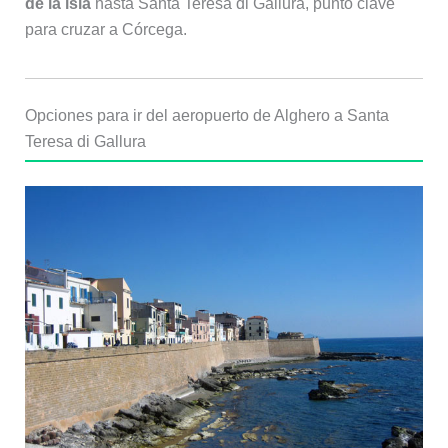
de la isla
hasta Santa Teresa di Gallura, punto clave
para cruzar a Córcega.
Opciones para ir del aeropuerto de Alghero a Santa
Teresa di Gallura