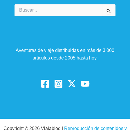
Buscar
por:
Aventuras de viaje distribuidas en más de 3.000
artículos desde 2005 hasta hoy.
Copyright © 2026 Viajablog |
Reproducción de contenidos y