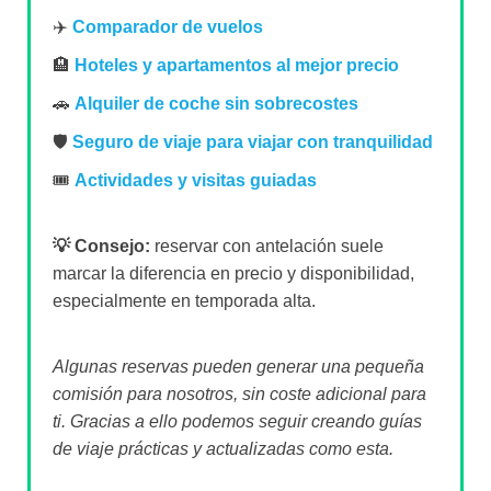
✈️
Comparador de vuelos
🏨
Hoteles y apartamentos al mejor precio
🚗
Alquiler de coche sin sobrecostes
🛡️
Seguro de viaje para viajar con tranquilidad
🎟️
Actividades y visitas guiadas
💡 Consejo:
reservar con antelación suele
marcar la diferencia en precio y disponibilidad,
especialmente en temporada alta.
Algunas reservas pueden generar una pequeña
comisión para nosotros, sin coste adicional para
ti. Gracias a ello podemos seguir creando guías
de viaje prácticas y actualizadas como esta.