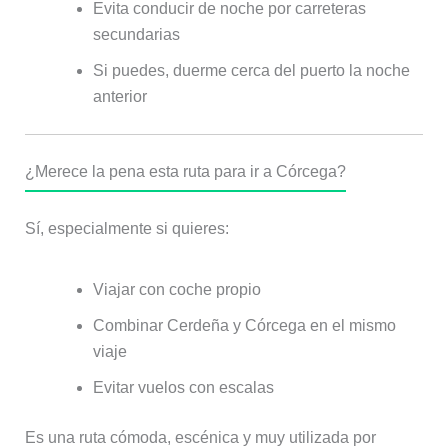
Evita conducir de noche por carreteras
secundarias
Si puedes, duerme cerca del puerto la noche
anterior
¿Merece la pena esta ruta para ir a Córcega?
Sí, especialmente si quieres:
Viajar con coche propio
Combinar Cerdeña y Córcega en el mismo
viaje
Evitar vuelos con escalas
Es una ruta cómoda, escénica y muy utilizada por