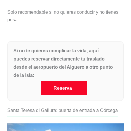
Solo recomendable si no quieres conducir y no tienes
prisa.
Si no te quieres complicar la vida, aquí
puedes reservar directamente tu traslado
desde el aeropuerto del Alguero a otro punto
de la isla:
Reserva
Santa Teresa di Gallura: puerta de entrada a Córcega