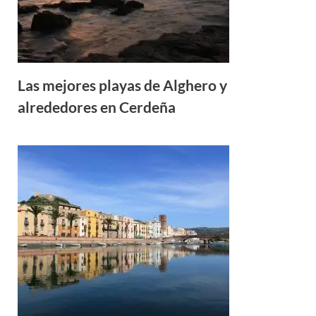
Las mejores playas de Alghero y
alrededores en Cerdeña