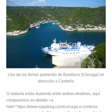
Uno de los ferries partiendo de Bonifacio (Córcega) en
dirección a Cerdeña
Si todavía estás dudando entre ambos destinos, aquí
comparamos en detalle <a
href="https://www.viajablog.com/corcega-o-cerdena-