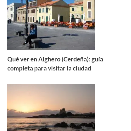
Qué ver en Alghero (Cerdeña): guía
completa para visitar la ciudad