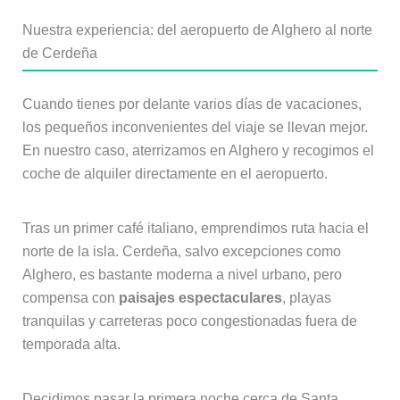
Nuestra experiencia: del aeropuerto de Alghero al norte
de Cerdeña
Cuando tienes por delante varios días de vacaciones,
los pequeños inconvenientes del viaje se llevan mejor.
En nuestro caso, aterrizamos en Alghero y recogimos el
coche de alquiler directamente en el aeropuerto.
Tras un primer café italiano, emprendimos ruta hacia el
norte de la isla. Cerdeña, salvo excepciones como
Alghero, es bastante moderna a nivel urbano, pero
compensa con
paisajes espectaculares
, playas
tranquilas y carreteras poco congestionadas fuera de
temporada alta.
Decidimos pasar la primera noche cerca de Santa