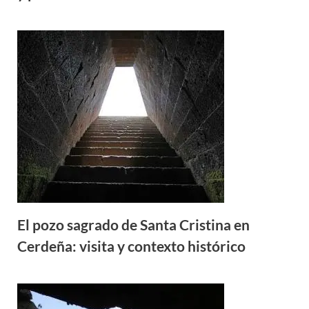
El pozo sagrado de Santa Cristina en
Cerdeña: visita y contexto histórico