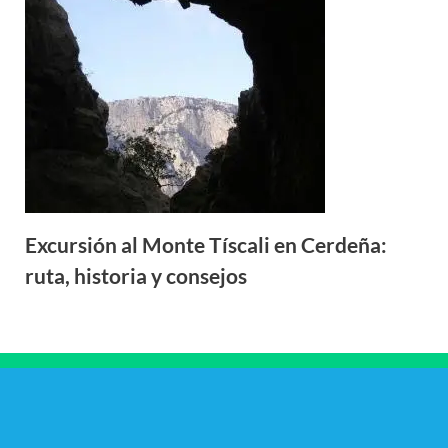
Excursión al Monte Tíscali en Cerdeña:
ruta, historia y consejos