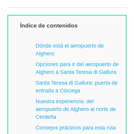
Índice de contenidos
Dónde está el aeropuerto de
Alghero
Opciones para ir del aeropuerto de
Alghero a Santa Teresa di Gallura
Santa Teresa di Gallura: puerta de
entrada a Córcega
Nuestra experiencia: del
aeropuerto de Alghero al norte de
Cerdeña
Consejos prácticos para esta ruta