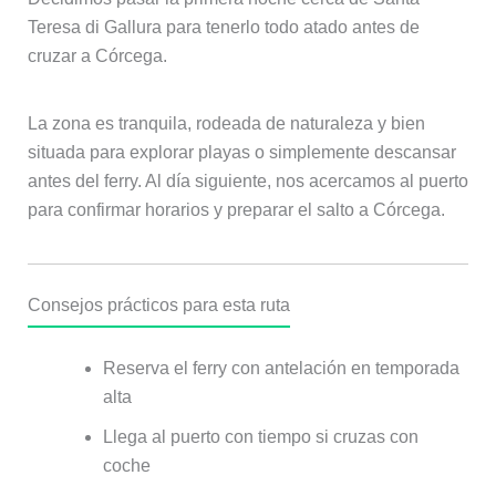
Teresa di Gallura para tenerlo todo atado antes de
cruzar a Córcega.
La zona es tranquila, rodeada de naturaleza y bien
situada para explorar playas o simplemente descansar
antes del ferry. Al día siguiente, nos acercamos al puerto
para confirmar horarios y preparar el salto a Córcega.
Consejos prácticos para esta ruta
Reserva el ferry con antelación en temporada
alta
Llega al puerto con tiempo si cruzas con
coche