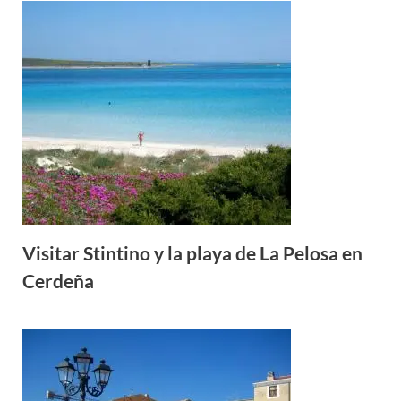
Visitar Stintino y la playa de La Pelosa en
Cerdeña