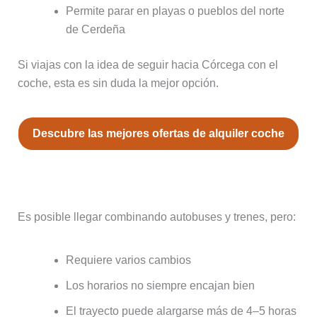
Permite parar en playas o pueblos del norte
de Cerdeña
Si viajas con la idea de seguir hacia Córcega con el
coche, esta es sin duda la mejor opción.
Descubre las mejores ofertas de alquiler coche
🚌 Transporte público
Es posible llegar combinando autobuses y trenes, pero:
Requiere varios cambios
Los horarios no siempre encajan bien
El trayecto puede alargarse más de 4–5 horas