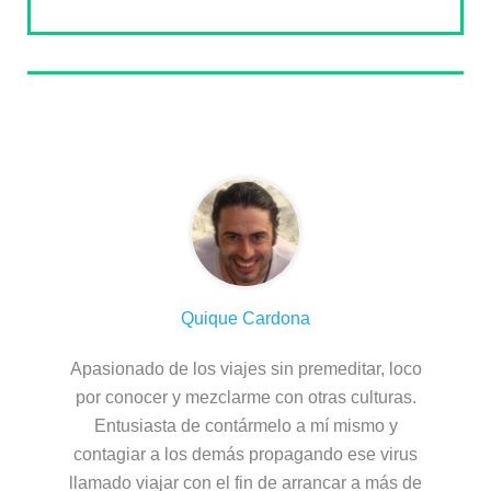
Sobre el autor
Quique Cardona
Apasionado de los viajes sin premeditar, loco
por conocer y mezclarme con otras culturas.
Entusiasta de contármelo a mí mismo y
contagiar a los demás propagando ese virus
llamado viajar con el fin de arrancar a más de