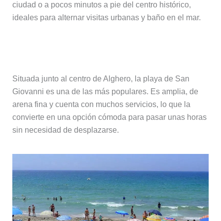
ciudad o a pocos minutos a pie del centro histórico,
ideales para alternar visitas urbanas y baño en el mar.
Playa de San Giovanni
Situada junto al centro de Alghero, la playa de San
Giovanni es una de las más populares. Es amplia, de
arena fina y cuenta con muchos servicios, lo que la
convierte en una opción cómoda para pasar unas horas
sin necesidad de desplazarse.