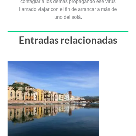
contagiar a los demás propagando ese virus
llamado viajar con el fin de arrancar a más de
uno del sofá.
Entradas relacionadas