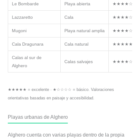
Le Bombarde
Playa abierta
★★★★☆
Lazzaretto
Cala
★★★★☆
Mugoni
Playa natural amplia
★★★★☆
Cala Dragunara
Cala natural
★★★★★
Calas al sur de
Calas salvajes
★★★★☆
Alghero
★★★★★ = excelente · ★☆☆☆☆ = básico. Valoraciones
orientativas basadas en paisaje y accesibilidad.
Playas urbanas de Alghero
Alghero cuenta con varias playas dentro de la propia