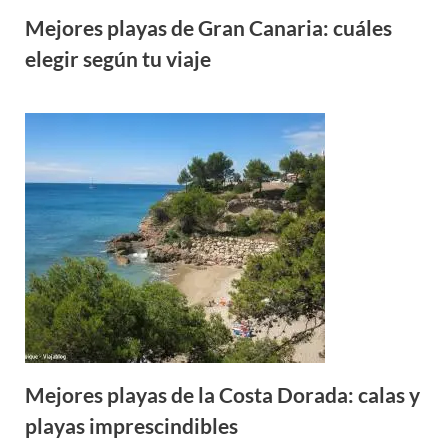
Mejores playas de Gran Canaria: cuáles
elegir según tu viaje
Mejores playas de la Costa Dorada: calas y
playas imprescindibles