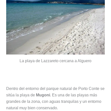
La playa de Lazzareto cercana a Alguero
Playa de Mugoni
Dentro del entorno del parque natural de Porto Conte se
sitúa la playa de
Mugoni
. Es una de las playas más
grandes de la zona, con aguas tranquilas y un entorno
natural muy bien conservado.