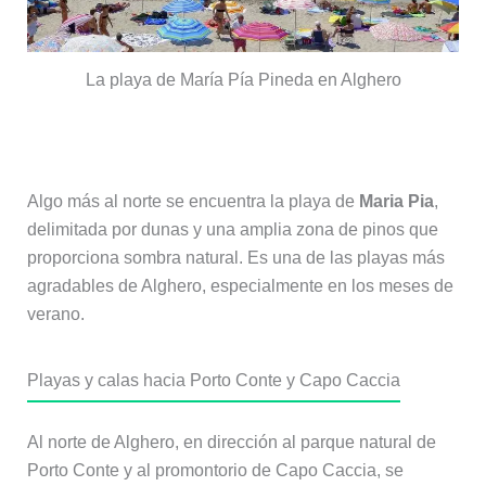
La playa de María Pía Pineda en Alghero
Playa de Maria Pia
Algo más al norte se encuentra la playa de
Maria Pia
,
delimitada por dunas y una amplia zona de pinos que
proporciona sombra natural. Es una de las playas más
agradables de Alghero, especialmente en los meses de
verano.
Playas y calas hacia Porto Conte y Capo Caccia
Al norte de Alghero, en dirección al parque natural de
Porto Conte y al promontorio de Capo Caccia, se