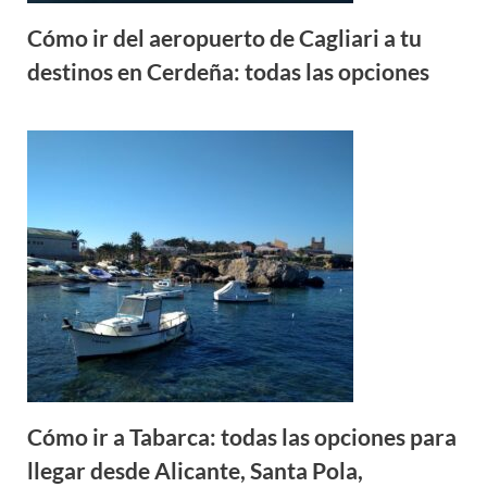
Cómo ir del aeropuerto de Cagliari a tu
destinos en Cerdeña: todas las opciones
Cómo ir a Tabarca: todas las opciones para
llegar desde Alicante, Santa Pola,