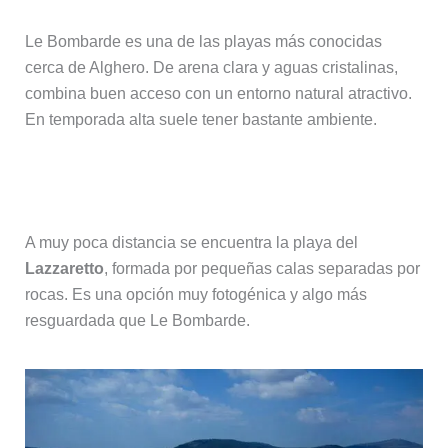
Le Bombarde es una de las playas más conocidas
cerca de Alghero. De arena clara y aguas cristalinas,
combina buen acceso con un entorno natural atractivo.
En temporada alta suele tener bastante ambiente.
Playa del Lazzaretto
A muy poca distancia se encuentra la playa del
Lazzaretto
, formada por pequeñas calas separadas por
rocas. Es una opción muy fotogénica y algo más
resguardada que Le Bombarde.