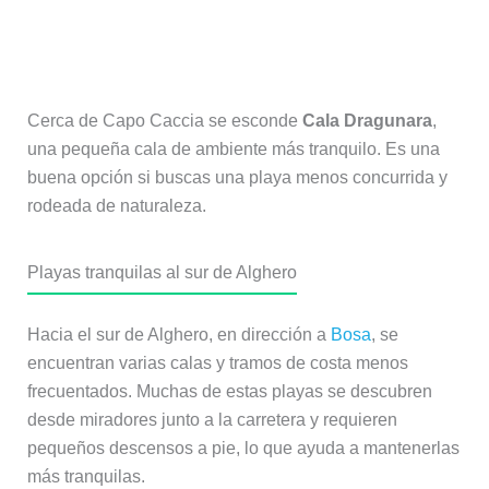
Cala Dragunara
Cerca de Capo Caccia se esconde
Cala Dragunara
,
una pequeña cala de ambiente más tranquilo. Es una
buena opción si buscas una playa menos concurrida y
rodeada de naturaleza.
Playas tranquilas al sur de Alghero
Hacia el sur de Alghero, en dirección a
Bosa
, se
encuentran varias calas y tramos de costa menos
frecuentados. Muchas de estas playas se descubren
desde miradores junto a la carretera y requieren
pequeños descensos a pie, lo que ayuda a mantenerlas
más tranquilas.