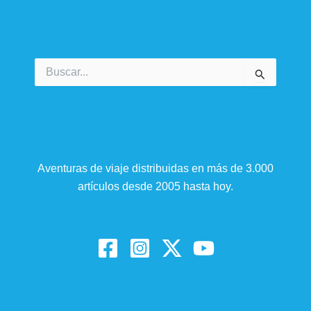
Buscar
por:
Aventuras de viaje distribuidas en más de 3.000
artículos desde 2005 hasta hoy.