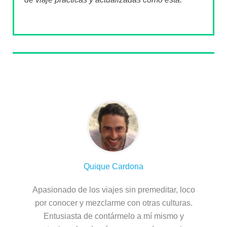
Sobre el autor
Quique Cardona
Apasionado de los viajes sin premeditar, loco
por conocer y mezclarme con otras culturas.
Entusiasta de contármelo a mí mismo y