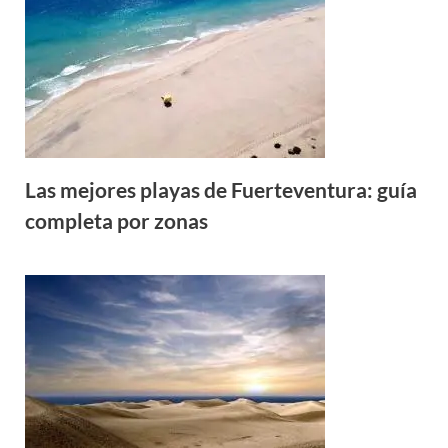
Las mejores playas de Fuerteventura: guía
completa por zonas