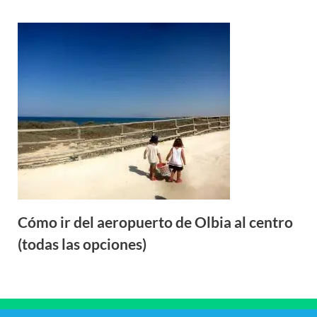
Cómo ir del aeropuerto de Olbia al centro
(todas las opciones)