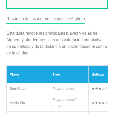
Resumen de las mejores playas de Alghero
Esta tabla recoge las principales playas y calas de
Alghero y alrededores, con una valoración orientativa
de su belleza y de la distancia en coche desde el centro
de la ciudad.
Playa
Tipo
Belleza
San Giovanni
Playa urbana
★★★☆☆
Playa urbana /
Maria Pia
★★★★☆
dunar