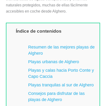
naturales protegidos, muchas de ellas fácilmente
accesibles en coche desde Alghero.
Índice de contenidos
Resumen de las mejores playas de
Alghero
Playas urbanas de Alghero
Playas y calas hacia Porto Conte y
Capo Caccia
Playas tranquilas al sur de Alghero
Consejos para disfrutar de las
playas de Alghero