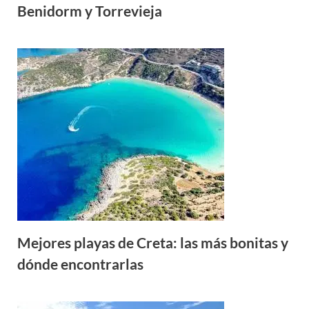
Benidorm y Torrevieja
Mejores playas de Creta: las más bonitas y
dónde encontrarlas