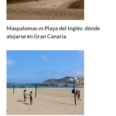
Maspalomas vs Playa del Inglés: dónde
alojarse en Gran Canaria