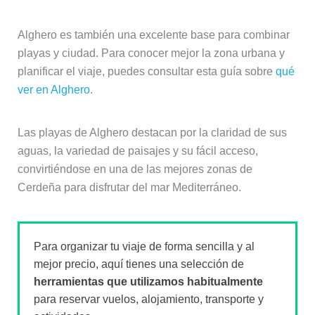
Alghero es también una excelente base para combinar
playas y ciudad. Para conocer mejor la zona urbana y
planificar el viaje, puedes consultar esta guía sobre
qué
ver en Alghero
.
Las playas de Alghero destacan por la claridad de sus
aguas, la variedad de paisajes y su fácil acceso,
convirtiéndose en una de las mejores zonas de
Cerdeña para disfrutar del mar Mediterráneo.
Para organizar tu viaje de forma sencilla y al
mejor precio, aquí tienes una selección de
herramientas que utilizamos habitualmente
para reservar vuelos, alojamiento, transporte y