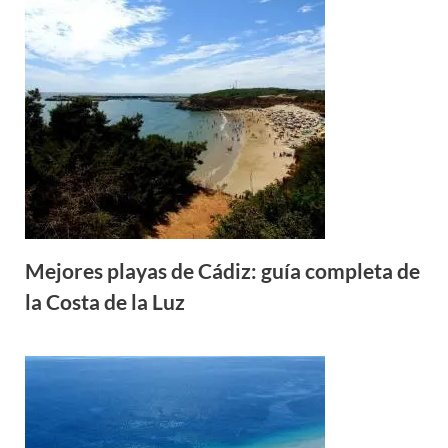
Mejores playas de Cádiz: guía completa de
la Costa de la Luz