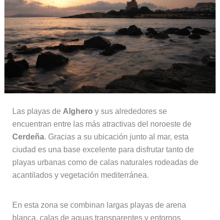
Las playas de
Alghero
y sus alrededores se
encuentran entre las más atractivas del noroeste de
Cerdeña
. Gracias a su ubicación junto al mar, esta
ciudad es una base excelente para disfrutar tanto de
playas urbanas como de calas naturales rodeadas de
acantilados y vegetación mediterránea.
En esta zona se combinan largas playas de arena
blanca, calas de aguas transparentes y entornos