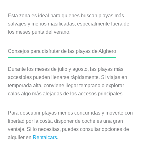
Esta zona es ideal para quienes buscan playas más
salvajes y menos masificadas, especialmente fuera de
los meses punta del verano.
Consejos para disfrutar de las playas de Alghero
Durante los meses de julio y agosto, las playas más
accesibles pueden llenarse rápidamente. Si viajas en
temporada alta, conviene llegar temprano o explorar
calas algo más alejadas de los accesos principales.
Para descubrir playas menos concurridas y moverte con
libertad por la costa, disponer de coche es una gran
ventaja. Si lo necesitas, puedes consultar opciones de
alquiler en
Rentalcars
.