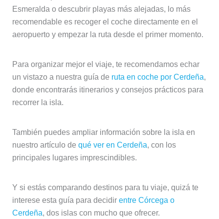
Esmeralda o descubrir playas más alejadas, lo más
recomendable es recoger el coche directamente en el
aeropuerto y empezar la ruta desde el primer momento.
Para organizar mejor el viaje, te recomendamos echar
un vistazo a nuestra guía de
ruta en coche por Cerdeña
,
donde encontrarás itinerarios y consejos prácticos para
recorrer la isla.
También puedes ampliar información sobre la isla en
nuestro artículo de
qué ver en Cerdeña
, con los
principales lugares imprescindibles.
Y si estás comparando destinos para tu viaje, quizá te
interese esta guía para decidir
entre Córcega o
Cerdeña
, dos islas con mucho que ofrecer.