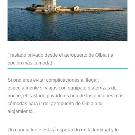
Traslado privado desde el aeropuerto de Olbia (la
opción más cómoda)
Si prefieres evitar complicaciones al llegar,
especialmente si viajas con equipaje o aterrizas de
noche, el traslado privado es una de las opciones más
cómodas para ir del aeropuerto de Olbia a tu
alojamiento.
Un conductor te estará esperando en la terminal y te