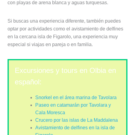
con playas de arena blanca y aguas turquesas.
Si buscas una experiencia diferente, también puedes
optar por actividades como el avistamiento de delfines
en la cercana isla de Figarolo, una experiencia muy
especial si viajas en pareja o en familia.
Excursiones y tours en Olbia en
español:
Snorkel en el área marina de Tavolara
Paseo en catamarán por Tavolara y
Cala Moresca
Crucero por las islas de La Maddalena
Avistamiento de delfines en la isla de