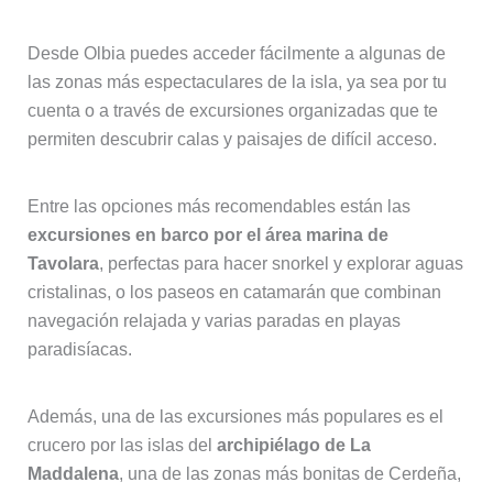
Desde Olbia puedes acceder fácilmente a algunas de
las zonas más espectaculares de la isla, ya sea por tu
cuenta o a través de excursiones organizadas que te
permiten descubrir calas y paisajes de difícil acceso.
Entre las opciones más recomendables están las
excursiones en barco por el área marina de
Tavolara
, perfectas para hacer snorkel y explorar aguas
cristalinas, o los paseos en catamarán que combinan
navegación relajada y varias paradas en playas
paradisíacas.
Además, una de las excursiones más populares es el
crucero por las islas del
archipiélago de La
Maddalena
, una de las zonas más bonitas de Cerdeña,