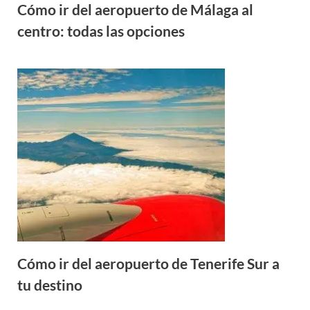
Cómo ir del aeropuerto de Málaga al
centro: todas las opciones
Cómo ir del aeropuerto de Tenerife Sur a
tu destino