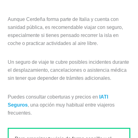
visitar Cerdeña?
Aunque Cerdeña forma parte de Italia y cuenta con
sanidad pública, es recomendable viajar con seguro,
especialmente si tienes pensado recorrer la isla en
coche o practicar actividades al aire libre.
Un seguro de viaje te cubre posibles incidentes durante
el desplazamiento, cancelaciones o asistencia médica
sin tener que depender de trámites adicionales.
Puedes consultar coberturas y precios en
IATI
Seguros
, una opción muy habitual entre viajeros
frecuentes.