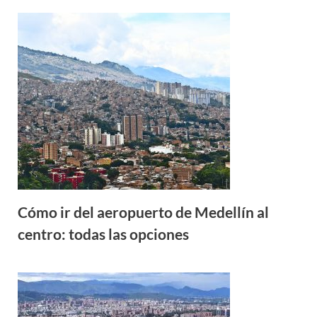
Cómo ir del aeropuerto de Medellín al
centro: todas las opciones