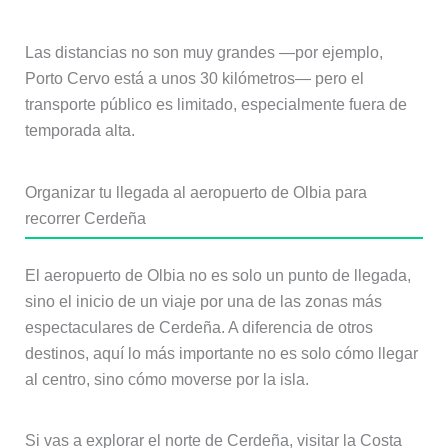
Las distancias no son muy grandes —por ejemplo,
Porto Cervo está a unos 30 kilómetros— pero el
transporte público es limitado, especialmente fuera de
temporada alta.
Organizar tu llegada al aeropuerto de Olbia para
recorrer Cerdeña
El aeropuerto de Olbia no es solo un punto de llegada,
sino el inicio de un viaje por una de las zonas más
espectaculares de Cerdeña. A diferencia de otros
destinos, aquí lo más importante no es solo cómo llegar
al centro, sino cómo moverse por la isla.
Si vas a explorar el norte de Cerdeña, visitar la Costa