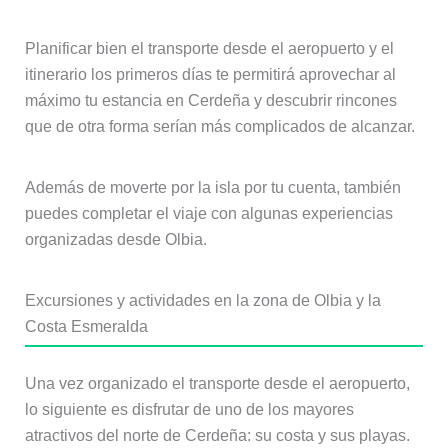
Planificar bien el transporte desde el aeropuerto y el
itinerario los primeros días te permitirá aprovechar al
máximo tu estancia en Cerdeña y descubrir rincones
que de otra forma serían más complicados de alcanzar.
Además de moverte por la isla por tu cuenta, también
puedes completar el viaje con algunas experiencias
organizadas desde Olbia.
Excursiones y actividades en la zona de Olbia y la
Costa Esmeralda
Una vez organizado el transporte desde el aeropuerto,
lo siguiente es disfrutar de uno de los mayores
atractivos del norte de Cerdeña: su costa y sus playas.