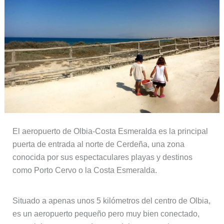
El aeropuerto de Olbia-Costa Esmeralda es la principal
puerta de entrada al norte de Cerdeña, una zona
conocida por sus espectaculares playas y destinos
como Porto Cervo o la Costa Esmeralda.
Situado a apenas unos 5 kilómetros del centro de Olbia,
es un aeropuerto pequeño pero muy bien conectado,