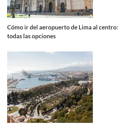
Cómo ir del aeropuerto de Lima al centro:
todas las opciones