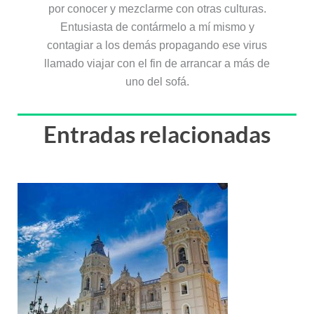
por conocer y mezclarme con otras culturas.
Entusiasta de contármelo a mí mismo y
contagiar a los demás propagando ese virus
llamado viajar con el fin de arrancar a más de
uno del sofá.
Entradas relacionadas