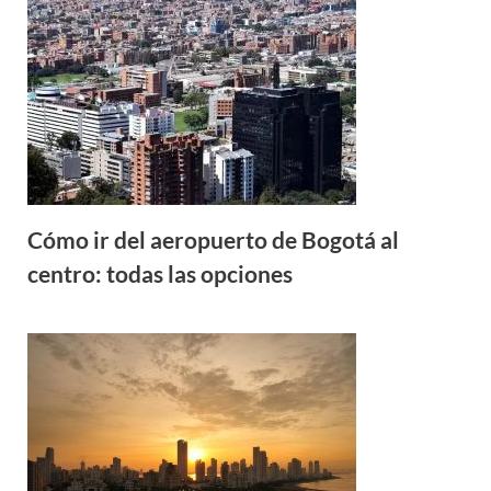
Cómo ir del aeropuerto de Bogotá al
centro: todas las opciones