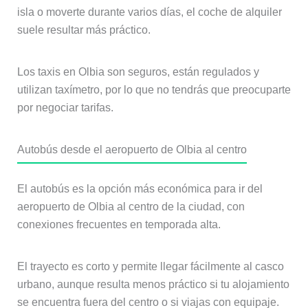
isla o moverte durante varios días, el coche de alquiler
suele resultar más práctico.
Los taxis en Olbia son seguros, están regulados y
utilizan taxímetro, por lo que no tendrás que preocuparte
por negociar tarifas.
Autobús desde el aeropuerto de Olbia al centro
El autobús es la opción más económica para ir del
aeropuerto de Olbia al centro de la ciudad, con
conexiones frecuentes en temporada alta.
El trayecto es corto y permite llegar fácilmente al casco
urbano, aunque resulta menos práctico si tu alojamiento
se encuentra fuera del centro o si viajas con equipaje.