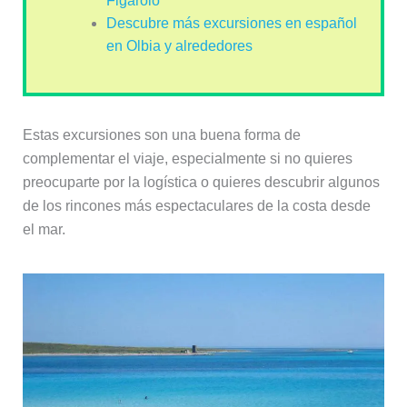
Figarolo
Descubre más excursiones en español
en Olbia y alrededores
Estas excursiones son una buena forma de
complementar el viaje, especialmente si no quieres
preocuparte por la logística o quieres descubrir algunos
de los rincones más espectaculares de la costa desde
el mar.