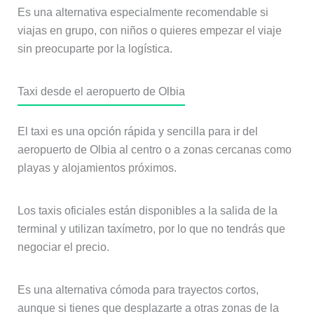
Es una alternativa especialmente recomendable si
viajas en grupo, con niños o quieres empezar el viaje
sin preocuparte por la logística.
Taxi desde el aeropuerto de Olbia
El taxi es una opción rápida y sencilla para ir del
aeropuerto de Olbia al centro o a zonas cercanas como
playas y alojamientos próximos.
Los taxis oficiales están disponibles a la salida de la
terminal y utilizan taxímetro, por lo que no tendrás que
negociar el precio.
Es una alternativa cómoda para trayectos cortos,
aunque si tienes que desplazarte a otras zonas de la