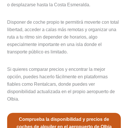
o desplazarse hasta la Costa Esmeralda.
Disponer de coche propio te permitirá moverte con total
libertad, acceder a calas más remotas y organizar una
ruta a tu ritmo sin depender de horarios, algo
especialmente importante en una isla donde el
transporte público es limitado.
Si quieres comparar precios y encontrar la mejor
opción, puedes hacerlo fácilmente en plataformas
fiables como Rentalcars, donde puedes ver
disponibilidad actualizada en el propio aeropuerto de
Olbia.
Comprueba la disponibilidad y precios de
coches de alquiler en el aeropuerto de Olbia