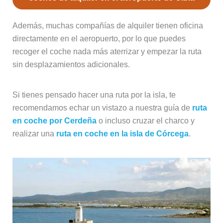
Además, muchas compañías de alquiler tienen oficina
directamente en el aeropuerto, por lo que puedes
recoger el coche nada más aterrizar y empezar la ruta
sin desplazamientos adicionales.
Si tienes pensado hacer una ruta por la isla, te
recomendamos echar un vistazo a nuestra guía de
ruta
en coche por Cerdeña
o incluso cruzar el charco y
realizar una
ruta en coche en la isla de Córcega
.