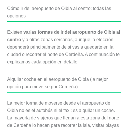
Cómo ir del aeropuerto de Olbia al centro: todas las
opciones
Existen
varias formas de ir del aeropuerto de Olbia al
centro
y a otras zonas cercanas, aunque la elección
dependerá principalmente de si vas a quedarte en la
ciudad o recorrer el norte de Cerdeña. A continuación te
explicamos cada opción en detalle.
Alquilar coche en el aeropuerto de Olbia (la mejor
opción para moverse por Cerdeña)
La mejor forma de moverse desde el aeropuerto de
Olbia no es el autobús ni el taxi: es alquilar un coche.
La mayoría de viajeros que llegan a esta zona del norte
de Cerdeña lo hacen para recorrer la isla, visitar playas