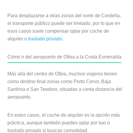
Para desplazarse a otras zonas del norte de Cerdeña,
el transporte público puede ser limitado, por lo que en
esos casos suele compensar optar por coche de
alquiler o
traslado privado
.
Cómo ir del aeropuerto de Olbia a la Costa Esmeralda
Más allá del centro de Olbia, muchos viajeros tienen
como destino final zonas como Porto Cervo, Baja
Sardinia o San Teodoro, situadas a cierta distancia del
aeropuerto.
En estos casos, el coche de alquiler es la opción más
práctica, aunque también puedes optar por taxi o
traslado privado si buscas comodidad.