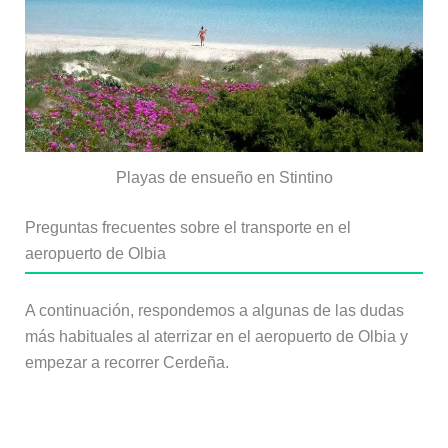
Playas de ensueño en Stintino
Preguntas frecuentes sobre el transporte en el
aeropuerto de Olbia
A continuación, respondemos a algunas de las dudas
más habituales al aterrizar en el aeropuerto de Olbia y
empezar a recorrer Cerdeña.
¿Merece la pena alquilar coche en el