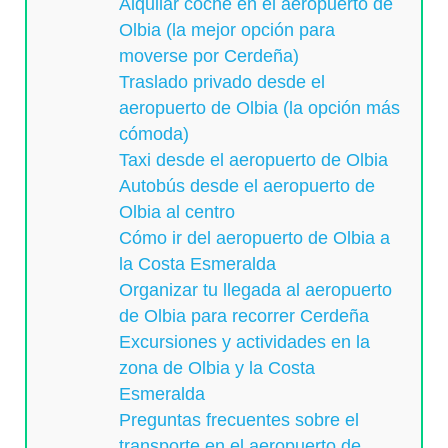
Alquilar coche en el aeropuerto de
Olbia (la mejor opción para
moverse por Cerdeña)
Traslado privado desde el
aeropuerto de Olbia (la opción más
cómoda)
Taxi desde el aeropuerto de Olbia
Autobús desde el aeropuerto de
Olbia al centro
Cómo ir del aeropuerto de Olbia a
la Costa Esmeralda
Organizar tu llegada al aeropuerto
de Olbia para recorrer Cerdeña
Excursiones y actividades en la
zona de Olbia y la Costa
Esmeralda
Preguntas frecuentes sobre el
transporte en el aeropuerto de