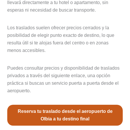
llevará directamente a tu hotel o apartamento, sin
esperas ni necesidad de buscar transporte.
Los traslados suelen ofrecer precios cerrados y la
posibilidad de elegir punto exacto de destino, lo que
resulta útil si te alojas fuera del centro o en zonas
menos accesibles.
Puedes consultar precios y disponibilidad de traslados
privados a través del siguiente enlace, una opción
práctica si buscas un servicio puerta a puerta desde el
aeropuerto.
Reserva tu traslado desde el aeropuerto de
Olbia a tu destino final