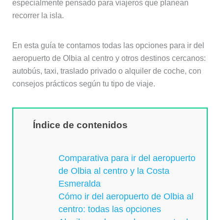
especialmente pensado para viajeros que planean
recorrer la isla.
En esta guía te contamos todas las opciones para ir del
aeropuerto de Olbia al centro y otros destinos cercanos:
autobús, taxi, traslado privado o alquiler de coche, con
consejos prácticos según tu tipo de viaje.
Índice de contenidos
Comparativa para ir del aeropuerto
de Olbia al centro y la Costa
Esmeralda
Cómo ir del aeropuerto de Olbia al
centro: todas las opciones