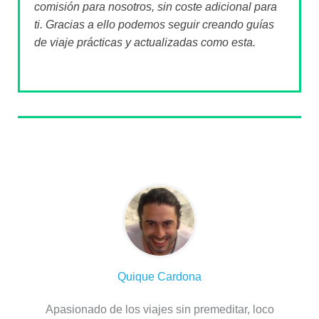
comisión para nosotros, sin coste adicional para
ti. Gracias a ello podemos seguir creando guías
de viaje prácticas y actualizadas como esta.
Sobre el autor
Quique Cardona
Apasionado de los viajes sin premeditar, loco