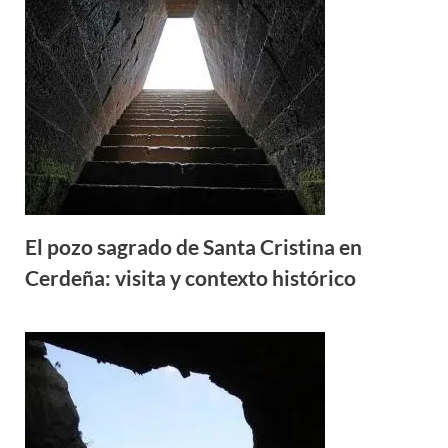
El pozo sagrado de Santa Cristina en
Cerdeña: visita y contexto histórico