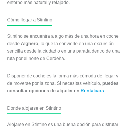
entorno más natural y relajado.
Cómo llegar a Stintino
Stintino se encuentra a algo más de una hora en coche
desde
Alghero
, lo que la convierte en una excursión
sencilla desde la ciudad o en una parada dentro de una
ruta por el norte de Cerdeña.
Disponer de coche es la forma más cómoda de llegar y
de moverse por la zona. Si necesitas vehículo,
puedes
consultar opciones de alquiler en
Rentalcars
.
Dónde alojarse en Stintino
Alojarse en Stintino es una buena opción para disfrutar