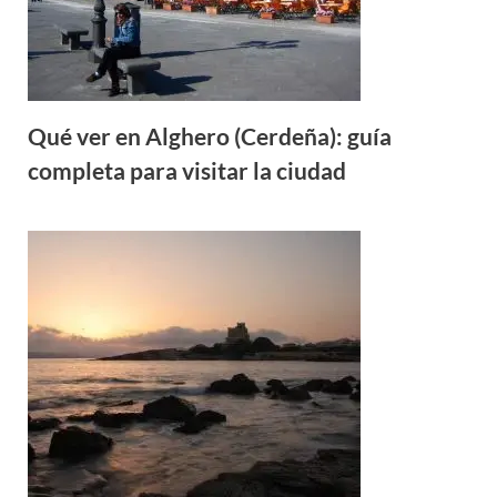
Qué ver en Alghero (Cerdeña): guía
completa para visitar la ciudad