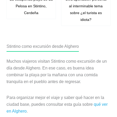
Pelosa en Stintino,
al interminable tema
Cerdeña
sobre ¿el turista es
idiota?
Stintino como excursión desde Alghero
Muchos viajeros visitan Stintino como excursión de un
día desde Alghero. En ese caso, es buena idea
combinar la playa por la mañana con una comida
tranquila en el pueblo antes de regresar.
Para organizar mejor el viaje y saber qué hacer en la
ciudad base, puedes consultar esta guía sobre
qué ver
en Alghero
.