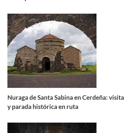
Nuraga de Santa Sabina en Cerdeña: visita
y parada histórica en ruta