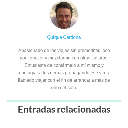
Quique Cardona
Apasionado de los viajes sin premeditar, loco
por conocer y mezclarme con otras culturas.
Entusiasta de contármelo a mí mismo y
contagiar a los demás propagando ese virus
llamado viajar con el fin de arrancar a más de
uno del sofá.
Entradas relacionadas