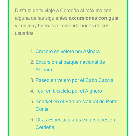
Disfruta de tu viaje a Cerdeña al máximo con
alguna de las siguientes
excursiones con guía
y con muy buenas recomendaciones de sus
usuarios:
Crucero en velero por Asinara
Excursión al parque nacional de
Asinara
Paseo en velero por el Cabo Caccia
Tour en bicicleta por el Alghero
Snorkel en el Parque Natural de Porto
Conte
Otras espectaculares excursiones en
Cerdeña