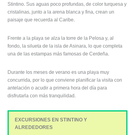
Stintino. Sus aguas poco profundas, de color turquesa y
cristalinas, junto a la arena blanca y fina, crean un
paisaje que recuerda al Caribe.
Frente a la playa se alza la torre de la Pelosa y, al
fondo, la silueta de la isla de Asinara, lo que completa
una de las estampas más famosas de Cerdeña.
Durante los meses de verano es una playa muy
concurrida, por lo que conviene planificar la visita con
antelación o acudir a primera hora del día para
disfrutarla con más tranquilidad.
EXCURSIONES EN STINTINO Y
ALREDEDORES