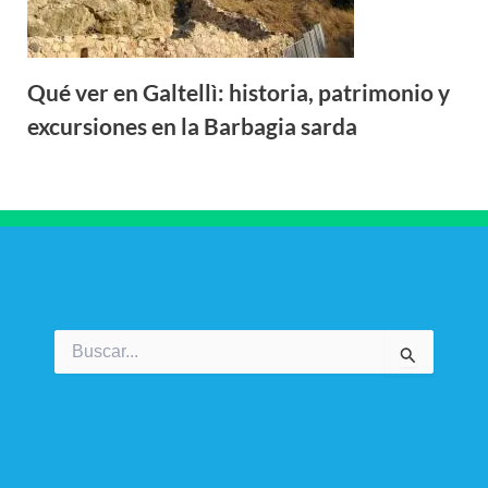
Qué ver en Galtellì: historia, patrimonio y
excursiones en la Barbagia sarda
Buscar
por: