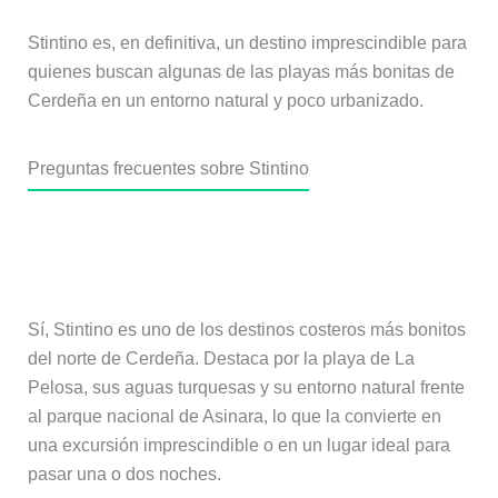
Stintino es, en definitiva, un destino imprescindible para
quienes buscan algunas de las playas más bonitas de
Cerdeña en un entorno natural y poco urbanizado.
Preguntas frecuentes sobre Stintino
¿Merece la pena visitar Stintino en
Cerdeña?
Sí, Stintino es uno de los destinos costeros más bonitos
del norte de Cerdeña. Destaca por la playa de La
Pelosa, sus aguas turquesas y su entorno natural frente
al parque nacional de Asinara, lo que la convierte en
una excursión imprescindible o en un lugar ideal para
pasar una o dos noches.