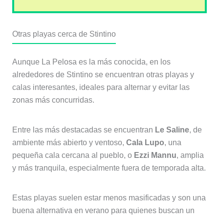
Otras playas cerca de Stintino
Aunque La Pelosa es la más conocida, en los
alrededores de Stintino se encuentran otras playas y
calas interesantes, ideales para alternar y evitar las
zonas más concurridas.
Entre las más destacadas se encuentran
Le Saline
, de
ambiente más abierto y ventoso,
Cala Lupo
, una
pequeña cala cercana al pueblo, o
Ezzi Mannu
, amplia
y más tranquila, especialmente fuera de temporada alta.
Estas playas suelen estar menos masificadas y son una
buena alternativa en verano para quienes buscan un