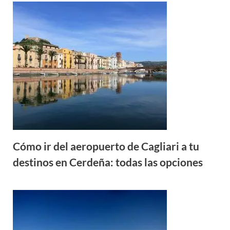
Cómo ir del aeropuerto de Cagliari a tu
destinos en Cerdeña: todas las opciones