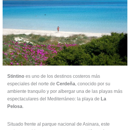
Stintino
es uno de los destinos costeros más
especiales del norte de
Cerdeña
, conocido por su
ambiente tranquilo y por albergar una de las playas más
espectaculares del Mediterráneo: la playa de
La
Pelosa
.
Situado frente al parque nacional de Asinara, este