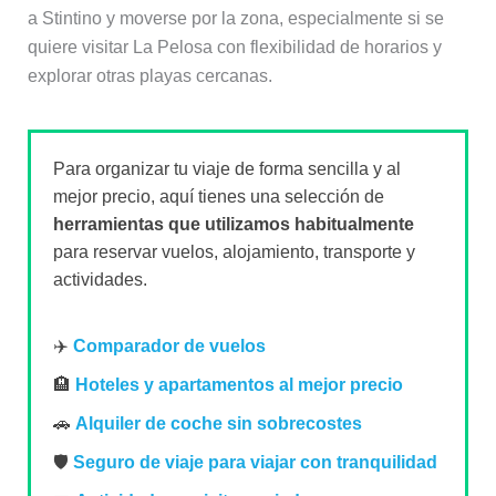
a Stintino y moverse por la zona, especialmente si se
quiere visitar La Pelosa con flexibilidad de horarios y
explorar otras playas cercanas.
Para organizar tu viaje de forma sencilla y al
mejor precio, aquí tienes una selección de
herramientas que utilizamos habitualmente
para reservar vuelos, alojamiento, transporte y
actividades.
✈️
Comparador de vuelos
🏨
Hoteles y apartamentos al mejor precio
🚗
Alquiler de coche sin sobrecostes
🛡️
Seguro de viaje para viajar con tranquilidad