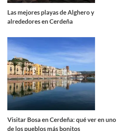
Las mejores playas de Alghero y
alrededores en Cerdeña
Visitar Bosa en Cerdeña: qué ver en uno
de los pueblos más bonitos