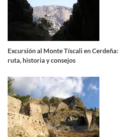
Excursión al Monte Tíscali en Cerdeña:
ruta, historia y consejos