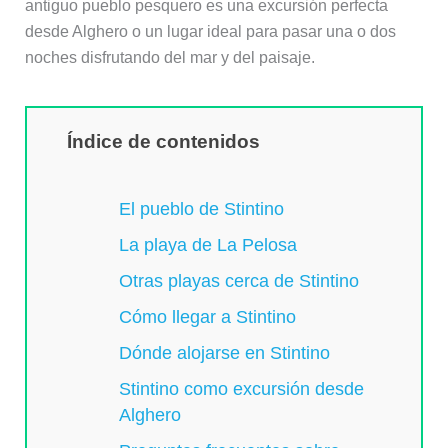
antiguo pueblo pesquero es una excursión perfecta
desde Alghero o un lugar ideal para pasar una o dos
noches disfrutando del mar y del paisaje.
Índice de contenidos
El pueblo de Stintino
La playa de La Pelosa
Otras playas cerca de Stintino
Cómo llegar a Stintino
Dónde alojarse en Stintino
Stintino como excursión desde
Alghero