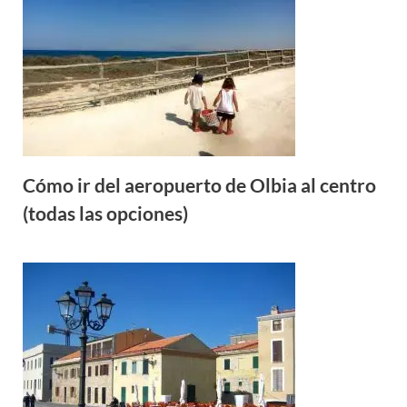
Cómo ir del aeropuerto de Olbia al centro
(todas las opciones)