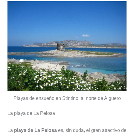
Playas de ensueño en Stintino, al norte de Alguero
La playa de La Pelosa
La
playa de La Pelosa
es, sin duda, el gran atractivo de