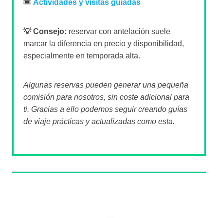
🎟️
Actividades y visitas guiadas
💡 Consejo:
reservar con antelación suele
marcar la diferencia en precio y disponibilidad,
especialmente en temporada alta.
Algunas reservas pueden generar una pequeña
comisión para nosotros, sin coste adicional para
ti. Gracias a ello podemos seguir creando guías
de viaje prácticas y actualizadas como esta.
Sobre el autor