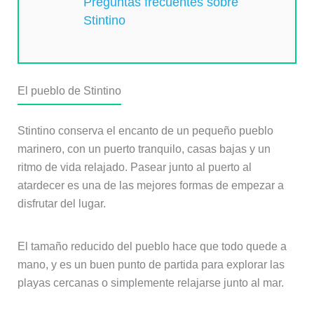
Preguntas frecuentes sobre
Stintino
El pueblo de Stintino
Stintino conserva el encanto de un pequeño pueblo
marinero, con un puerto tranquilo, casas bajas y un
ritmo de vida relajado. Pasear junto al puerto al
atardecer es una de las mejores formas de empezar a
disfrutar del lugar.
El tamaño reducido del pueblo hace que todo quede a
mano, y es un buen punto de partida para explorar las
playas cercanas o simplemente relajarse junto al mar.