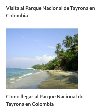
Visita al Parque Nacional de Tayrona en
Colombia
Cómo llegar al Parque Nacional de
Tayrona en Colombia