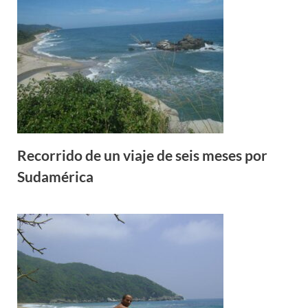
Recorrido de un viaje de seis meses por
Sudamérica