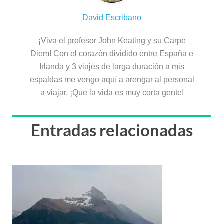
David Escribano
¡Viva el profesor John Keating y su Carpe
Diem! Con el corazón dividido entre España e
Irlanda y 3 viajes de larga duración a mis
espaldas me vengo aquí a arengar al personal
a viajar. ¡Que la vida es muy corta gente!
Entradas relacionadas