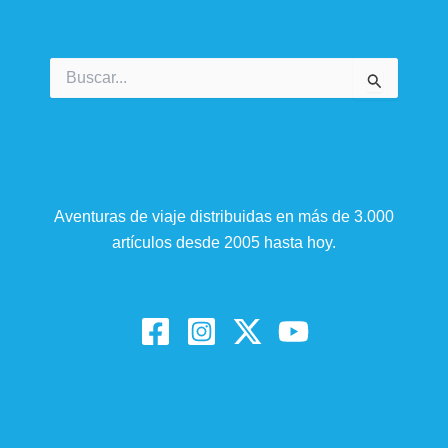
Buscar
por:
Aventuras de viaje distribuidas en más de 3.000
artículos desde 2005 hasta hoy.