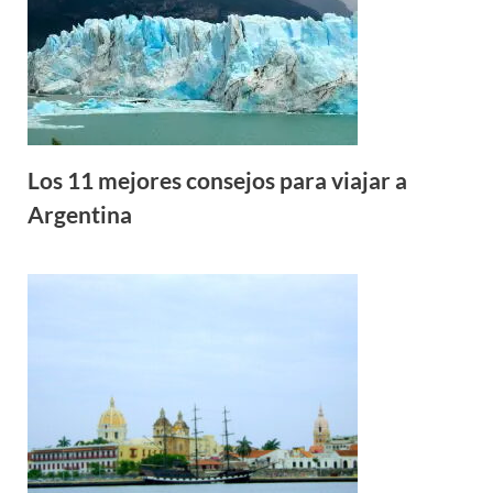
Los 11 mejores consejos para viajar a
Argentina