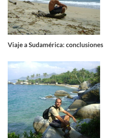
Viaje a Sudamérica: conclusiones