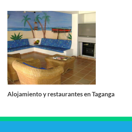
Alojamiento y restaurantes en Taganga