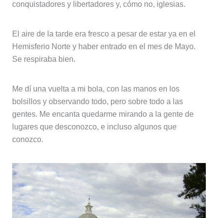
conquistadores y libertadores y, cómo no, iglesias.
El aire de la tarde era fresco a pesar de estar ya en el
Hemisferio Norte y haber entrado en el mes de Mayo.
Se respiraba bien.
Me dí una vuelta a mi bola, con las manos en los
bolsillos y observando todo, pero sobre todo a las
gentes. Me encanta quedarme mirando a la gente de
lugares que desconozco, e incluso algunos que
conozco.