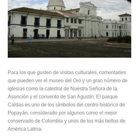
Para los que gusten de visitas culturales, comentarles
que pueden ver el museo del Oro y un gran número de
iglesias como la catedral de Nuestra Señora de la
Asunción y el convento de San Agustín. El parque
Caldas es uno de los símbolos del centro histórico de
Popayán, considerado por algunos como el mejor
conservado de Colombia y unos de los más bellos de
América Latina.