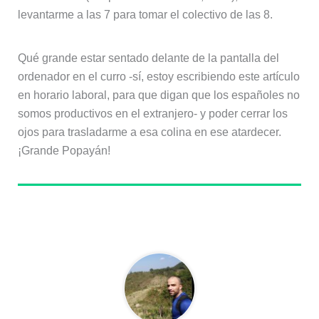
levantarme a las 7 para tomar el colectivo de las 8.
Qué grande estar sentado delante de la pantalla del
ordenador en el curro -sí, estoy escribiendo este artículo
en horario laboral, para que digan que los españoles no
somos productivos en el extranjero- y poder cerrar los
ojos para trasladarme a esa colina en ese atardecer.
¡Grande Popayán!
Sobre el autor