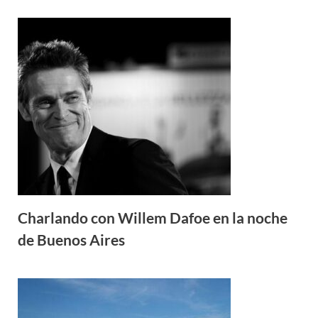
Charlando con Willem Dafoe en la noche
de Buenos Aires