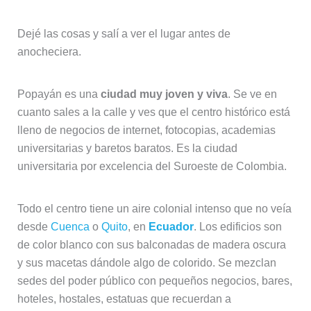
Dejé las cosas y salí a ver el lugar antes de
anocheciera.
Popayán es una
ciudad muy joven y viva
. Se ve en
cuanto sales a la calle y ves que el centro histórico está
lleno de negocios de internet, fotocopias, academias
universitarias y baretos baratos. Es la ciudad
universitaria por excelencia del Suroeste de Colombia.
Todo el centro tiene un aire colonial intenso que no veía
desde
Cuenca
o
Quito
, en
Ecuador
. Los edificios son
de color blanco con sus balconadas de madera oscura
y sus macetas dándole algo de colorido. Se mezclan
sedes del poder público con pequeños negocios, bares,
hoteles, hostales, estatuas que recuerdan a