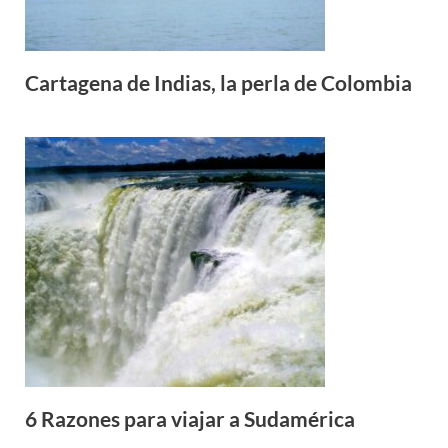
Cartagena de Indias, la perla de Colombia
6 Razones para viajar a Sudamérica