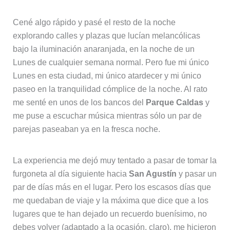
Cené algo rápido y pasé el resto de la noche
explorando calles y plazas que lucían melancólicas
bajo la iluminación anaranjada, en la noche de un
Lunes de cualquier semana normal. Pero fue mi único
Lunes en esta ciudad, mi único atardecer y mi único
paseo en la tranquilidad cómplice de la noche. Al rato
me senté en unos de los bancos del
Parque Caldas
y
me puse a escuchar música mientras sólo un par de
parejas paseaban ya en la fresca noche.
La experiencia me dejó muy tentado a pasar de tomar la
furgoneta al día siguiente hacia
San Agustín
y pasar un
par de días más en el lugar. Pero los escasos días que
me quedaban de viaje y la máxima que dice que a los
lugares que te han dejado un recuerdo buenísimo, no
debes volver (adaptado a la ocasión, claro), me hicieron