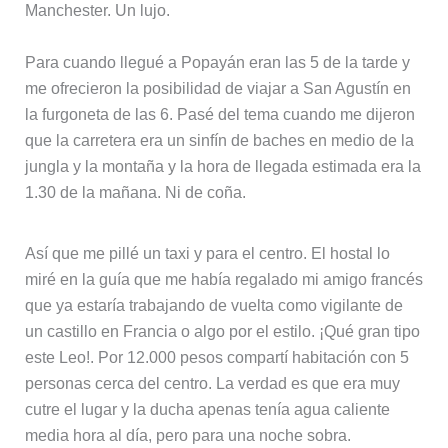
Manchester. Un lujo.
Para cuando llegué a Popayán eran las 5 de la tarde y
me ofrecieron la posibilidad de viajar a San Agustín en
la furgoneta de las 6. Pasé del tema cuando me dijeron
que la carretera era un sinfín de baches en medio de la
jungla y la montaña y la hora de llegada estimada era la
1.30 de la mañana. Ni de coña.
Así que me pillé un taxi y para el centro. El hostal lo
miré en la guía que me había regalado mi amigo francés
que ya estaría trabajando de vuelta como vigilante de
un castillo en Francia o algo por el estilo. ¡Qué gran tipo
este Leo!. Por 12.000 pesos compartí habitación con 5
personas cerca del centro. La verdad es que era muy
cutre el lugar y la ducha apenas tenía agua caliente
media hora al día, pero para una noche sobra.