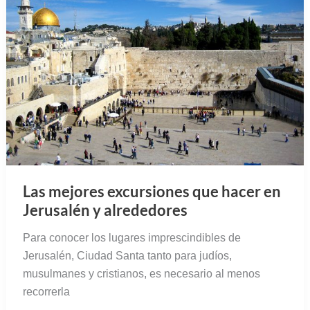
Las mejores excursiones que hacer en
Jerusalén y alrededores
Para conocer los lugares imprescindibles de
Jerusalén, Ciudad Santa tanto para judíos,
musulmanes y cristianos, es necesario al menos
recorrerla