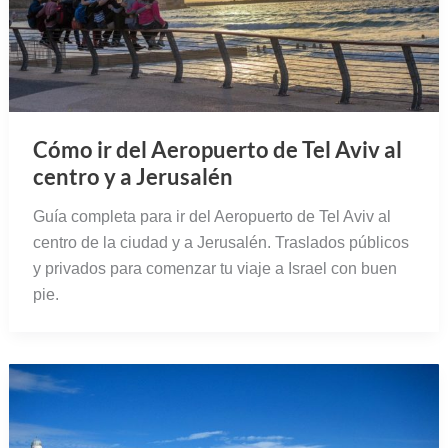
Cómo ir del Aeropuerto de Tel Aviv al
centro y a Jerusalén
Guía completa para ir del Aeropuerto de Tel Aviv al
centro de la ciudad y a Jerusalén. Traslados públicos
y privados para comenzar tu viaje a Israel con buen
pie.