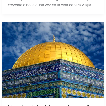
creyente o no, alguna vez en la vida deberá viajar