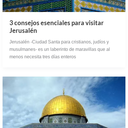
3 consejos esenciales para visitar
Jerusalén
Jerusalén -Ciudad Santa para cristianos, judíos y
musulmanes- es un laberinto de maravillas que al
menos necesita tres días enteros