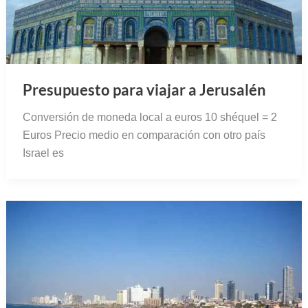
Presupuesto para viajar a Jerusalén
Conversión de moneda local a euros 10 shéquel = 2
Euros Precio medio en comparación con otro país
Israel es