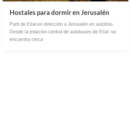
Hostales para dormir en Jerusalén
Partí de Eilat en dirección a Jerusalén en autobús.
Desde la estación central de autobuses de Eilat -se
encuentra cerca