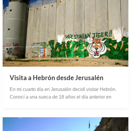
Visita a Hebrón desde Jerusalén
En mi cuarto día en Jerusalén decidí visitar Hebrón.
Conocí a una sueca de 18 años el día anterior en