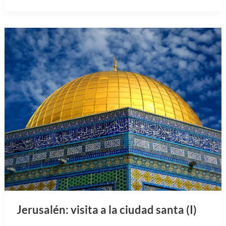
Jerusalén: visita a la ciudad santa (I)