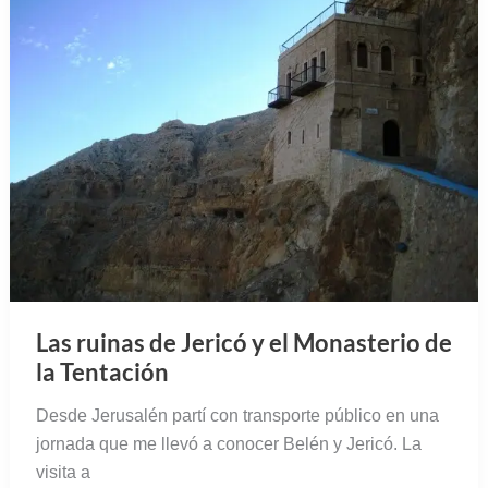
Las ruinas de Jericó y el Monasterio de
la Tentación
Desde Jerusalén partí con transporte público en una
jornada que me llevó a conocer Belén y Jericó. La
visita a