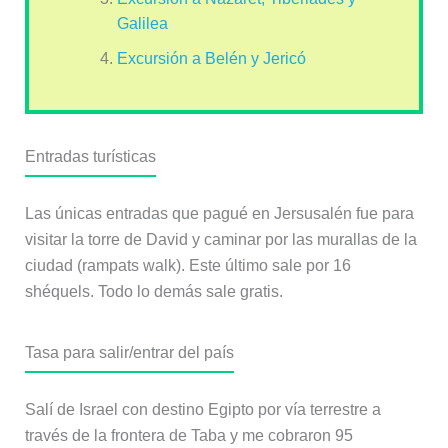
Galilea
Excursión a Belén y Jericó
Entradas turísticas
Las únicas entradas que pagué en Jersusalén fue para
visitar la torre de David y caminar por las murallas de la
ciudad (rampats walk). Este último sale por 16
shéquels. Todo lo demás sale gratis.
Tasa para salir/entrar del país
Salí de Israel con destino Egipto por vía terrestre a
través de la frontera de Taba y me cobraron 95