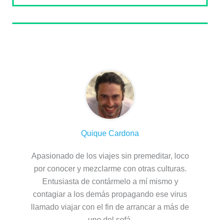
Sobre el autor
Quique Cardona
Apasionado de los viajes sin premeditar, loco
por conocer y mezclarme con otras culturas.
Entusiasta de contármelo a mí mismo y
contagiar a los demás propagando ese virus
llamado viajar con el fin de arrancar a más de
uno del sofá.