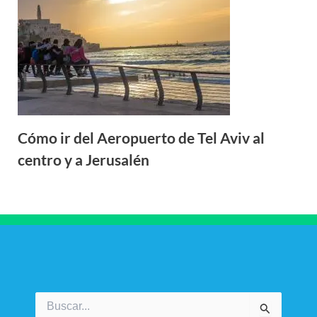
Cómo ir del Aeropuerto de Tel Aviv al
centro y a Jerusalén
Buscar
por: