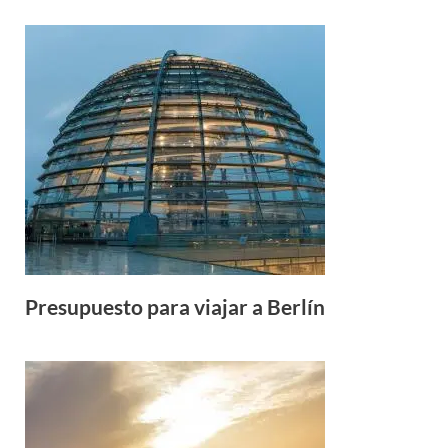
Presupuesto para viajar a Berlín