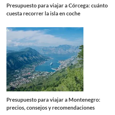
Presupuesto para viajar a Córcega: cuánto
cuesta recorrer la isla en coche
Presupuesto para viajar a Montenegro:
precios, consejos y recomendaciones