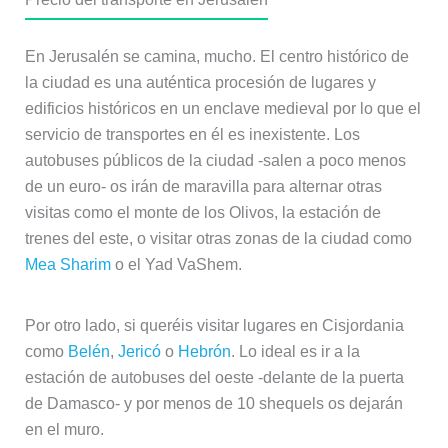
En Jerusalén se camina, mucho. El centro histórico de
la ciudad es una auténtica procesión de lugares y
edificios históricos en un enclave medieval por lo que el
servicio de transportes en él es inexistente. Los
autobuses públicos de la ciudad -salen a poco menos
de un euro- os irán de maravilla para alternar otras
visitas como el monte de los Olivos, la estación de
trenes del este, o visitar otras zonas de la ciudad como
Mea Sharim
o el Yad VaShem.
Por otro lado, si queréis visitar lugares en Cisjordania
como
Belén
,
Jericó
o
Hebrón
. Lo ideal es ir a la
estación de autobuses del oeste -delante de la puerta
de Damasco- y por menos de 10 shequels os dejarán
en el muro.