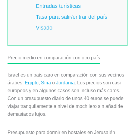
Entradas turísticas
Tasa para salir/entrar del país
Visado
Precio medio en comparación con otro país
Israel es un país caro en comparación con sus vecinos
árabes:
Egipto
,
Siria
o
Jordania
. Los precios son casi
europeos y en algunos casos son incluso más caros.
Con un presupuesto diario de unos 40 euros se puede
viajar tranquilamente a nivel de mochilero sin añadirle
demasiados lujos.
Presupuesto para dormir en hostales en Jerusalén