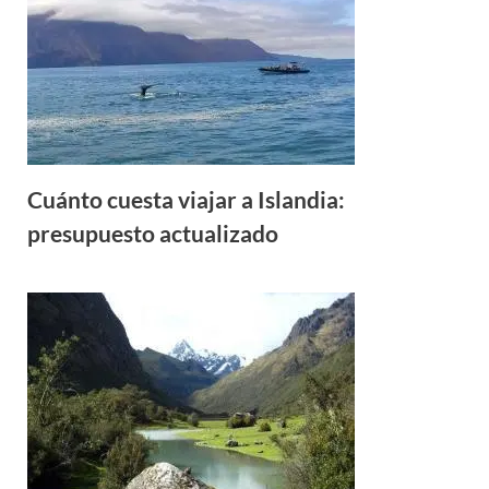
Cuánto cuesta viajar a Islandia:
presupuesto actualizado