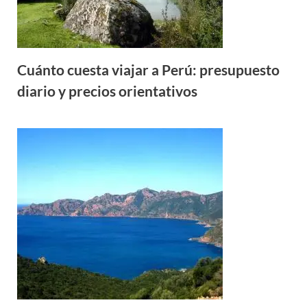
Cuánto cuesta viajar a Perú: presupuesto
diario y precios orientativos