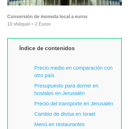
Conversión de moneda local a euros
10 shéquel = 2 Euros
Índice de contenidos
Precio medio en comparación con
otro país
Presupuesto para dormir en
hostales en Jerusalén
Precio del transporte en Jerusalén
Cambio de divisa en Israel
Menú en restaurantes