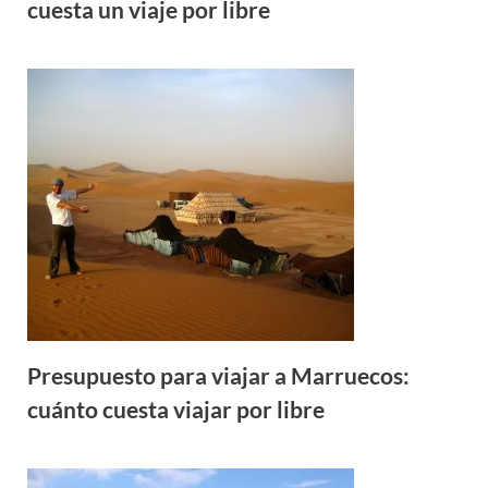
cuesta un viaje por libre
Presupuesto para viajar a Marruecos:
cuánto cuesta viajar por libre