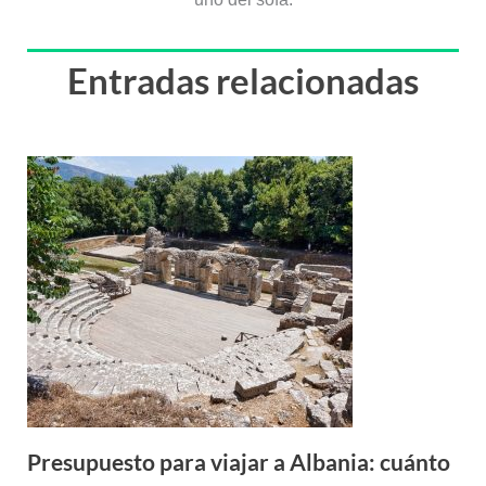
Entradas relacionadas
Presupuesto para viajar a Albania: cuánto