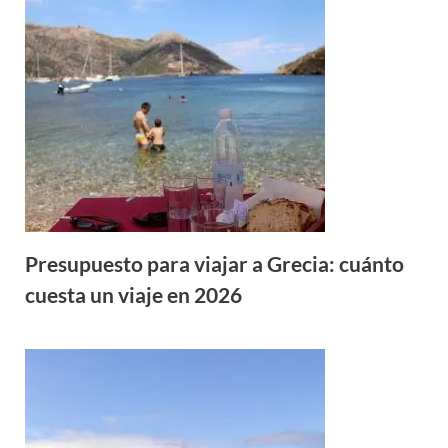
Presupuesto para viajar a Grecia: cuánto
cuesta un viaje en 2026