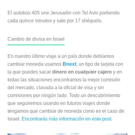
El autobús 405 une Jerusalén con Tel Aviv partiendo
cada quince minutos y sale por 17 shéquels.
Cambio de divisa en Israel
En nuestro último viaje a un país donde debíamos
cambiar moneda usamos
Bnext
, un tipo de tarjeta con
la que puedes sacar
dinero en cualquier cajero
y en
todas las situaciones encontramos la mejor comisión
del mercado, clavada a la oficial de visa y sin
comisiones por ningún lado. Todo un descubrimiento
que seguiremos usando en futuros viajes donde
tengamos que cambiar de moneda como es el caso de
Israel.
Encontrarás más información en este post
.