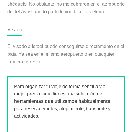
shéquels. No obstante, no me cobraron en el aeropuerto
de Tel Aviv cuando partí de vuelta a Barcelona.
Visado
El visado a Israel puede conseguirse directamente en el
país. Ya sea en el mismo aeropuerto o en cualquier
frontera terrestre.
Para organizar tu viaje de forma sencilla y al
mejor precio, aquí tienes una selección de
herramientas que utilizamos habitualmente
para reservar vuelos, alojamiento, transporte y
actividades.