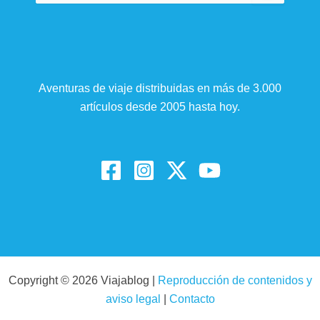
Aventuras de viaje distribuidas en más de 3.000
artículos desde 2005 hasta hoy.
Copyright © 2026 Viajablog |
Reproducción de contenidos y
aviso legal
|
Contacto