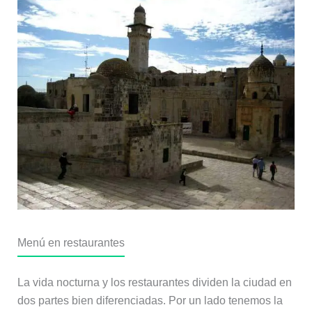
Menú en restaurantes
La vida nocturna y los restaurantes dividen la ciudad en
dos partes bien diferenciadas. Por un lado tenemos la