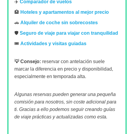
✈️
Comparador de vuelos
🏨
Hoteles y apartamentos al mejor precio
🚗
Alquiler de coche sin sobrecostes
🛡️
Seguro de viaje para viajar con tranquilidad
🎟️
Actividades y visitas guiadas
💡 Consejo:
reservar con antelación suele
marcar la diferencia en precio y disponibilidad,
especialmente en temporada alta.
Algunas reservas pueden generar una pequeña
comisión para nosotros, sin coste adicional para
ti. Gracias a ello podemos seguir creando guías
de viaje prácticas y actualizadas como esta.