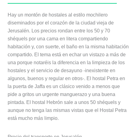
Hay un montón de hostales al estilo mochilero
diseminados por el corazón de la ciudad vieja de
Jerusalén. Los precios rondan entre los 50 y 70
shéquels por una cama en litera compartiendo
habitación y, con suerte, el baño en la misma habitación
compartido. El tema está en echar un vistazo a más de
una porque notaréis la diferencia en la limpieza de los
hostales y el servicio de desayuno -inexistente en
algunos, buenos y regular en otros-. El hostal Petra en
la puerta de Jaffa es un clásico venido a menos que
pide a gritos un urgente manguerazo y una buena
pintada. El hostal Hebrón sale a unos 50 shéquels y
aunque no tenga las mismas vistas que el Hostal Petra
está mucho más limpio.
Precio del transporte en Jerusalén