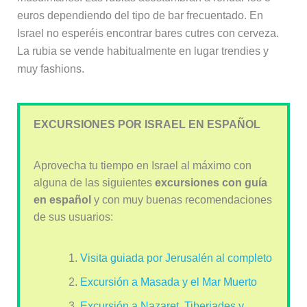
euros dependiendo del tipo de bar frecuentado. En
Israel no esperéis encontrar bares cutres con cerveza.
La rubia se vende habitualmente en lugar trendies y
muy fashions.
EXCURSIONES POR ISRAEL EN ESPAÑOL
Aprovecha tu tiempo en Israel al máximo con
alguna de las siguientes
excursiones con guía
en español
y con muy buenas recomendaciones
de sus usuarios:
Visita guiada por Jerusalén al completo
Excursión a Masada y el Mar Muerto
Excursión a Nazaret, Tiberiades y