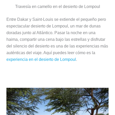
Travesía en camello en el desierto de Lompoul
Entre Dakar y Saint-Louis se extiende el pequeño pero
espectacular desierto de Lompoul, un mar de dunas
doradas junto al Atlántico. Pasar la noche en una
haima, compartir una cena bajo las estrellas y disfrutar
del silencio del desierto es una de las experiencias más
auténticas del viaje. Aquí puedes leer cómo es la
experiencia en el desierto de Lompoul
.
Senegal desde la carretera