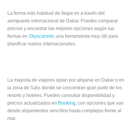
La forma más habitual de llegar es a través del
aeropuerto internacional de Dakar. Puedes comparar
precios y encontrar las mejores opciones según tus
fechas en
Skyscanner
, una herramienta muy útil para
planificar vuelos internacionales.
Alojamiento
La mayoría de viajeros optan por alojarse en Dakar o en
la zona de Saly, donde se concentran gran parte de los
resorts y hoteles. Puedes consultar disponibilidad y
precios actualizados en
Booking
, con opciones que van
desde alojamientos sencillos hasta complejos frente al
mar.