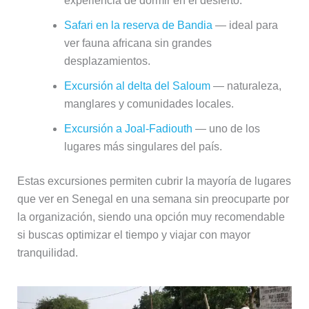
experiencia de dormir en el desierto.
Safari en la reserva de Bandia
— ideal para
ver fauna africana sin grandes
desplazamientos.
Excursión al delta del Saloum
— naturaleza,
manglares y comunidades locales.
Excursión a Joal-Fadiouth
— uno de los
lugares más singulares del país.
Estas excursiones permiten cubrir la mayoría de lugares
que ver en Senegal en una semana sin preocuparte por
la organización, siendo una opción muy recomendable
si buscas optimizar el tiempo y viajar con mayor
tranquilidad.