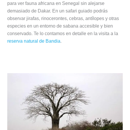
para ver fauna africana en Senegal sin alejarse
demasiado de Dakar. En un safari guiado podrás
observar jirafas, rinocerontes, cebras, antílopes y otras
especies en un entorno de sabana accesible y bien
conservado. Te lo contamos en detalle en la visita a la
reserva natural de Bandia
.
Delta del Sine-Saloum