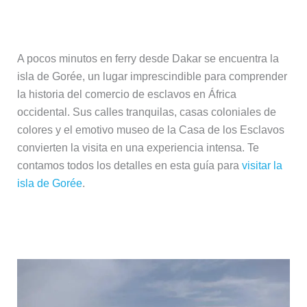
Isla de Gorée, memoria histórica
A pocos minutos en ferry desde Dakar se encuentra la
isla de Gorée, un lugar imprescindible para comprender
la historia del comercio de esclavos en África
occidental. Sus calles tranquilas, casas coloniales de
colores y el emotivo museo de la Casa de los Esclavos
convierten la visita en una experiencia intensa. Te
contamos todos los detalles en esta guía para
visitar la
isla de Gorée
.
Lago Rosa