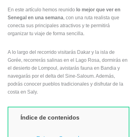
En este artículo hemos reunido
lo mejor que ver en
Senegal en una semana
, con una ruta realista que
conecta sus principales atractivos y te permitirá
organizar tu viaje de forma sencilla.
A lo largo del recorrido visitarás Dakar y la isla de
Gorée, recorrerás salinas en el Lago Rosa, dormirás en
el desierto de Lompoul, avistarás fauna en Bandia y
navegarás por el delta del Sine-Saloum. Además,
podrás conocer pueblos tradicionales y disfrutar de la
costa en Saly.
Índice de contenidos