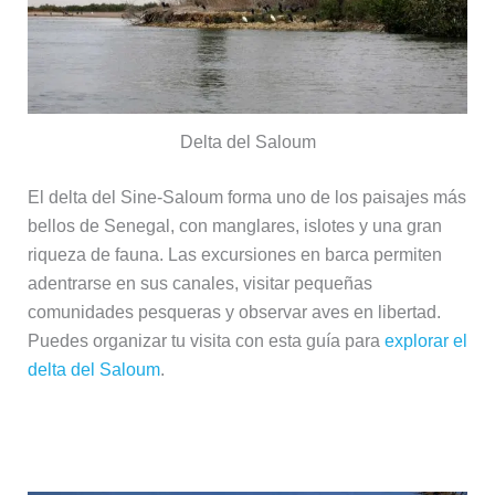
Delta del Saloum
El delta del Sine-Saloum forma uno de los paisajes más
bellos de Senegal, con manglares, islotes y una gran
riqueza de fauna. Las excursiones en barca permiten
adentrarse en sus canales, visitar pequeñas
comunidades pesqueras y observar aves en libertad.
Puedes organizar tu visita con esta guía para
explorar el
delta del Saloum
.
Joal-Fadiouth