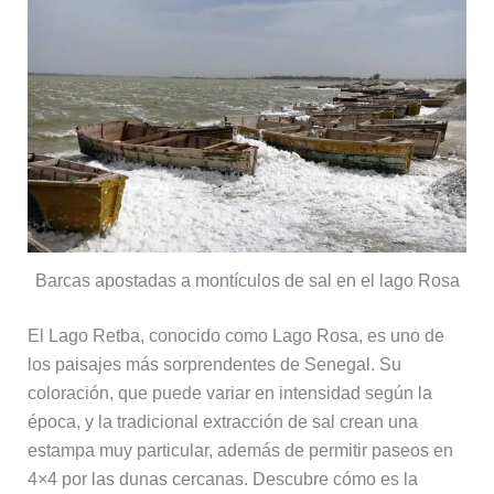
Barcas apostadas a montículos de sal en el lago Rosa
El Lago Retba, conocido como Lago Rosa, es uno de
los paisajes más sorprendentes de Senegal. Su
coloración, que puede variar en intensidad según la
época, y la tradicional extracción de sal crean una
estampa muy particular, además de permitir paseos en
4×4 por las dunas cercanas. Descubre cómo es la