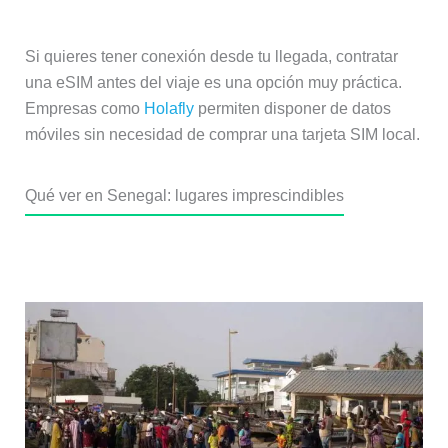
Si quieres tener conexión desde tu llegada, contratar
una eSIM antes del viaje es una opción muy práctica.
Empresas como
Holafly
permiten disponer de datos
móviles sin necesidad de comprar una tarjeta SIM local.
Qué ver en Senegal: lugares imprescindibles
Dakar, la capital