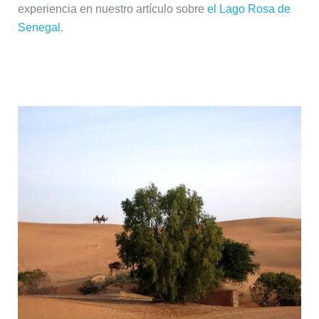
experiencia en nuestro artículo sobre
el Lago Rosa de
Senegal
.
Desierto de Lompoul