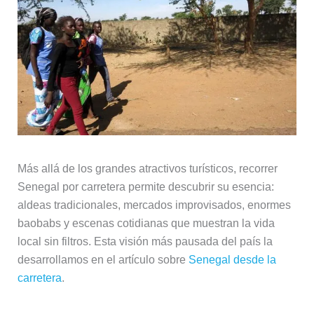
Más allá de los grandes atractivos turísticos, recorrer
Senegal por carretera permite descubrir su esencia:
aldeas tradicionales, mercados improvisados, enormes
baobabs y escenas cotidianas que muestran la vida
local sin filtros. Esta visión más pausada del país la
desarrollamos en el artículo sobre
Senegal desde la
carretera
.