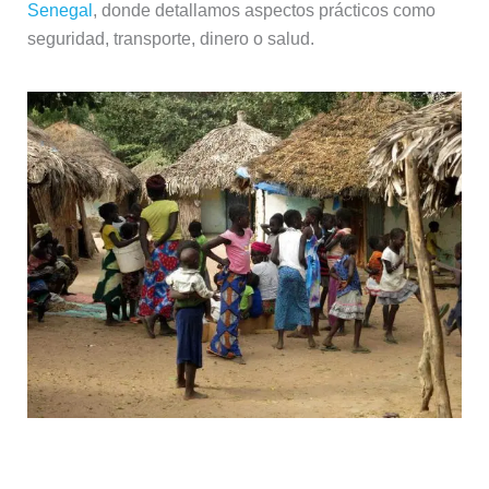
Senegal
, donde detallamos aspectos prácticos como
seguridad, transporte, dinero o salud.
Vuelos a Senegal