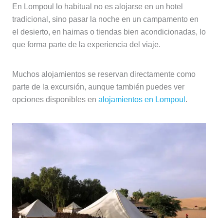
En Lompoul lo habitual no es alojarse en un hotel
tradicional, sino pasar la noche en un campamento en
el desierto, en haimas o tiendas bien acondicionadas, lo
que forma parte de la experiencia del viaje.
Muchos alojamientos se reservan directamente como
parte de la excursión, aunque también puedes ver
opciones disponibles en
alojamientos en Lompoul
.