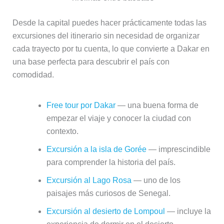
Desde la capital puedes hacer prácticamente todas las
excursiones del itinerario sin necesidad de organizar
cada trayecto por tu cuenta, lo que convierte a Dakar en
una base perfecta para descubrir el país con
comodidad.
Free tour por Dakar
— una buena forma de
empezar el viaje y conocer la ciudad con
contexto.
Excursión a la isla de Gorée
— imprescindible
para comprender la historia del país.
Excursión al Lago Rosa
— uno de los
paisajes más curiosos de Senegal.
Excursión al desierto de Lompoul
— incluye la