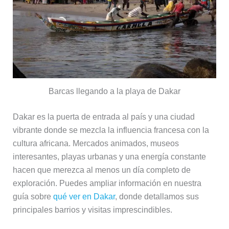
Barcas llegando a la playa de Dakar
Dakar es la puerta de entrada al país y una ciudad
vibrante donde se mezcla la influencia francesa con la
cultura africana. Mercados animados, museos
interesantes, playas urbanas y una energía constante
hacen que merezca al menos un día completo de
exploración. Puedes ampliar información en nuestra
guía sobre
qué ver en Dakar
, donde detallamos sus
principales barrios y visitas imprescindibles.