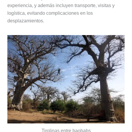
experiencia, y además incluyen transporte, visitas y
logística, evitando complicaciones en los
desplazamientos.
Tirolinas entre baobabs