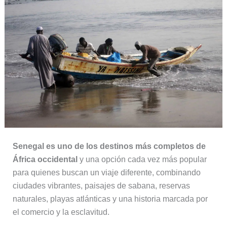
Senegal es uno de los destinos más completos de
África occidental
y una opción cada vez más popular
para quienes buscan un viaje diferente, combinando
ciudades vibrantes, paisajes de sabana, reservas
naturales, playas atlánticas y una historia marcada por
el comercio y la esclavitud.