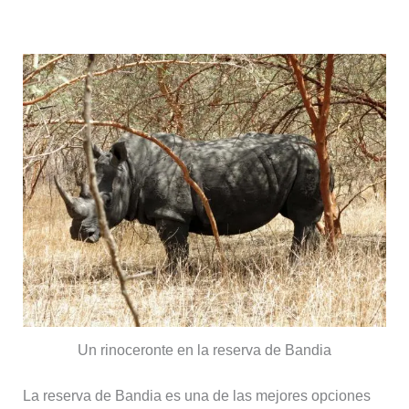
Reserva natural de Bandia
Un rinoceronte en la reserva de Bandia
La reserva de Bandia es una de las mejores opciones