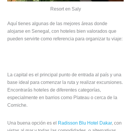
Resort en Saly
Aquí tienes algunas de las mejores áreas donde
alojarse en Senegal, con hoteles bien valorados que
pueden servirte como referencia para organizar tu viaje:
Dakar (inicio y final del viaje)
La capital es el principal punto de entrada al país y una
base ideal para comenzar la ruta y realizar excursiones.
Encontrarás hoteles de diferentes categorías,
especialmente en barrios como Plateau o cerca de la
Corniche.
Una buena opción es el
Radisson Blu Hotel Dakar
, con
vistas al mar y todas las comodidades, o alternativas