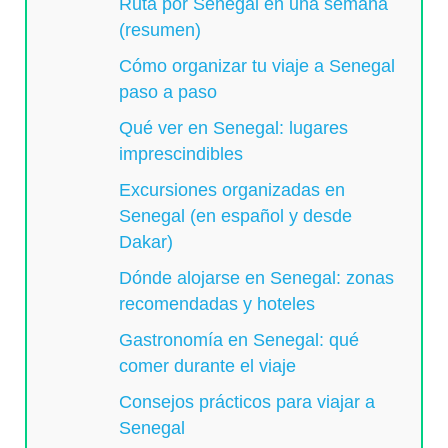
Ruta por Senegal en una semana
(resumen)
Cómo organizar tu viaje a Senegal
paso a paso
Qué ver en Senegal: lugares
imprescindibles
Excursiones organizadas en
Senegal (en español y desde
Dakar)
Dónde alojarse en Senegal: zonas
recomendadas y hoteles
Gastronomía en Senegal: qué
comer durante el viaje
Consejos prácticos para viajar a
Senegal