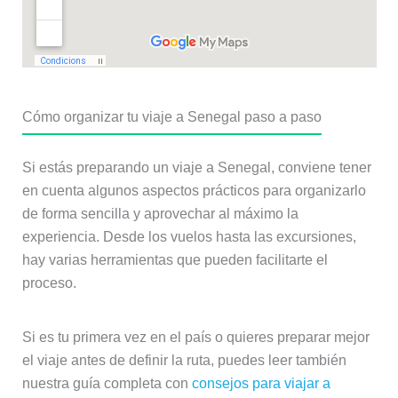
Cómo organizar tu viaje a Senegal paso a paso
Si estás preparando un viaje a Senegal, conviene tener
en cuenta algunos aspectos prácticos para organizarlo
de forma sencilla y aprovechar al máximo la
experiencia. Desde los vuelos hasta las excursiones,
hay varias herramientas que pueden facilitarte el
proceso.
Si es tu primera vez en el país o quieres preparar mejor
el viaje antes de definir la ruta, puedes leer también
nuestra guía completa con
consejos para viajar a