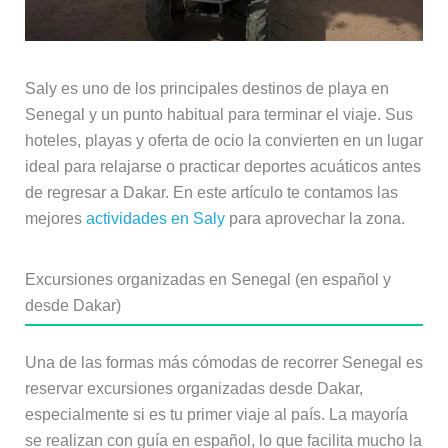
Saly es uno de los principales destinos de playa en
Senegal y un punto habitual para terminar el viaje. Sus
hoteles, playas y oferta de ocio la convierten en un lugar
ideal para relajarse o practicar deportes acuáticos antes
de regresar a Dakar. En este artículo te contamos las
mejores
actividades en Saly
para aprovechar la zona.
Excursiones organizadas en Senegal (en español y
desde Dakar)
Una de las formas más cómodas de recorrer Senegal es
reservar excursiones organizadas desde Dakar,
especialmente si es tu primer viaje al país. La mayoría
se realizan con guía en español, lo que facilita mucho la