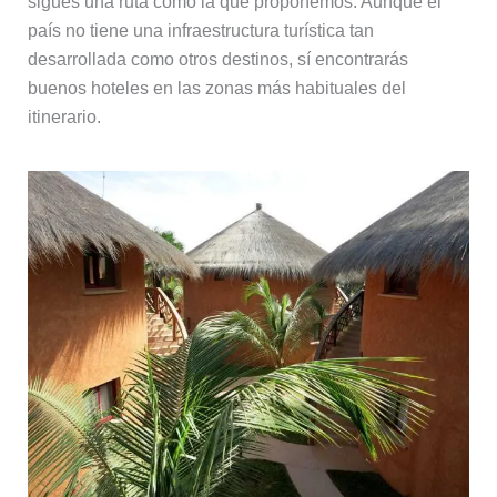
sigues una ruta como la que proponemos. Aunque el
país no tiene una infraestructura turística tan
desarrollada como otros destinos, sí encontrarás
buenos hoteles en las zonas más habituales del
itinerario.