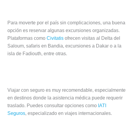
Excursiones y actividades
Para moverte por el país sin complicaciones, una buena
opción es reservar algunas excursiones organizadas.
Plataformas como
Civitatis
ofrecen visitas al Delta del
Saloum, safaris en Bandia, excursiones a Dakar o a la
isla de Fadiouth, entre otras.
Seguro de viaje
Viajar con seguro es muy recomendable, especialmente
en destinos donde la asistencia médica puede requerir
traslado. Puedes consultar opciones como
IATI
Seguros
, especializado en viajes internacionales.
Internet en Senegal