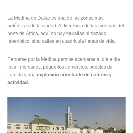
La Medina de Dakar es una de las zonas más
auténticas de la ciudad. A diferencia de las medinas del
norte de África, aquí no hay murallas ni trazado
laberíntico, sino calles en cuadrícula llenas de vida.
Perderse por la Medina permite acercarse al día a día
local: mercados, pequeños comercios, puestos de
comida y una
explosión constante de colores y
actividad
.