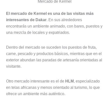
Mercado de Kermel
El mercado de Kermel es una de las visitas más
interesantes de Dakar
. En sus alrededores
encontrarás un ambiente animado, con bares, puestos y
una mezcla de locales y expatriados.
Dentro del mercado se suceden los puestos de fruta,
carne, pescado y productos básicos, mientras que en el
exterior abundan las paradas de artesanía orientadas al
visitante.
Otro mercado interesante es el de
HLM
, especializado
en telas africanas y menos orientado al turismo, lo que
ofrece un ambiente más auténtico.
La Medina de Dakar