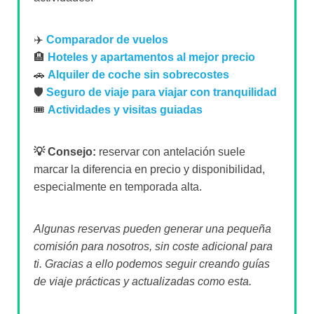
✈️
Comparador de vuelos
🏨
Hoteles y apartamentos al mejor precio
🚗
Alquiler de coche sin sobrecostes
🛡️
Seguro de viaje para viajar con tranquilidad
🎟️
Actividades y visitas guiadas
💡 Consejo:
reservar con antelación suele
marcar la diferencia en precio y disponibilidad,
especialmente en temporada alta.
Algunas reservas pueden generar una pequeña
comisión para nosotros, sin coste adicional para
ti. Gracias a ello podemos seguir creando guías
de viaje prácticas y actualizadas como esta.