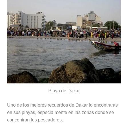
Playa de Dakar
Uno de los mejores recuerdos de Dakar lo encontrarás
en sus playas, especialmente en las zonas donde se
concentran los pescadores.