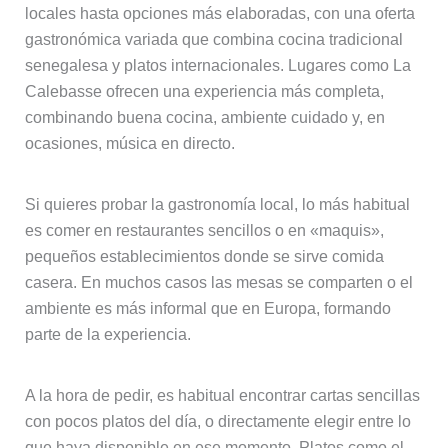
locales hasta opciones más elaboradas, con una oferta
gastronómica variada que combina cocina tradicional
senegalesa y platos internacionales. Lugares como La
Calebasse ofrecen una experiencia más completa,
combinando buena cocina, ambiente cuidado y, en
ocasiones, música en directo.
Si quieres probar la gastronomía local, lo más habitual
es comer en restaurantes sencillos o en «maquis»,
pequeños establecimientos donde se sirve comida
casera. En muchos casos las mesas se comparten o el
ambiente es más informal que en Europa, formando
parte de la experiencia.
A la hora de pedir, es habitual encontrar cartas sencillas
con pocos platos del día, o directamente elegir entre lo
que haya disponible en ese momento. Platos como el