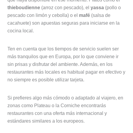
thieboudienne
(arroz con pescado), el
yassa
(pollo o
pescado con limón y cebolla) o el
mafé
(salsa de
cacahuete) son apuestas seguras para iniciarse en la
cocina local.
Ten en cuenta que los tiempos de servicio suelen ser
más tranquilos que en Europa, por lo que conviene ir
sin prisas y disfrutar del ambiente. Además, en los
restaurantes más locales es habitual pagar en efectivo y
no siempre es posible utilizar tarjeta.
Si prefieres algo más cómodo o adaptado al viajero, en
zonas como Plateau o la Corniche encontrarás
restaurantes con una oferta más internacional y
estándares similares a los europeos.