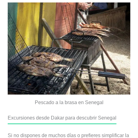
Pescado a la brasa en Senegal
Excursiones desde Dakar para descubrir Senegal
Si no dispones de muchos días o prefieres simplificar la