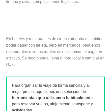
tiempo y evitar complicaciones logísticas.
¿Se puede pagar con tarjeta en
Senegal?
En hoteles y restaurantes de cierta categoría es habitual
poder pagar con tarjeta, pero en mercados, pequeños
restaurantes o zonas rurales es más común el pago en
efectivo. Se recomienda llevar dinero local o cambiar en
Dakar.
Para organizar tu viaje de forma sencilla y al
mejor precio, aquí tienes una selección de
herramientas que utilizamos habitualmente
para reservar vuelos, alojamiento, transporte y
actividades.