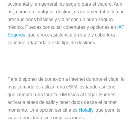
occidental y, en general, es seguro para el viajero. Aun
así, como en cualquier destino, es recomendable tomar
precauciones básicas y viajar con un buen seguro
médico. Puedes consultar coberturas y opciones en
IATI
Seguros
, que ofrece asistencia en viaje y cobertura
sanitaria adaptada a este tipo de destinos.
¿Cómo tener internet en Senegal?
Para disponer de conexión a internet durante el viaje, lo
más cómodo es utilizar una eSIM, evitando así tener
que comprar una tarjeta SIM física al llegar. Puedes
activarla antes de salir y tener datos desde el primer
momento. Una opción sencilla es
Holafly
, que permite
viajar conectado sin complicaciones.