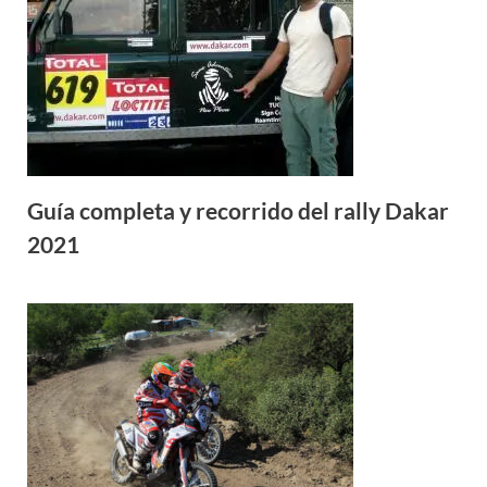
Guía completa y recorrido del rally Dakar
2021