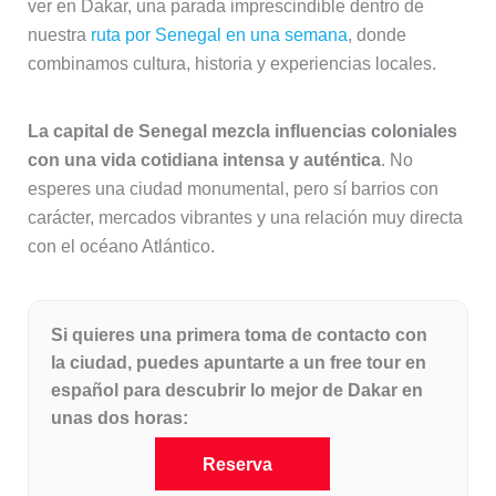
ver en Dakar, una parada imprescindible dentro de
nuestra
ruta por Senegal en una semana
, donde
combinamos cultura, historia y experiencias locales.
La capital de Senegal mezcla influencias coloniales
con una vida cotidiana intensa y auténtica
. No
esperes una ciudad monumental, pero sí barrios con
carácter, mercados vibrantes y una relación muy directa
con el océano Atlántico.
Si quieres una primera toma de contacto con
la ciudad, puedes apuntarte a un free tour en
español para descubrir lo mejor de Dakar en
unas dos horas:
Reserva