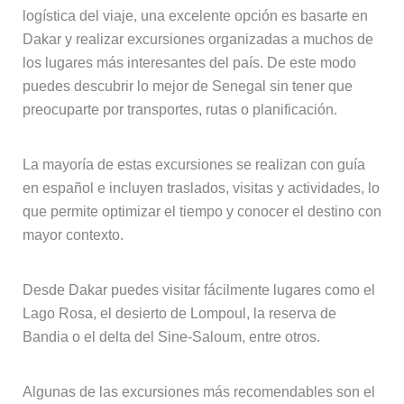
logística del viaje, una excelente opción es basarte en
Dakar y realizar excursiones organizadas a muchos de
los lugares más interesantes del país. De este modo
puedes descubrir lo mejor de Senegal sin tener que
preocuparte por transportes, rutas o planificación.
La mayoría de estas excursiones se realizan con guía
en español e incluyen traslados, visitas y actividades, lo
que permite optimizar el tiempo y conocer el destino con
mayor contexto.
Desde Dakar puedes visitar fácilmente lugares como el
Lago Rosa, el desierto de Lompoul, la reserva de
Bandia o el delta del Sine-Saloum, entre otros.
Algunas de las excursiones más recomendables son el