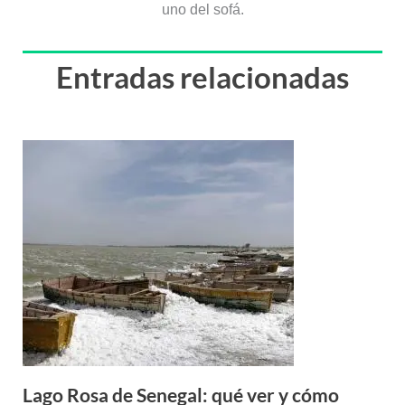
uno del sofá.
Entradas relacionadas
Lago Rosa de Senegal: qué ver y cómo