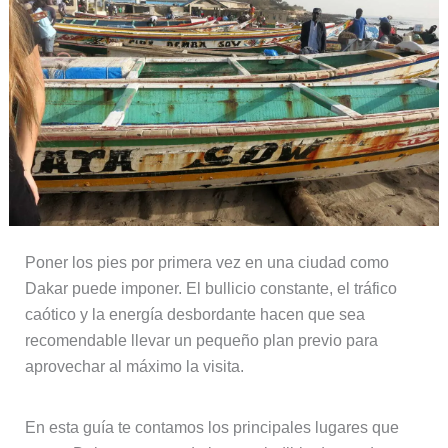
Poner los pies por primera vez en una ciudad como
Dakar puede imponer. El bullicio constante, el tráfico
caótico y la energía desbordante hacen que sea
recomendable llevar un pequeño plan previo para
aprovechar al máximo la visita.
En esta guía te contamos los principales lugares que