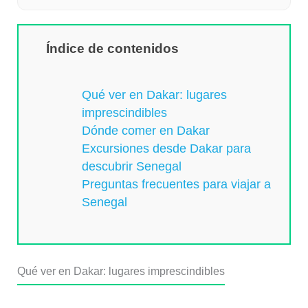
Índice de contenidos
Qué ver en Dakar: lugares
imprescindibles
Dónde comer en Dakar
Excursiones desde Dakar para
descubrir Senegal
Preguntas frecuentes para viajar a
Senegal
Qué ver en Dakar: lugares imprescindibles