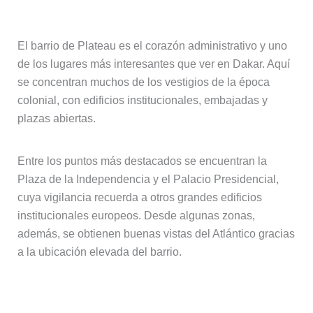
Barrio de Plateau
El barrio de Plateau es el corazón administrativo y uno
de los lugares más interesantes que ver en Dakar. Aquí
se concentran muchos de los vestigios de la época
colonial, con edificios institucionales, embajadas y
plazas abiertas.
Entre los puntos más destacados se encuentran la
Plaza de la Independencia y el Palacio Presidencial,
cuya vigilancia recuerda a otros grandes edificios
institucionales europeos. Desde algunas zonas,
además, se obtienen buenas vistas del Atlántico gracias
a la ubicación elevada del barrio.
Los mercados de Dakar