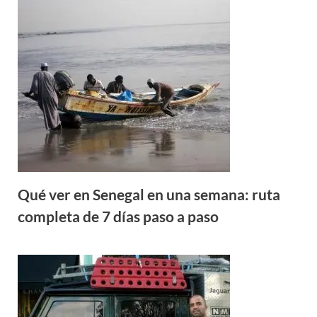
Qué ver en Senegal en una semana: ruta
completa de 7 días paso a paso