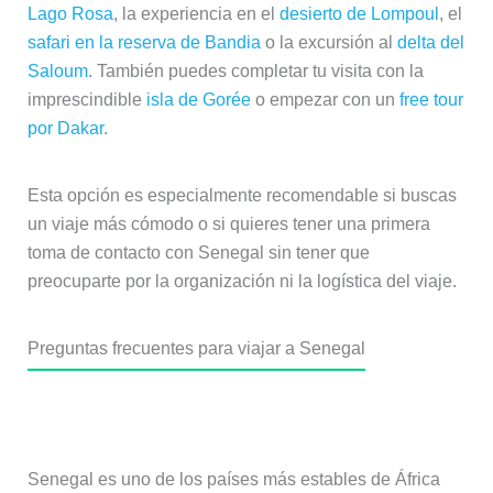
Lago Rosa
, la experiencia en el
desierto de Lompoul
, el
safari en la reserva de Bandia
o la excursión al
delta del
Saloum
. También puedes completar tu visita con la
imprescindible
isla de Gorée
o empezar con un
free tour
por Dakar
.
Esta opción es especialmente recomendable si buscas
un viaje más cómodo o si quieres tener una primera
toma de contacto con Senegal sin tener que
preocuparte por la organización ni la logística del viaje.
Preguntas frecuentes para viajar a Senegal
¿Es seguro viajar a Senegal?
Senegal es uno de los países más estables de África