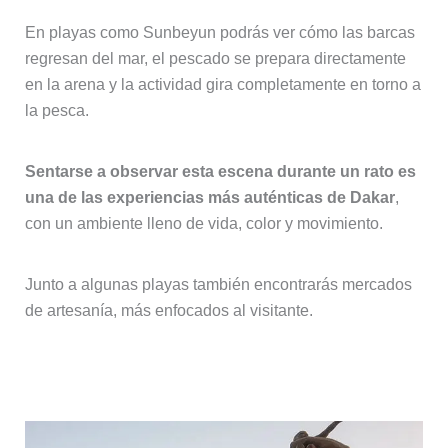
En playas como Sunbeyun podrás ver cómo las barcas
regresan del mar, el pescado se prepara directamente
en la arena y la actividad gira completamente en torno a
la pesca.
Sentarse a observar esta escena durante un rato es
una de las experiencias más auténticas de Dakar
,
con un ambiente lleno de vida, color y movimiento.
Junto a algunas playas también encontrarás mercados
de artesanía, más enfocados al visitante.
Estatua del Renacimiento Africano