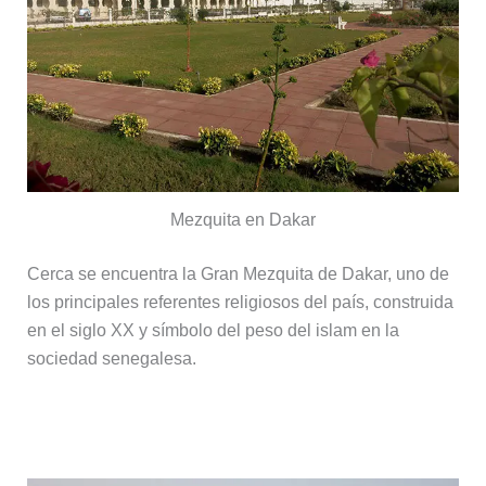
Mezquita en Dakar
Cerca se encuentra la Gran Mezquita de Dakar, uno de
los principales referentes religiosos del país, construida
en el siglo XX y símbolo del peso del islam en la
sociedad senegalesa.
Playas y mercados de pescado