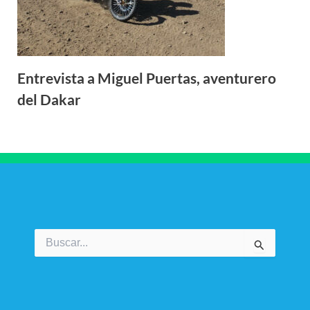
Entrevista a Miguel Puertas, aventurero
del Dakar
Buscar
por: