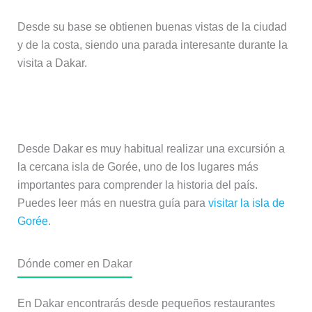
Desde su base se obtienen buenas vistas de la ciudad
y de la costa, siendo una parada interesante durante la
visita a Dakar.
Excursión a la isla de Gorée
Desde Dakar es muy habitual realizar una excursión a
la cercana isla de Gorée, uno de los lugares más
importantes para comprender la historia del país.
Puedes leer más en nuestra guía para
visitar la isla de
Gorée
.
Dónde comer en Dakar
En Dakar encontrarás desde pequeños restaurantes