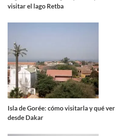
visitar el lago Retba
Isla de Gorée: cómo visitarla y qué ver
desde Dakar