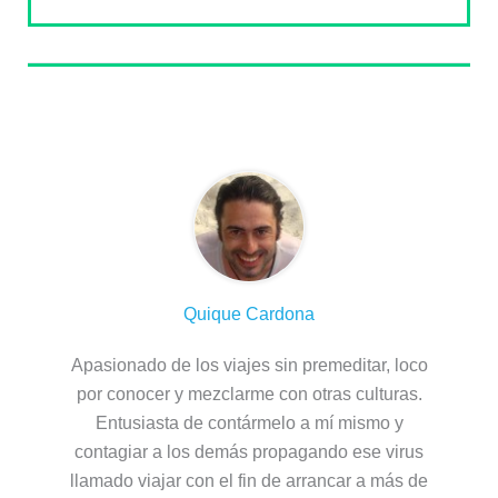
Sobre el autor
Quique Cardona
Apasionado de los viajes sin premeditar, loco
por conocer y mezclarme con otras culturas.
Entusiasta de contármelo a mí mismo y
contagiar a los demás propagando ese virus
llamado viajar con el fin de arrancar a más de