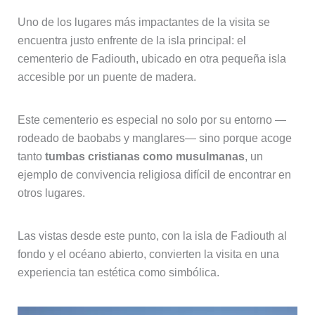
Uno de los lugares más impactantes de la visita se
encuentra justo enfrente de la isla principal: el
cementerio de Fadiouth, ubicado en otra pequeña isla
accesible por un puente de madera.
Este cementerio es especial no solo por su entorno —
rodeado de baobabs y manglares— sino porque acoge
tanto
tumbas cristianas como musulmanas
, un
ejemplo de convivencia religiosa difícil de encontrar en
otros lugares.
Las vistas desde este punto, con la isla de Fadiouth al
fondo y el océano abierto, convierten la visita en una
experiencia tan estética como simbólica.