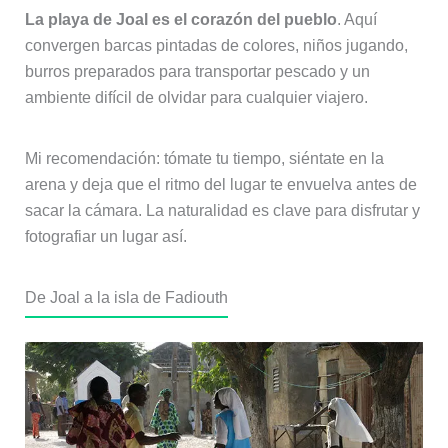
La playa de Joal es el corazón del pueblo
. Aquí
convergen barcas pintadas de colores, niños jugando,
burros preparados para transportar pescado y un
ambiente difícil de olvidar para cualquier viajero.
Mi recomendación: tómate tu tiempo, siéntate en la
arena y deja que el ritmo del lugar te envuelva antes de
sacar la cámara. La naturalidad es clave para disfrutar y
fotografiar un lugar así.
De Joal a la isla de Fadiouth