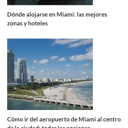
Dónde alojarse en Miami: las mejores
zonas y hoteles
Cómo ir del aeropuerto de Miami al centro
de la ciudad: todas las opciones