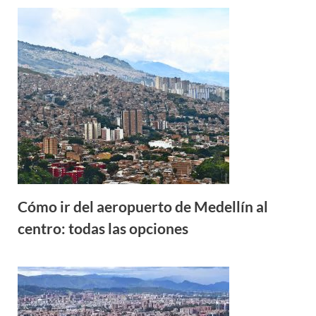
Cómo ir del aeropuerto de Medellín al
centro: todas las opciones