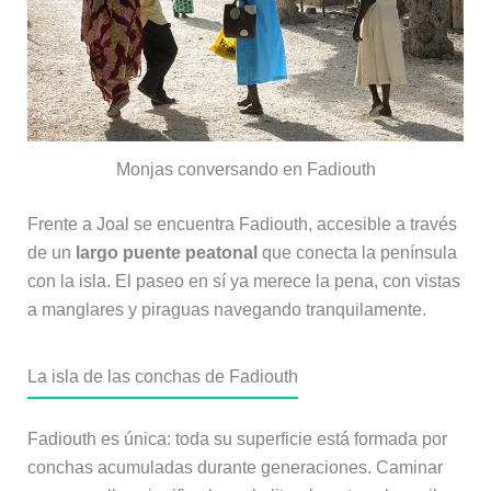
Monjas conversando en Fadiouth
Frente a Joal se encuentra Fadiouth, accesible a través
de un
largo puente peatonal
que conecta la península
con la isla. El paseo en sí ya merece la pena, con vistas
a manglares y piraguas navegando tranquilamente.
La isla de las conchas de Fadiouth
Fadiouth es única: toda su superficie está formada por
conchas acumuladas durante generaciones. Caminar