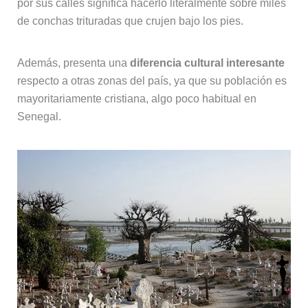
por sus calles significa hacerlo literalmente sobre miles
de conchas trituradas que crujen bajo los pies.
Además, presenta una
diferencia cultural interesante
respecto a otras zonas del país, ya que su población es
mayoritariamente cristiana, algo poco habitual en
Senegal.