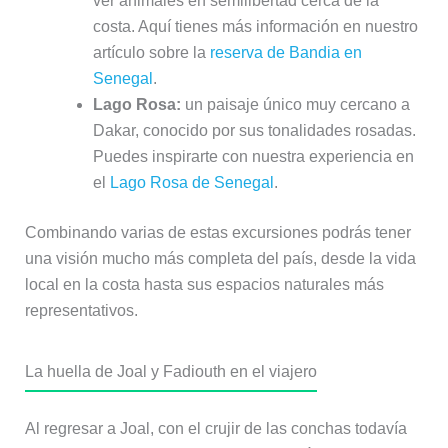
ver animales en semilibertad cerca de la
costa. Aquí tienes más información en nuestro
artículo sobre la
reserva de Bandia en
Senegal
.
Lago Rosa:
un paisaje único muy cercano a
Dakar, conocido por sus tonalidades rosadas.
Puedes inspirarte con nuestra experiencia en
el
Lago Rosa de Senegal
.
Combinando varias de estas excursiones podrás tener
una visión mucho más completa del país, desde la vida
local en la costa hasta sus espacios naturales más
representativos.
La huella de Joal y Fadiouth en el viajero
Al regresar a Joal, con el crujir de las conchas todavía