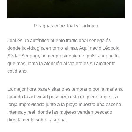
Piraguas entre Joal y Fadiouth
Joal es un auténtico pueblo tradicional senegalés
donde la vida gira en torno al mar. Aquí nació Léopold
Sédar Senghor, primer presidente del país, aunque lo
que más llama la atención al viajero es su ambiente
cotidiano.
La mejor hora para visitarlo es temprano por la mañana,
cuando la actividad pesquera está en pleno auge. La
lonja improvisada junto a la playa muestra una escena
intensa y real, donde las mujeres venden pescado
directamente sobre la arena.