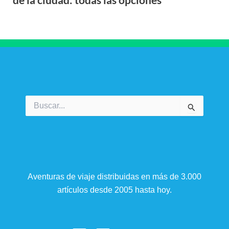
Buscar
por:
Aventuras de viaje distribuidas en más de 3.000
artículos desde 2005 hasta hoy.