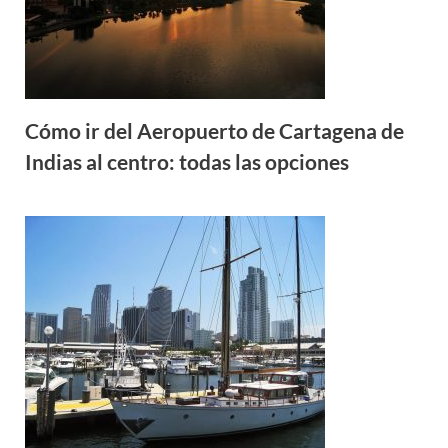
Cómo ir del Aeropuerto de Cartagena de
Indias al centro: todas las opciones