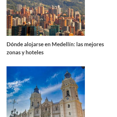
Dónde alojarse en Medellín: las mejores
zonas y hoteles