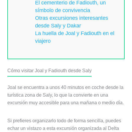
El cementerio de Fadiouth, un
símbolo de convivencia
Otras excursiones interesantes
desde Saly y Dakar
La huella de Joal y Fadiouth en el
viajero
Cómo visitar Joal y Fadiouth desde Saly
Joal se encuentra a unos 40 minutos en coche desde la
turística zona de Saly, lo que la convierte en una
excursión muy accesible para una mañana o medio día.
Si prefieres organizarlo todo de forma sencilla, puedes
echar un vistazo a esta excursión organizada al Delta