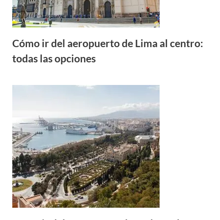
Cómo ir del aeropuerto de Lima al centro:
todas las opciones