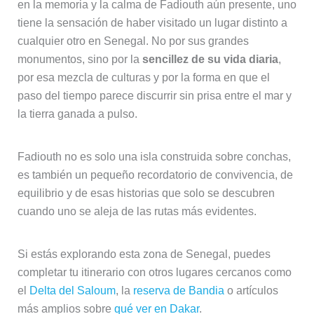
en la memoria y la calma de Fadiouth aún presente, uno
tiene la sensación de haber visitado un lugar distinto a
cualquier otro en Senegal. No por sus grandes
monumentos, sino por la
sencillez de su vida diaria
,
por esa mezcla de culturas y por la forma en que el
paso del tiempo parece discurrir sin prisa entre el mar y
la tierra ganada a pulso.
Fadiouth no es solo una isla construida sobre conchas,
es también un pequeño recordatorio de convivencia, de
equilibrio y de esas historias que solo se descubren
cuando uno se aleja de las rutas más evidentes.
Si estás explorando esta zona de Senegal, puedes
completar tu itinerario con otros lugares cercanos como
el
Delta del Saloum
, la
reserva de Bandia
o artículos
más amplios sobre
qué ver en Dakar
.