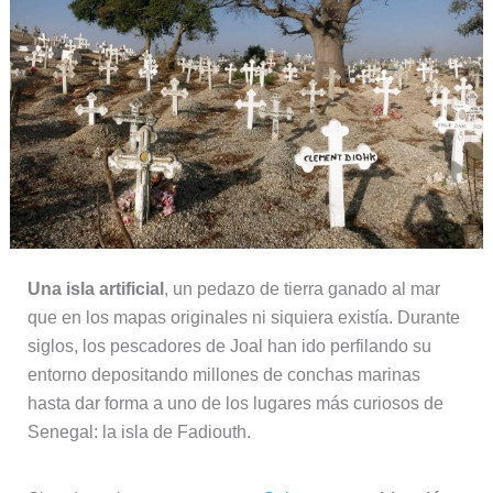
Una isla artificial
, un pedazo de tierra ganado al mar
que en los mapas originales ni siquiera existía. Durante
siglos, los pescadores de Joal han ido perfilando su
entorno depositando millones de conchas marinas
hasta dar forma a uno de los lugares más curiosos de
Senegal: la isla de Fadiouth.