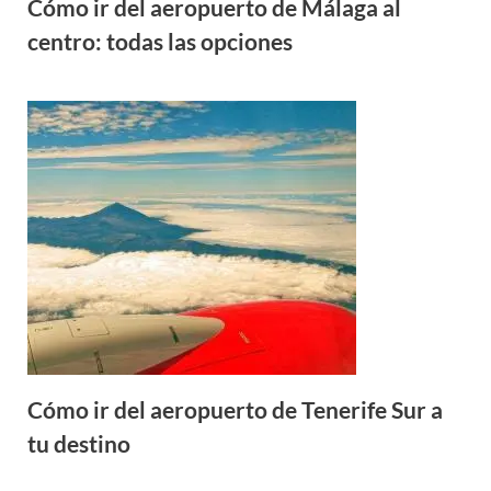
Cómo ir del aeropuerto de Málaga al
centro: todas las opciones
Cómo ir del aeropuerto de Tenerife Sur a
tu destino