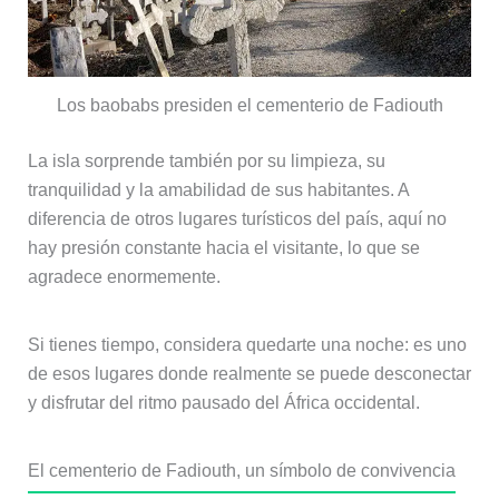
Los baobabs presiden el cementerio de Fadiouth
La isla sorprende también por su limpieza, su
tranquilidad y la amabilidad de sus habitantes. A
diferencia de otros lugares turísticos del país, aquí no
hay presión constante hacia el visitante, lo que se
agradece enormemente.
Si tienes tiempo, considera quedarte una noche: es uno
de esos lugares donde realmente se puede desconectar
y disfrutar del ritmo pausado del África occidental.
El cementerio de Fadiouth, un símbolo de convivencia