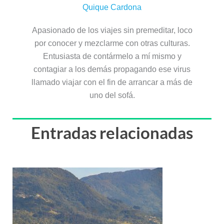
Quique Cardona
Apasionado de los viajes sin premeditar, loco
por conocer y mezclarme con otras culturas.
Entusiasta de contármelo a mí mismo y
contagiar a los demás propagando ese virus
llamado viajar con el fin de arrancar a más de
uno del sofá.
Entradas relacionadas