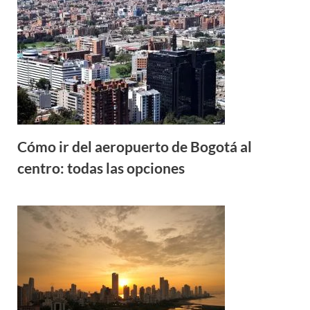
Cómo ir del aeropuerto de Bogotá al
centro: todas las opciones