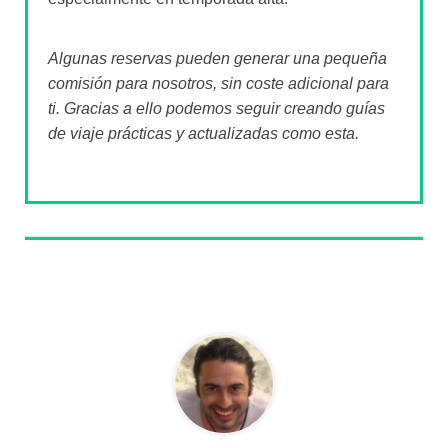
Algunas reservas pueden generar una pequeña
comisión para nosotros, sin coste adicional para
ti. Gracias a ello podemos seguir creando guías
de viaje prácticas y actualizadas como esta.
Sobre el autor