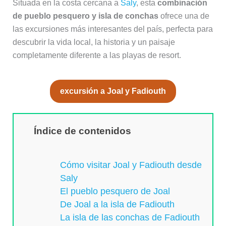
Situada en la costa cercana a
Saly
, esta
combinación
de pueblo pesquero y isla de conchas
ofrece una de
las excursiones más interesantes del país, perfecta para
descubrir la vida local, la historia y un paisaje
completamente diferente a las playas de resort.
excursión a Joal y Fadiouth
Índice de contenidos
Cómo visitar Joal y Fadiouth desde
Saly
El pueblo pesquero de Joal
De Joal a la isla de Fadiouth
La isla de las conchas de Fadiouth