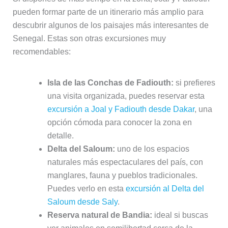
pueden formar parte de un itinerario más amplio para
descubrir algunos de los paisajes más interesantes de
Senegal. Estas son otras excursiones muy
recomendables:
Isla de las Conchas de Fadiouth:
si prefieres
una visita organizada, puedes reservar esta
excursión a Joal y Fadiouth desde Dakar
, una
opción cómoda para conocer la zona en
detalle.
Delta del Saloum:
uno de los espacios
naturales más espectaculares del país, con
manglares, fauna y pueblos tradicionales.
Puedes verlo en esta
excursión al Delta del
Saloum desde Saly
.
Reserva natural de Bandia:
ideal si buscas