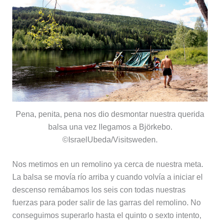
Pena, penita, pena nos dio desmontar nuestra querida
balsa una vez llegamos a Björkebo.
©IsraelUbeda/Visitsweden.
Nos metimos en un remolino ya cerca de nuestra meta.
La balsa se movía río arriba y cuando volvía a iniciar el
descenso remábamos los seis con todas nuestras
fuerzas para poder salir de las garras del remolino. No
conseguimos superarlo hasta el quinto o sexto intento,