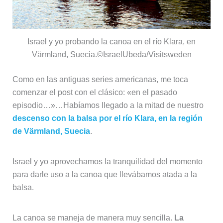
Israel y yo probando la canoa en el río Klara, en
Värmland, Suecia.©IsraelUbeda/Visitsweden
Como en las antiguas series americanas, me toca
comenzar el post con el clásico: «en el pasado
episodio…»…Habíamos llegado a la mitad de nuestro
descenso con la balsa por el río Klara, en la región
de Värmland, Suecia
.
Israel y yo aprovechamos la tranquilidad del momento
para darle uso a la canoa que llevábamos atada a la
balsa.
La canoa se maneja de manera muy sencilla.
La