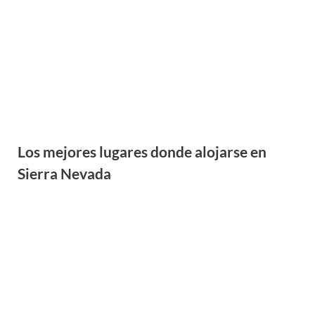
Consejos prácticos para visitar el Parque
Nacional del Teide