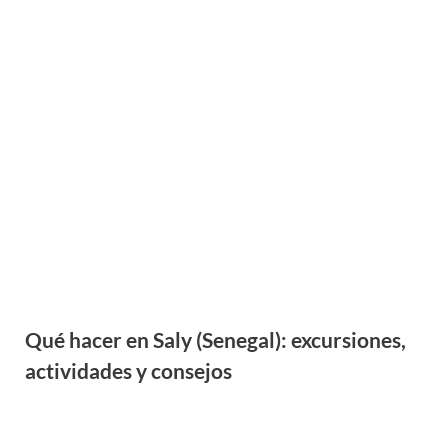
Qué hacer en Saly (Senegal): excursiones,
actividades y consejos