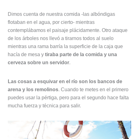
Dimos cuenta de nuestra comida -las albóndigas
flotaban en el agua, por cierto- mientras
contemplábamos el paisaje plácidamente. Otro ataque
de los árboles nos llevó a tirarnos todos al suelo
mientras una rama barría la superficie de la caja que
hacía de mesa y
tiraba parte de la comida y una
cerveza sobre un servidor
.
Las cosas a esquivar en el río son los bancos de
arena y los remolinos
. Cuando te metes en el primero
puedes usar la pértiga, pero para el segundo hace falta
mucha fuerza y técnica para salir.