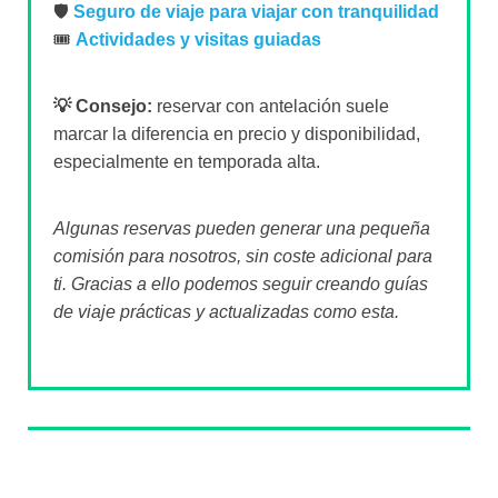
🛡️
Seguro de viaje para viajar con tranquilidad
🎟️
Actividades y visitas guiadas
💡 Consejo:
reservar con antelación suele
marcar la diferencia en precio y disponibilidad,
especialmente en temporada alta.
Algunas reservas pueden generar una pequeña
comisión para nosotros, sin coste adicional para
ti. Gracias a ello podemos seguir creando guías
de viaje prácticas y actualizadas como esta.
Sobre el autor