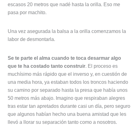
escasos 20 metros que nadé hasta la orilla. Eso me
pasa por machito.
Una vez asegurada la balsa a la orilla comenzamos la
labor de desmontarla.
Se te parte el alma cuando te toca desarmar algo
que te ha costado tanto construir
. El proceso es
muchísimo más rápido que el inverso y, en cuestión de
una media hora, ya estaban todos los troncos haciendo
su camino por separado hasta la presa que había unos
50 metros más abajo. Imagino que respiraban alegres
tras estar tan apretados durante casi un día, pero seguro
que algunos habían hecho una buena amistad que les
llevó a llorar su separación tanto como a nosotros.