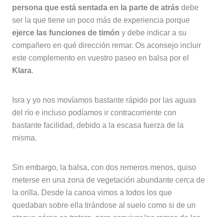
persona que está sentada en la parte de atrás
debe
ser la que tiene un poco más de experiencia porque
ejerce las funciones de timón
y debe indicar a su
compañero en qué dirección remar. Os aconsejo incluir
este complemento en vuestro paseo en balsa por el
Klara
.
Isra y yo nos movíamos bastante rápido por las aguas
del río e incluso podíamos ir contracorriente con
bastante facilidad, debido a la escasa fuerza de la
misma.
Sin embargo, la balsa, con dos remeros menos, quiso
meterse en una zona de vegetación abundante cerca de
la orilla. Desde la canoa vimos a todos los que
quedaban sobre ella tirándose al suelo como si de un