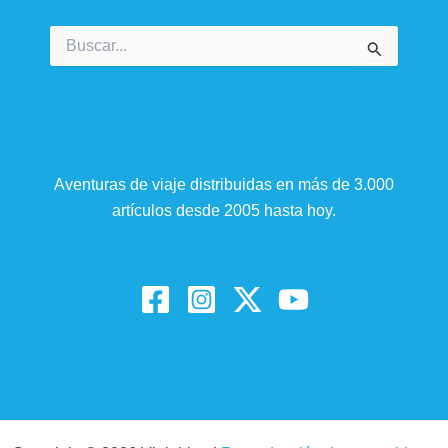
Buscar
por:
Aventuras de viaje distribuidas en más de 3.000
artículos desde 2005 hasta hoy.