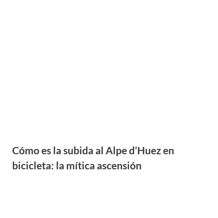
Cómo es la subida al Alpe d’Huez en
bicicleta: la mítica ascensión