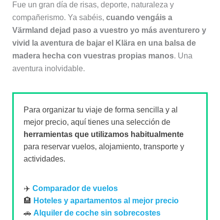
Fue un gran día de risas, deporte, naturaleza y
compañerismo. Ya sabéis,
cuando vengáis a
Värmland dejad paso a vuestro yo más aventurero y
vivid la aventura de bajar el Klära en una balsa de
madera hecha con vuestras propias manos
. Una
aventura inolvidable.
Para organizar tu viaje de forma sencilla y al
mejor precio, aquí tienes una selección de
herramientas que utilizamos habitualmente
para reservar vuelos, alojamiento, transporte y
actividades.
✈️
Comparador de vuelos
🏨
Hoteles y apartamentos al mejor precio
🚗
Alquiler de coche sin sobrecostes