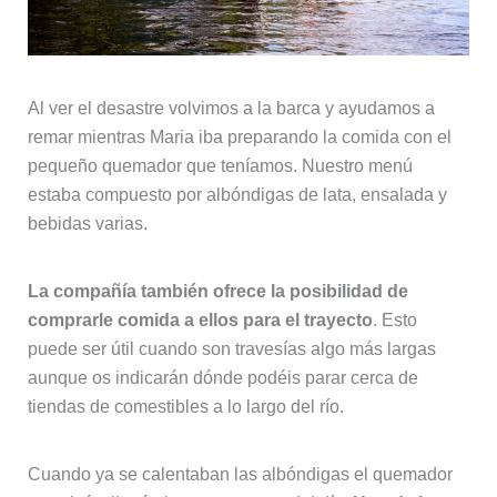
Al ver el desastre volvimos a la barca y ayudamos a
remar mientras Maria iba preparando la comida con el
pequeño quemador que teníamos. Nuestro menú
estaba compuesto por albóndigas de lata, ensalada y
bebidas varias.
La compañía también ofrece la posibilidad de
comprarle comida a ellos para el trayecto
. Esto
puede ser útil cuando son travesías algo más largas
aunque os indicarán dónde podéis parar cerca de
tiendas de comestibles a lo largo del río.
Cuando ya se calentaban las albóndigas el quemador