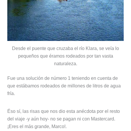
Desde el puente que cruzaba el río Klara, se veía lo
pequeños que éramos rodeados por tan vasta
naturaleza.
Fue una solución de número 1 teniendo en cuenta de
que estábamos rodeados de millones de litros de agua
fría.
Éso sí, las risas que nos dio esta anécdota por el resto
del viaje -y aún hoy- no se pagan ni con Mastercard.
¡Eres el más grande, Marco!.