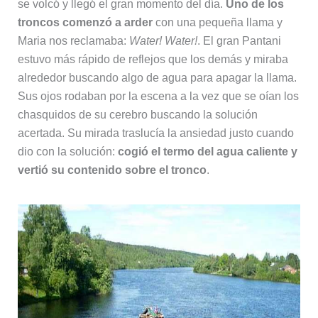
se volcó y llegó el gran momento del día.
Uno de los
troncos comenzó a arder
con una pequeña llama y
Maria nos reclamaba:
Water! Water!
. El gran Pantani
estuvo más rápido de reflejos que los demás y miraba
alrededor buscando algo de agua para apagar la llama.
Sus ojos rodaban por la escena a la vez que se oían los
chasquidos de su cerebro buscando la solución
acertada. Su mirada traslucía la ansiedad justo cuando
dio con la solución:
cogió el termo del agua caliente y
vertió su contenido sobre el tronco
.