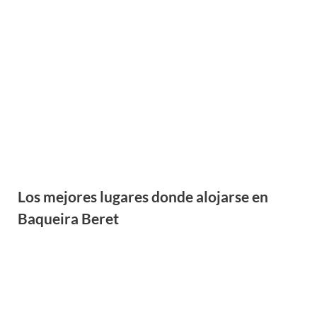
Los mejores lugares donde alojarse en
Baqueira Beret