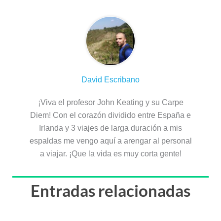
David Escribano
¡Viva el profesor John Keating y su Carpe
Diem! Con el corazón dividido entre España e
Irlanda y 3 viajes de larga duración a mis
espaldas me vengo aquí a arengar al personal
a viajar. ¡Que la vida es muy corta gente!
Entradas relacionadas