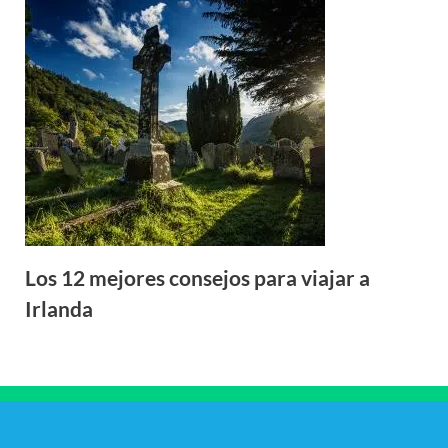
Los 12 mejores consejos para viajar a
Irlanda