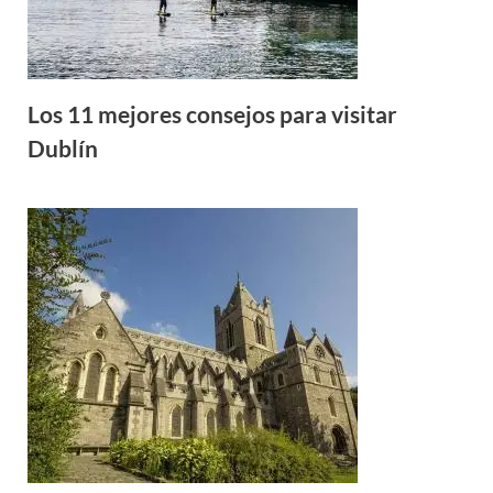
Los 11 mejores consejos para visitar
Dublín