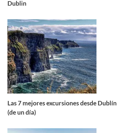
Dublin
Las 7 mejores excursiones desde Dublín
(de un día)