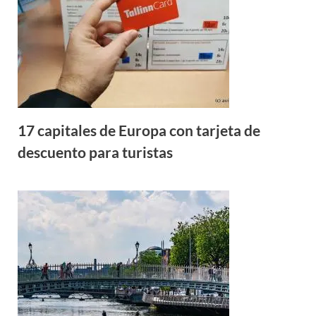
17 capitales de Europa con tarjeta de
descuento para turistas