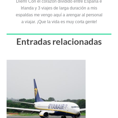
Diem! Con el corazón dividido entre España e
Irlanda y 3 viajes de larga duración a mis
espaldas me vengo aquí a arengar al personal
a viajar. ¡Que la vida es muy corta gente!
Entradas relacionadas