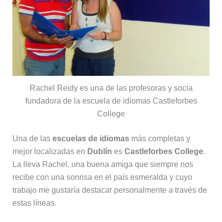
Rachel Reidy es una de las profesoras y socia
fundadora de la escuela de idiomas Castleforbes
College
Una de las
escuelas de idiomas
más completas y
mejor localizadas en
Dublín
es
Castleforbes College
.
La lleva Rachel, una buena amiga que siempre nos
recibe con una sonrisa en el país esmeralda y cuyo
trabajo me gustaría destacar personalmente a través de
estas líneas.