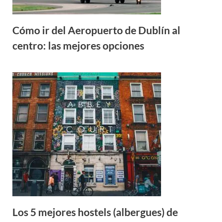
Cómo ir del Aeropuerto de Dublín al
centro: las mejores opciones
Los 5 mejores hostels (albergues) de