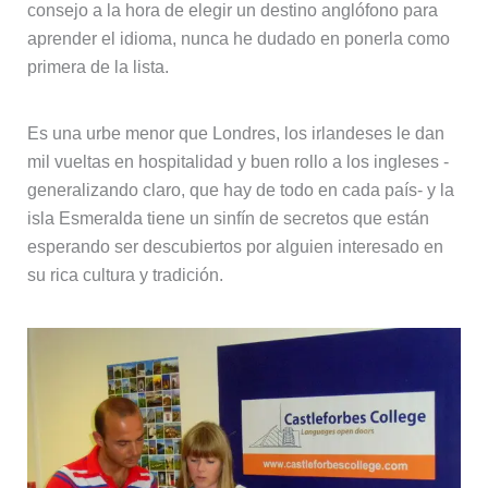
consejo a la hora de elegir un destino anglófono para
aprender el idioma, nunca he dudado en ponerla como
primera de la lista.
Es una urbe menor que Londres, los irlandeses le dan
mil vueltas en hospitalidad y buen rollo a los ingleses -
generalizando claro, que hay de todo en cada país- y la
isla Esmeralda tiene un sinfín de secretos que están
esperando ser descubiertos por alguien interesado en
su rica cultura y tradición.