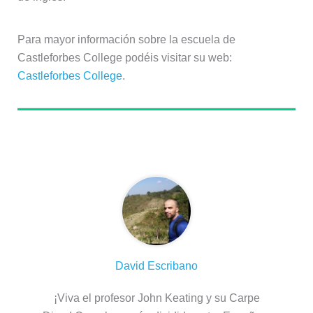
Para mayor información sobre la escuela de
Castleforbes College podéis visitar su web:
Castleforbes College
.
Sobre el autor
David Escribano
¡Viva el profesor John Keating y su Carpe