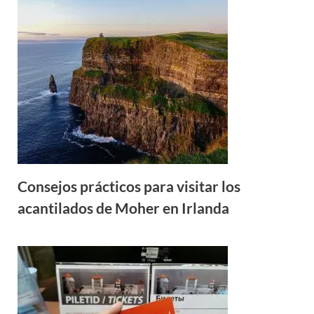
Consejos prácticos para visitar los
acantilados de Moher en Irlanda