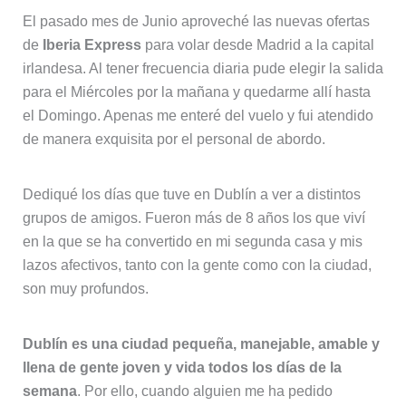
El pasado mes de Junio aproveché las nuevas ofertas
de
Iberia Express
para volar desde Madrid a la capital
irlandesa. Al tener frecuencia diaria pude elegir la salida
para el Miércoles por la mañana y quedarme allí hasta
el Domingo. Apenas me enteré del vuelo y fui atendido
de manera exquisita por el personal de abordo.
Dediqué los días que tuve en Dublín a ver a distintos
grupos de amigos. Fueron más de 8 años los que viví
en la que se ha convertido en mi segunda casa y mis
lazos afectivos, tanto con la gente como con la ciudad,
son muy profundos.
Dublín es una ciudad pequeña, manejable, amable y
llena de gente joven y vida todos los días de la
semana
. Por ello, cuando alguien me ha pedido