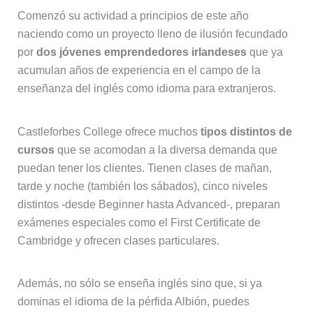
Comenzó su actividad a principios de este año
naciendo como un proyecto lleno de ilusión fecundado
por
dos jóvenes emprendedores irlandeses
que ya
acumulan años de experiencia en el campo de la
enseñanza del inglés como idioma para extranjeros.
Castleforbes College ofrece muchos
tipos distintos de
cursos
que se acomodan a la diversa demanda que
puedan tener los clientes. Tienen clases de mañan,
tarde y noche (también los sábados), cinco niveles
distintos -desde Beginner hasta Advanced-, preparan
exámenes especiales como el First Certificate de
Cambridge y ofrecen clases particulares.
Además, no sólo se enseña inglés sino que, si ya
dominas el idioma de la pérfida Albión, puedes