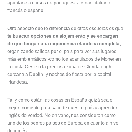
apuntarte a cursos de portugués, alemán, italiano,
francés o español.
Otro aspecto que lo diferencia de otras escuelas es que
te buscan opciones de alojamiento y se encargan
de que tengas una experiencia irlandesa completa
,
organizando salidas por el país para ver sus lugares
más emblemáticos -como los acantilados de Moher en
la costa Oeste o la preciosa zona de Glendalough
cercana a Dublín- y noches de fiesta por la capital
irlandesa.
Tal y como están las cosas en España quizá sea el
mejor momento para salir de nuestro país y aprender
inglés de verdad. No en vano, nos consideran como
uno de los peores países de Europa en cuanto a nivel
de inglés.