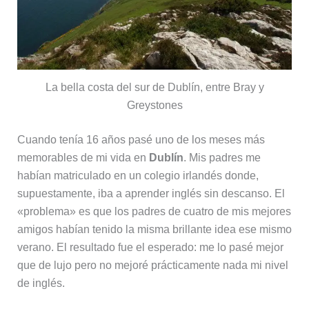
La bella costa del sur de Dublín, entre Bray y
Greystones
Cuando tenía 16 años pasé uno de los meses más
memorables de mi vida en
Dublín
. Mis padres me
habían matriculado en un colegio irlandés donde,
supuestamente, iba a aprender inglés sin descanso. El
«problema» es que los padres de cuatro de mis mejores
amigos habían tenido la misma brillante idea ese mismo
verano. El resultado fue el esperado: me lo pasé mejor
que de lujo pero no mejoré prácticamente nada mi nivel
de inglés.