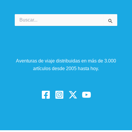
Buscar
por:
Aventuras de viaje distribuidas en más de 3.000
artículos desde 2005 hasta hoy.