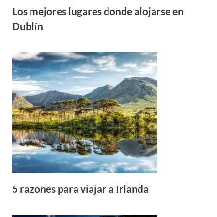
Los mejores lugares donde alojarse en
Dublín
5 razones para viajar a Irlanda