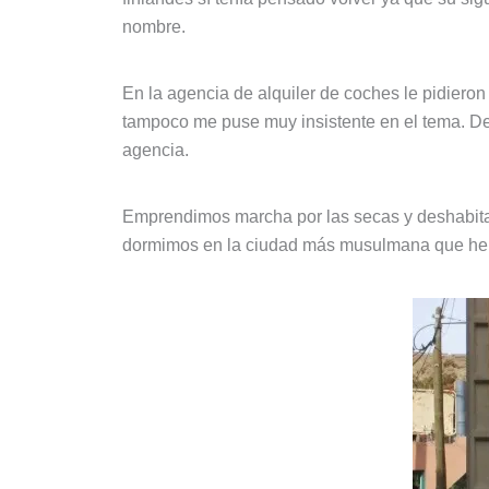
nombre.
En la agencia de alquiler de coches le pidieron
tampoco me puse muy insistente en el tema. Dejé 
agencia.
Emprendimos marcha por las secas y deshabitada
dormimos en la ciudad más musulmana que he