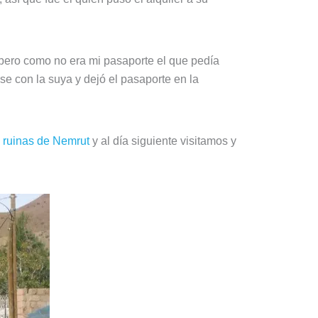
pero como no era mi pasaporte el que pedía
rse con la suya y dejó el pasaporte en la
s
ruinas de Nemrut
y al día siguiente visitamos y