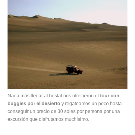
Nada más llegar al hostal nos ofrecieron el
tour con
buggies por el desierto
y regateamos un poco hasta
conseguir un precio de 30 soles por persona por una
excursión que disfrutamos muchísimo.