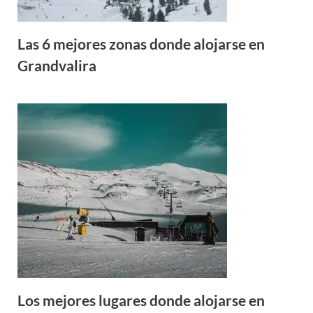
Las 6 mejores zonas donde alojarse en
Grandvalira
Los mejores lugares donde alojarse en