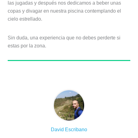
las jugadas y después nos dedicamos a beber unas
copas y divagar en nuestra piscina contemplando el
cielo estrellado.
Sin duda, una experiencia que no debes perderte si
estas por la zona.
Sobre el autor
David Escribano