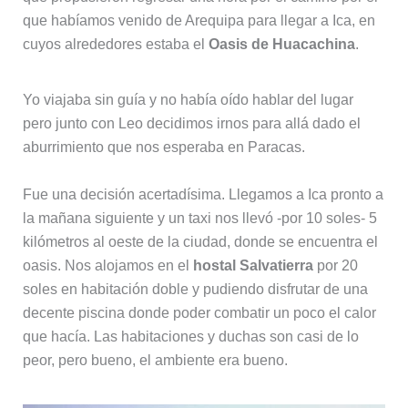
que habíamos venido de Arequipa para llegar a Ica, en
cuyos alrededores estaba el
Oasis de Huacachina
.
Yo viajaba sin guía y no había oído hablar del lugar
pero junto con Leo decidimos irnos para allá dado el
aburrimiento que nos esperaba en Paracas.
Fue una decisión acertadísima. Llegamos a Ica pronto a
la mañana siguiente y un taxi nos llevó -por 10 soles- 5
kilómetros al oeste de la ciudad, donde se encuentra el
oasis. Nos alojamos en el
hostal Salvatierra
por 20
soles en habitación doble y pudiendo disfrutar de una
decente piscina donde poder combatir un poco el calor
que hacía. Las habitaciones y duchas son casi de lo
peor, pero bueno, el ambiente era bueno.