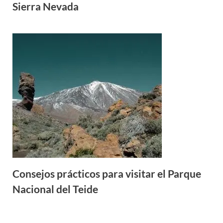
Sierra Nevada
Consejos prácticos para visitar el Parque
Nacional del Teide