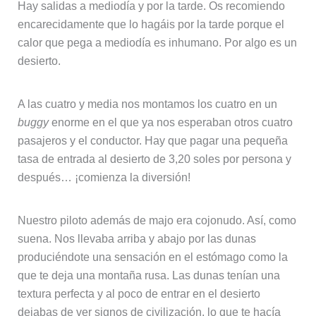
Hay salidas a mediodía y por la tarde. Os recomiendo
encarecidamente que lo hagáis por la tarde porque el
calor que pega a mediodía es inhumano. Por algo es un
desierto.
A las cuatro y media nos montamos los cuatro en un
buggy
enorme en el que ya nos esperaban otros cuatro
pasajeros y el conductor. Hay que pagar una pequeña
tasa de entrada al desierto de 3,20 soles por persona y
después… ¡comienza la diversión!
Nuestro piloto además de majo era cojonudo. Así, como
suena. Nos llevaba arriba y abajo por las dunas
produciéndote una sensación en el estómago como la
que te deja una montaña rusa. Las dunas tenían una
textura perfecta y al poco de entrar en el desierto
dejabas de ver signos de civilización, lo que te hacía