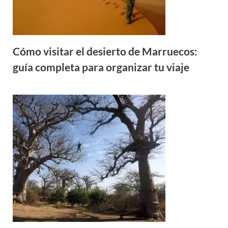
Cómo visitar el desierto de Marruecos:
guía completa para organizar tu viaje