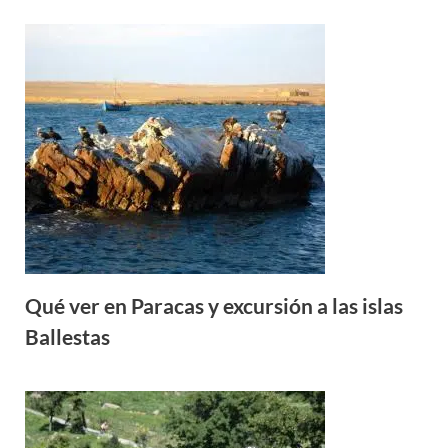
Qué ver en Paracas y excursión a las islas
Ballestas