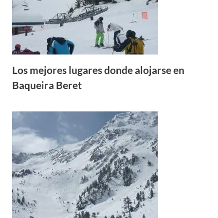
Los mejores lugares donde alojarse en
Baqueira Beret