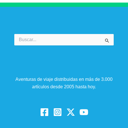
Buscar
por:
Aventuras de viaje distribuidas en más de 3.000
artículos desde 2005 hasta hoy.