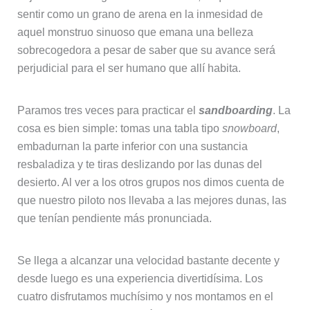
sentir como un grano de arena en la inmesidad de
aquel monstruo sinuoso que emana una belleza
sobrecogedora a pesar de saber que su avance será
perjudicial para el ser humano que allí habita.
Paramos tres veces para practicar el
sandboarding
. La
cosa es bien simple: tomas una tabla tipo
snowboard
,
embadurnan la parte inferior con una sustancia
resbaladiza y te tiras deslizando por las dunas del
desierto. Al ver a los otros grupos nos dimos cuenta de
que nuestro piloto nos llevaba a las mejores dunas, las
que tenían pendiente más pronunciada.
Se llega a alcanzar una velocidad bastante decente y
desde luego es una experiencia divertidísima. Los
cuatro disfrutamos muchísimo y nos montamos en el