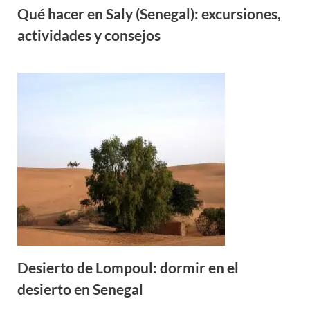
Qué hacer en Saly (Senegal): excursiones,
actividades y consejos
Desierto de Lompoul: dormir en el
desierto en Senegal