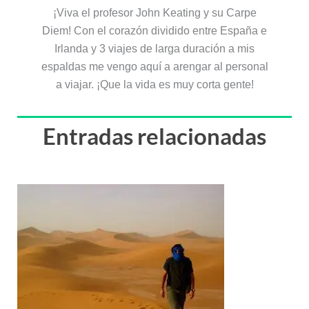
¡Viva el profesor John Keating y su Carpe
Diem! Con el corazón dividido entre España e
Irlanda y 3 viajes de larga duración a mis
espaldas me vengo aquí a arengar al personal
a viajar. ¡Que la vida es muy corta gente!
Entradas relacionadas