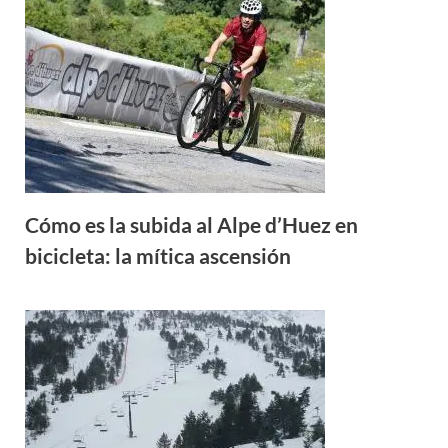
Cómo es la subida al Alpe d’Huez en
bicicleta: la mítica ascensión