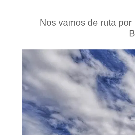
Nos vamos de ruta por l
B