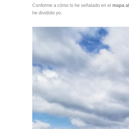
Conforme a cómo lo he señalado en el
mapa al 
he dividido yo.