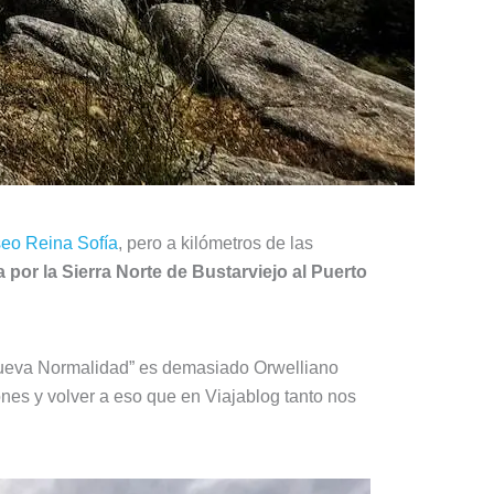
eo Reina Sofía
, pero a kilómetros de las
a por la Sierra Norte de Bustarviejo al Puerto
ueva Normalidad” es demasiado Orwelliano
ones y volver a eso que en Viajablog tanto nos