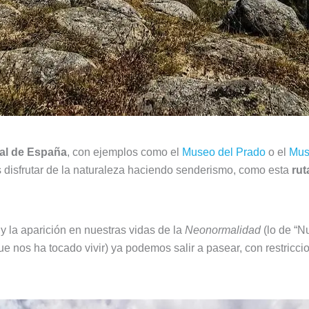
ural de España
, con ejemplos como el
Museo del Prado
o el
Mus
 disfrutar de la naturaleza haciendo senderismo, como esta
rut
 y la aparición en nuestras vidas de la
Neonormalidad
(lo de “N
 nos ha tocado vivir) ya podemos salir a pasear, con restricci