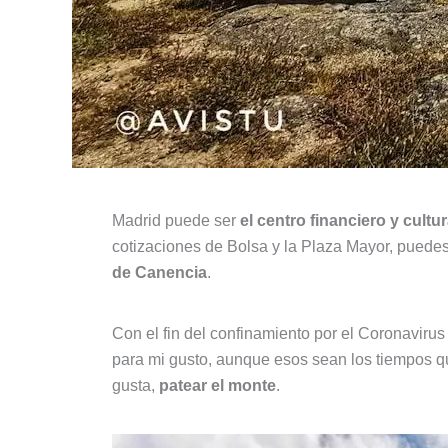
Madrid puede ser
el centro financiero y cult
cotizaciones de Bolsa y la Plaza Mayor, puedes
de Canencia
.
Con el fin del confinamiento por el Coronavirus
para mi gusto, aunque esos sean los tiempos que
gusta,
patear el monte
.