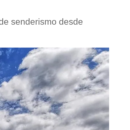
a de senderismo desde