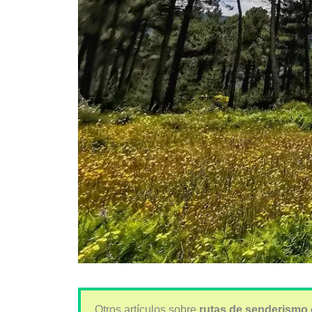
Otros artículos sobre
rutas de senderismo 