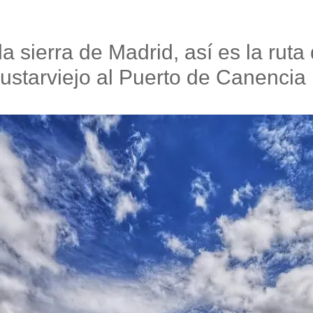
a sierra de Madrid, así es la rut
ustarviejo al Puerto de Canencia