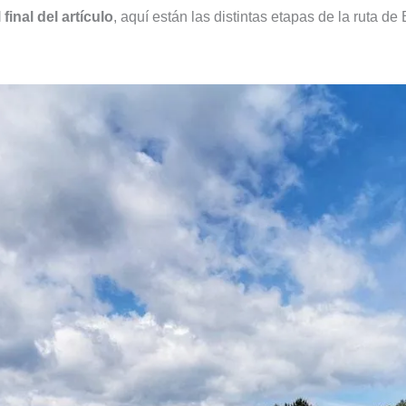
final del artículo
, aquí están las distintas etapas de la ruta de