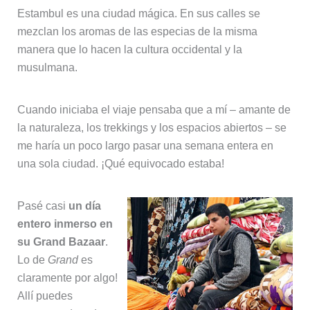
Estambul es una ciudad mágica. En sus calles se
mezclan los aromas de las especias de la misma
manera que lo hacen la cultura occidental y la
musulmana.
Cuando iniciaba el viaje pensaba que a mí – amante de
la naturaleza, los trekkings y los espacios abiertos – se
me haría un poco largo pasar una semana entera en
una sola ciudad. ¡Qué equivocado estaba!
Pasé casi
un día
entero inmerso en
su Grand Bazaar
.
Lo de
Grand
es
claramente por algo!
Allí puedes