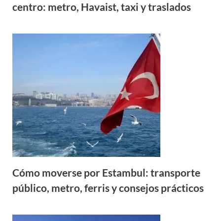
centro: metro, Havaist, taxi y traslados
Cómo moverse por Estambul: transporte
público, metro, ferris y consejos prácticos