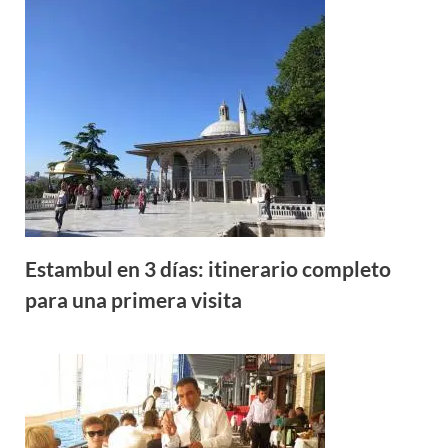
Estambul en 3 días: itinerario completo
para una primera visita