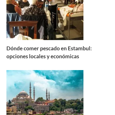
Dónde comer pescado en Estambul:
opciones locales y económicas