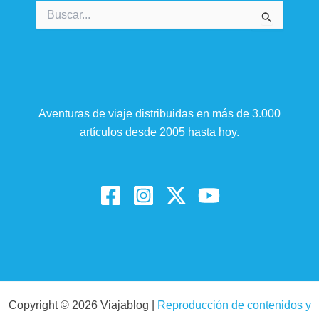
Buscar
por:
Aventuras de viaje distribuidas en más de 3.000
artículos desde 2005 hasta hoy.
Copyright © 2026 Viajablog |
Reproducción de contenidos y