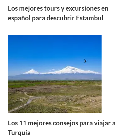
Los mejores tours y excursiones en
español para descubrir Estambul
Los 11 mejores consejos para viajar a
Turquía