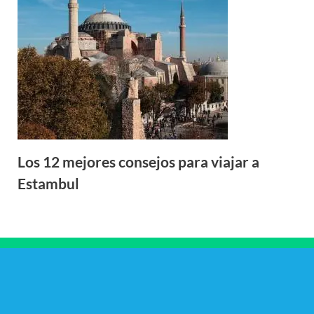
Los 12 mejores consejos para viajar a
Estambul