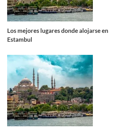
Los mejores lugares donde alojarse en
Estambul