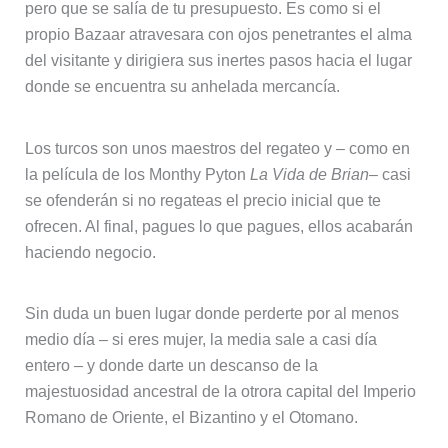
pero que se salía de tu presupuesto. Es como si el
propio Bazaar atravesara con ojos penetrantes el alma
del visitante y dirigiera sus inertes pasos hacia el lugar
donde se encuentra su anhelada mercancía.
Los turcos son unos maestros del regateo y – como en
la película de los Monthy Pyton
La Vida de Brian
– casi
se ofenderán si no regateas el precio inicial que te
ofrecen. Al final, pagues lo que pagues, ellos acabarán
haciendo negocio.
Sin duda un buen lugar donde perderte por al menos
medio día – si eres mujer, la media sale a casi día
entero – y donde darte un descanso de la
majestuosidad ancestral de la otrora capital del Imperio
Romano de Oriente, el Bizantino y el Otomano.