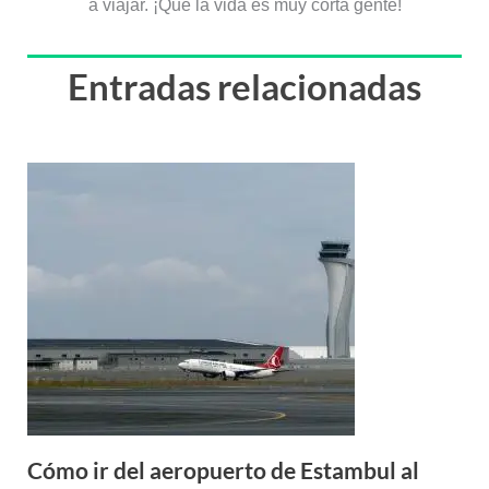
a viajar. ¡Que la vida es muy corta gente!
Entradas relacionadas
Cómo ir del aeropuerto de Estambul al