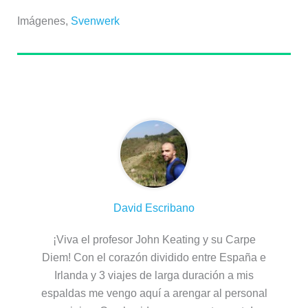
Imágenes,
Svenwerk
Sobre el autor
David Escribano
¡Viva el profesor John Keating y su Carpe
Diem! Con el corazón dividido entre España e
Irlanda y 3 viajes de larga duración a mis
espaldas me vengo aquí a arengar al personal