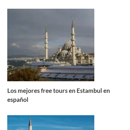
Los mejores free tours en Estambul en
español