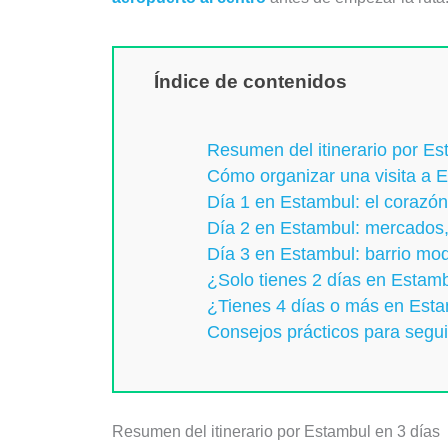
Índice de contenidos
Resumen del itinerario por Es
Cómo organizar una visita a 
Día 1 en Estambul: el corazón
Día 2 en Estambul: mercados, 
Día 3 en Estambul: barrio mod
¿Solo tienes 2 días en Estam
¿Tienes 4 días o más en Est
Consejos prácticos para seguir
Resumen del itinerario por Estambul en 3 días