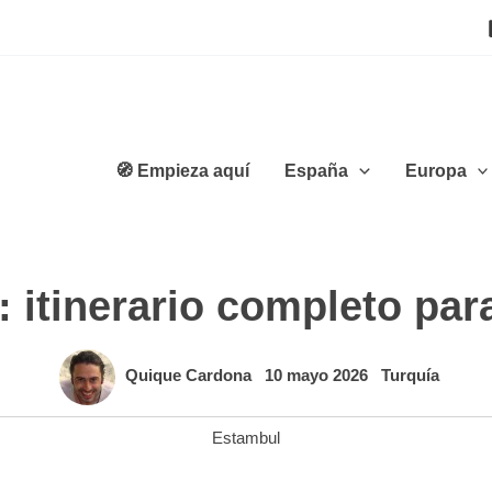
🧭 Empieza aquí
España
Europa
 itinerario completo par
Quique Cardona
10 mayo 2026
Turquía
Estambul