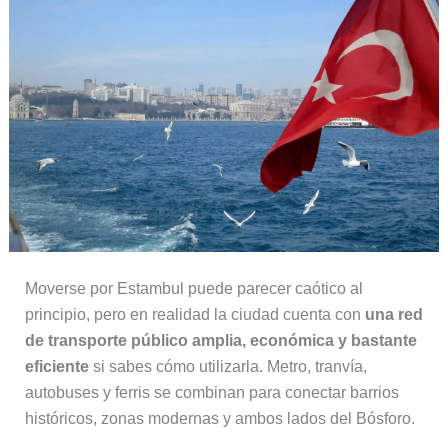
Moverse por Estambul puede parecer caótico al
principio, pero en realidad la ciudad cuenta con
una red
de transporte público amplia, económica y bastante
eficiente
si sabes cómo utilizarla. Metro, tranvía,
autobuses y ferris se combinan para conectar barrios
históricos, zonas modernas y ambos lados del Bósforo.