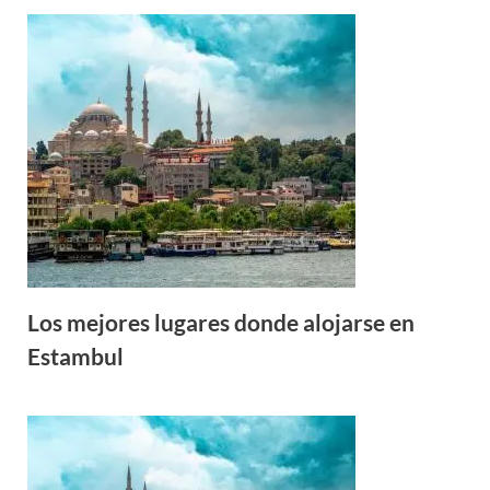
Los mejores lugares donde alojarse en
Estambul