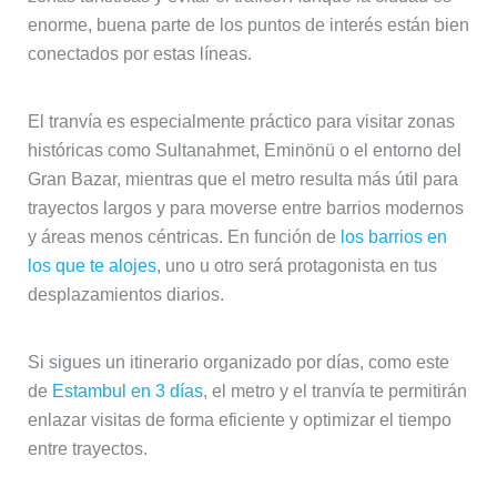
enorme, buena parte de los puntos de interés están bien
conectados por estas líneas.
El tranvía es especialmente práctico para visitar zonas
históricas como Sultanahmet, Eminönü o el entorno del
Gran Bazar, mientras que el metro resulta más útil para
trayectos largos y para moverse entre barrios modernos
y áreas menos céntricas. En función de
los barrios en
los que te alojes
, uno u otro será protagonista en tus
desplazamientos diarios.
Si sigues un itinerario organizado por días, como este
de
Estambul en 3 días
, el metro y el tranvía te permitirán
enlazar visitas de forma eficiente y optimizar el tiempo
entre trayectos.