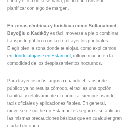
línea y el día de la semana, por lo que conviene
planificar con algo de margen.
En zonas céntricas y turísticas como Sultanahmet,
Beyoğlu o Kadıköy
es fácil moverse a pie o combinar
transporte público con taxi en trayectos puntuales.
Elegir bien la zona donde te alojas, como explicamos
en
dónde alojarse en Estambul
, influye mucho en la
comodidad de los desplazamientos nocturnos.
Para trayectos más largos o cuando el transporte
público ya no resulta cómodo, el taxi es una opción
habitual y relativamente económica, siempre usando
taxis oficiales y aplicaciones fiables. En general,
moverse de noche en Estambul es seguro si se aplican
las mismas precauciones básicas que en cualquier gran
ciudad europea.