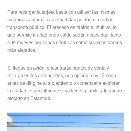
Para recargar la tarjeta basta con utilizar las mismas
máquinas automáticas repartidas por toda la red de
transporte público. El proceso es rápido e intuitivo, lo
que permite ir añadiendo saldo según necesidad, tanto
si te mueves por zonas céntricas como si visitas barrios
más alejados.
Si llegas en avión, encontrarás puntos de venta y
recarga en los aeropuertos, una opción muy cómoda
antes de dirigirte al alojamiento o comenzar a explorar
la ciudad, especialmente si ya tienes planificado dónde
alojarte en Estambul.