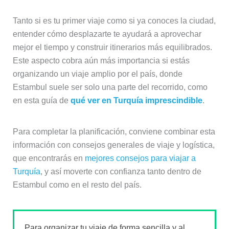
Tanto si es tu primer viaje como si ya conoces la ciudad,
entender cómo desplazarte te ayudará a aprovechar
mejor el tiempo y construir itinerarios más equilibrados.
Este aspecto cobra aún más importancia si estás
organizando un viaje amplio por el país, donde
Estambul suele ser solo una parte del recorrido, como
en esta guía de
qué ver en Turquía imprescindible
.
Para completar la planificación, conviene combinar esta
información con consejos generales de viaje y logística,
que encontrarás en
mejores consejos para viajar a
Turquía
, y así moverte con confianza tanto dentro de
Estambul como en el resto del país.
Para organizar tu viaje de forma sencilla y al