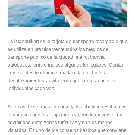
La Istanbulkart es la tarjeta de transporte recargable que
se utiliza en prácticamente todos los medios de
transporte público de la ciudad: metro, tranvía,
autobuses, ferris e incluso algunos funiculares. Contar
con ella desde el primer día facilita mucho los
desplazamientos y evita tener que comprar billetes
individuales cada vez.
Además de ser más cómoda, la Istanbulkart resulta más
económica que otras opciones y permite moverse con
flexibilidad entre zonas turísticas y barrios menos
visitados. Es uno de los consejos básicos que conviene