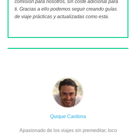
comisión para nosotros, sin coste adicional para
ti. Gracias a ello podemos seguir creando guías
de viaje prácticas y actualizadas como esta.
Sobre el autor
Quique Cardona
Apasionado de los viajes sin premeditar, loco