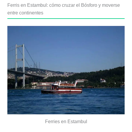
Ferris en Estambul: cómo cruzar el Bósforo y moverse
entre continentes
Ferries en Estambul