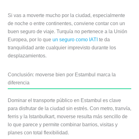
Si vas a moverte mucho por la ciudad, especialmente
de noche o entre continentes, conviene contar con un
buen seguro de viaje. Turquía no pertenece a la Unión
Europea, por lo que
un seguro como IATI
te da
tranquilidad ante cualquier imprevisto durante los
desplazamientos.
Conclusión: moverse bien por Estambul marca la
diferencia
Dominar el transporte público en Estambul es clave
para disfrutar de la ciudad sin estrés. Con metro, tranvía,
ferris y la Istanbulkart, moverse resulta más sencillo de
lo que parece y permite combinar barrios, visitas y
planes con total flexibilidad.