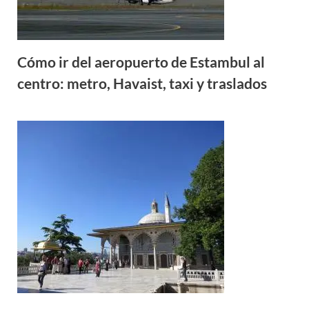
Cómo ir del aeropuerto de Estambul al
centro: metro, Havaist, taxi y traslados