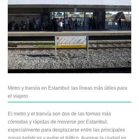
Metro y tranvía en Estambul: las líneas más útiles para
el viajero
El metro y el tranvía son dos de las formas más
cómodas y rápidas de moverse por Estambul,
especialmente para desplazarse entre las principales
zonas turísticas y evitar el tráfico. Aunque la ciudad es