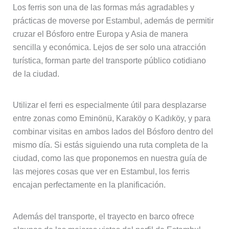
Los ferris son una de las formas más agradables y
prácticas de moverse por Estambul, además de permitir
cruzar el Bósforo entre Europa y Asia de manera
sencilla y económica. Lejos de ser solo una atracción
turística, forman parte del transporte público cotidiano
de la ciudad.
Utilizar el ferri es especialmente útil para desplazarse
entre zonas como Eminönü, Karaköy o Kadıköy, y para
combinar visitas en ambos lados del Bósforo dentro del
mismo día. Si estás siguiendo una ruta completa de la
ciudad, como las que proponemos en nuestra guía de
las mejores cosas que ver en Estambul, los ferris
encajan perfectamente en la planificación.
Además del transporte, el trayecto en barco ofrece