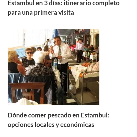
Estambul en 3 días: itinerario completo
para una primera visita
Dónde comer pescado en Estambul:
opciones locales y económicas