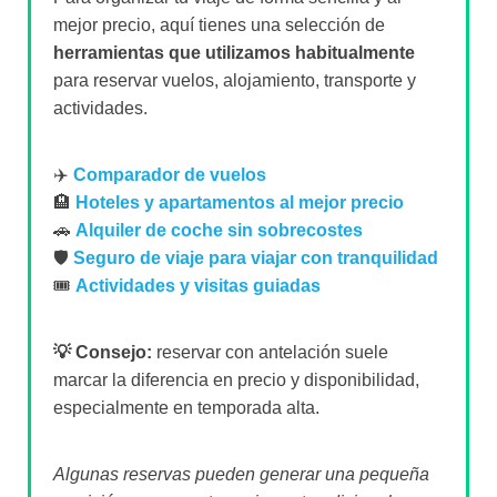
mejor precio, aquí tienes una selección de
herramientas que utilizamos habitualmente
para reservar vuelos, alojamiento, transporte y
actividades.
✈️
Comparador de vuelos
🏨
Hoteles y apartamentos al mejor precio
🚗
Alquiler de coche sin sobrecostes
🛡️
Seguro de viaje para viajar con tranquilidad
🎟️
Actividades y visitas guiadas
💡 Consejo:
reservar con antelación suele
marcar la diferencia en precio y disponibilidad,
especialmente en temporada alta.
Algunas reservas pueden generar una pequeña