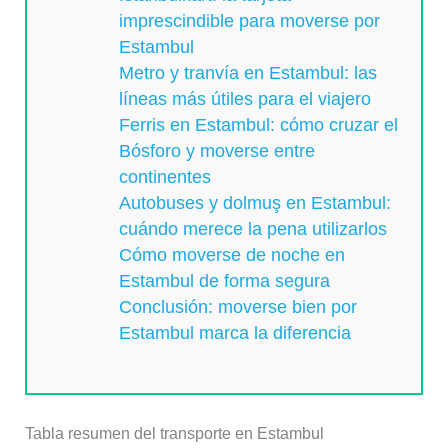
imprescindible para moverse por
Estambul
Metro y tranvía en Estambul: las
líneas más útiles para el viajero
Ferris en Estambul: cómo cruzar el
Bósforo y moverse entre
continentes
Autobuses y dolmuş en Estambul:
cuándo merece la pena utilizarlos
Cómo moverse de noche en
Estambul de forma segura
Conclusión: moverse bien por
Estambul marca la diferencia
Tabla resumen del transporte en Estambul