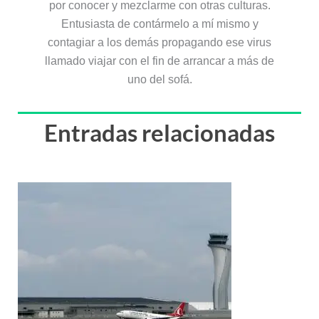
por conocer y mezclarme con otras culturas.
Entusiasta de contármelo a mí mismo y
contagiar a los demás propagando ese virus
llamado viajar con el fin de arrancar a más de
uno del sofá.
Entradas relacionadas