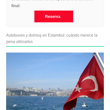
final:
Reserva
Autobuses y dolmuş en Estambul: cuándo merece la
pena utilizarlos