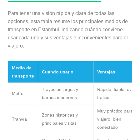
Para tener una visión rápida y clara de todas las
opciones, esta tabla resume los principales medios de
transporte en Estambul, indicando cuándo conviene
usar cada uno y sus ventajas e inconvenientes para el
viajero.
Medio de
Cuándo usarlo
Ventajas
transporte
Trayectos largos y
Rápido, fiable, evita e
Metro
barrios modernos
tráfico
Muy práctico para el
Zonas históricas y
Tranvía
viajero, bien
principales visitas
conectado