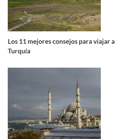
Los 11 mejores consejos para viajar a
Turquía