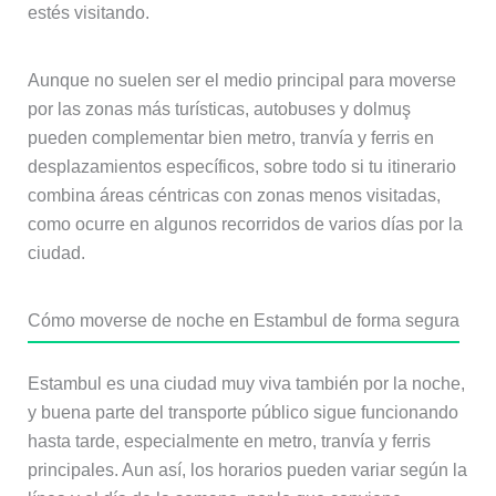
estés visitando.
Aunque no suelen ser el medio principal para moverse
por las zonas más turísticas, autobuses y dolmuş
pueden complementar bien metro, tranvía y ferris en
desplazamientos específicos, sobre todo si tu itinerario
combina áreas céntricas con zonas menos visitadas,
como ocurre en algunos recorridos de varios días por la
ciudad.
Cómo moverse de noche en Estambul de forma segura
Estambul es una ciudad muy viva también por la noche,
y buena parte del transporte público sigue funcionando
hasta tarde, especialmente en metro, tranvía y ferris
principales. Aun así, los horarios pueden variar según la