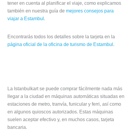
tener en cuenta al planificar el viaje, como explicamos
también en nuestra guía de
mejores consejos para
viajar a Estambul
.
Encontrarás todos los detalles sobre la tarjeta en la
página oficial de la oficina de turismo de Estambul
.
Dónde comprar y recargar la
Istanbulkart
La Istanbulkart se puede comprar fácilmente nada más
llegar a la ciudad en máquinas automáticas situadas en
estaciones de metro, tranvía, funicular y ferri, así como
en algunos quioscos autorizados. Estas máquinas
suelen aceptar efectivo y, en muchos casos, tarjeta
bancaria.