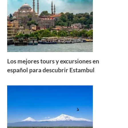
Los mejores tours y excursiones en
español para descubrir Estambul