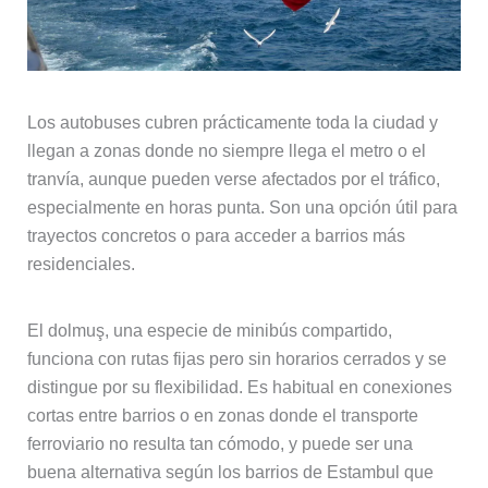
Los autobuses cubren prácticamente toda la ciudad y
llegan a zonas donde no siempre llega el metro o el
tranvía, aunque pueden verse afectados por el tráfico,
especialmente en horas punta. Son una opción útil para
trayectos concretos o para acceder a barrios más
residenciales.
El dolmuş, una especie de minibús compartido,
funciona con rutas fijas pero sin horarios cerrados y se
distingue por su flexibilidad. Es habitual en conexiones
cortas entre barrios o en zonas donde el transporte
ferroviario no resulta tan cómodo, y puede ser una
buena alternativa según los barrios de Estambul que