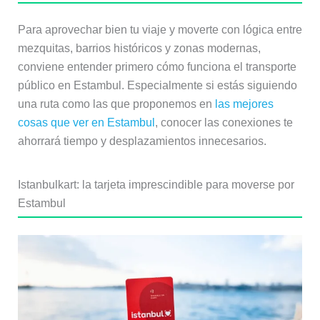
Para aprovechar bien tu viaje y moverte con lógica entre
mezquitas, barrios históricos y zonas modernas,
conviene entender primero cómo funciona el transporte
público en Estambul. Especialmente si estás siguiendo
una ruta como las que proponemos en
las mejores
cosas que ver en Estambul
, conocer las conexiones te
ahorrará tiempo y desplazamientos innecesarios.
Istanbulkart: la tarjeta imprescindible para moverse por
Estambul