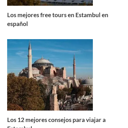
Los mejores free tours en Estambul en
español
Los 12 mejores consejos para viajar a