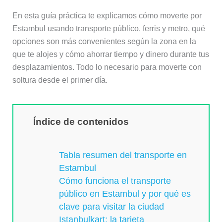
En esta guía práctica te explicamos cómo moverte por
Estambul usando transporte público, ferris y metro, qué
opciones son más convenientes según la zona en la
que te alojes y cómo ahorrar tiempo y dinero durante tus
desplazamientos. Todo lo necesario para moverte con
soltura desde el primer día.
Índice de contenidos
Tabla resumen del transporte en
Estambul
Cómo funciona el transporte
público en Estambul y por qué es
clave para visitar la ciudad
Istanbulkart: la tarjeta