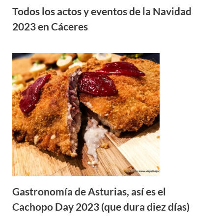
Todos los actos y eventos de la Navidad
2023 en Cáceres
Gastronomía de Asturias, así es el
Cachopo Day 2023 (que dura diez días)