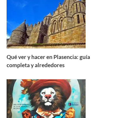
Qué ver y hacer en Plasencia: guía
completa y alrededores