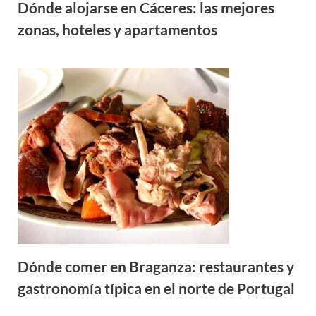
Dónde alojarse en Cáceres: las mejores
zonas, hoteles y apartamentos
Dónde comer en Braganza: restaurantes y
gastronomía típica en el norte de Portugal