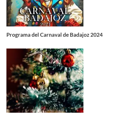
Programa del Carnaval de Badajoz 2024