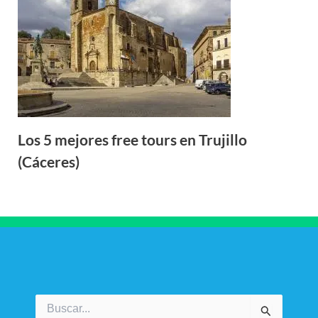
Los 5 mejores free tours en Trujillo
(Cáceres)
Buscar
por: