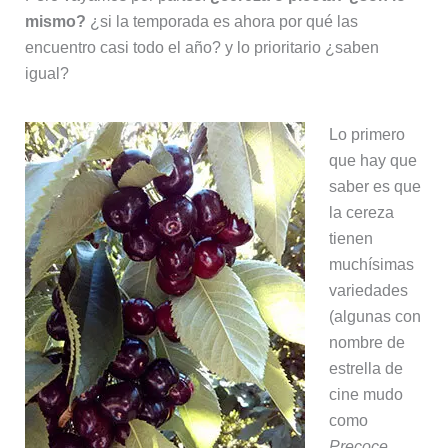
mismo?
¿si la temporada es ahora por qué las
encuentro casi todo el año? y lo prioritario ¿saben
igual?
Lo primero
que hay que
saber es que
la cereza
tienen
muchísimas
variedades
(algunas con
nombre de
estrella de
cine mudo
como
Precoce