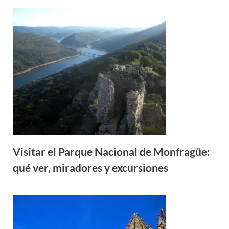
Visitar el Parque Nacional de Monfragüe:
qué ver, miradores y excursiones