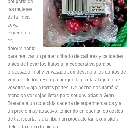
por parte de
las mujeres
de la finca
cuya
experiencia
es
determinante
para realizar un primer cribado de calibres y calidades
antes de llevar los frutos a la cooperativa para su
procesado final y envasado con destino a los puntos de
venta… de toda Europa porque la picota al igual que
vosotros viaja a todas partes. De hecho nos llamó la
atención ver cajas listas para ser enviadas a Gran
Bretaña a un conocida cadena de supermercados y a
un precio muy atractivo, teniendo en cuenta los costes
de transportar y distribuir un producto tan exquisito y
delicado como la picota.