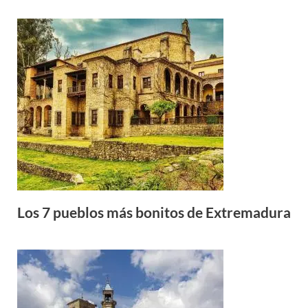
Los 7 pueblos más bonitos de Extremadura