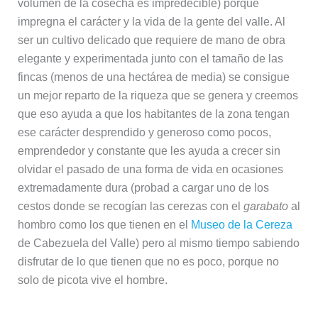
volumen de la cosecha es impredecible) porque
impregna el carácter y la vida de la gente del valle. Al
ser un cultivo delicado que requiere de mano de obra
elegante y experimentada junto con el tamaño de las
fincas (menos de una hectárea de media) se consigue
un mejor reparto de la riqueza que se genera y creemos
que eso ayuda a que los habitantes de la zona tengan
ese carácter desprendido y generoso como pocos,
emprendedor y constante que les ayuda a crecer sin
olvidar el pasado de una forma de vida en ocasiones
extremadamente dura (probad a cargar uno de los
cestos donde se recogían las cerezas con el
garabato
al
hombro como los que tienen en el
Museo de la Cereza
de Cabezuela del Valle) pero al mismo tiempo sabiendo
disfrutar de lo que tienen que no es poco, porque no
solo de picota vive el hombre.