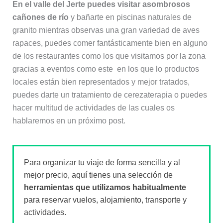
En el valle del Jerte puedes visitar asombrosos
cañones de río
y bañarte en piscinas naturales de
granito mientras observas una gran variedad de aves
rapaces, puedes comer fantásticamente bien en alguno
de los restaurantes como los que visitamos por la zona
gracias a eventos como este en los que lo productos
locales están bien representados y mejor tratados,
puedes darte un tratamiento de cerezaterapia o puedes
hacer multitud de actividades de las cuales os
hablaremos en un próximo post.
Para organizar tu viaje de forma sencilla y al
mejor precio, aquí tienes una selección de
herramientas que utilizamos habitualmente
para reservar vuelos, alojamiento, transporte y
actividades.