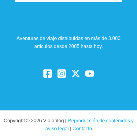
Aventuras de viaje distribuidas en más de 3.000
artículos desde 2005 hasta hoy.
Copyright © 2026 Viajablog |
Reproducción de contenidos y
aviso legal
|
Contacto