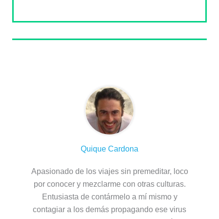
Sobre el autor
Quique Cardona
Apasionado de los viajes sin premeditar, loco
por conocer y mezclarme con otras culturas.
Entusiasta de contármelo a mí mismo y
contagiar a los demás propagando ese virus