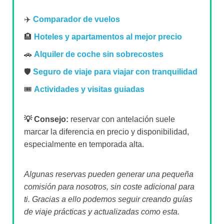
✈️
Comparador de vuelos
🏨
Hoteles y apartamentos al mejor precio
🚗
Alquiler de coche sin sobrecostes
🛡️
Seguro de viaje para viajar con tranquilidad
🎟️
Actividades y visitas guiadas
💡 Consejo:
reservar con antelación suele
marcar la diferencia en precio y disponibilidad,
especialmente en temporada alta.
Algunas reservas pueden generar una pequeña
comisión para nosotros, sin coste adicional para
ti. Gracias a ello podemos seguir creando guías
de viaje prácticas y actualizadas como esta.