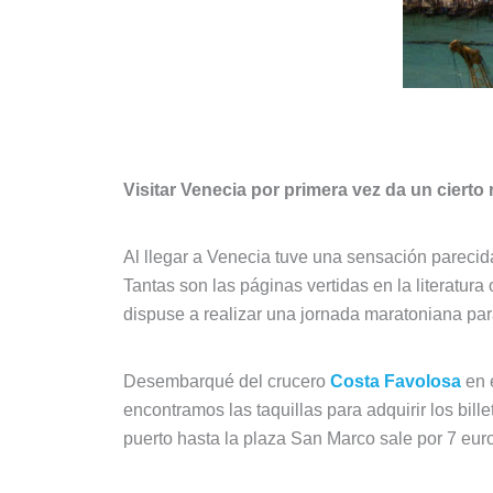
Visitar Venecia por primera vez da un cierto
Al llegar a Venecia tuve una sensación parecida
Tantas son las páginas vertidas en la literatur
dispuse a realizar una jornada maratoniana pa
Desembarqué del crucero
Costa Favolosa
en 
encontramos las taquillas para adquirir los bill
puerto hasta la plaza San Marco sale por 7 euro