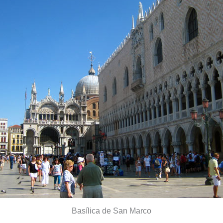
Basílica de San Marco