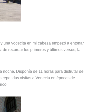
s y una vocecita en mi cabeza empezó a entonar
 de recordar los primeros y últimos versos, la
a noche. Disponía de 11 horas para disfrutar de
s repetidas visitas a Venecia en épocas de
rico.