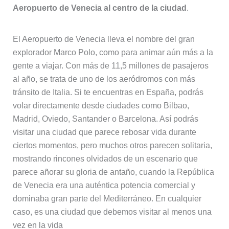
Aeropuerto de Venecia al centro de la ciudad
.
El Aeropuerto de Venecia lleva el nombre del gran
explorador Marco Polo, como para animar aún más a la
gente a viajar. Con más de 11,5 millones de pasajeros
al año, se trata de uno de los aeródromos con más
tránsito de Italia. Si te encuentras en España, podrás
volar directamente desde ciudades como Bilbao,
Madrid, Oviedo, Santander o Barcelona. Así podrás
visitar una ciudad que parece rebosar vida durante
ciertos momentos, pero muchos otros parecen solitaria,
mostrando rincones olvidados de un escenario que
parece añorar su gloria de antaño, cuando la República
de Venecia era una auténtica potencia comercial y
dominaba gran parte del Mediterráneo. En cualquier
caso, es una ciudad que debemos visitar al menos una
vez en la vida