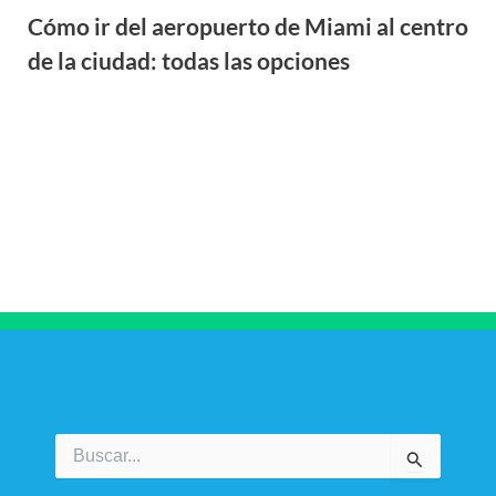
Cómo ir del aeropuerto de Miami al centro
de la ciudad: todas las opciones
Buscar
por: