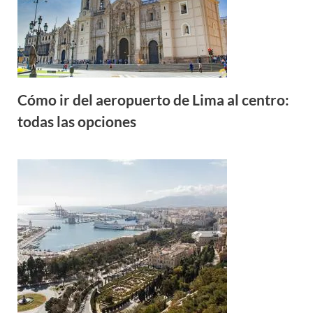
Cómo ir del aeropuerto de Lima al centro:
todas las opciones