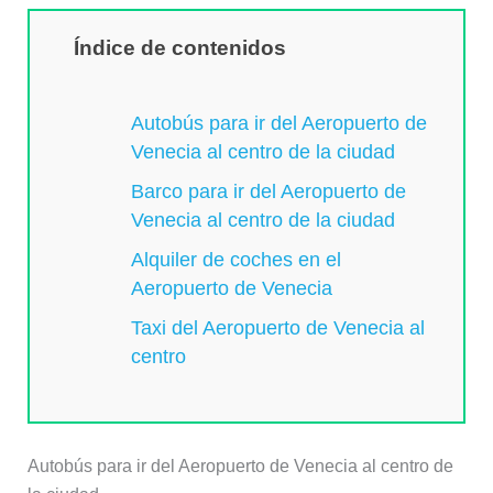
Índice de contenidos
Autobús para ir del Aeropuerto de
Venecia al centro de la ciudad
Barco para ir del Aeropuerto de
Venecia al centro de la ciudad
Alquiler de coches en el
Aeropuerto de Venecia
Taxi del Aeropuerto de Venecia al
centro
Autobús para ir del Aeropuerto de Venecia al centro de