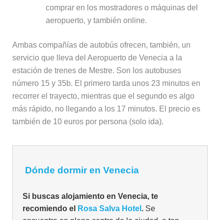
comprar en los mostradores o máquinas del
aeropuerto, y también online.
Ambas compañías de autobús ofrecen, también, un
servicio que lleva del Aeropuerto de Venecia a la
estación de trenes de Mestre. Son los autobuses
número 15 y 35b. El primero tarda unos 23 minutos en
recorrer el trayecto, mientras que el segundo es algo
más rápido, no llegando a los 17 minutos. El precio es
también de 10 euros por persona (solo ida).
Dónde dormir en Venecia
Si buscas alojamiento en Venecia, te
recomiendo el
Rosa Salva Hotel
.
Se