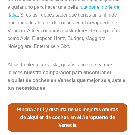
alquilar uno para hacer una bella
ruta por el norte de
Italia
. Si es así, debes saber que tienes un sinfín de
opciones de alquiler de coches en el Aeropuerto de
Venecia. Allí encontrarás mostradores de compañías
como Avis, Europcar, Hertz, Budget, Maggiore,
Noleggiare, Enterprise y Sixt.
Al ser la oferta tan vasta, quizás lo mejor sea que
utilices
nuestro comparador para encontrar el
alquiler de coches en Venecia que mejor se ajuste a
tus necesidades:
Pincha aquí y disfruta de las mejores ofertas
de alquiler de coches en el Aeropuerto de
Venecia