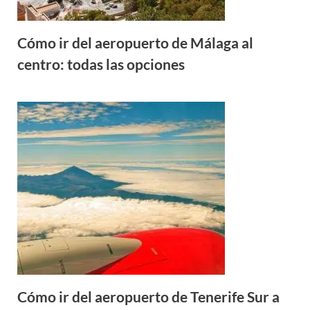
Cómo ir del aeropuerto de Málaga al
centro: todas las opciones
Cómo ir del aeropuerto de Tenerife Sur a