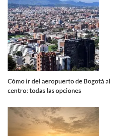
Cómo ir del aeropuerto de Bogotá al
centro: todas las opciones