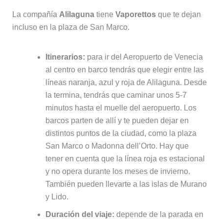
La compañía
Alilaguna
tiene
Vaporettos
que te dejan
incluso en la plaza de San Marco.
Itinerarios:
para ir del Aeropuerto de Venecia
al centro en barco tendrás que elegir entre las
líneas naranja, azul y roja de Alilaguna. Desde
la termina, tendrás que caminar unos 5-7
minutos hasta el muelle del aeropuerto. Los
barcos parten de allí y te pueden dejar en
distintos puntos de la ciudad, como la plaza
San Marco o Madonna dell’Orto. Hay que
tener en cuenta que la línea roja es estacional
y no opera durante los meses de invierno.
También pueden llevarte a las islas de Murano
y Lido.
Duración del viaje:
depende de la parada en