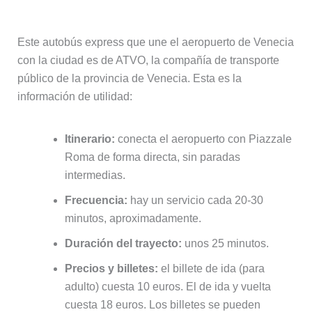
Este autobús express que une el aeropuerto de Venecia
con la ciudad es de ATVO, la compañía de transporte
público de la provincia de Venecia. Esta es la
información de utilidad:
Itinerario:
conecta el aeropuerto con Piazzale
Roma de forma directa, sin paradas
intermedias.
Frecuencia:
hay un servicio cada 20-30
minutos, aproximadamente.
Duración del trayecto:
unos 25 minutos.
Precios y billetes:
el billete de ida (para
adulto) cuesta 10 euros. El de ida y vuelta
cuesta 18 euros. Los billetes se pueden