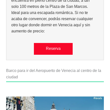
encuentra en pleno centro de la ciudad, a tan
solo 100 metros de la Plaza de San Marcos.
Ideal para una escapada romántica. Si no te
acaba de convencer, podrás reservar cualquier
otro lugar donde dormir en Venecia aquí y sin
aumento de precio:
Reserva
Barco para ir del Aeropuerto de Venecia al centro de la
ciudad