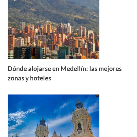
Dónde alojarse en Medellín: las mejores
zonas y hoteles