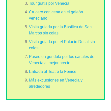
Tour gratis por Venecia
Crucero con cena en el galeón
veneciano
Visita guiada por la Basílica de San
Marcos sin colas
Visita guiada por el Palacio Ducal sin
colas
Paseo en gondola por los canales de
Venecia al mejor precio
Entrada al Teatro la Fenice
Más excursiones en Venecia y
alrededores
Autobús número 35