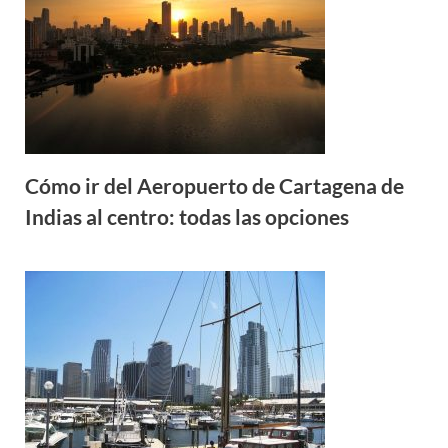
Cómo ir del Aeropuerto de Cartagena de
Indias al centro: todas las opciones