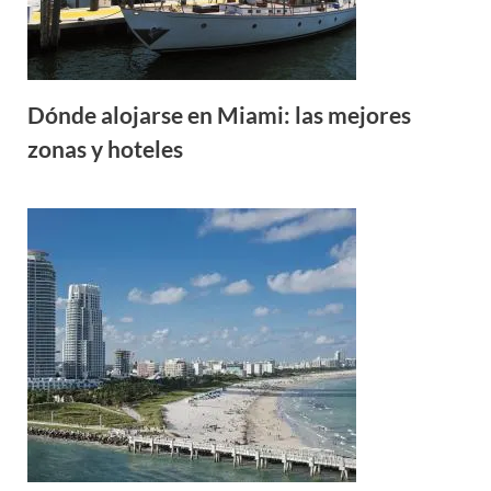
Dónde alojarse en Miami: las mejores
zonas y hoteles