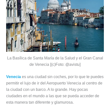
La Basílica de Santa María de la Salud y el Gran Canal
de Venecia [(c)Foto: @avistu]
Venecia
es una ciudad sin coches, por lo que te puedes
permitir el lujo de ir del Aeropuerto Venecia al centro de
la ciudad con un barco. A lo grande. Hay pocas
ciudades en el mundo a las que se pueda acceder de
esta manera tan diferente y glamurosa.