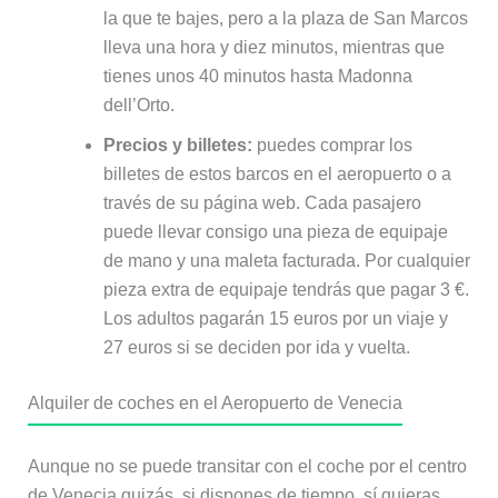
la que te bajes, pero a la plaza de San Marcos
lleva una hora y diez minutos, mientras que
tienes unos 40 minutos hasta Madonna
dell’Orto.
Precios y billetes:
puedes comprar los
billetes de estos barcos en el aeropuerto o a
través de su página web. Cada pasajero
puede llevar consigo una pieza de equipaje
de mano y una maleta facturada. Por cualquier
pieza extra de equipaje tendrás que pagar 3 €.
Los adultos pagarán 15 euros por un viaje y
27 euros si se deciden por ida y vuelta.
Alquiler de coches en el Aeropuerto de Venecia
Aunque no se puede transitar con el coche por el centro
de Venecia quizás, si dispones de tiempo, sí quieras