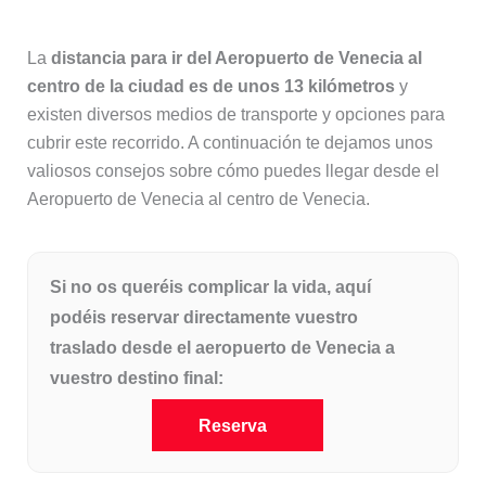
La
distancia para ir del Aeropuerto de Venecia al
centro de la ciudad es de unos 13 kilómetros
y
existen diversos medios de transporte y opciones para
cubrir este recorrido. A continuación te dejamos unos
valiosos consejos sobre cómo puedes llegar desde el
Aeropuerto de Venecia al centro de Venecia.
Si no os queréis complicar la vida, aquí
podéis reservar directamente vuestro
traslado desde el aeropuerto de Venecia a
vuestro destino final:
Reserva