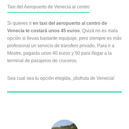
Taxi del Aeropuerto de Venecia al centro
Si quieres ir
en taxi del aeropuerto al centro de
Venecia te costará unos 45 euros
. Quizá no es mala
opción si llevas bastante equipaje, pero siempre es más
profesional un servicio de transfers privado. Para ir a
Mestre, pagarás unos 40 euros y 50 para llegar a la
terminal de pasajeros de cruceros.
Sea cual sea tu opción elegida, ¡disfruta de Venecia!
Sobre el autor