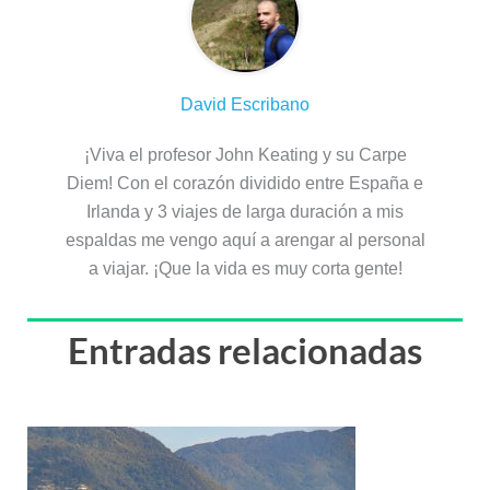
David Escribano
¡Viva el profesor John Keating y su Carpe
Diem! Con el corazón dividido entre España e
Irlanda y 3 viajes de larga duración a mis
espaldas me vengo aquí a arengar al personal
a viajar. ¡Que la vida es muy corta gente!
Entradas relacionadas