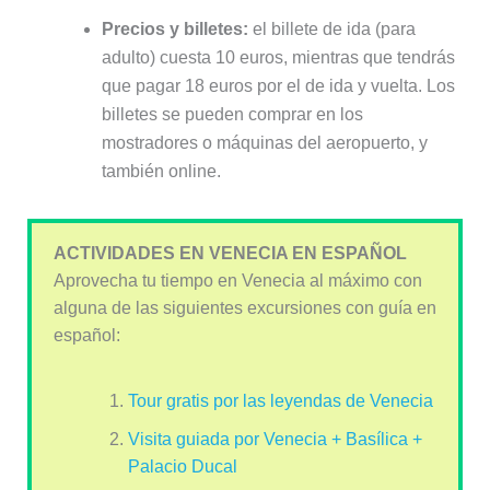
Precios y billetes:
el billete de ida (para
adulto) cuesta 10 euros, mientras que tendrás
que pagar 18 euros por el de ida y vuelta. Los
billetes se pueden comprar en los
mostradores o máquinas del aeropuerto, y
también online.
ACTIVIDADES EN VENECIA EN ESPAÑOL
Aprovecha tu tiempo en Venecia al máximo con
alguna de las siguientes excursiones con guía en
español:
Tour gratis por las leyendas de Venecia
Visita guiada por Venecia + Basílica +
Palacio Ducal