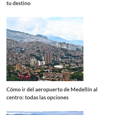
tu destino
Cómo ir del aeropuerto de Medellín al
centro: todas las opciones