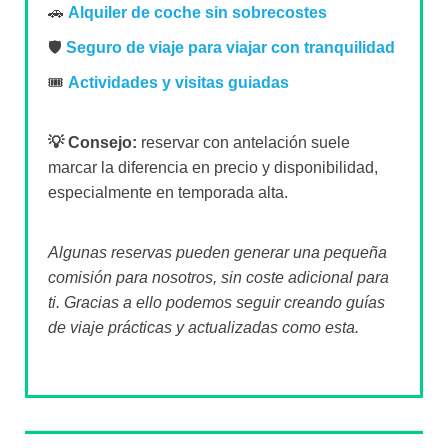
🚗
Alquiler de coche sin sobrecostes
🛡️
Seguro de viaje para viajar con tranquilidad
🎟️
Actividades y visitas guiadas
💡 Consejo:
reservar con antelación suele
marcar la diferencia en precio y disponibilidad,
especialmente en temporada alta.
Algunas reservas pueden generar una pequeña
comisión para nosotros, sin coste adicional para
ti. Gracias a ello podemos seguir creando guías
de viaje prácticas y actualizadas como esta.