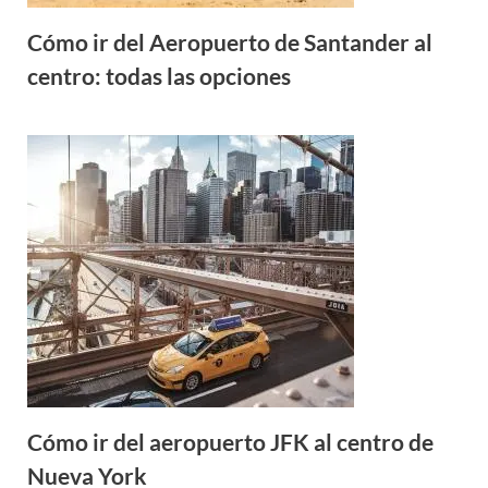
Cómo ir del Aeropuerto de Santander al
centro: todas las opciones
Cómo ir del aeropuerto JFK al centro de
Nueva York