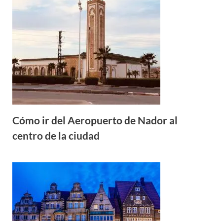
Cómo ir del Aeropuerto de Nador al
centro de la ciudad