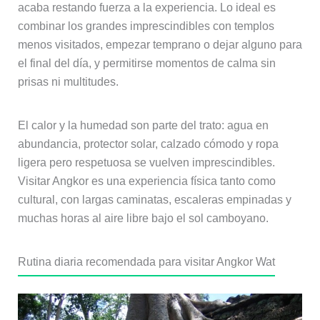
acaba restando fuerza a la experiencia. Lo ideal es
combinar los grandes imprescindibles con templos
menos visitados, empezar temprano o dejar alguno para
el final del día, y permitirse momentos de calma sin
prisas ni multitudes.
El calor y la humedad son parte del trato: agua en
abundancia, protector solar, calzado cómodo y ropa
ligera pero respetuosa se vuelven imprescindibles.
Visitar Angkor es una experiencia física tanto como
cultural, con largas caminatas, escaleras empinadas y
muchas horas al aire libre bajo el sol camboyano.
Rutina diaria recomendada para visitar Angkor Wat