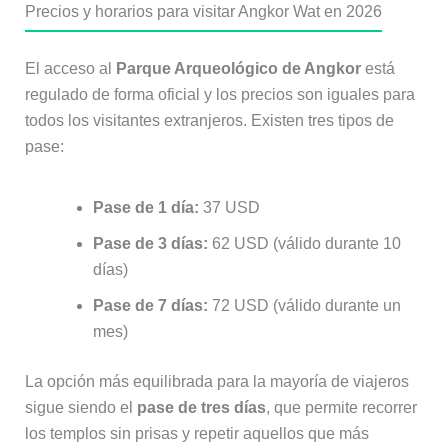
Precios y horarios para visitar Angkor Wat en 2026
El acceso al
Parque Arqueológico de Angkor
está
regulado de forma oficial y los precios son iguales para
todos los visitantes extranjeros. Existen tres tipos de
pase:
Pase de 1 día:
37 USD
Pase de 3 días:
62 USD (válido durante 10
días)
Pase de 7 días:
72 USD (válido durante un
mes)
La opción más equilibrada para la mayoría de viajeros
sigue siendo el
pase de tres días
, que permite recorrer
los templos sin prisas y repetir aquellos que más