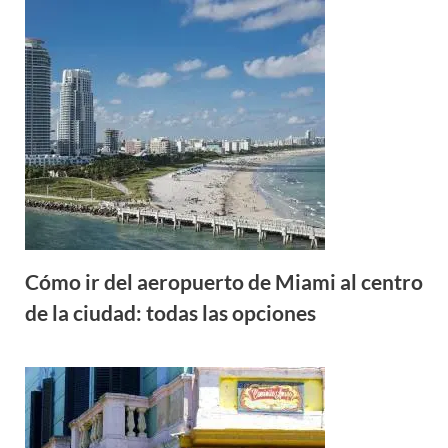
Cómo ir del aeropuerto de Miami al centro
de la ciudad: todas las opciones