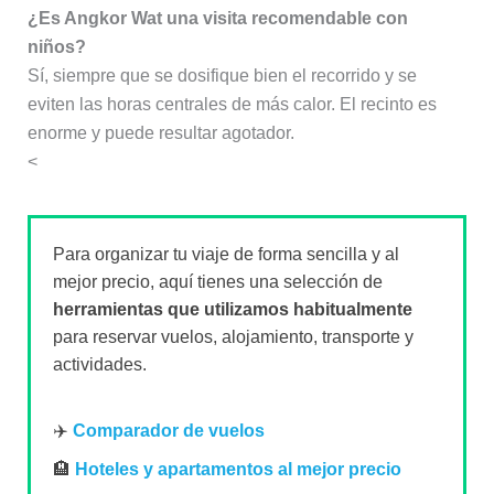
¿Es Angkor Wat una visita recomendable con
niños?
Sí, siempre que se dosifique bien el recorrido y se
eviten las horas centrales de más calor. El recinto es
enorme y puede resultar agotador.
<
Para organizar tu viaje de forma sencilla y al
mejor precio, aquí tienes una selección de
herramientas que utilizamos habitualmente
para reservar vuelos, alojamiento, transporte y
actividades.
✈️
Comparador de vuelos
🏨
Hoteles y apartamentos al mejor precio