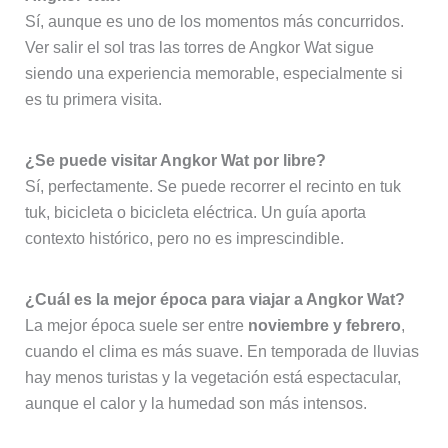
Sí, aunque es uno de los momentos más concurridos.
Ver salir el sol tras las torres de Angkor Wat sigue
siendo una experiencia memorable, especialmente si
es tu primera visita.
¿Se puede visitar Angkor Wat por libre?
Sí, perfectamente. Se puede recorrer el recinto en tuk
tuk, bicicleta o bicicleta eléctrica. Un guía aporta
contexto histórico, pero no es imprescindible.
¿Cuál es la mejor época para viajar a Angkor Wat?
La mejor época suele ser entre
noviembre y febrero
,
cuando el clima es más suave. En temporada de lluvias
hay menos turistas y la vegetación está espectacular,
aunque el calor y la humedad son más intensos.