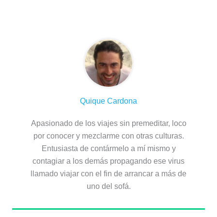
Sobre el autor
Quique Cardona
Apasionado de los viajes sin premeditar, loco
por conocer y mezclarme con otras culturas.
Entusiasta de contármelo a mí mismo y
contagiar a los demás propagando ese virus
llamado viajar con el fin de arrancar a más de
uno del sofá.