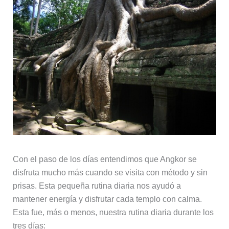
Con el paso de los días entendimos que Angkor se
disfruta mucho más cuando se visita con método y sin
prisas. Esta pequeña rutina diaria nos ayudó a
mantener energía y disfrutar cada templo con calma.
Esta fue, más o menos, nuestra rutina diaria durante los
tres días: