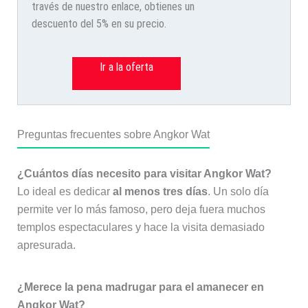
través de nuestro enlace, obtienes un
descuento del 5% en su precio.
Ir a la oferta
Preguntas frecuentes sobre Angkor Wat
¿Cuántos días necesito para visitar Angkor Wat?
Lo ideal es dedicar
al menos tres días
. Un solo día
permite ver lo más famoso, pero deja fuera muchos
templos espectaculares y hace la visita demasiado
apresurada.
¿Merece la pena madrugar para el amanecer en
Angkor Wat?