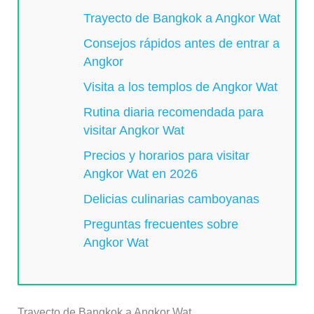
Trayecto de Bangkok a Angkor Wat
Consejos rápidos antes de entrar a
Angkor
Visita a los templos de Angkor Wat
Rutina diaria recomendada para
visitar Angkor Wat
Precios y horarios para visitar
Angkor Wat en 2026
Delicias culinarias camboyanas
Preguntas frecuentes sobre
Angkor Wat
Trayecto de Bangkok a Angkor Wat