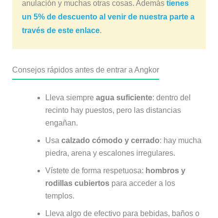
anulación y muchas otras cosas. Además
tienes
un 5% de descuento al venir de nuestra parte a
través de este enlace
.
Consejos rápidos antes de entrar a Angkor
Lleva siempre
agua suficiente
: dentro del
recinto hay puestos, pero las distancias
engañan.
Usa
calzado cómodo y cerrado
: hay mucha
piedra, arena y escalones irregulares.
Vístete de forma respetuosa:
hombros y
rodillas cubiertos
para acceder a los
templos.
Lleva algo de efectivo para bebidas, baños o