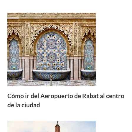
Cómo ir del Aeropuerto de Rabat al centro
de la ciudad