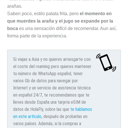
arañas.
Saben poco, estilo patata frita, pero
el momento en
que muerdes la araña y el jugo se expande por la
boca
es una sensación difícil de recomendar. Aun así,
forma parte de la experiencia.
Si viajas a Asia y no quieres arriesgarte con
el coste del roaming pero quieres mantener
tu número de WhatsApp español, tener
varios Gb de datos para navegar por
Internet y un servicio de asistencia técnica
en español 24/7, te recomendamos que te
lleves desde España una tarjeta eSIM de
datos de HolaFly, sobre las que
te hablamos
en este artículo
, después de probarlas en
varios países. Además, si la compras a