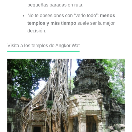
pequeñas paradas en ruta.
No te obsesiones con “verlo todo”:
menos
templos y más tiempo
suele ser la mejor
decisión.
Visita a los templos de Angkor Wat