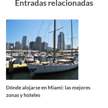
Entradas relacionadas
Dónde alojarse en Miami: las mejores
zonas y hoteles