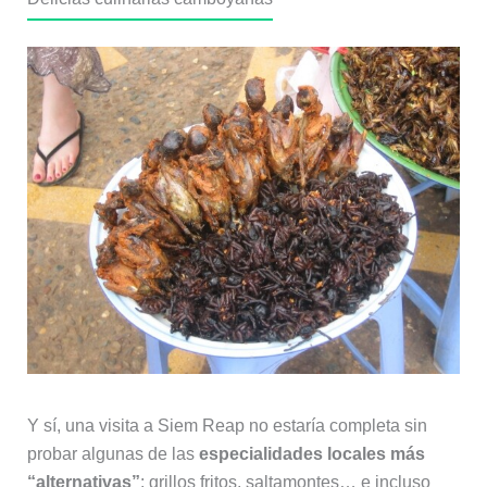
Y sí, una visita a Siem Reap no estaría completa sin
probar algunas de las
especialidades locales más
“alternativas”
: grillos fritos, saltamontes… e incluso