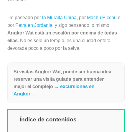
He paseado por
la Muralla China
, por
Machu Picchu
o
por
Petra en Jordania
, y sigo pensando lo mismo:
Angkor Wat está un escalón por encima de todas
ellas
. No es solo un templo, es una ciudad entera
devorada poco a poco por la selva.
Si visitas Angkor Wat, puede ser buena idea
reservar una visita guiada para entender
mejor el complejo →
excursiones en
Angkor
.
Índice de contenidos