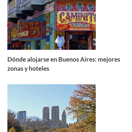
Dónde alojarse en Buenos Aires: mejores
zonas y hoteles