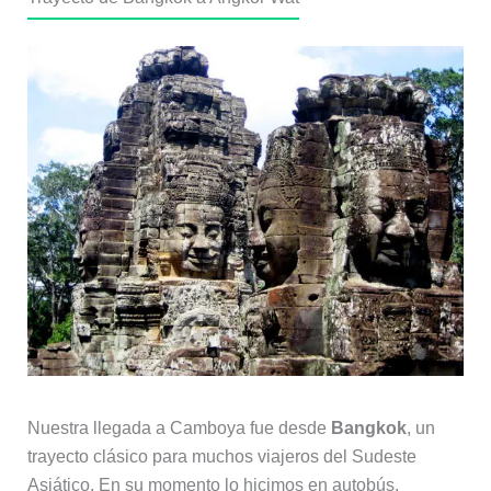
Nuestra llegada a Camboya fue desde
Bangkok
, un
trayecto clásico para muchos viajeros del Sudeste
Asiático. En su momento lo hicimos en autobús,