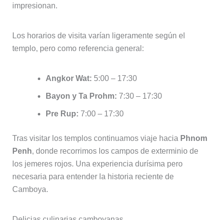
impresionan.
Los horarios de visita varían ligeramente según el
templo, pero como referencia general:
Angkor Wat:
5:00 – 17:30
Bayon y Ta Prohm:
7:30 – 17:30
Pre Rup:
7:00 – 17:30
Tras visitar los templos continuamos viaje hacia
Phnom
Penh
, donde recorrimos los campos de exterminio de
los jemeres rojos. Una experiencia durísima pero
necesaria para entender la historia reciente de
Camboya.
Delicias culinarias camboyanas