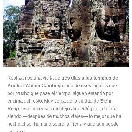
Realizamos una visita de
tres días a los templos de
Angkor Wat en Camboya
, uno de esos lugares que,
por mucho que pase el tiempo, siguen estando por
encima del resto. Muy cerca de la ciudad de
Siem
Reap
, este inmenso complejo arqueológico continúa
siendo —después de muchos viajes— lo mejor que ha
hecho el ser humano sobre la Tierra y que aún puede
visitarse.