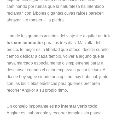
caminando por ruinas que la naturaleza ha intentado
reclamar, con árboles gigantes cuyas raíces parecen
abrazar —o romper— la piedra.
Uno de los grandes aciertos del viaje fue alquilar un
tuk
tuk con conductor
para los tres días. Más allá del
precio, lo mejor es la libertad que ofrece: decidir cuánto
tiempo dedicar a cada templo, volver a alguno que te
haya marcado especialmente o simplemente parar a
descansar cuando el calor empieza a pasar factura. A
día de hoy sigue siendo una opción muy habitual, junto
con las bicicletas eléctricas para quienes prefieren
recorrer Angkor a su propio ritmo.
Un consejo importante es
no intentar verlo todo
.
Angkor es inabarcable y recorrer templos sin pausa