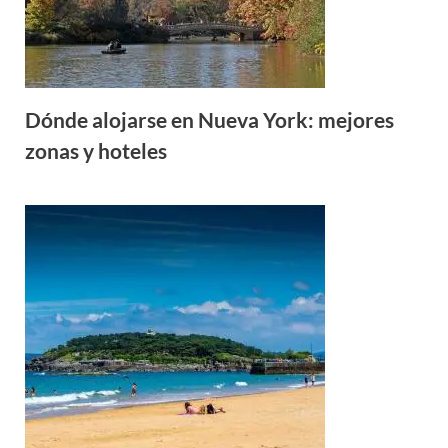
Dónde alojarse en Nueva York: mejores
zonas y hoteles