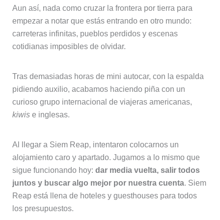
Aun así, nada como cruzar la frontera por tierra para
empezar a notar que estás entrando en otro mundo:
carreteras infinitas, pueblos perdidos y escenas
cotidianas imposibles de olvidar.
Tras demasiadas horas de mini autocar, con la espalda
pidiendo auxilio, acabamos haciendo piña con un
curioso grupo internacional de viajeras americanas,
kiwis
e inglesas.
Al llegar a Siem Reap, intentaron colocarnos un
alojamiento caro y apartado. Jugamos a lo mismo que
sigue funcionando hoy:
dar media vuelta, salir todos
juntos y buscar algo mejor por nuestra cuenta
. Siem
Reap está llena de hoteles y guesthouses para todos
los presupuestos.