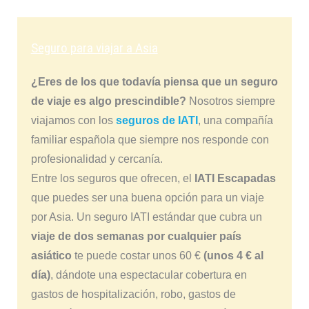
Seguro para viajar a Asia
¿Eres de los que todavía piensa que un seguro
de viaje es algo prescindible?
Nosotros siempre
viajamos con los
seguros de IATI
, una compañía
familiar española que siempre nos responde con
profesionalidad y cercanía.
Entre los seguros que ofrecen, el
IATI Escapadas
que puedes ser una buena opción para un viaje
por Asia. Un seguro IATI estándar que cubra un
viaje de dos semanas por cualquier país
asiático
te puede costar unos 60 €
(unos 4 € al
día)
, dándote una espectacular cobertura en
gastos de hospitalización, robo, gastos de