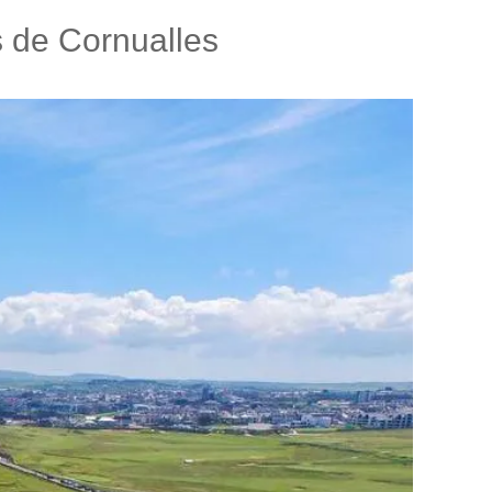
s de Cornualles