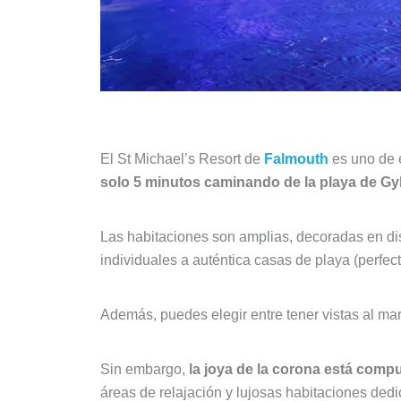
El St Michael’s Resort de
Falmouth
es uno de 
solo 5 minutos caminando de la
playa de Gy
Las habitaciones son amplias, decoradas en di
individuales a auténtica casas de playa (perfec
Además, puedes elegir entre tener vistas al mar
Sin embargo,
la joya de la corona está compu
áreas de relajación y lujosas habitaciones ded