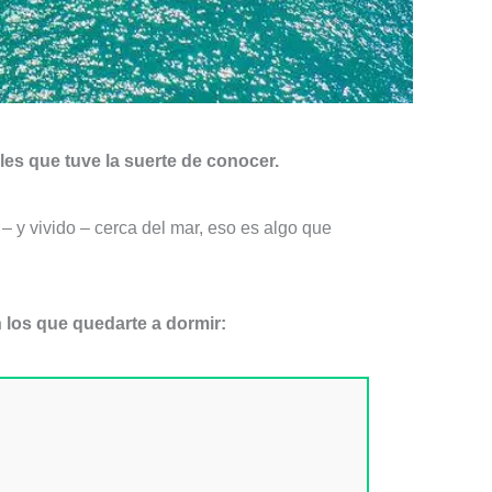
les que tuve la suerte de conocer.
 y vivido – cerca del mar, eso es algo que
 los que quedarte a dormir: