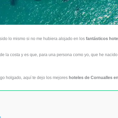
sido lo mismo si no me hubiera alojado en los
fantásticos hote
de la costa y es que, para una persona como yo, que he nacido –
lgo holgado, aquí te dejo los mejores
hoteles de Cornualles en
h