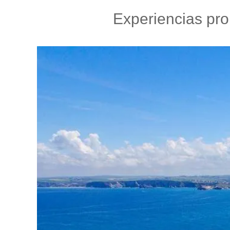
Experiencias pro