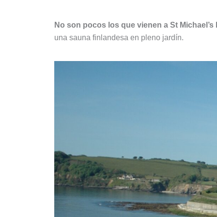
No son pocos los que vienen a St Michael’s 
una sauna finlandesa en pleno jardín.