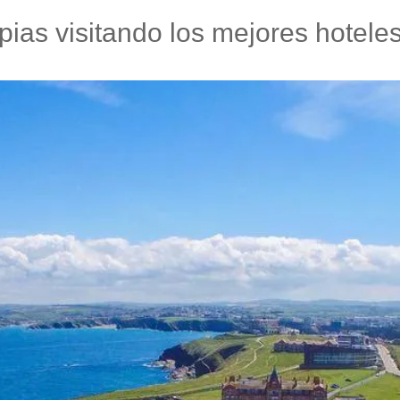
pias visitando los mejores hotele