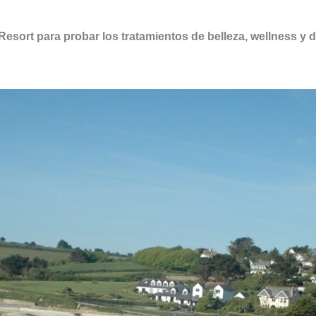
Resort para probar los tratamientos de belleza, wellness y 