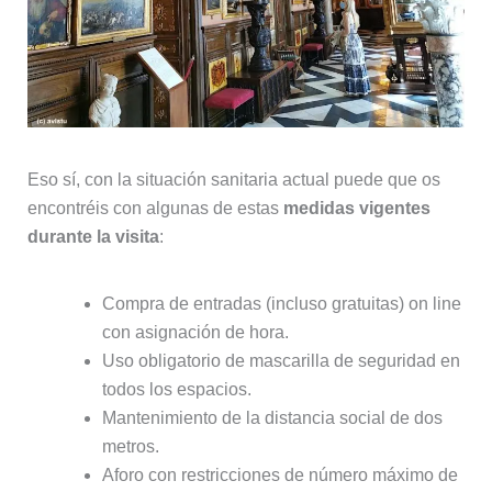
Eso sí, con la situación sanitaria actual puede que os
encontréis con algunas de estas
medidas vigentes
durante la visita
:
Compra de entradas (incluso gratuitas) on line
con asignación de hora.
Uso obligatorio de mascarilla de seguridad en
todos los espacios.
Mantenimiento de la distancia social de dos
metros.
Aforo con restricciones de número máximo de