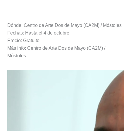
Dónde: Centro de Arte Dos de Mayo (CA2M) / Móstoles
Fechas: Hasta el 4 de octubre
Precio: Gratuito
Más info: Centro de Arte Dos de Mayo (CA2M) /
Móstoles