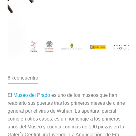
6
Reencuentro
El
Museo del Prado
es uno de los museos que han
reabierto sus puertas tras los primeros meses de cierre
general por el virus de Wuhan. La apertura, parcial
como en otros casos, es un homenaje a los primeros
años del Museo y cuenta con más de 190 piezas en la
Galería Central, incluyendo “La Anunciación” de Fra