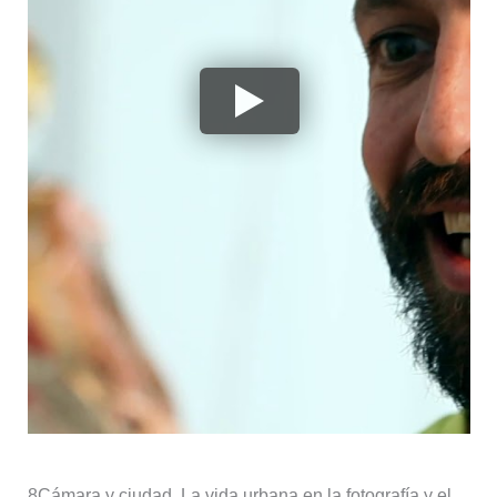
8
Cámara y ciudad. La vida urbana en la fotografía y el