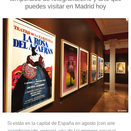
puedes visitar en Madrid hoy
Si estás en la capital de España en agosto (con aire
acondicionado, espero), una de las mejores excusas