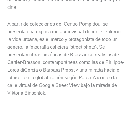
cine
A partir de colecciones del Centro Pompidou, se
presenta una exposición audiovisual donde el entorno,
la vida urbana, es el marco y protagonista de todo un
genero, la fotografía callejera (street photo). Se
presentan obras históricas de Brassaï, surrealistas de
Cartier-Bresson, contemporáneas como las de Philippe-
Lorca diCorcia o Barbara Probst y una mirada hacia el
futuro, con la globalización según Paola Yacoub o la
calle virtual de Google Street View bajo la mirada de
Viktoria Binschtok.
Más información: