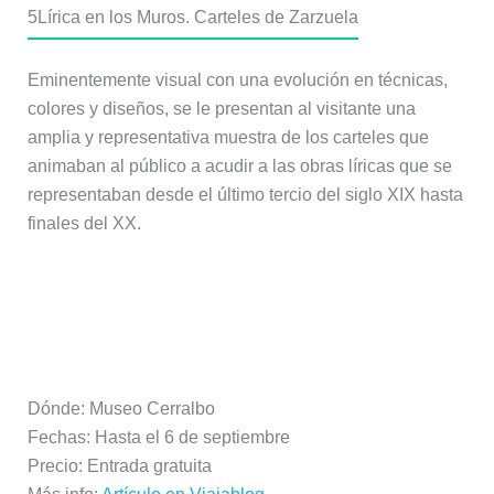
5
Lírica en los Muros. Carteles de Zarzuela
Eminentemente visual con una evolución en técnicas,
colores y diseños, se le presentan al visitante una
amplia y representativa muestra de los carteles que
animaban al público a acudir a las obras líricas que se
representaban desde el último tercio del siglo XIX hasta
finales del XX.
Más información:
Dónde: Museo Cerralbo
Fechas: Hasta el 6 de septiembre
Precio: Entrada gratuita