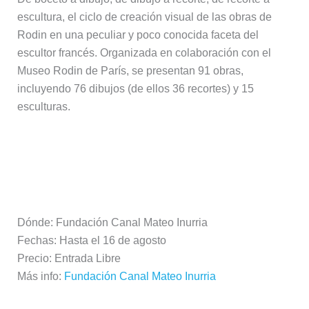
escultura, el ciclo de creación visual de las obras de
Rodin en una peculiar y poco conocida faceta del
escultor francés. Organizada en colaboración con el
Museo Rodin de París, se presentan 91 obras,
incluyendo 76 dibujos (de ellos 36 recortes) y 15
esculturas.
Más información:
Dónde: Fundación Canal Mateo Inurria
Fechas: Hasta el 16 de agosto
Precio: Entrada Libre
Más info:
Fundación Canal Mateo Inurria