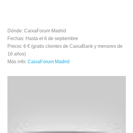
Dónde: CaixaForum Madrid
Fechas: Hasta el 6 de septiembre
Precio: 6 € (gratis clientes de CaixaBank y menores de
16 años)
Más info:
CaixaForum Madrid