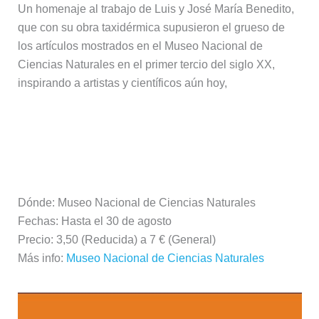
Un homenaje al trabajo de Luis y José María Benedito,
que con su obra taxidérmica supusieron el grueso de
los artículos mostrados en el Museo Nacional de
Ciencias Naturales en el primer tercio del siglo XX,
inspirando a artistas y científicos aún hoy,
Más información:
Dónde: Museo Nacional de Ciencias Naturales
Fechas: Hasta el 30 de agosto
Precio: 3,50 (Reducida) a 7 € (General)
Más info:
Museo Nacional de Ciencias Naturales