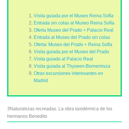
Visita guiada por el Museo Reina Sofía
Entrada sin colas al Museo Reina Sofía
Oferta Museo del Prado + Palacio Real
Entrada al Museo del Prado sin colas
Oferta: Museo del Prado + Reina Sofía
Visita guiada por el Museo del Prado
Visita guiada al Palacio Real
Visita guiada al Thyseen-Bornemisza
Otras excursiones interesantes en
Madrid
3
Naturalezas recreadas. La obra taxidérmica de los
hermanos Benedito