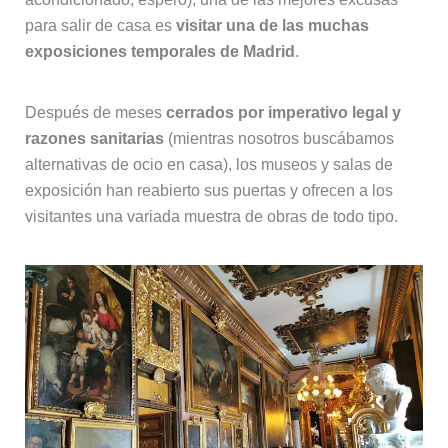
para salir de casa es
visitar una de las muchas
exposiciones temporales de Madrid
.
Después de meses
cerrados por imperativo legal y
razones sanitarias
(mientras nosotros buscábamos
alternativas de ocio en casa), los museos y salas de
exposición han reabierto sus puertas y ofrecen a los
visitantes una variada muestra de obras de todo tipo.