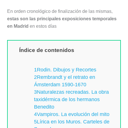
En orden cronológico de finalización de las mismas,
estas son las principales exposiciones temporales
en Madrid
en estos días
Índice de contenidos
1Rodin. Dibujos y Recortes
2Rembrandt y el retrato en
Ámsterdam 1590-1670
3Naturalezas recreadas. La obra
taxidérmica de los hermanos
Benedito
4Vampiros. La evolución del mito
5Lírica en los Muros. Carteles de