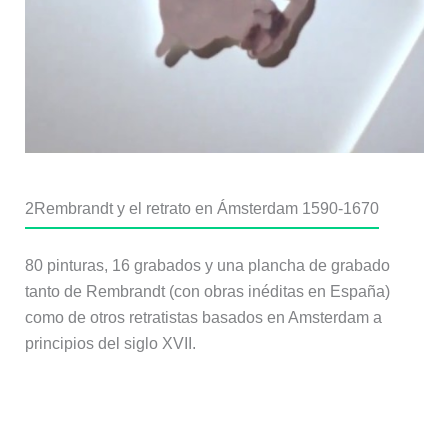
2
Rembrandt y el retrato en Ámsterdam 1590-1670
80 pinturas, 16 grabados y una plancha de grabado
tanto de Rembrandt (con obras inéditas en España)
como de otros retratistas basados en Amsterdam a
principios del siglo XVII.
Más información: