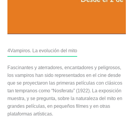
4
Vampiros. La evolución del mito
Fascinantes y aterradores, encantadores y peligrosos,
los vampiros han sido representados en el cine desde
que se proyectaron las primeras películas con clásicos
tan tempranos como “Nosferatu” (1922). La exposición
muestra, y se pregunta, sobre la naturaleza del mito en
grandes películas, en pequeños filmes y en otras
plataformas artísticas.
Más información: