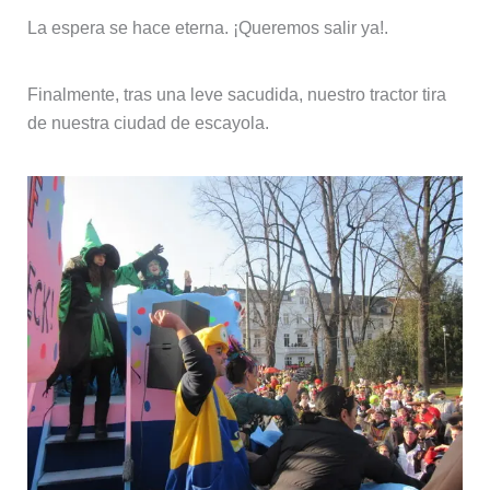
La espera se hace eterna. ¡Queremos salir ya!.
Finalmente, tras una leve sacudida, nuestro tractor tira
de nuestra ciudad de escayola.