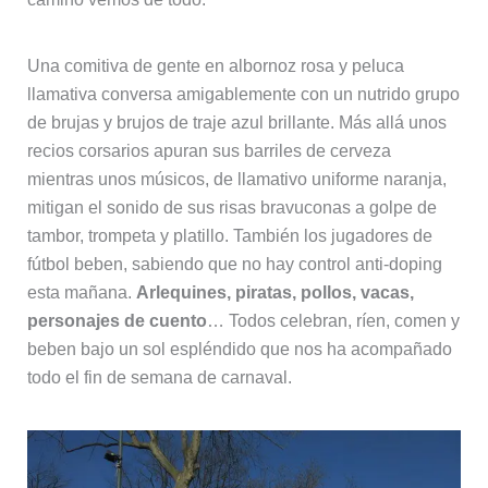
Una comitiva de gente en albornoz rosa y peluca
llamativa conversa amigablemente con un nutrido grupo
de brujas y brujos de traje azul brillante. Más allá unos
recios corsarios apuran sus barriles de cerveza
mientras unos músicos, de llamativo uniforme naranja,
mitigan el sonido de sus risas bravuconas a golpe de
tambor, trompeta y platillo. También los jugadores de
fútbol beben, sabiendo que no hay control anti-doping
esta mañana.
Arlequines, piratas, pollos, vacas,
personajes de cuento
… Todos celebran, ríen, comen y
beben bajo un sol espléndido que nos ha acompañado
todo el fin de semana de carnaval.