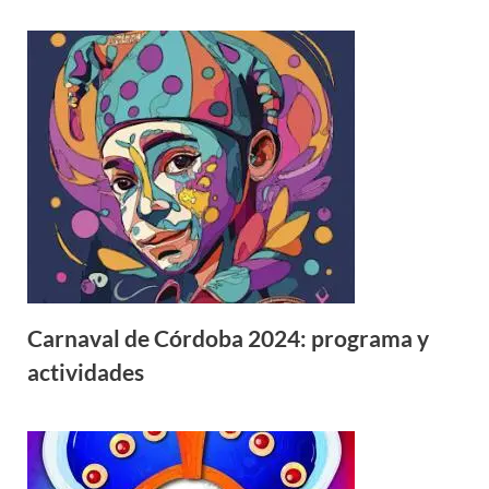
Carnaval de Córdoba 2024: programa y
actividades