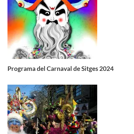
Programa del Carnaval de Sitges 2024