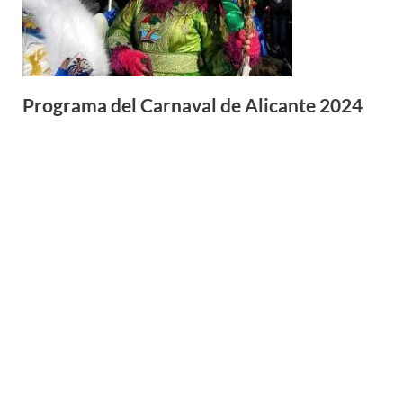
Programa del Carnaval de Alicante 2024