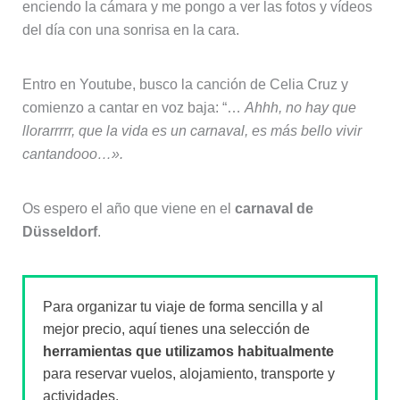
enciendo la cámara y me pongo a ver las fotos y vídeos
del día con una sonrisa en la cara.
Entro en Youtube, busco la canción de Celia Cruz y
comienzo a cantar en voz baja: “…
Ahhh, no hay que
llorarrrrr, que la vida es un carnaval, es más bello vivir
cantandooo…».
Os espero el año que viene en el
carnaval de
Düsseldorf
.
Para organizar tu viaje de forma sencilla y al
mejor precio, aquí tienes una selección de
herramientas que utilizamos habitualmente
para reservar vuelos, alojamiento, transporte y
actividades.