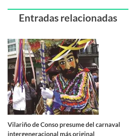
Entradas relacionadas
Vilariño de Conso presume del carnaval
intergeneracional más original