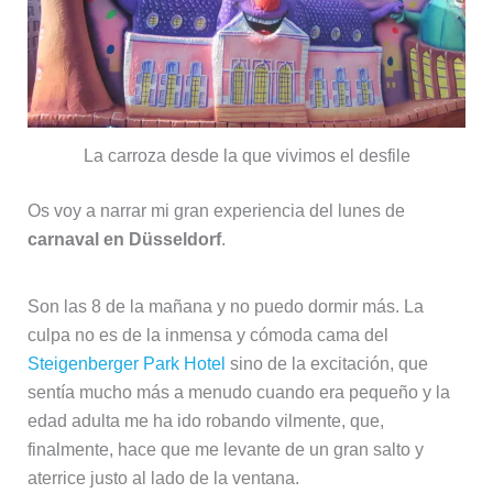
La carroza desde la que vivimos el desfile
Os voy a narrar mi gran experiencia del lunes de
carnaval en Düsseldorf
.
Son las 8 de la mañana y no puedo dormir más. La
culpa no es de la inmensa y cómoda cama del
Steigenberger Park Hotel
sino de la excitación, que
sentía mucho más a menudo cuando era pequeño y la
edad adulta me ha ido robando vilmente, que,
finalmente, hace que me levante de un gran salto y
aterrice justo al lado de la ventana.