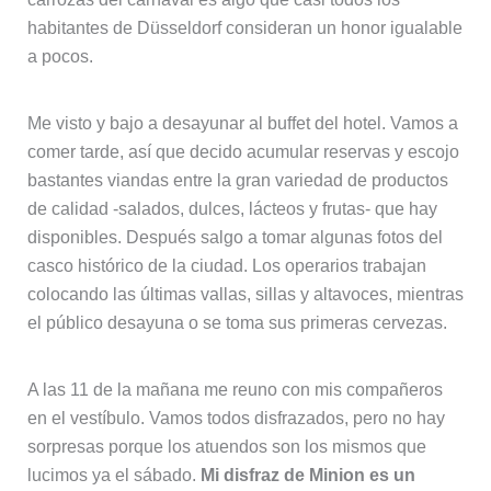
habitantes de Düsseldorf consideran un honor igualable
a pocos.
Me visto y bajo a desayunar al buffet del hotel. Vamos a
comer tarde, así que decido acumular reservas y escojo
bastantes viandas entre la gran variedad de productos
de calidad -salados, dulces, lácteos y frutas- que hay
disponibles. Después salgo a tomar algunas fotos del
casco histórico de la ciudad. Los operarios trabajan
colocando las últimas vallas, sillas y altavoces, mientras
el público desayuna o se toma sus primeras cervezas.
A las 11 de la mañana me reuno con mis compañeros
en el vestíbulo. Vamos todos disfrazados, pero no hay
sorpresas porque los atuendos son los mismos que
lucimos ya el sábado.
Mi disfraz de Minion es un