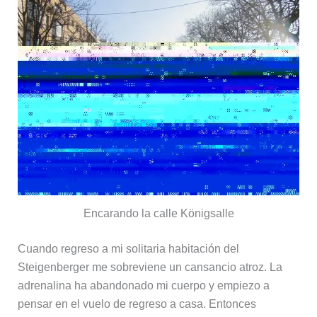
Encarando la calle Königsalle
Cuando regreso a mi solitaria habitación del
Steigenberger me sobreviene un cansancio atroz. La
adrenalina ha abandonado mi cuerpo y empiezo a
pensar en el vuelo de regreso a casa. Entonces