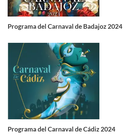
Programa del Carnaval de Badajoz 2024
Programa del Carnaval de Cádiz 2024