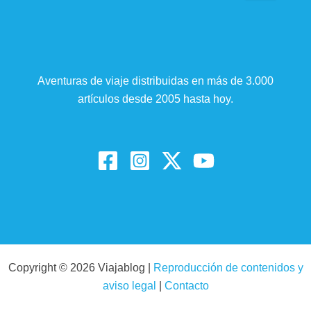
Aventuras de viaje distribuidas en más de 3.000
artículos desde 2005 hasta hoy.
Copyright © 2026 Viajablog |
Reproducción de contenidos y
aviso legal
|
Contacto