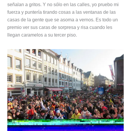
señalan a gritos. Y no sólo en las calles, yo pruebo mi
fuerza y puntería tirando cosas a las ventanas de las
casas de la gente que se asoma a vernos. Es todo un
premio ver sus caras de sorpresa y risa cuando les
llegan caramelos a su tercer piso.