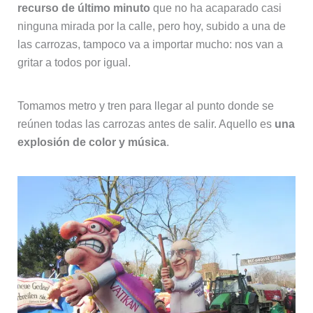
recurso de último minuto
que no ha acaparado casi
ninguna mirada por la calle, pero hoy, subido a una de
las carrozas, tampoco va a importar mucho: nos van a
gritar a todos por igual.
Tomamos metro y tren para llegar al punto donde se
reúnen todas las carrozas antes de salir. Aquello es
una
explosión de color y música
.