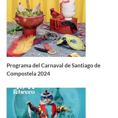
Programa del Carnaval de Santiago de
Compostela 2024