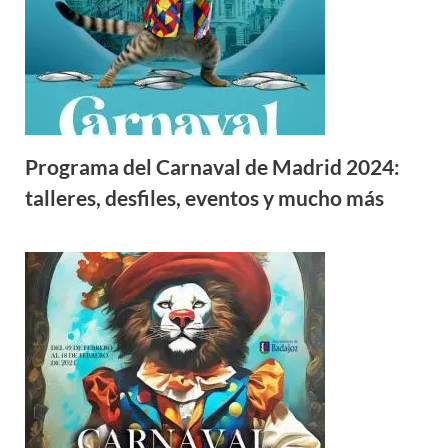
Programa del Carnaval de Madrid 2024:
talleres, desfiles, eventos y mucho más