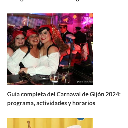
Guía completa del Carnaval de Gijón 2024:
programa, actividades y horarios