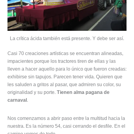
La crítica ácida también está presente. Y debe ser así.
Casi 70 creaciones artísticas se encuentran alineadas,
impacientes porque los tractores tiren de ellas y las
lleven a hacer aquello para lo único que fueron creadas:
exhibirse sin tapujos. Parecen tener vida. Quieren que
les saluden a gritos al pasar, que admiren su color, su
originalidad y su porte.
Tienen alma pagana de
carnaval
.
Nos comenzamos a abrir paso entre la multitud hacia la
nuestra. Es la número 54, casi cerrando el desfile. En el
camino vemos de todo.