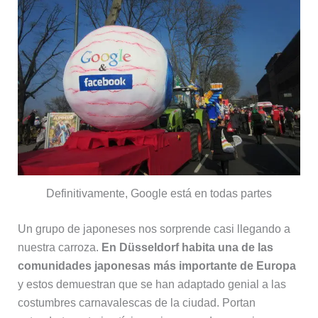
Definitivamente, Google está en todas partes
Un grupo de japoneses nos sorprende casi llegando a
nuestra carroza.
En Düsseldorf habita una de las
comunidades japonesas más importante de Europa
y estos demuestran que se han adaptado genial a las
costumbres carnavalescas de la ciudad. Portan