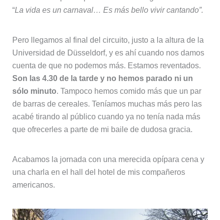
“
La vida es un carnaval… Es más bello vivir cantando”.
Pero llegamos al final del circuito, justo a la altura de la
Universidad de Düsseldorf, y es ahí cuando nos damos
cuenta de que no podemos más. Estamos reventados.
Son las 4.30 de la tarde y no hemos parado ni un
sólo minuto
. Tampoco hemos comido más que un par
de barras de cereales. Teníamos muchas más pero las
acabé tirando al público cuando ya no tenía nada más
que ofrecerles a parte de mi baile de dudosa gracia.
Acabamos la jornada con una merecida opípara cena y
una charla en el hall del hotel de mis compañeros
americanos.