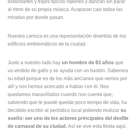
estandartes y trajes típicos nipones y danzan sin parar
al ritmo de su propia música. Acaparan casi todas las
miradas por donde pasan.
Nuestra carroza es una representación divertida de los
edificios emblemáticos de la ciudad.
Justo a nuestro lado hay
un hombre de 83 años
que
va vestido de gallo y se ayuda con un bastón. Sabemos
su edad porque es de los más ancianos que vemos por
allí y nos hemos acercado a hablar con él. Nos
quedamos maravillados cuando nos cuenta que,
sabiendo que le puede quedar poco tiempo de vida, ha
decidido escribir al periódico local pidiendo realizar
su
sueño: ser uno de los actores principales del desfile
de carnaval de su ciudad
. Así se vive esta fiesta aquí.