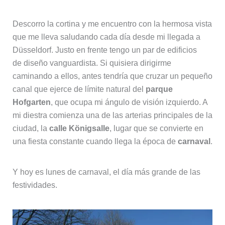
Descorro la cortina y me encuentro con la hermosa vista
que me lleva saludando cada día desde mi llegada a
Düsseldorf. Justo en frente tengo un par de edificios
de diseño vanguardista. Si quisiera dirigirme
caminando a ellos, antes tendría que cruzar un pequeño
canal que ejerce de límite natural del
parque
Hofgarten
, que ocupa mi ángulo de visión izquierdo. A
mi diestra comienza una de las arterias principales de la
ciudad, la
calle Königsalle
, lugar que se convierte en
una fiesta constante cuando llega la época de
carnaval
.
Y hoy es lunes de carnaval, el día más grande de las
festividades.