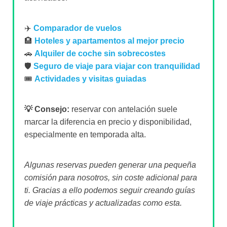
✈️
Comparador de vuelos
🏨
Hoteles y apartamentos al mejor precio
🚗
Alquiler de coche sin sobrecostes
🛡️
Seguro de viaje para viajar con tranquilidad
🎟️
Actividades y visitas guiadas
💡 Consejo:
reservar con antelación suele
marcar la diferencia en precio y disponibilidad,
especialmente en temporada alta.
Algunas reservas pueden generar una pequeña
comisión para nosotros, sin coste adicional para
ti. Gracias a ello podemos seguir creando guías
de viaje prácticas y actualizadas como esta.